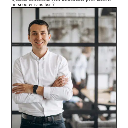
un scooter sans bsr ?