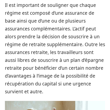
Il est important de souligner que chaque
régime est composé d’une assurance de
base ainsi que d’une ou de plusieurs
assurances complémentaires. L’actif peut
alors prendre la décision de souscrire à un
régime de retraite supplémentaire. Outre les
assurances retraite, les travailleurs sont
aussi libres de souscrire à un plan d’épargne
retraite pour bénéficier d’un certain nombre
d’avantages à l’image de la possibilité de
récupération du capital si une urgence
survient et autre.