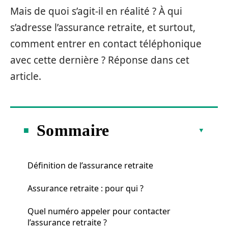
Mais de quoi s’agit-il en réalité ? À qui
s’adresse l’assurance retraite, et surtout,
comment entrer en contact téléphonique
avec cette dernière ? Réponse dans cet
article.
Sommaire
Définition de l’assurance retraite
Assurance retraite : pour qui ?
Quel numéro appeler pour contacter
l’assurance retraite ?