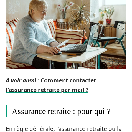
A voir aussi :
Comment contacter
l'assurance retraite par mail ?
Assurance retraite : pour qui ?
En règle générale, l’assurance retraite ou la