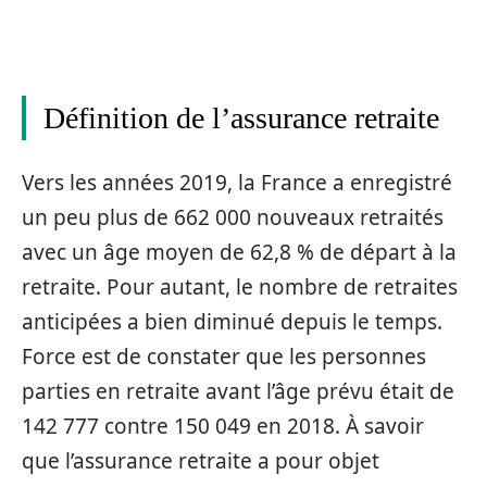
Définition de l’assurance retraite
Vers les années 2019, la France a enregistré
un peu plus de 662 000 nouveaux retraités
avec un âge moyen de 62,8 % de départ à la
retraite. Pour autant, le nombre de retraites
anticipées a bien diminué depuis le temps.
Force est de constater que les personnes
parties en retraite avant l’âge prévu était de
142 777 contre 150 049 en 2018. À savoir
que l’assurance retraite a pour objet