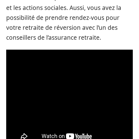
et les actions sociales. Aussi, vous avez la
possibilité de prendre rendez-vous pour
votre retraite de réversion avec l’un des
conseillers de l’assurance retraite.