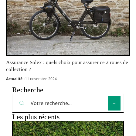
Assurance Solex : quels choix pour assurer ce 2 roues de
collection ?
Actualité
11 novembre 2024
Recherche
Les plus récents