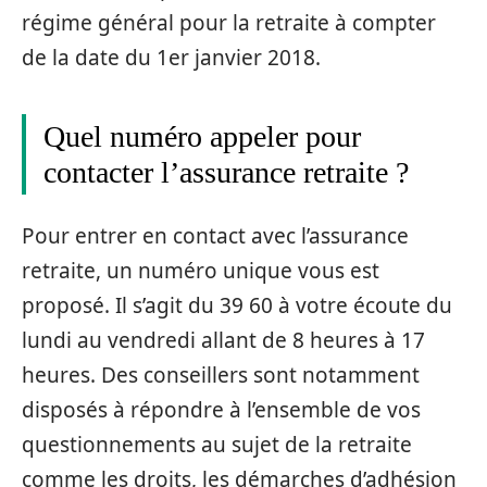
régime général pour la retraite à compter
de la date du 1er janvier 2018.
Quel numéro appeler pour
contacter l’assurance retraite ?
Pour entrer en contact avec l’assurance
retraite, un numéro unique vous est
proposé. Il s’agit du 39 60 à votre écoute du
lundi au vendredi allant de 8 heures à 17
heures. Des conseillers sont notamment
disposés à répondre à l’ensemble de vos
questionnements au sujet de la retraite
comme les droits, les démarches d’adhésion