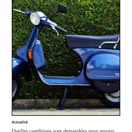
Actualité
Quelles conditions sont demandées pour assurer