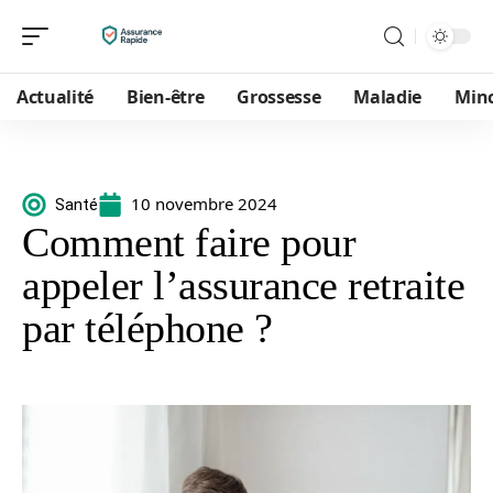
Actualité
Bien-être
Grossesse
Maladie
Min
10 novembre 2024
Santé
Comment faire pour
appeler l’assurance retraite
par téléphone ?