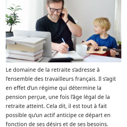
Le domaine de la retraite s’adresse à
l’ensemble des travailleurs français. Il s’agit
en effet d’un régime qui détermine la
pension perçue, une fois l’âge légal de la
retraite atteint. Cela dit, il est tout à fait
possible qu’un actif anticipe ce départ en
fonction de ses désirs et de ses besoins.