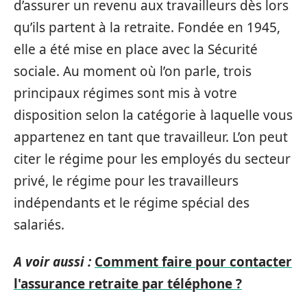
d’assurer un revenu aux travailleurs dès lors
qu’ils partent à la retraite. Fondée en 1945,
elle a été mise en place avec la Sécurité
sociale. Au moment où l’on parle, trois
principaux régimes sont mis à votre
disposition selon la catégorie à laquelle vous
appartenez en tant que travailleur. L’on peut
citer le régime pour les employés du secteur
privé, le régime pour les travailleurs
indépendants et le régime spécial des
salariés.
A voir aussi :
Comment faire pour contacter
l'assurance retraite par téléphone ?