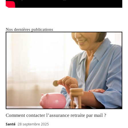
Nos dernières publications
Comment contacter l’assurance retraite par mail ?
Santé
28 septembre 2025