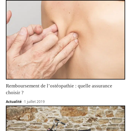
Remboursement de l’ostéopathie : quelle assurance
choisir ?
Actualité
1 juillet 2019