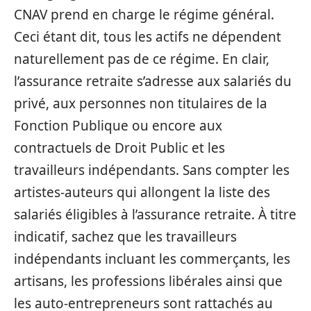
CNAV prend en charge le régime général.
Ceci étant dit, tous les actifs ne dépendent
naturellement pas de ce régime. En clair,
l’assurance retraite s’adresse aux salariés du
privé, aux personnes non titulaires de la
Fonction Publique ou encore aux
contractuels de Droit Public et les
travailleurs indépendants. Sans compter les
artistes-auteurs qui allongent la liste des
salariés éligibles à l’assurance retraite. À titre
indicatif, sachez que les travailleurs
indépendants incluant les commerçants, les
artisans, les professions libérales ainsi que
les auto-entrepreneurs sont rattachés au