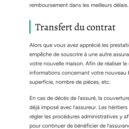
remboursement dans les meilleurs délais.
Transfert du contrat
Alors que vous avez apprécié les prestat
empêche de souscrire à une autre assura
votre nouvelle maison. Afin de réaliser le 
informations concernant votre nouveau bi
superficie, nombre de pièces, etc.
En cas de décès de l’assuré, la couvertur
déjà imposé avec l’assureur. Les héritier
régler les procédures administratives y aff
pour continuer de bénéficier de l’assuranc