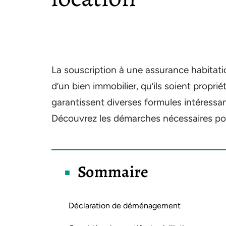
La souscription à une assurance habitati
d’un bien immobilier, qu’ils soient propri
garantissent diverses formules intéressan
Découvrez les démarches nécessaires pour
Sommaire
Déclaration de déménagement