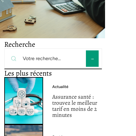
Recherche
Les plus récents
Actualité
Assurance santé :
trouvez le meilleur
tarif en moins de 2
minutes