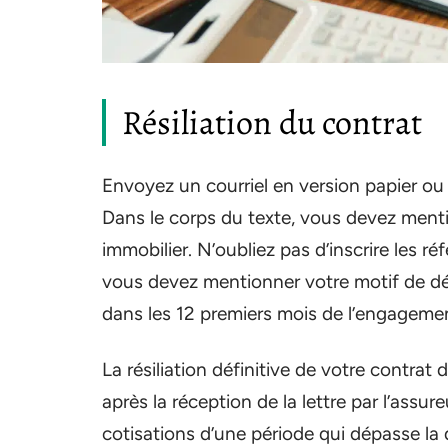
Résiliation du contrat
Envoyez un courriel en version papier ou
Dans le corps du texte, vous devez mentio
immobilier. N’oubliez pas d’inscrire les 
vous devez mentionner votre motif de dém
dans les 12 premiers mois de l’engageme
La résiliation définitive de votre contra
après la réception de la lettre par l’assu
cotisations d’une période qui dépasse la 