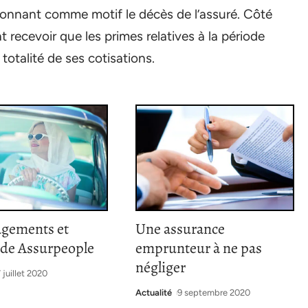
onnant comme motif le décès de l’assuré. Côté
 recevoir que les primes relatives à la période
 totalité de ses cotisations.
agements et
Une assurance
 de Assurpeople
emprunteur à ne pas
négliger
 juillet 2020
Actualité
9 septembre 2020