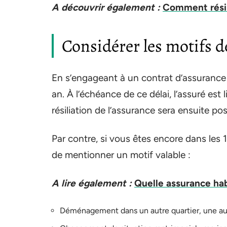
A découvrir également :
Comment résili
Considérer les motifs de
En s’engageant à un contrat d’assurance h
an. À l’échéance de ce délai, l’assuré est 
résiliation de l’assurance sera ensuite po
Par contre, si vous êtes encore dans les
de mentionner un motif valable :
A lire également :
Quelle assurance hab
Déménagement dans un autre quartier, une aut