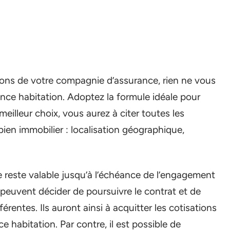
ions de votre compagnie d’assurance, rien ne vous
nce habitation. Adoptez la formule idéale pour
meilleur choix, vous aurez à citer toutes les
en immobilier : localisation géographique,
e reste valable jusqu’à l’échéance de l’engagement
s peuvent décider de poursuivre le contrat et de
érentes. Ils auront ainsi à acquitter les cotisations
e habitation. Par contre, il est possible de