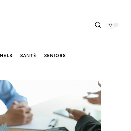
NELS
SANTÉ
SENIORS