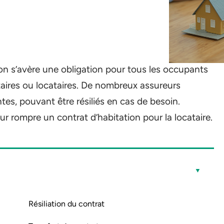
on s’avère une obligation pour tous les occupants
étaires ou locataires. De nombreux assureurs
tes, pouvant être résiliés en cas de besoin.
 rompre un contrat d’habitation pour la locataire.
Résiliation du contrat