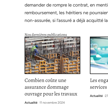
demander de rompre le contrat, en menti
remboursement, les héritiers ne pourraient
non-assurée, si l’assuré a déjà acquitté la
Nos dernières publications
Combien coûte une
Les eng
assurance dommage
services
ouvrage pour les travaux
Actualité
27
Actualité
11 novembre 2024