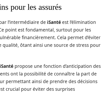
ins pour les assurés
par l’intermédiaire de
iSanté
est l’élimination
 Ce point est fondamental, surtout pour les
 vulnérable financièrement. Cela permet d’éviter
e qualité, ôtant ainsi une source de stress pour
iSanté
propose une fonction d’anticipation des
ents ont la possibilité de connaître la part de
leur permettant ainsi de prendre des décisions
st crucial pour éviter des surprises