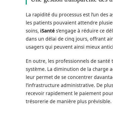
La rapidité du processus est l’un des 
les patients pouvaient attendre plus
soins,
iSanté
s’engage à réduire ce dé
dans un délai de cinq jours, offrant ai
usagers qui peuvent ainsi mieux antic
En outre, les professionnels de sant
système. La diminution de la charge a
leur permet de se concentrer davantag
l’infrastructure administrative. De pl
recevoir rapidement le paiement pour 
trésorerie de manière plus prévisible.