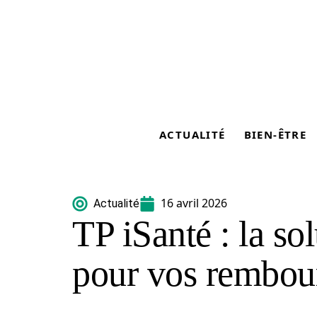
ACTUALITÉ
BIEN-ÊTRE
16 avril 2026
Actualité
TP iSanté : la so
pour vos rembou