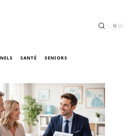
NELS
SANTÉ
SENIORS