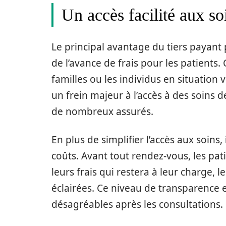
Un accès facilité aux so
Le principal avantage du tiers payant 
de l’avance de frais pour les patients.
familles ou les individus en situation
un frein majeur à l’accès à des soins d
de nombreux assurés.
En plus de simplifier l’accès aux soins,
coûts. Avant tout rendez-vous, les pati
leurs frais qui restera à leur charge, 
éclairées. Ce niveau de transparence e
désagréables après les consultations.