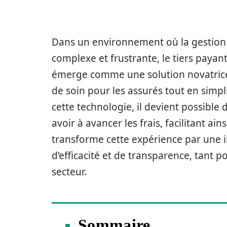
Dans un environnement où la gestion
complexe et frustrante, le tiers payan
émerge comme une solution novatrice. S
de soin pour les assurés tout en simpl
cette technologie, il devient possible
avoir à avancer les frais, facilitant ain
transforme cette expérience par une 
d’efficacité et de transparence, tant 
secteur.
Sommaire