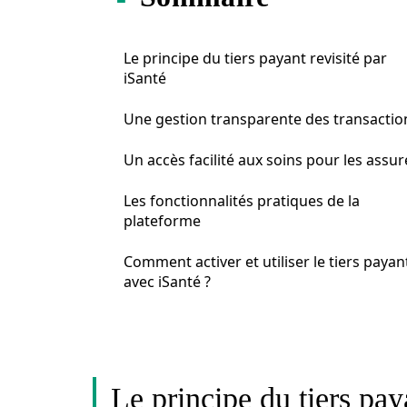
Le principe du tiers payant revisité par
iSanté
Une gestion transparente des transactio
Un accès facilité aux soins pour les assur
Les fonctionnalités pratiques de la
plateforme
Comment activer et utiliser le tiers payan
avec iSanté ?
Le principe du tiers pay