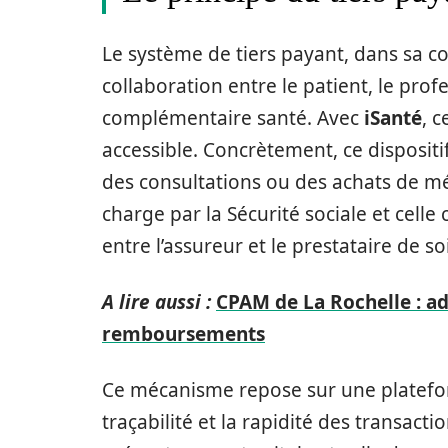
Le système de tiers payant, dans sa co
collaboration entre le patient, le prof
complémentaire santé. Avec
iSanté
, 
accessible. Concrètement, ce dispositif
des consultations ou des achats de mé
charge par la Sécurité sociale et celle
entre l’assureur et le prestataire de so
A lire aussi :
CPAM de La Rochelle : ad
remboursements
Ce mécanisme repose sur une platefor
traçabilité et la rapidité des transact