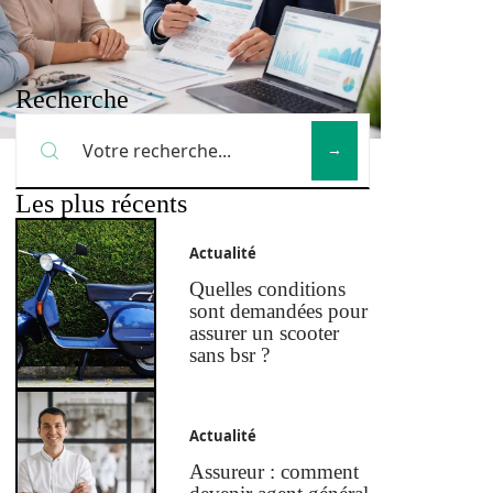
Recherche
Les plus récents
Actualité
Quelles conditions
sont demandées pour
assurer un scooter
sans bsr ?
Actualité
Assureur : comment