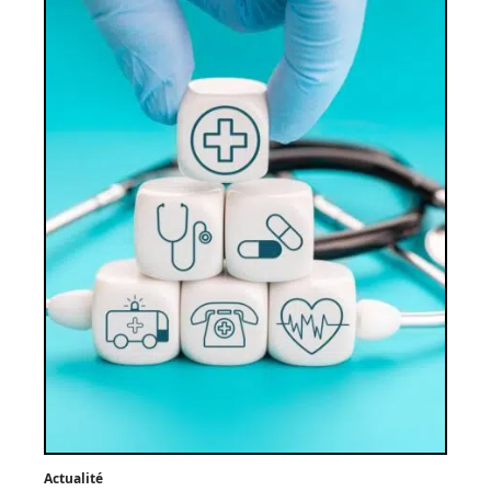
Actualité