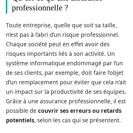
professionnelle ?
Toute entreprise, quelle que soit sa taille,
n’est pas à l’abri d’un risque professionnel.
Chaque société peut en effet avoir des
risques importants liés à son activité. Un
système informatique endommagé par l’un
de ses clients, par exemple, doit faire l’objet
d’un remplacement pour éviter que cela n’ait
un impact sur la productivité de ses équipes.
Grâce à une assurance professionnelle, il est
possible de
couvrir ses erreurs ou retards
potentiels
, selon les cas qui se présentent.