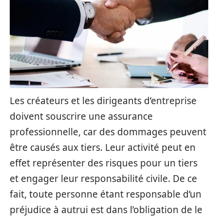
Les créateurs et les dirigeants d’entreprise
doivent souscrire une assurance
professionnelle, car des dommages peuvent
être causés aux tiers. Leur activité peut en
effet représenter des risques pour un tiers
et engager leur responsabilité civile. De ce
fait, toute personne étant responsable d’un
préjudice à autrui est dans l’obligation de le