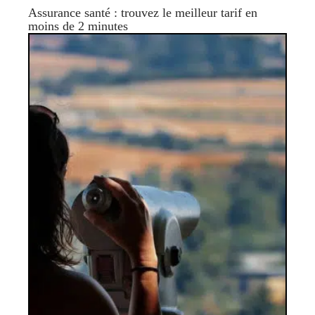
Assurance santé : trouvez le meilleur tarif en
moins de 2 minutes