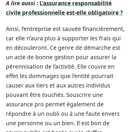
A lire aussi :
L’assurance responsabilité
civile professionnelle est-elle obligatoire ?
Ainsi, l’entreprise est sauvée financièrement,
car elle n’aura plus à supporter les frais qui
en découleront. Ce genre de démarche est
un acte de bonne gestion pour assurer la
pérennisation de l’activité. Elle couvre en
effet les dommages que l’entité pourrait
causer aux tiers et aux autres individus
pouvant être touchés. Souscrire une
assurance pro permet également de
répondre à un oubli ou à une faute envers
une personne ou un bien. Il est bon de