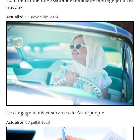
Combien coûte une assurance dommage ouvrage pour les
travaux
Actualité
11 novembre 2024
Les engagements et services de Assurpeople
Actualité
27 juillet 2020