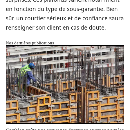
en fonction du type de sous-garantie. Bien
sûr, un courtier sérieux et de confiance saura
renseigner son client en cas de doute.
Nos dernières publications