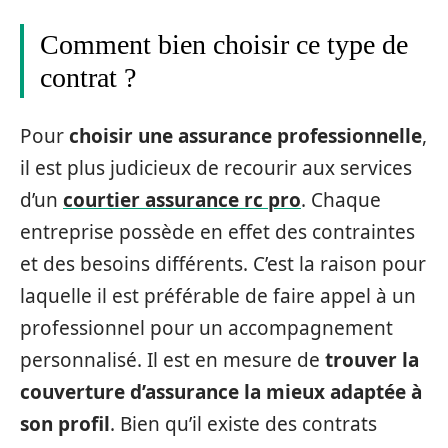
Comment bien choisir ce type de
contrat ?
Pour
choisir une assurance professionnelle
,
il est plus judicieux de recourir aux services
d’un
courtier assurance rc pro
. Chaque
entreprise possède en effet des contraintes
et des besoins différents. C’est la raison pour
laquelle il est préférable de faire appel à un
professionnel pour un accompagnement
personnalisé. Il est en mesure de
trouver la
couverture d’assurance la mieux adaptée à
son profil
. Bien qu’il existe des contrats