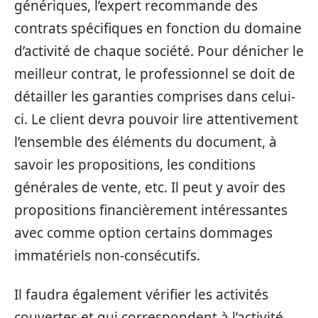
génériques, l’expert recommande des
contrats spécifiques en fonction du domaine
d’activité de chaque société. Pour dénicher le
meilleur contrat, le professionnel se doit de
détailler les garanties comprises dans celui-
ci. Le client devra pouvoir lire attentivement
l’ensemble des éléments du document, à
savoir les propositions, les conditions
générales de vente, etc. Il peut y avoir des
propositions financièrement intéressantes
avec comme option certains dommages
immatériels non-consécutifs.
Il faudra également vérifier les activités
couvertes et qui correspondent à l’activité