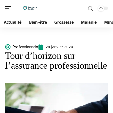
Actualité
Bien-être
Grossesse
Maladie
Min
24 janvier 2020
Professionnels
Tour d’horizon sur
l’assurance professionnelle