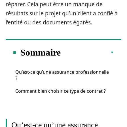
réparer. Cela peut être un manque de
résultats sur le projet qu’un client a confié à
l’entité ou des documents égarés.
Sommaire
Qu’est-ce qu’une assurance professionnelle
?
Comment bien choisir ce type de contrat ?
Qu’est-ce qu’une assurance