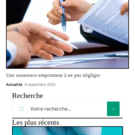
Une assurance emprunteur à ne pas négliger
Actualité
9 septembre 2020
Recherche
Les plus récents