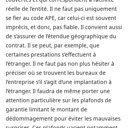
réelle de l’entité. Il ne faut pas uniquement
se fier au code APE, car celui-ci est souvent
imprécis, et donc, pas fiable. Il convient aussi
de s’assurer de l’étendue géographique du
contrat. Il se peut, par exemple, que
certaines prestations s’effectuent à
l’étranger. Il ne faut pas non plus hésiter à
préciser où se trouvent les bureaux de
l’entreprise s’il s’agit d’une implantation à
l’étranger. Il faudra de même porter une
attention particulière sur les plafonds de
garantie limitant le montant de
dédommagement pour éviter les mauvaises
surprises. Ces plafonds varient notamment