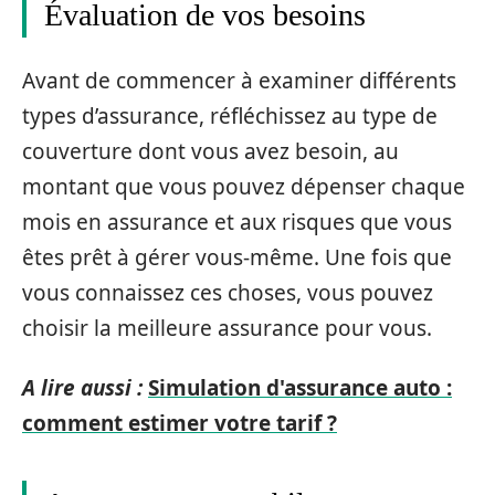
Évaluation de vos besoins
Avant de commencer à examiner différents
types d’assurance, réfléchissez au type de
couverture dont vous avez besoin, au
montant que vous pouvez dépenser chaque
mois en assurance et aux risques que vous
êtes prêt à gérer vous-même. Une fois que
vous connaissez ces choses, vous pouvez
choisir la meilleure assurance pour vous.
A lire aussi :
Simulation d'assurance auto :
comment estimer votre tarif ?