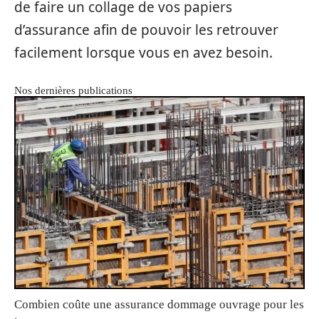
de faire un collage de vos papiers
d’assurance afin de pouvoir les retrouver
facilement lorsque vous en avez besoin.
Nos dernières publications
Combien coûte une assurance dommage ouvrage pour les