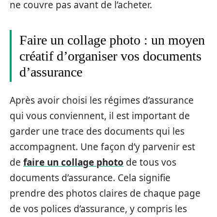
ne couvre pas avant de l’acheter.
Faire un collage photo : un moyen
créatif d’organiser vos documents
d’assurance
Après avoir choisi les régimes d’assurance
qui vous conviennent, il est important de
garder une trace des documents qui les
accompagnent. Une façon d’y parvenir est
de
faire un collage photo
de tous vos
documents d’assurance. Cela signifie
prendre des photos claires de chaque page
de vos polices d’assurance, y compris les