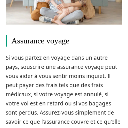
Assurance voyage
Si vous partez en voyage dans un autre
pays, souscrire une assurance voyage peut
vous aider à vous sentir moins inquiet. Il
peut payer des frais tels que des frais
médicaux, si votre voyage est annulé, si
votre vol est en retard ou si vos bagages
sont perdus. Assurez-vous simplement de
savoir ce que l’assurance couvre et ce qu’elle