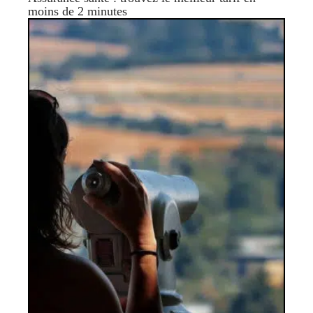
moins de 2 minutes