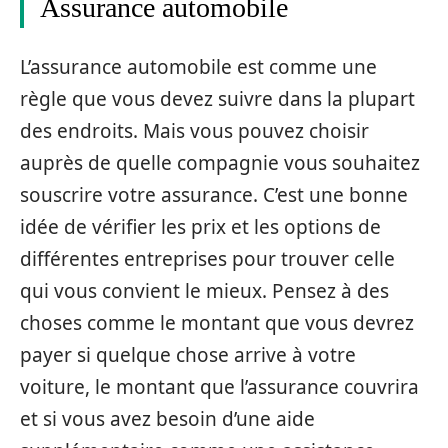
Assurance automobile
L’assurance automobile est comme une
règle que vous devez suivre dans la plupart
des endroits. Mais vous pouvez choisir
auprès de quelle compagnie vous souhaitez
souscrire votre assurance. C’est une bonne
idée de vérifier les prix et les options de
différentes entreprises pour trouver celle
qui vous convient le mieux. Pensez à des
choses comme le montant que vous devrez
payer si quelque chose arrive à votre
voiture, le montant que l’assurance couvrira
et si vous avez besoin d’une aide