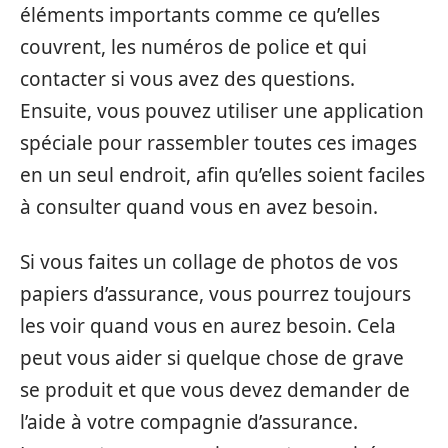
éléments importants comme ce qu’elles
couvrent, les numéros de police et qui
contacter si vous avez des questions.
Ensuite, vous pouvez utiliser une application
spéciale pour rassembler toutes ces images
en un seul endroit, afin qu’elles soient faciles
à consulter quand vous en avez besoin.
Si vous faites un collage de photos de vos
papiers d’assurance, vous pourrez toujours
les voir quand vous en aurez besoin. Cela
peut vous aider si quelque chose de grave
se produit et que vous devez demander de
l’aide à votre compagnie d’assurance.