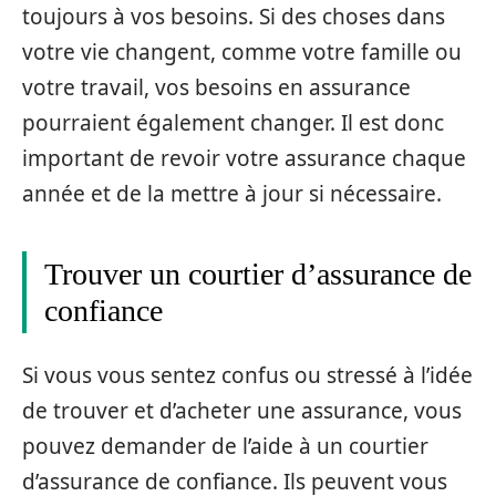
toujours à vos besoins. Si des choses dans
votre vie changent, comme votre famille ou
votre travail, vos besoins en assurance
pourraient également changer. Il est donc
important de revoir votre assurance chaque
année et de la mettre à jour si nécessaire.
Trouver un courtier d’assurance de
confiance
Si vous vous sentez confus ou stressé à l’idée
de trouver et d’acheter une assurance, vous
pouvez demander de l’aide à un courtier
d’assurance de confiance. Ils peuvent vous