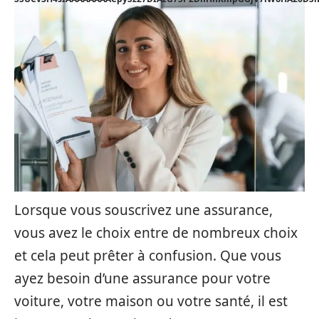
Lorsque vous souscrivez une assurance,
vous avez le choix entre de nombreux choix
et cela peut prêter à confusion. Que vous
ayez besoin d’une assurance pour votre
voiture, votre maison ou votre santé, il est