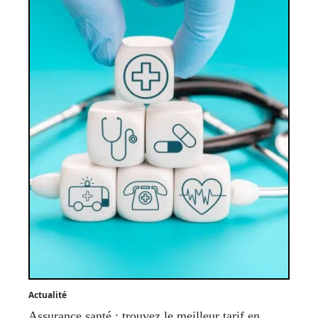
Actualité
Assurance santé : trouvez le meilleur tarif en