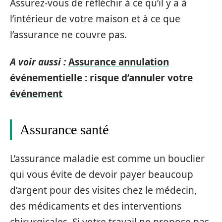
Assurez-vous de réfléchir à ce qu’il y a à
l’intérieur de votre maison et à ce que
l’assurance ne couvre pas.
A voir aussi :
Assurance annulation
événementielle : risque d’annuler votre
événement
Assurance santé
L’assurance maladie est comme un bouclier
qui vous évite de devoir payer beaucoup
d’argent pour des visites chez le médecin,
des médicaments et des interventions