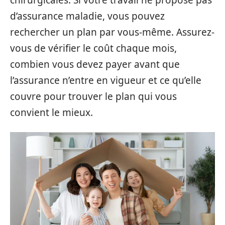
chirurgicales. Si votre travail ne propose pas
d’assurance maladie, vous pouvez
rechercher un plan par vous-même. Assurez-
vous de vérifier le coût chaque mois,
combien vous devez payer avant que
l’assurance n’entre en vigueur et ce qu’elle
couvre pour trouver le plan qui vous
convient le mieux.