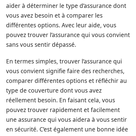
aider à déterminer le type d’assurance dont
vous avez besoin et à comparer les
différentes options. Avec leur aide, vous
pouvez trouver l’assurance qui vous convient
sans vous sentir dépassé.
En termes simples, trouver l’assurance qui
vous convient signifie faire des recherches,
comparer différentes options et réfléchir au
type de couverture dont vous avez
réellement besoin. En faisant cela, vous
pouvez trouver rapidement et facilement
une assurance qui vous aidera à vous sentir
en sécurité. C’est également une bonne idée