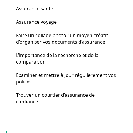
Assurance santé
Assurance voyage
Faire un collage photo : un moyen créatif
d’organiser vos documents d’assurance
L’importance de la recherche et de la
comparaison
Examiner et mettre à jour régulièrement vos
polices
Trouver un courtier d’assurance de
confiance