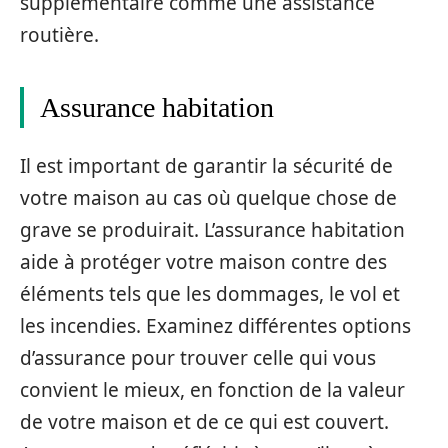
supplémentaire comme une assistance
routière.
Assurance habitation
Il est important de garantir la sécurité de
votre maison au cas où quelque chose de
grave se produirait. L’assurance habitation
aide à protéger votre maison contre des
éléments tels que les dommages, le vol et
les incendies. Examinez différentes options
d’assurance pour trouver celle qui vous
convient le mieux, en fonction de la valeur
de votre maison et de ce qui est couvert.