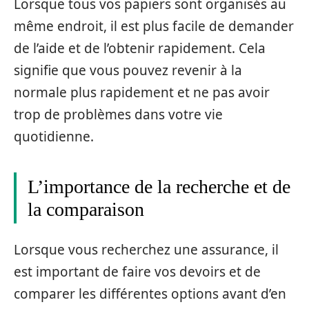
Lorsque tous vos papiers sont organisés au
même endroit, il est plus facile de demander
de l’aide et de l’obtenir rapidement. Cela
signifie que vous pouvez revenir à la
normale plus rapidement et ne pas avoir
trop de problèmes dans votre vie
quotidienne.
L’importance de la recherche et de
la comparaison
Lorsque vous recherchez une assurance, il
est important de faire vos devoirs et de
comparer les différentes options avant d’en