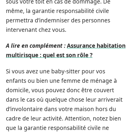
sous votre toit en cas de dommage. De
même, la garantie responsabilité civile
permettra d’indemniser des personnes
intervenant chez vous.
A lire en complément :
Assurance habitation
multirisque : quel est son rôle ?
Si vous avez une baby-sitter pour vos
enfants ou bien une femme de ménage à
domicile, vous pouvez donc être couvert
dans le cas où quelque chose leur arriverait
d’involontaire dans votre maison hors du
cadre de leur activité. Attention, notez bien
que la garantie responsabilité civile ne