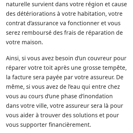
naturelle survient dans votre région et cause
des détériorations à votre habitation, votre
contrat d’assurance va fonctionner et vous
serez remboursé des frais de réparation de
votre maison.
Ainsi, si vous avez besoin d’un couvreur pour
réparer votre toit après une grosse tempête,
la facture sera payée par votre assureur. De
même, si vous avez de l’eau qui entre chez
vous au cours d’une phase d’inondation
dans votre ville, votre assureur sera là pour
vous aider à trouver des solutions et pour
vous supporter financièrement.