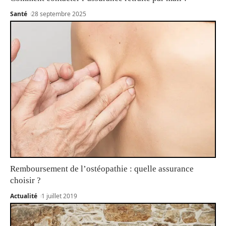
Santé
28 septembre 2025
Remboursement de l’ostéopathie : quelle assurance
choisir ?
Actualité
1 juillet 2019