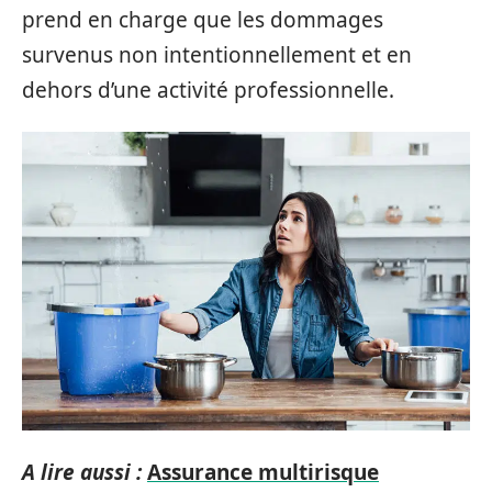
prend en charge que les dommages
survenus non intentionnellement et en
dehors d’une activité professionnelle.
A lire aussi :
Assurance multirisque