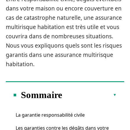
dans votre maison ou encore couverture en
cas de catastrophe naturelle, une assurance
multirisque habitation est très utile et vous
couvrira dans de nombreuses situations.
Nous vous expliquons quels sont les risques
garantis dans une assurance multirisque
habitation.
Sommaire
La garantie responsabilité civile
Les garanties contre les dégâts dans votre