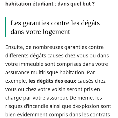
habitation étudiant : dans quel but ?
Les garanties contre les dégâts
dans votre logement
Ensuite, de nombreuses garanties contre
différents dégâts causés chez vous ou dans
votre immeuble sont comprises dans votre
assurance multirisque habitation. Par
exemple,
les dégâts des eaux
causés chez
vous ou chez votre voisin seront pris en
charge par votre assureur. De même, les
risques d’incendie ainsi que d’explosion sont
bien évidemment compris dans les contrats