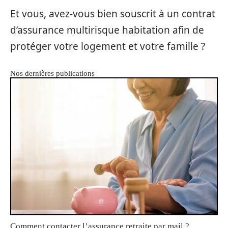
Et vous, avez-vous bien souscrit à un contrat
d’assurance multirisque habitation afin de
protéger votre logement et votre famille ?
Nos dernières publications
Comment contacter l’assurance retraite par mail ?