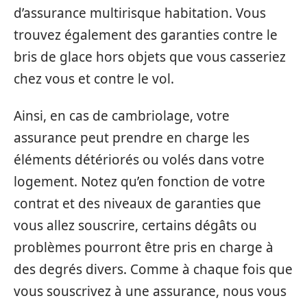
d’assurance multirisque habitation. Vous
trouvez également des garanties contre le
bris de glace hors objets que vous casseriez
chez vous et contre le vol.
Ainsi, en cas de cambriolage, votre
assurance peut prendre en charge les
éléments détériorés ou volés dans votre
logement. Notez qu’en fonction de votre
contrat et des niveaux de garanties que
vous allez souscrire, certains dégâts ou
problèmes pourront être pris en charge à
des degrés divers. Comme à chaque fois que
vous souscrivez à une assurance, nous vous