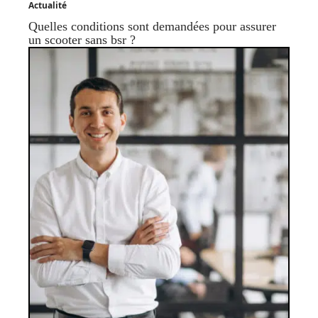
Actualité
Quelles conditions sont demandées pour assurer
un scooter sans bsr ?