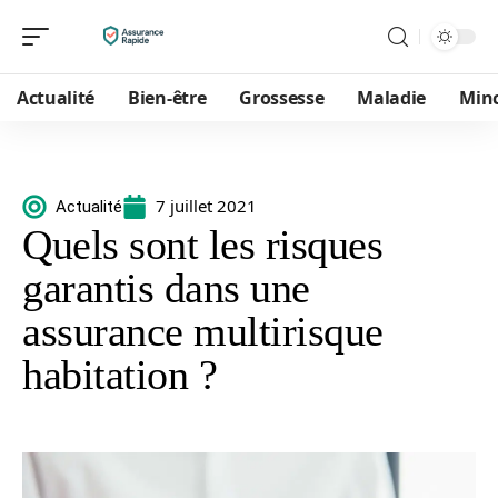
Actualité
Bien-être
Grossesse
Maladie
Min
7 juillet 2021
Actualité
Quels sont les risques
garantis dans une
assurance multirisque
habitation ?