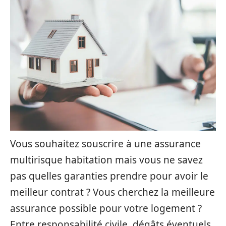
Vous souhaitez souscrire à une assurance
multirisque habitation mais vous ne savez
pas quelles garanties prendre pour avoir le
meilleur contrat ? Vous cherchez la meilleure
assurance possible pour votre logement ?
Entre responsabilité civile, dégâts éventuels