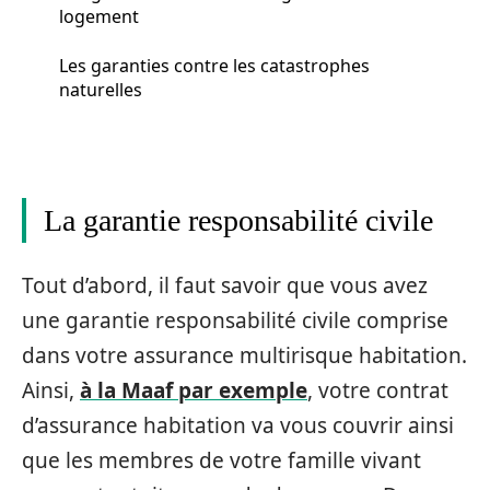
logement
Les garanties contre les catastrophes
naturelles
La garantie responsabilité civile
Tout d’abord, il faut savoir que vous avez
une garantie responsabilité civile comprise
dans votre assurance multirisque habitation.
Ainsi,
à la Maaf par exemple
, votre contrat
d’assurance habitation va vous couvrir ainsi
que les membres de votre famille vivant