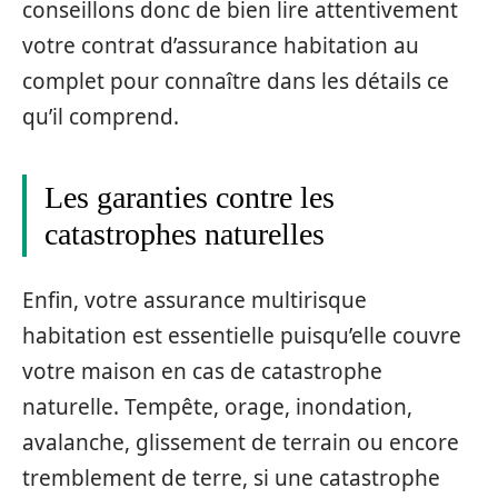
conseillons donc de bien lire attentivement
votre contrat d’assurance habitation au
complet pour connaître dans les détails ce
qu’il comprend.
Les garanties contre les
catastrophes naturelles
Enfin, votre assurance multirisque
habitation est essentielle puisqu’elle couvre
votre maison en cas de catastrophe
naturelle. Tempête, orage, inondation,
avalanche, glissement de terrain ou encore
tremblement de terre, si une catastrophe