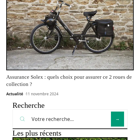
Assurance Solex : quels choix pour assurer ce 2 roues de
collection ?
Actualité
11 novembre 2024
Recherche
Les plus récents