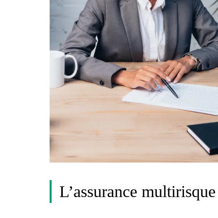
L’assurance multirisque