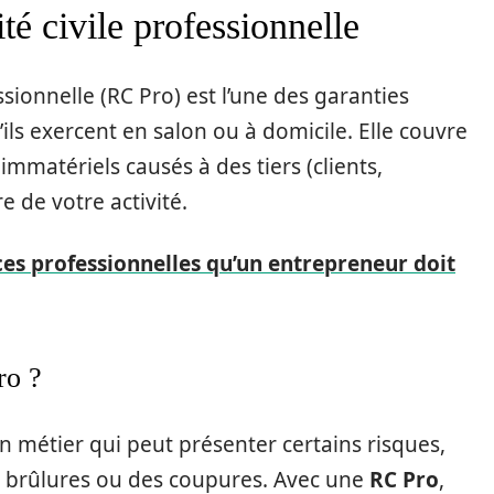
té civile professionnelle
ssionnelle (RC Pro) est l’une des garanties
ils exercent en salon ou à domicile. Elle couvre
mmatériels causés à des tiers (clients,
re de votre activité.
ces professionnelles qu’un entrepreneur doit
ro ?
n métier qui peut présenter certains risques,
es brûlures ou des coupures. Avec une
RC Pro
,