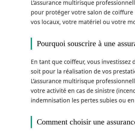
L’assurance multirisque professionnel
pour protéger votre salon de coiffure
vos locaux, votre matériel ou votre mob
Pourquoi souscrire à une assur
En tant que coiffeur, vous investissez
soit pour la réalisation de vos prest
L’assurance multirisque professionnel
votre activité en cas de sinistre (incen
indemnisation les pertes subies ou en
Comment choisir une assurance