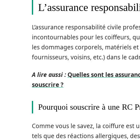
L’assurance responsabili
L’assurance responsabilité civile profe
incontournables pour les coiffeurs, qu’
les dommages corporels, matériels et i
fournisseurs, voisins, etc.) dans le cad
A lire aussi :
Quelles sont les assuran
souscrire ?
Pourquoi souscrire à une RC P
Comme vous le savez, la coiffure est u
tels que des réactions allergiques, d