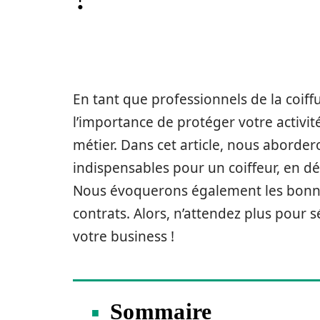
En tant que professionnels de la coiff
l’importance de protéger votre activité 
métier. Dans cet article, nous aborder
indispensables pour un coiffeur, en dét
Nous évoquerons également les bonnes
contrats. Alors, n’attendez plus pour s
votre business !
Sommaire