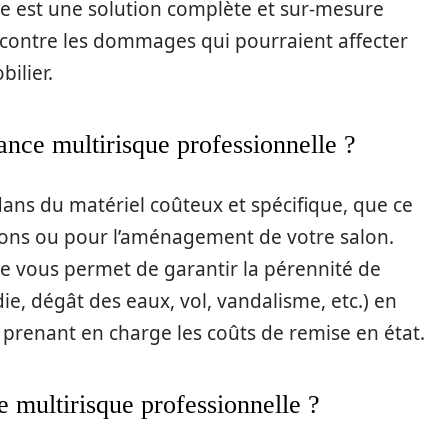
le est une solution complète et sur-mesure
 contre les dommages qui pourraient affecter
ilier.
ance multirisque professionnelle ?
 dans du matériel coûteux et spécifique, que ce
ations ou pour l’aménagement de votre salon.
le vous permet de garantir la pérennité de
die, dégât des eaux, vol, vandalisme, etc.) en
 prenant en charge les coûts de remise en état.
 multirisque professionnelle ?