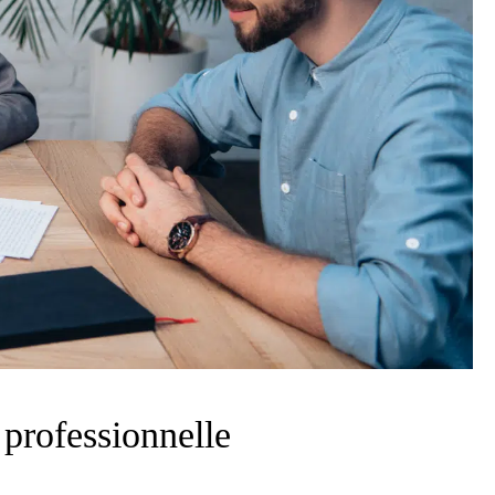
 professionnelle