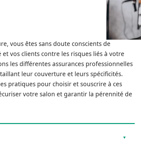
ure, vous êtes sans doute conscients de
et vos clients contre les risques liés à votre
ons les différentes assurances professionnelles
aillant leur couverture et leurs spécificités.
 pratiques pour choisir et souscrire à ces
écuriser votre salon et garantir la pérennité de