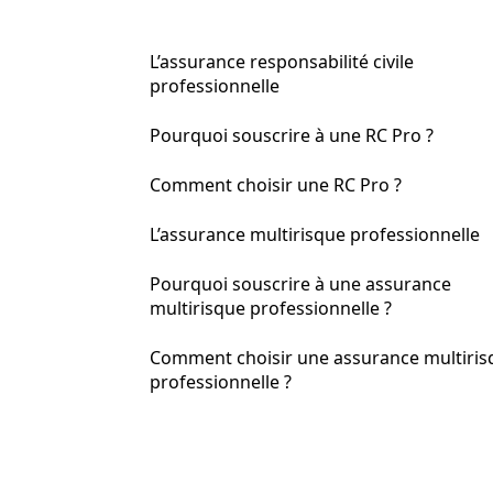
L’assurance responsabilité civile
professionnelle
Pourquoi souscrire à une RC Pro ?
Comment choisir une RC Pro ?
L’assurance multirisque professionnelle
Pourquoi souscrire à une assurance
multirisque professionnelle ?
Comment choisir une assurance multiris
professionnelle ?