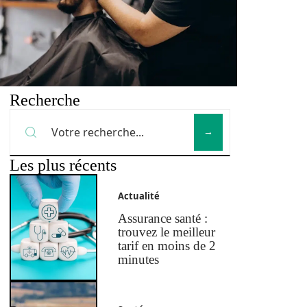
Recherche
Les plus récents
Actualité
Assurance santé :
trouvez le meilleur
tarif en moins de 2
minutes