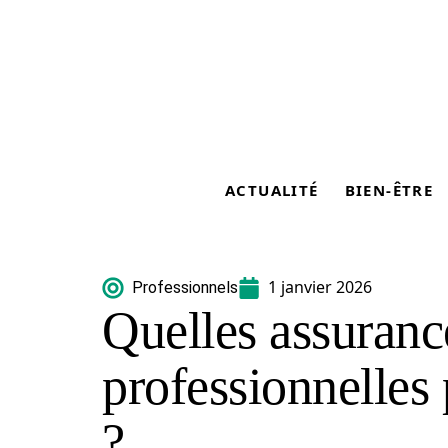
ACTUALITÉ
BIEN-ÊTRE
1 janvier 2026
Professionnels
Quelles assuranc
professionnelles 
?