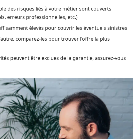
ble des risques liés à votre métier sont couverts
, erreurs professionnelles, etc.)
suffisamment élevés pour couvrir les éventuels sinistres
l’autre, comparez-les pour trouver l’offre la plus
ivités peuvent être exclues de la garantie, assurez-vous