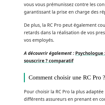
vous vous prémunissez contre les cons
garantissant la prise en charge des r
De plus, la RC Pro peut également couv
retards dans la réalisation de vos pr
vos employés.
A découvrir également :
Psychologue :
souscrire ? comparatif
Comment choisir une RC Pro 
Pour choisir la RC Pro la plus adaptée 
différents assureurs en prenant en com