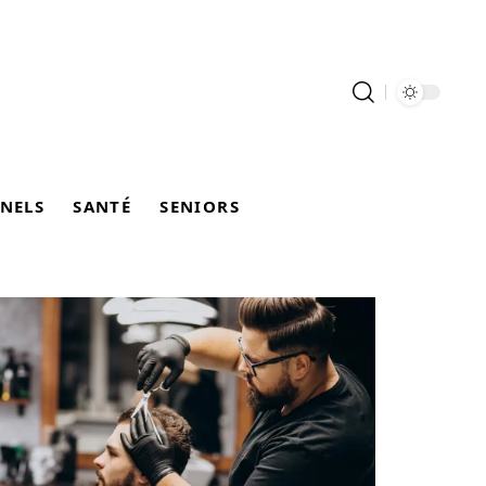
NELS
SANTÉ
SENIORS