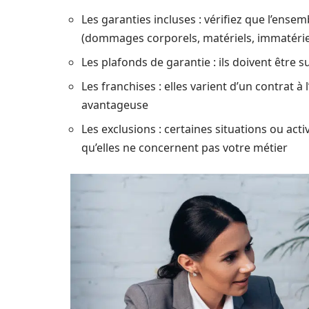
Les garanties incluses : vérifiez que l’ensem
(dommages corporels, matériels, immatériels
Les plafonds de garantie : ils doivent être 
Les franchises : elles varient d’un contrat à 
avantageuse
Les exclusions : certaines situations ou act
qu’elles ne concernent pas votre métier