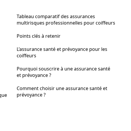
Tableau comparatif des assurances
multirisques professionnelles pour coiffeurs
Points clés à retenir
L’assurance santé et prévoyance pour les
coiffeurs
Pourquoi souscrire à une assurance santé
et prévoyance ?
Comment choisir une assurance santé et
prévoyance ?
que