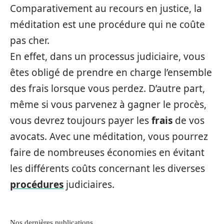
Comparativement au recours en justice, la
méditation est une procédure qui ne coûte
pas cher.
En effet, dans un processus judiciaire, vous
êtes obligé de prendre en charge l’ensemble
des frais lorsque vous perdez. D’autre part,
même si vous parvenez à gagner le procès,
vous devrez toujours payer les
frais
de vos
avocats. Avec une méditation, vous pourrez
faire de nombreuses économies en évitant
les différents coûts concernant les diverses
procédures
judiciaires.
Nos dernières publications