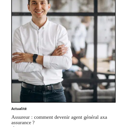
Actualité
Assureur : comment devenir agent général axa
assurance ?