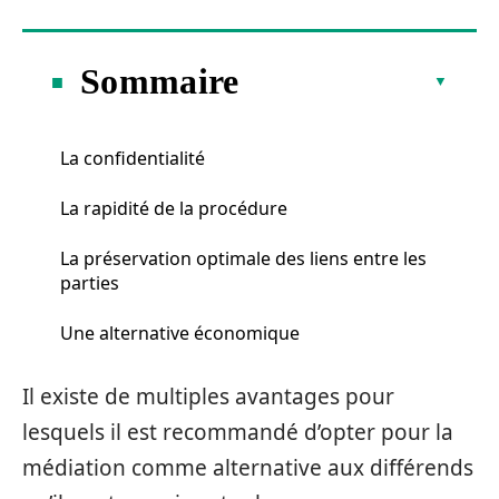
Sommaire
La confidentialité
La rapidité de la procédure
La préservation optimale des liens entre les
parties
Une alternative économique
Il existe de multiples avantages pour
lesquels il est recommandé d’opter pour la
médiation comme alternative aux différends