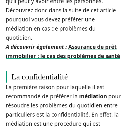
qu’il peut y avoir entre les personnes.
Découvrez donc dans la suite de cet article
pourquoi vous devez préférer une
médiation en cas de problèmes du
quotidien.
A découvrir également :
Assurance de prêt
immobilier : le cas des problèmes de santé
La confidentialité
La première raison pour laquelle il est
recommandé de préférer la
médiation
pour
résoudre les problèmes du quotidien entre
particuliers est la confidentialité. En effet, la
médiation est une procédure qui est