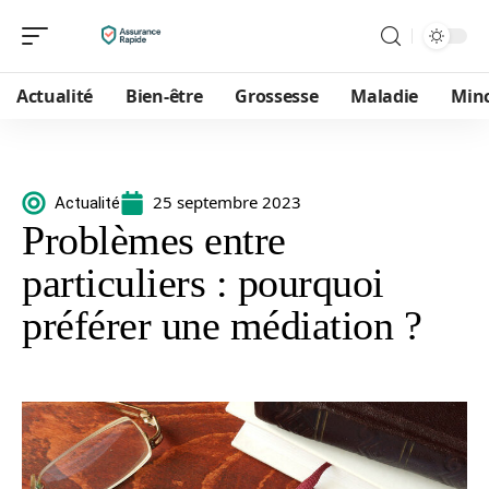
Actualité
Bien-être
Grossesse
Maladie
Min
25 septembre 2023
Actualité
Problèmes entre
particuliers : pourquoi
préférer une médiation ?