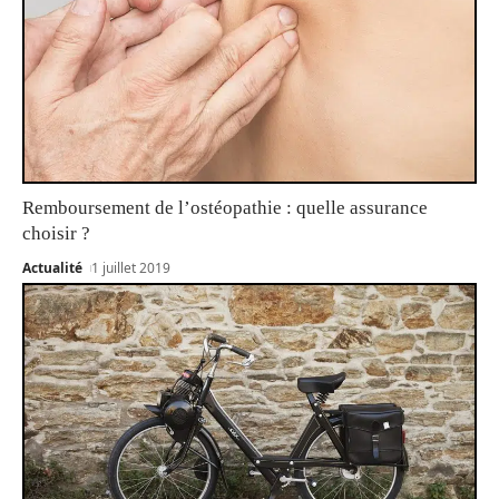
Remboursement de l’ostéopathie : quelle assurance
choisir ?
Actualité
1 juillet 2019