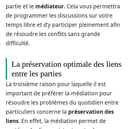
partie et le
médiateur
. Cela vous permettra
de programmer les discussions sur votre
temps libre et d’y participer pleinement afin
de résoudre les conflits sans grande
difficulté.
La préservation optimale des liens
entre les parties
La troisième raison pour laquelle il est
important de préférer la médiation pour
résoudre les problèmes du quotidien entre
particuliers concerne la
préservation des
liens
. En effet, la médiation permet de