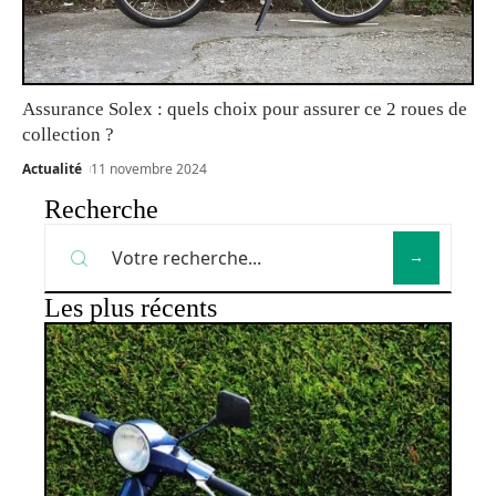
Assurance Solex : quels choix pour assurer ce 2 roues de
collection ?
Actualité
11 novembre 2024
Recherche
Les plus récents