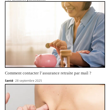
Comment contacter l’assurance retraite par mail ?
Santé
28 septembre 2025