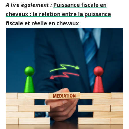
A lire également :
Puissance fiscale en
chevaux : la relation entre la puissance
fiscale et réelle en chevaux