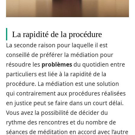
La rapidité de la procédure
La seconde raison pour laquelle il est
conseillé de préférer la médiation pour
résoudre les
problèmes
du quotidien entre
particuliers est liée à la rapidité de la
procédure. La médiation est une solution
qui contrairement aux procédures réalisées
en justice peut se faire dans un court délai.
Vous avez la possibilité de décider du
rythme des rencontres et du nombre de
séances de méditation en accord avec l’autre