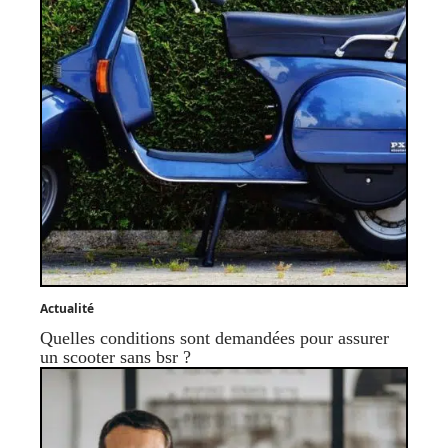
Actualité
Quelles conditions sont demandées pour assurer
un scooter sans bsr ?