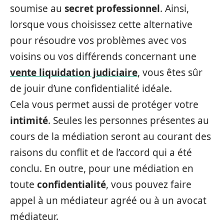
soumise au
secret professionnel
. Ainsi,
lorsque vous choisissez cette alternative
pour résoudre vos problèmes avec vos
voisins ou vos différends concernant une
vente liquidation judiciaire
, vous êtes sûr
de jouir d’une confidentialité idéale.
Cela vous permet aussi de protéger votre
intimité
. Seules les personnes présentes au
cours de la médiation seront au courant des
raisons du conflit et de l’accord qui a été
conclu. En outre, pour une médiation en
toute
confidentialité
, vous pouvez faire
appel à un médiateur agréé ou à un avocat
médiateur.