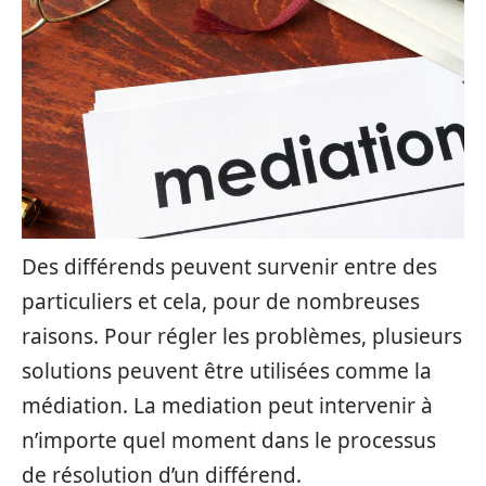
Des différends peuvent survenir entre des
particuliers et cela, pour de nombreuses
raisons. Pour régler les problèmes, plusieurs
solutions peuvent être utilisées comme la
médiation. La mediation peut intervenir à
n’importe quel moment dans le processus
de résolution d’un différend.