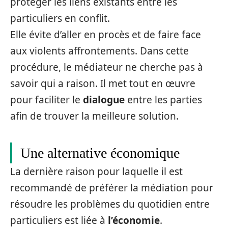
protéger les liens existants entre les
particuliers en conflit.
Elle évite d’aller en procès et de faire face
aux violents affrontements. Dans cette
procédure, le médiateur ne cherche pas à
savoir qui a raison. Il met tout en œuvre
pour faciliter le
dialogue
entre les parties
afin de trouver la meilleure solution.
Une alternative économique
La dernière raison pour laquelle il est
recommandé de préférer la médiation pour
résoudre les problèmes du quotidien entre
particuliers est liée à
l’économie
.