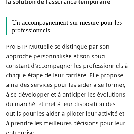
la solution de l'assurance temporaire
Un accompagnement sur mesure pour les
professionnels
Pro BTP Mutuelle se distingue par son
approche personnalisée et son souci
constant d’accompagner les professionnels à
chaque étape de leur carrière. Elle propose
ainsi des services pour les aider à se former,
à se développer et à anticiper les évolutions
du marché, et met à leur disposition des
outils pour les aider à piloter leur activité et
à prendre les meilleures décisions pour leur
entreprise.