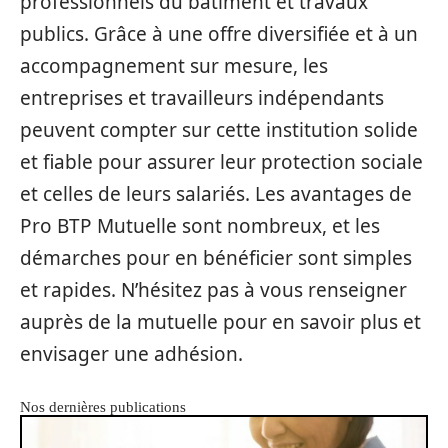
professionnels du bâtiment et travaux
publics. Grâce à une offre diversifiée et à un
accompagnement sur mesure, les
entreprises et travailleurs indépendants
peuvent compter sur cette institution solide
et fiable pour assurer leur protection sociale
et celles de leurs salariés. Les avantages de
Pro BTP Mutuelle sont nombreux, et les
démarches pour en bénéficier sont simples
et rapides. N’hésitez pas à vous renseigner
auprès de la mutuelle pour en savoir plus et
envisager une adhésion.
Nos dernières publications