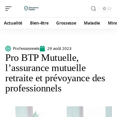
Actualité
Bien-être
Grossesse
Maladie
Min
29 août 2023
Professionnels
Pro BTP Mutuelle,
l’assurance mutuelle
retraite et prévoyance des
professionnels