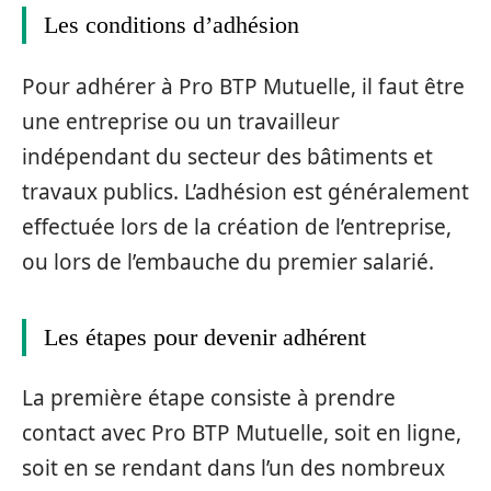
Les conditions d’adhésion
Pour adhérer à Pro BTP Mutuelle, il faut être
une entreprise ou un travailleur
indépendant du secteur des bâtiments et
travaux publics. L’adhésion est généralement
effectuée lors de la création de l’entreprise,
ou lors de l’embauche du premier salarié.
Les étapes pour devenir adhérent
La première étape consiste à prendre
contact avec Pro BTP Mutuelle, soit en ligne,
soit en se rendant dans l’un des nombreux