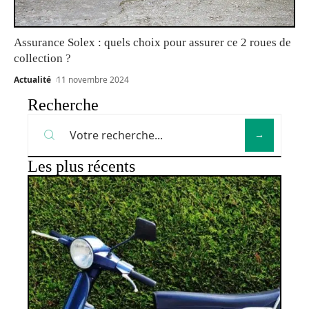
Assurance Solex : quels choix pour assurer ce 2 roues de
collection ?
Actualité
11 novembre 2024
Recherche
Les plus récents