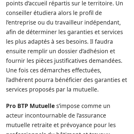
points d’accueil répartis sur le territoire. Un
conseiller étudiera alors le profil de
l’entreprise ou du travailleur indépendant,
afin de déterminer les garanties et services
les plus adaptés à ses besoins. Il faudra
ensuite remplir un dossier d’adhésion et
fournir les pièces justificatives demandées.
Une fois ces démarches effectuées,
l’adhérent pourra bénéficier des garanties et
services proposés par la mutuelle.
Pro BTP Mutuelle
s’impose comme un
acteur incontournable de l’assurance
mutuelle retraite et prévoyance pour les