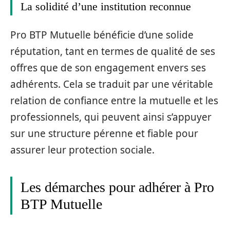
La solidité d’une institution reconnue
Pro BTP Mutuelle bénéficie d’une solide
réputation, tant en termes de qualité de ses
offres que de son engagement envers ses
adhérents. Cela se traduit par une véritable
relation de confiance entre la mutuelle et les
professionnels, qui peuvent ainsi s’appuyer
sur une structure pérenne et fiable pour
assurer leur protection sociale.
Les démarches pour adhérer à Pro
BTP Mutuelle