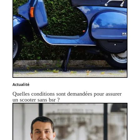
Actualité
Quelles conditions sont demandées pour assurer
un scooter sans bsr ?