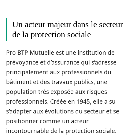
Un acteur majeur dans le secteur
de la protection sociale
Pro BTP Mutuelle est une institution de
prévoyance et d’assurance qui s’adresse
principalement aux professionnels du
bâtiment et des travaux publics, une
population très exposée aux risques
professionnels. Créée en 1945, elle a su
s’adapter aux évolutions du secteur et se
positionner comme un acteur
incontournable de la protection sociale.