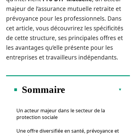
majeur de l’assurance mutuelle retraite et
prévoyance pour les professionnels. Dans
cet article, vous découvrirez les spécificités
de cette structure, ses principales offres et
les avantages qu’elle présente pour les
entreprises et travailleurs indépendants.
Sommaire
Un acteur majeur dans le secteur de la
protection sociale
Une offre diversifiée en santé, prévoyance et