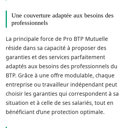
Une couverture adaptée aux besoins des
professionnels
La principale force de Pro BTP Mutuelle
réside dans sa capacité à proposer des
garanties et des services parfaitement
adaptés aux besoins des professionnels du
BTP. Grâce à une offre modulable, chaque
entreprise ou travailleur indépendant peut
choisir les garanties qui correspondent à sa
situation et à celle de ses salariés, tout en
bénéficiant d’une protection optimale.