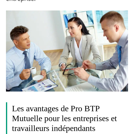
Les avantages de Pro BTP
Mutuelle pour les entreprises et
travailleurs indépendants