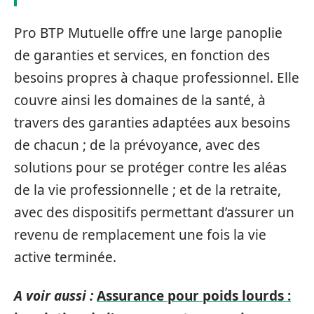
Pro BTP Mutuelle offre une large panoplie
de garanties et services, en fonction des
besoins propres à chaque professionnel. Elle
couvre ainsi les domaines de la santé, à
travers des garanties adaptées aux besoins
de chacun ; de la prévoyance, avec des
solutions pour se protéger contre les aléas
de la vie professionnelle ; et de la retraite,
avec des dispositifs permettant d’assurer un
revenu de remplacement une fois la vie
active terminée.
A voir aussi :
Assurance pour poids lourds :