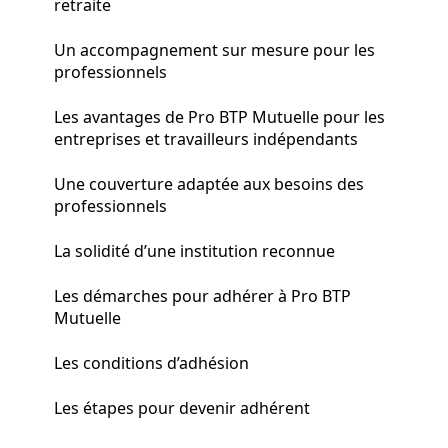
retraite
Un accompagnement sur mesure pour les
professionnels
Les avantages de Pro BTP Mutuelle pour les
entreprises et travailleurs indépendants
Une couverture adaptée aux besoins des
professionnels
La solidité d’une institution reconnue
Les démarches pour adhérer à Pro BTP
Mutuelle
Les conditions d’adhésion
Les étapes pour devenir adhérent