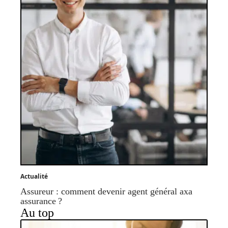
Actualité
Assureur : comment devenir agent général axa
assurance ?
Au top