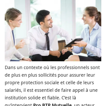
Dans un contexte où les professionnels sont
de plus en plus sollicités pour assurer leur
propre protection sociale et celle de leurs
salariés, il est essentiel de faire appel à une
institution solide et fiable. C’est là
qu’intervient
Pro BTP Mutuelle
, un acteur