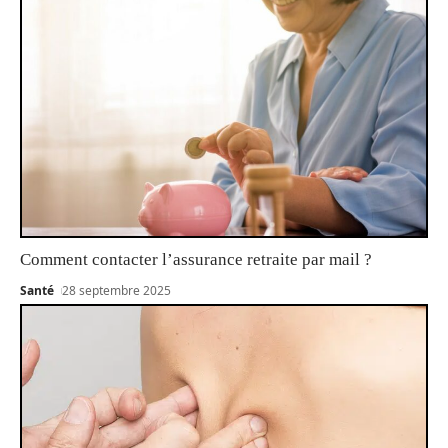
Comment contacter l’assurance retraite par mail ?
Santé
28 septembre 2025