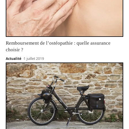
Remboursement de l’ostéopathie : quelle assurance
choisir ?
Actualité
1 juillet 2019