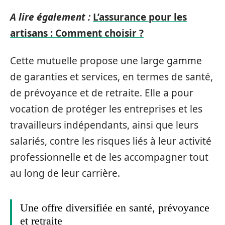
A lire également :
L’assurance pour les
artisans : Comment choisir ?
Cette mutuelle propose une large gamme
de garanties et services, en termes de santé,
de prévoyance et de retraite. Elle a pour
vocation de protéger les entreprises et les
travailleurs indépendants, ainsi que leurs
salariés, contre les risques liés à leur activité
professionnelle et de les accompagner tout
au long de leur carrière.
Une offre diversifiée en santé, prévoyance
et retraite