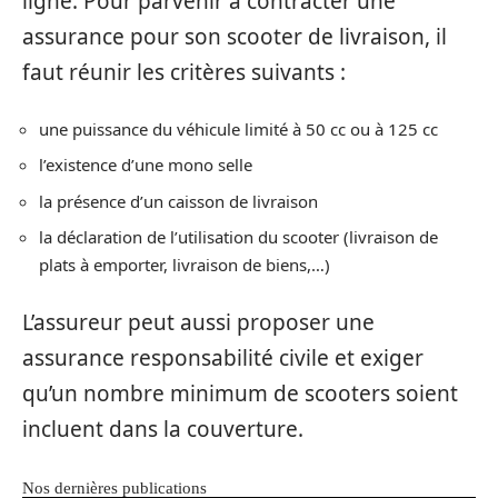
ligne. Pour parvenir à contracter une
assurance pour son scooter de livraison, il
faut réunir les critères suivants :
une puissance du véhicule limité à 50 cc ou à 125 cc
l’existence d’une mono selle
la présence d’un caisson de livraison
la déclaration de l’utilisation du scooter (livraison de
plats à emporter, livraison de biens,…)
L’assureur peut aussi proposer une
assurance responsabilité civile et exiger
qu’un nombre minimum de scooters soient
incluent dans la couverture.
Nos dernières publications