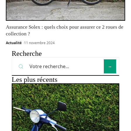
Assurance Solex : quels choix pour assurer ce 2 roues de
collection ?
Actualité
11 novembre 2024
Recherche
Les plus récents