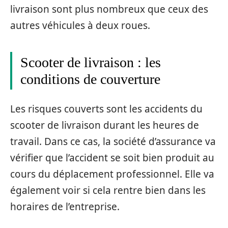
livraison sont plus nombreux que ceux des
autres véhicules à deux roues.
Scooter de livraison : les
conditions de couverture
Les risques couverts sont les accidents du
scooter de livraison durant les heures de
travail. Dans ce cas, la société d’assurance va
vérifier que l’accident se soit bien produit au
cours du déplacement professionnel. Elle va
également voir si cela rentre bien dans les
horaires de l’entreprise.