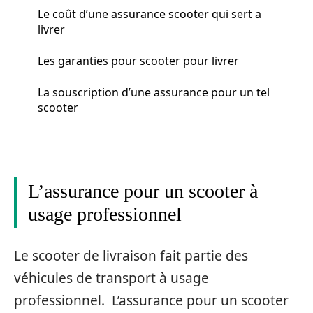
Le coût d’une assurance scooter qui sert a
livrer
Les garanties pour scooter pour livrer
La souscription d’une assurance pour un tel
scooter
L’assurance pour un scooter à
usage professionnel
Le scooter de livraison fait partie des
véhicules de transport à usage
professionnel. L’assurance pour un scooter