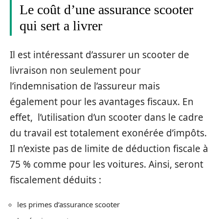
Le coût d’une assurance scooter
qui sert a livrer
Il est intéressant d’assurer un scooter de
livraison non seulement pour
l’indemnisation de l’assureur mais
également pour les avantages fiscaux. En
effet, l’utilisation d’un scooter dans le cadre
du travail est totalement exonérée d’impôts.
Il n’existe pas de limite de déduction fiscale à
75 % comme pour les voitures. Ainsi, seront
fiscalement déduits :
les primes d’assurance scooter