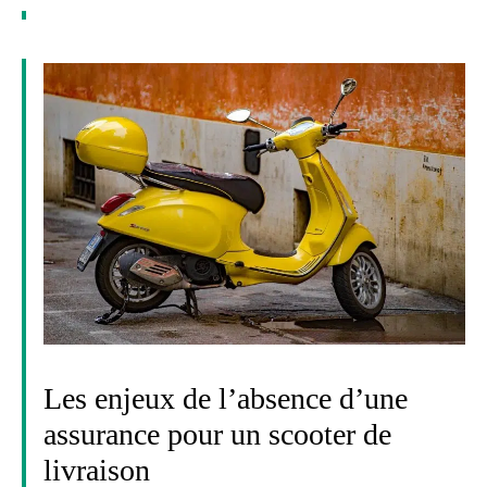
Les enjeux de l’absence d’une
assurance pour un scooter de
livraison