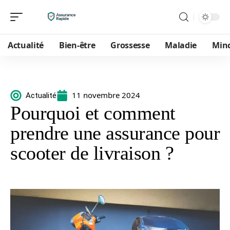
Actualité
Bien-être
Grossesse
Maladie
Min
11 novembre 2024
Actualité
Pourquoi et comment
prendre une assurance pour
scooter de livraison ?