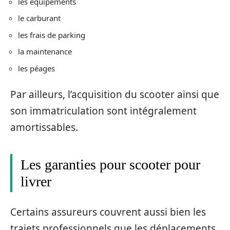
les équipements
le carburant
les frais de parking
la maintenance
les péages
Par ailleurs, l’acquisition du scooter ainsi que
son immatriculation sont intégralement
amortissables.
Les garanties pour scooter pour
livrer
Certains assureurs couvrent aussi bien les
trajets professionnels que les déplacements