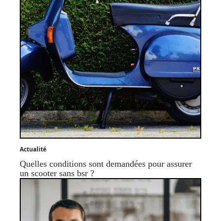
Actualité
Quelles conditions sont demandées pour assurer
un scooter sans bsr ?