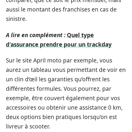
comparer, que ce soit le prix mensuel, mais
aussi le montant des franchises en cas de
sinistre.
A lire en complément :
Quel type
d'assurance prendre pour un trackday
Sur le site April moto par exemple, vous
aurez un tableau vous permettant de voir en
un clin d’œil les garanties qu’offrent les
différentes formules. Vous pourrez, par
exemple, être couvert également pour vos
accessoires ou obtenir une assistance 0 km,
deux options bien pratiques lorsqu’on est
livreur à scooter.