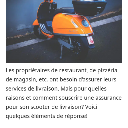
Les propriétaires de restaurant, de pizzéria,
de magasin, etc. ont besoin d’assurer leurs
services de livraison. Mais pour quelles
raisons et comment souscrire une assurance
pour son scooter de livraison? Voici
quelques éléments de réponse!