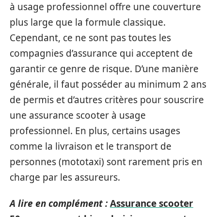
à usage professionnel offre une couverture
plus large que la formule classique.
Cependant, ce ne sont pas toutes les
compagnies d’assurance qui acceptent de
garantir ce genre de risque. D’une manière
générale, il faut posséder au minimum 2 ans
de permis et d’autres critères pour souscrire
une assurance scooter à usage
professionnel. En plus, certains usages
comme la livraison et le transport de
personnes (mototaxi) sont rarement pris en
charge par les assureurs.
A lire en complément :
Assurance scooter