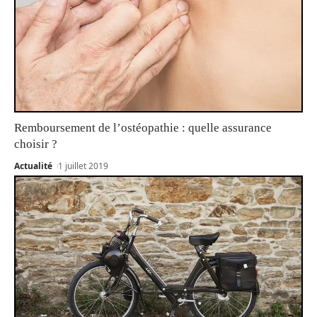
Remboursement de l’ostéopathie : quelle assurance
choisir ?
Actualité
1 juillet 2019