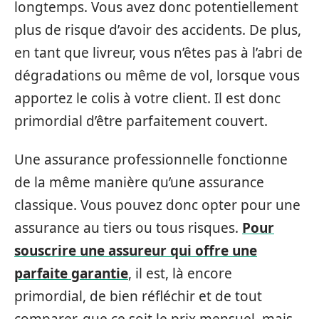
longtemps. Vous avez donc potentiellement
plus de risque d’avoir des accidents. De plus,
en tant que livreur, vous n’êtes pas à l’abri de
dégradations ou même de vol, lorsque vous
apportez le colis à votre client. Il est donc
primordial d’être parfaitement couvert.
Une assurance professionnelle fonctionne
de la même manière qu’une assurance
classique. Vous pouvez donc opter pour une
assurance au tiers ou tous risques.
Pour
souscrire une assureur qui offre une
parfaite garantie
, il est, là encore
primordial, de bien réfléchir et de tout