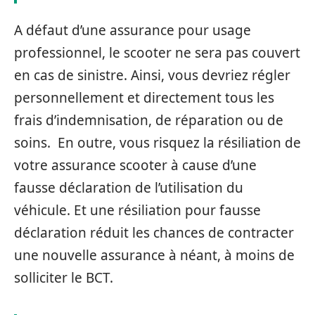
A défaut d’une assurance pour usage
professionnel, le scooter ne sera pas couvert
en cas de sinistre. Ainsi, vous devriez régler
personnellement et directement tous les
frais d’indemnisation, de réparation ou de
soins. En outre, vous risquez la résiliation de
votre assurance scooter à cause d’une
fausse déclaration de l’utilisation du
véhicule. Et une résiliation pour fausse
déclaration réduit les chances de contracter
une nouvelle assurance à néant, à moins de
solliciter le BCT.