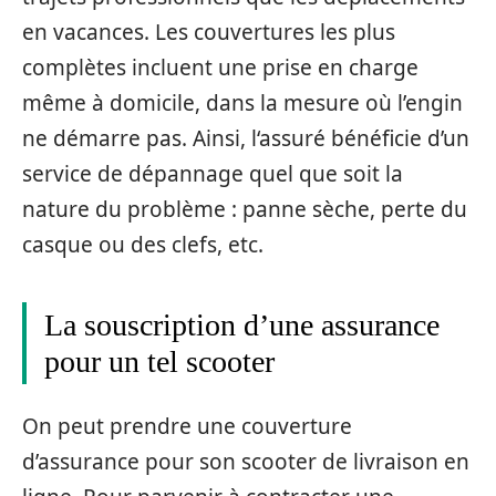
en vacances. Les couvertures les plus
complètes incluent une prise en charge
même à domicile, dans la mesure où l’engin
ne démarre pas. Ainsi, l‘assuré bénéficie d’un
service de dépannage quel que soit la
nature du problème : panne sèche, perte du
casque ou des clefs, etc.
La souscription d’une assurance
pour un tel scooter
On peut prendre une couverture
d’assurance pour son scooter de livraison en