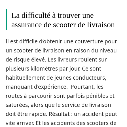
La difficulté à trouver une
assurance de scooter de livraison
Il est difficile d’obtenir une couverture pour
un scooter de livraison en raison du niveau
de risque élevé. Les livreurs roulent sur
plusieurs kilomètres par jour. Ce sont
habituellement de jeunes conducteurs,
manquant d’expérience. Pourtant, les
routes à parcourir sont parfois pénibles et
saturées, alors que le service de livraison
doit être rapide. Résultat : un accident peut
vite arriver. Et les accidents des scooters de