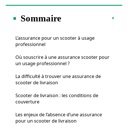
Sommaire
L’assurance pour un scooter à usage
professionnel
Où souscrire à une assurance scooter pour
un usage professionnel ?
La difficulté à trouver une assurance de
scooter de livraison
Scooter de livraison : les conditions de
couverture
Les enjeux de l’absence d’une assurance
pour un scooter de livraison