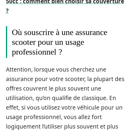
50cc : comment bien choisir sa couverture
?
Où souscrire à une assurance
scooter pour un usage
professionnel ?
Attention, lorsque vous cherchez une
assurance pour votre scooter, la plupart des
offres couvrent le plus souvent une
utilisation, qu’on qualifie de classique. En
effet, si vous utilisez votre véhicule pour un
usage professionnel, vous allez fort
logiquement l’utiliser plus souvent et plus