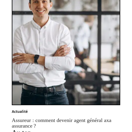
Actualité
Assureur : comment devenir agent général axa
assurance ?