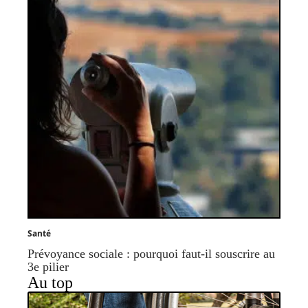
Santé
Prévoyance sociale : pourquoi faut-il souscrire au
3e pilier
Au top