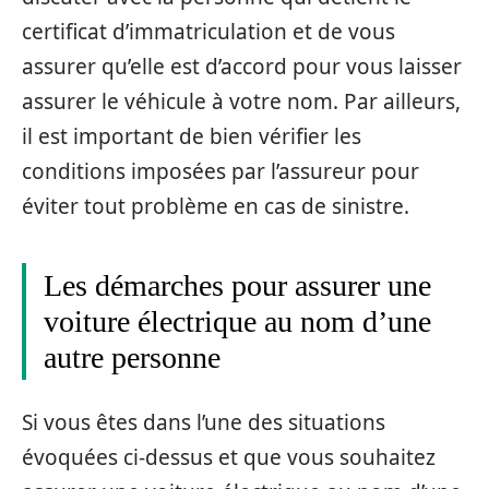
certificat d’immatriculation et de vous
assurer qu’elle est d’accord pour vous laisser
assurer le véhicule à votre nom. Par ailleurs,
il est important de bien vérifier les
conditions imposées par l’assureur pour
éviter tout problème en cas de sinistre.
Les démarches pour assurer une
voiture électrique au nom d’une
autre personne
Si vous êtes dans l’une des situations
évoquées ci-dessus et que vous souhaitez