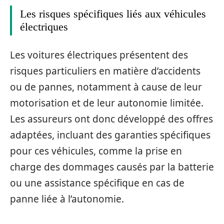
Les risques spécifiques liés aux véhicules
électriques
Les voitures électriques présentent des
risques particuliers en matière d’accidents
ou de pannes, notamment à cause de leur
motorisation et de leur autonomie limitée.
Les assureurs ont donc développé des offres
adaptées, incluant des garanties spécifiques
pour ces véhicules, comme la prise en
charge des dommages causés par la batterie
ou une assistance spécifique en cas de
panne liée à l’autonomie.