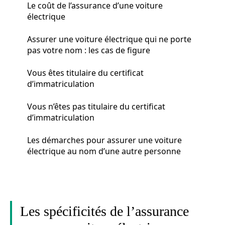
Le coût de l’assurance d’une voiture
électrique
Assurer une voiture électrique qui ne porte
pas votre nom : les cas de figure
Vous êtes titulaire du certificat
d’immatriculation
Vous n’êtes pas titulaire du certificat
d’immatriculation
Les démarches pour assurer une voiture
électrique au nom d’une autre personne
Les spécificités de l’assurance