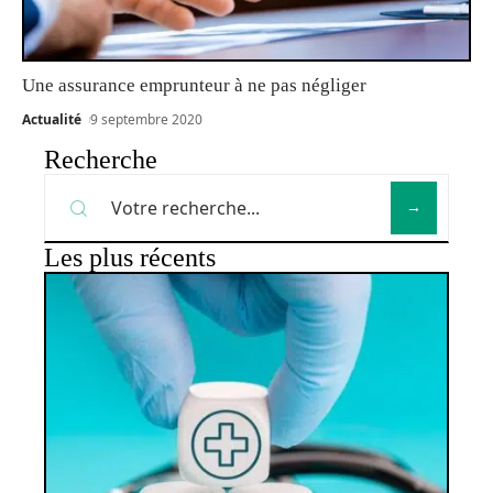
Une assurance emprunteur à ne pas négliger
Actualité
9 septembre 2020
Recherche
Les plus récents