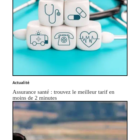
Actualité
Assurance santé : trouvez le meilleur tarif en
moins de 2 minutes