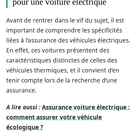
pour une voiture électrique
Avant de rentrer dans le vif du sujet, il est
important de comprendre les spécificités
liées à l’assurance des véhicules électriques.
En effet, ces voitures présentent des
caractéristiques distinctes de celles des
véhicules thermiques, et il convient d’en
tenir compte lors de la recherche d’une
assurance.
A lire aussi :
Assurance voiture électrique :
comment assurer votre véhicule
écologique ?