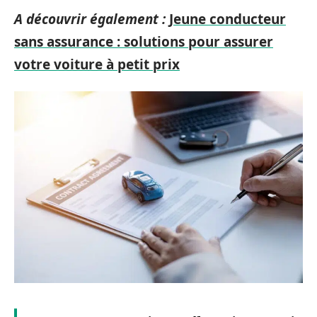
A découvrir également :
Jeune conducteur
sans assurance : solutions pour assurer
votre voiture à petit prix