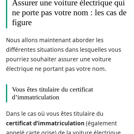
Assurer une voiture électrique qui
ne porte pas votre nom : les cas de
figure
Nous allons maintenant aborder les
différentes situations dans lesquelles vous
pourriez souhaiter assurer une voiture
électrique ne portant pas votre nom.
Vous êtes titulaire du certificat
d’immatriculation
Dans le cas où vous êtes titulaire du
certificat d’immatriculation
(également
appelé carte grise) de la voiture électrique,