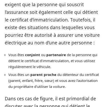
exigent que la personne qui souscrit
l’assurance soit également celle qui détient
le certificat d’immatriculation. Toutefois, il
existe des situations dans lesquelles vous
pourriez être autorisé à assurer une voiture
électrique au nom d’une autre personne :
Vous êtes
conjoint
ou
partenaire
de la personne qui
détient le certificat d’immatriculation, et vous utilisez
régulièrement le véhicule.
Vous êtes un
parent proche
du détenteur du certificat
(parent, enfant, frère, sœur) et vous avez l’autorisation
du propriétaire d’utiliser la voiture.
Dans ces cas de figure, il est primordial de
discuter avec la personne qui détient le