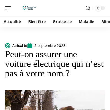
Actualité
Bien-être
Grossesse
Maladie
Min
5 septembre 2023
Actualité
Peut-on assurer une
voiture électrique qui n’est
pas à votre nom ?