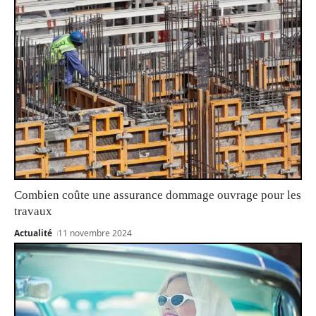
Combien coûte une assurance dommage ouvrage pour les
travaux
Actualité
11 novembre 2024