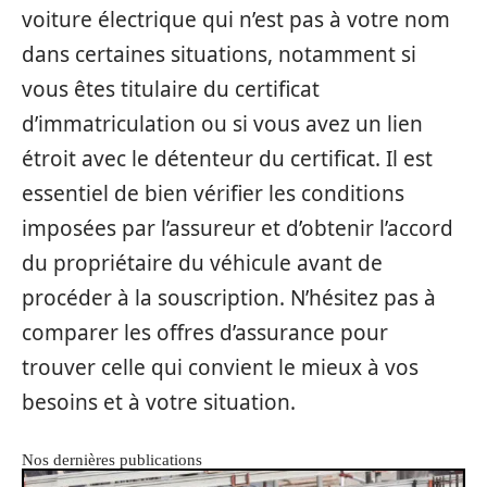
voiture électrique qui n’est pas à votre nom
dans certaines situations, notamment si
vous êtes titulaire du certificat
d’immatriculation ou si vous avez un lien
étroit avec le détenteur du certificat. Il est
essentiel de bien vérifier les conditions
imposées par l’assureur et d’obtenir l’accord
du propriétaire du véhicule avant de
procéder à la souscription. N’hésitez pas à
comparer les offres d’assurance pour
trouver celle qui convient le mieux à vos
besoins et à votre situation.
Nos dernières publications