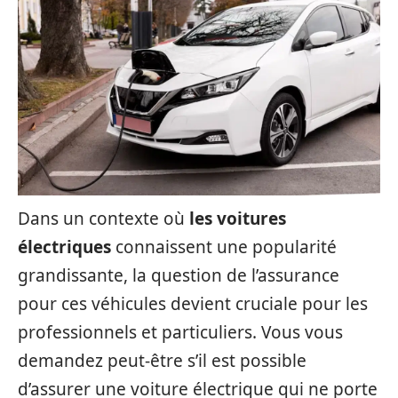
Dans un contexte où
les voitures
électriques
connaissent une popularité
grandissante, la question de l’assurance
pour ces véhicules devient cruciale pour les
professionnels et particuliers. Vous vous
demandez peut-être s’il est possible
d’assurer une voiture électrique qui ne porte