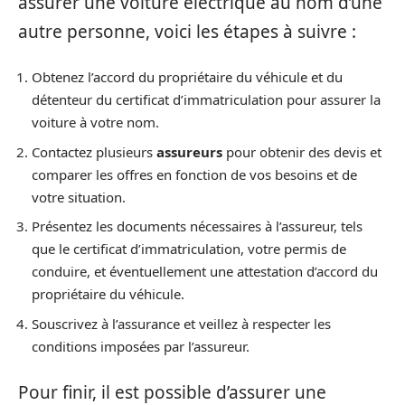
assurer une voiture électrique au nom d’une
autre personne, voici les étapes à suivre :
Obtenez l’accord du propriétaire du véhicule et du
détenteur du certificat d’immatriculation pour assurer la
voiture à votre nom.
Contactez plusieurs
assureurs
pour obtenir des devis et
comparer les offres en fonction de vos besoins et de
votre situation.
Présentez les documents nécessaires à l’assureur, tels
que le certificat d’immatriculation, votre permis de
conduire, et éventuellement une attestation d’accord du
propriétaire du véhicule.
Souscrivez à l’assurance et veillez à respecter les
conditions imposées par l’assureur.
Pour finir, il est possible d’assurer une