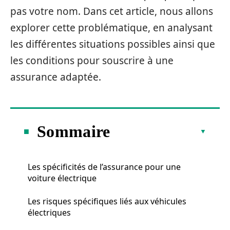
pas votre nom. Dans cet article, nous allons
explorer cette problématique, en analysant
les différentes situations possibles ainsi que
les conditions pour souscrire à une
assurance adaptée.
Sommaire
Les spécificités de l’assurance pour une
voiture électrique
Les risques spécifiques liés aux véhicules
électriques