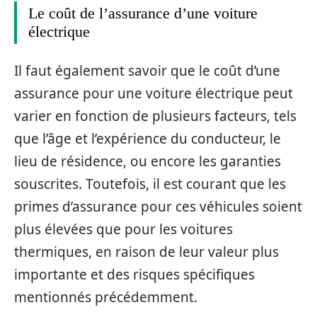
Le coût de l’assurance d’une voiture
électrique
Il faut également savoir que le coût d’une
assurance pour une voiture électrique peut
varier en fonction de plusieurs facteurs, tels
que l’âge et l’expérience du conducteur, le
lieu de résidence, ou encore les garanties
souscrites. Toutefois, il est courant que les
primes d’assurance pour ces véhicules soient
plus élevées que pour les voitures
thermiques, en raison de leur valeur plus
importante et des risques spécifiques
mentionnés précédemment.