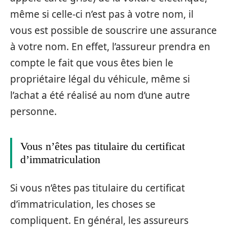
même si celle-ci n’est pas à votre nom, il
vous est possible de souscrire une assurance
à votre nom. En effet, l’assureur prendra en
compte le fait que vous êtes bien le
propriétaire légal du véhicule, même si
l’achat a été réalisé au nom d’une autre
personne.
Vous n’êtes pas titulaire du certificat
d’immatriculation
Si vous n’êtes pas titulaire du certificat
d’immatriculation, les choses se
compliquent. En général, les assureurs