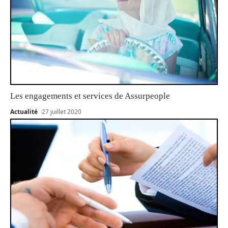
Les engagements et services de Assurpeople
Actualité
27 juillet 2020