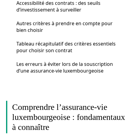
Accessibilité des contrats : des seuils
d’investissement à surveiller
Autres critères à prendre en compte pour
bien choisir
Tableau récapitulatif des critères essentiels
pour choisir son contrat
Les erreurs à éviter lors de la souscription
d’une assurance-vie luxembourgeoise
Comprendre l’assurance-vie
luxembourgeoise : fondamentaux
à connaître