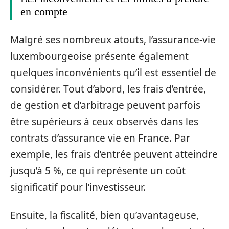
en compte
Malgré ses nombreux atouts, l’assurance-vie
luxembourgeoise présente également
quelques inconvénients qu’il est essentiel de
considérer. Tout d’abord, les frais d’entrée,
de gestion et d’arbitrage peuvent parfois
être supérieurs à ceux observés dans les
contrats d’assurance vie en France. Par
exemple, les frais d’entrée peuvent atteindre
jusqu’à 5 %, ce qui représente un coût
significatif pour l’investisseur.
Ensuite, la fiscalité, bien qu’avantageuse,