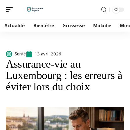
Actualité
Bien-être
Grossesse
Maladie
Min
13 avril 2026
Santé
Assurance-vie au
Luxembourg : les erreurs à
éviter lors du choix