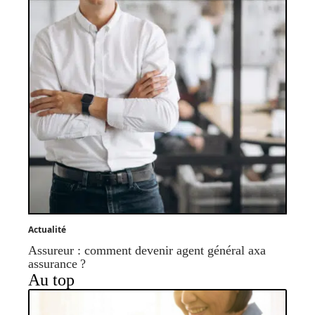
Actualité
Assureur : comment devenir agent général axa
assurance ?
Au top