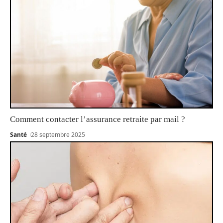
Comment contacter l’assurance retraite par mail ?
Santé
28 septembre 2025