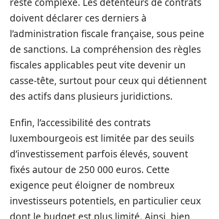
reste complexe. Les détenteurs de contrats
doivent déclarer ces derniers à
l’administration fiscale française, sous peine
de sanctions. La compréhension des règles
fiscales applicables peut vite devenir un
casse-tête, surtout pour ceux qui détiennent
des actifs dans plusieurs juridictions.
Enfin, l’accessibilité des contrats
luxembourgeois est limitée par des seuils
d’investissement parfois élevés, souvent
fixés autour de 250 000 euros. Cette
exigence peut éloigner de nombreux
investisseurs potentiels, en particulier ceux
dont le budget est plus limité. Ainsi, bien