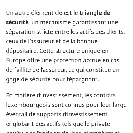
Un autre élément clé est le
triangle de
sécurité
, un mécanisme garantissant une
séparation stricte entre les actifs des clients,
ceux de l’assureur et de la banque
dépositaire. Cette structure unique en
Europe offre une protection accrue en cas
de faillite de l’assureur, ce qui constitue un
gage de sécurité pour l’épargnant.
En matière d’investissement, les contrats
luxembourgeois sont connus pour leur large
éventail de supports d’investissement,
englobant des actifs tels que le private