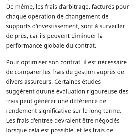
De même, les frais d’arbitrage, facturés pour
chaque opération de changement de
supports d’investissement, sont à surveiller
de près, car ils peuvent diminuer la
performance globale du contrat.
Pour optimiser son contrat, il est nécessaire
de comparer les frais de gestion auprès de
divers assureurs. Certaines études
suggèrent qu’une évaluation rigoureuse des
frais peut générer une différence de
rendement significative sur le long terme.
Les frais d’entrée devraient être négociés
lorsque cela est possible, et les frais de