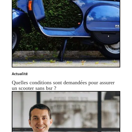
Actualité
Quelles conditions sont demandées pour assurer
un scooter sans bsr ?