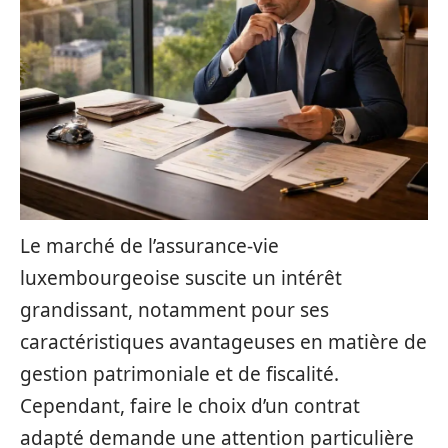
Le marché de l’assurance-vie
luxembourgeoise suscite un intérêt
grandissant, notamment pour ses
caractéristiques avantageuses en matière de
gestion patrimoniale et de fiscalité.
Cependant, faire le choix d’un contrat
adapté demande une attention particulière