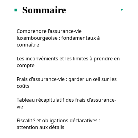
Sommaire
Comprendre l’assurance-vie
luxembourgeoise : fondamentaux à
connaître
Les inconvénients et les limites à prendre en
compte
Frais d’assurance-vie : garder un œil sur les
coûts
Tableau récapitulatif des frais d’assurance-
vie
Fiscalité et obligations déclaratives :
attention aux détails