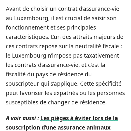
Avant de choisir un contrat d’assurance-vie
au Luxembourg, il est crucial de saisir son
fonctionnement et ses principales
caractéristiques. L’un des attraits majeurs de
ces contrats repose sur la neutralité fiscale :
le Luxembourg n’impose pas taxativement
les contrats d’assurance-vie, et c’est la
fiscalité du pays de résidence du
souscripteur qui s’applique. Cette spécificité
peut favoriser les expatriés ou les personnes
susceptibles de changer de résidence.
A voir aussi :
Les pièges à éviter lors de la
souscription d’une assurance animaux