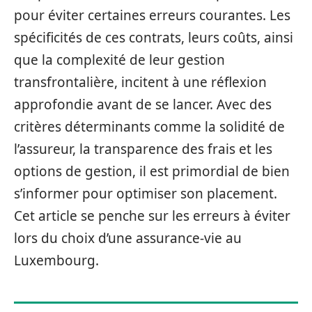
pour éviter certaines erreurs courantes. Les
spécificités de ces contrats, leurs coûts, ainsi
que la complexité de leur gestion
transfrontalière, incitent à une réflexion
approfondie avant de se lancer. Avec des
critères déterminants comme la solidité de
l’assureur, la transparence des frais et les
options de gestion, il est primordial de bien
s’informer pour optimiser son placement.
Cet article se penche sur les erreurs à éviter
lors du choix d’une assurance-vie au
Luxembourg.