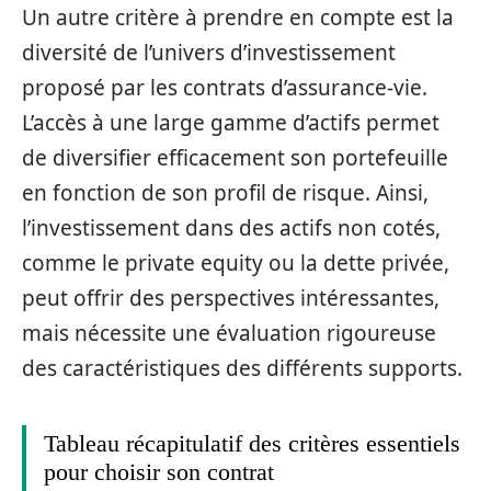
Un autre critère à prendre en compte est la
diversité de l’univers d’investissement
proposé par les contrats d’assurance-vie.
L’accès à une large gamme d’actifs permet
de diversifier efficacement son portefeuille
en fonction de son profil de risque. Ainsi,
l’investissement dans des actifs non cotés,
comme le private equity ou la dette privée,
peut offrir des perspectives intéressantes,
mais nécessite une évaluation rigoureuse
des caractéristiques des différents supports.
Tableau récapitulatif des critères essentiels
pour choisir son contrat