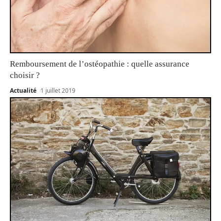
Remboursement de l’ostéopathie : quelle assurance
choisir ?
Actualité
1 juillet 2019