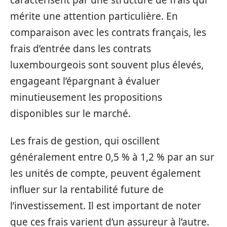
mérite une attention particulière. En
comparaison avec les contrats français, les
frais d’entrée dans les contrats
luxembourgeois sont souvent plus élevés,
engageant l’épargnant à évaluer
minutieusement les propositions
disponibles sur le marché.
Les frais de gestion, qui oscillent
généralement entre 0,5 % à 1,2 % par an sur
les unités de compte, peuvent également
influer sur la rentabilité future de
l’investissement. Il est important de noter
que ces frais varient d’un assureur à l’autre.