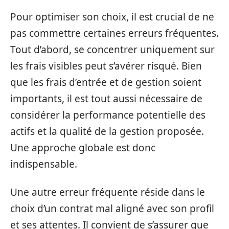
Pour optimiser son choix, il est crucial de ne
pas commettre certaines erreurs fréquentes.
Tout d’abord, se concentrer uniquement sur
les frais visibles peut s’avérer risqué. Bien
que les frais d’entrée et de gestion soient
importants, il est tout aussi nécessaire de
considérer la performance potentielle des
actifs et la qualité de la gestion proposée.
Une approche globale est donc
indispensable.
Une autre erreur fréquente réside dans le
choix d’un contrat mal aligné avec son profil
et ses attentes. Il convient de s’assurer que