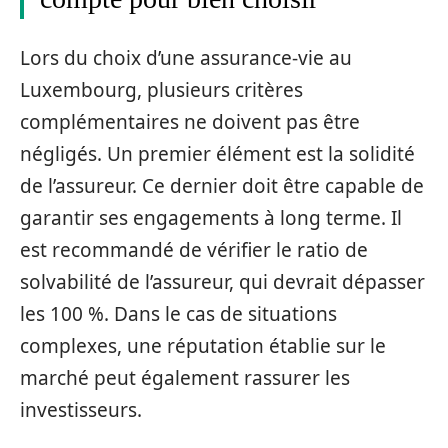
Lors du choix d’une assurance-vie au
Luxembourg, plusieurs critères
complémentaires ne doivent pas être
négligés. Un premier élément est la solidité
de l’assureur. Ce dernier doit être capable de
garantir ses engagements à long terme. Il
est recommandé de vérifier le ratio de
solvabilité de l’assureur, qui devrait dépasser
les 100 %. Dans le cas de situations
complexes, une réputation établie sur le
marché peut également rassurer les
investisseurs.