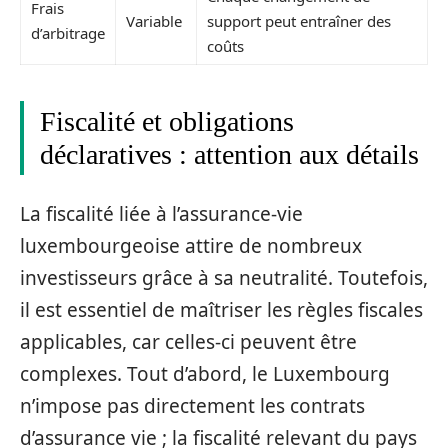
Frais
Variable
support peut entraîner des
d’arbitrage
coûts
Fiscalité et obligations
déclaratives : attention aux détails
La fiscalité liée à l’assurance-vie
luxembourgeoise attire de nombreux
investisseurs grâce à sa neutralité. Toutefois,
il est essentiel de maîtriser les règles fiscales
applicables, car celles-ci peuvent être
complexes. Tout d’abord, le Luxembourg
n’impose pas directement les contrats
d’assurance vie ; la fiscalité relevant du pays