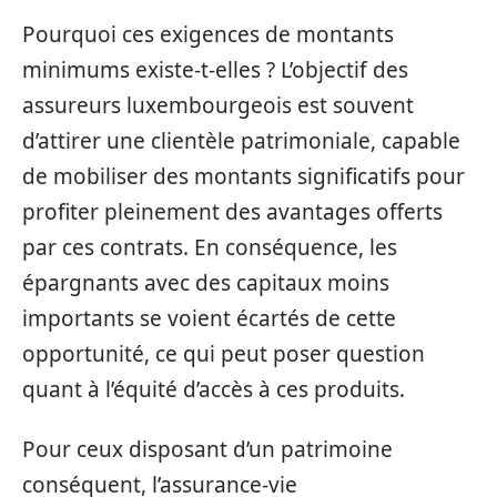
Pourquoi ces exigences de montants
minimums existe-t-elles ? L’objectif des
assureurs luxembourgeois est souvent
d’attirer une clientèle patrimoniale, capable
de mobiliser des montants significatifs pour
profiter pleinement des avantages offerts
par ces contrats. En conséquence, les
épargnants avec des capitaux moins
importants se voient écartés de cette
opportunité, ce qui peut poser question
quant à l’équité d’accès à ces produits.
Pour ceux disposant d’un patrimoine
conséquent, l’assurance-vie