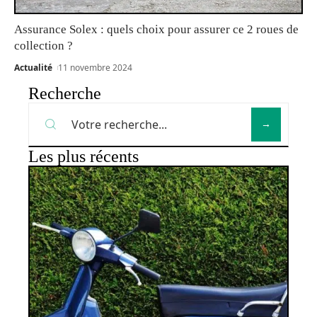
Assurance Solex : quels choix pour assurer ce 2 roues de
collection ?
Actualité
11 novembre 2024
Recherche
Les plus récents