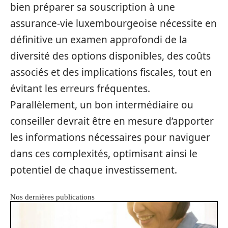
bien préparer sa souscription à une
assurance-vie luxembourgeoise nécessite en
définitive un examen approfondi de la
diversité des options disponibles, des coûts
associés et des implications fiscales, tout en
évitant les erreurs fréquentes.
Parallèlement, un bon intermédiaire ou
conseiller devrait être en mesure d’apporter
les informations nécessaires pour naviguer
dans ces complexités, optimisant ainsi le
potentiel de chaque investissement.
Nos dernières publications