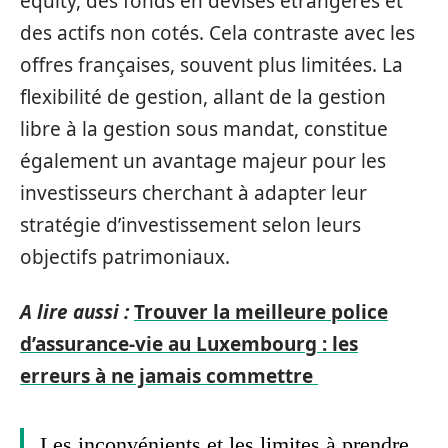
equity, des fonds en devises étrangères et
des actifs non cotés. Cela contraste avec les
offres françaises, souvent plus limitées. La
flexibilité de gestion, allant de la gestion
libre à la gestion sous mandat, constitue
également un avantage majeur pour les
investisseurs cherchant à adapter leur
stratégie d’investissement selon leurs
objectifs patrimoniaux.
A lire aussi :
Trouver la meilleure police
d’assurance-vie au Luxembourg : les
erreurs à ne jamais commettre
Les inconvénients et les limites à prendre