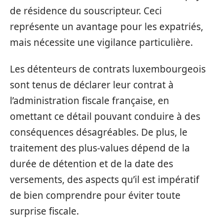
de résidence du souscripteur. Ceci
représente un avantage pour les expatriés,
mais nécessite une vigilance particulière.
Les détenteurs de contrats luxembourgeois
sont tenus de déclarer leur contrat à
l’administration fiscale française, en
omettant ce détail pouvant conduire à des
conséquences désagréables. De plus, le
traitement des plus-values dépend de la
durée de détention et de la date des
versements, des aspects qu’il est impératif
de bien comprendre pour éviter toute
surprise fiscale.