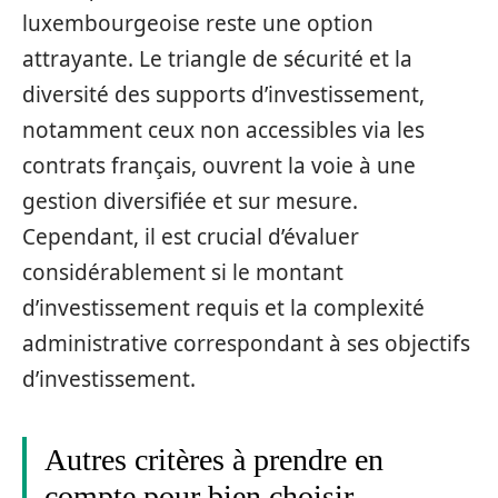
luxembourgeoise reste une option
attrayante. Le triangle de sécurité et la
diversité des supports d’investissement,
notamment ceux non accessibles via les
contrats français, ouvrent la voie à une
gestion diversifiée et sur mesure.
Cependant, il est crucial d’évaluer
considérablement si le montant
d’investissement requis et la complexité
administrative correspondant à ses objectifs
d’investissement.
Autres critères à prendre en
compte pour bien choisir