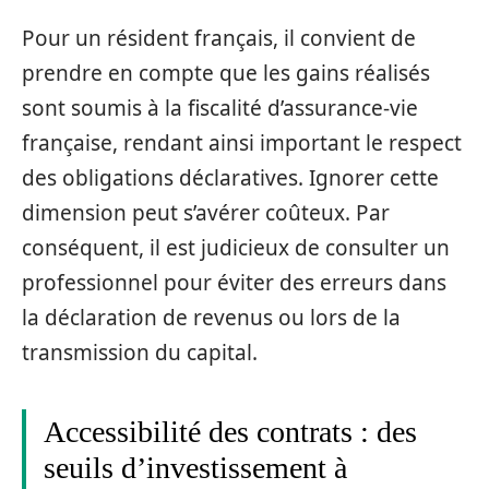
Pour un résident français, il convient de
prendre en compte que les gains réalisés
sont soumis à la fiscalité d’assurance-vie
française, rendant ainsi important le respect
des obligations déclaratives. Ignorer cette
dimension peut s’avérer coûteux. Par
conséquent, il est judicieux de consulter un
professionnel pour éviter des erreurs dans
la déclaration de revenus ou lors de la
transmission du capital.
Accessibilité des contrats : des
seuils d’investissement à