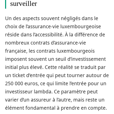
surveiller
Un des aspects souvent négligés dans le
choix de l’assurance-vie luxembourgeoise
réside dans l’accessibilité. À la différence de
nombreux contrats d’assurance-vie
française, les contrats luxembourgeois
imposent souvent un seuil d’investissement
initial plus élevé. Cette réalité se traduit par
un ticket d’entrée qui peut tourner autour de
250 000 euros, ce qui limite l’entrée pour un
investisseur lambda. Ce paramètre peut
varier d’un assureur à l’autre, mais reste un
élément fondamental à prendre en compte.