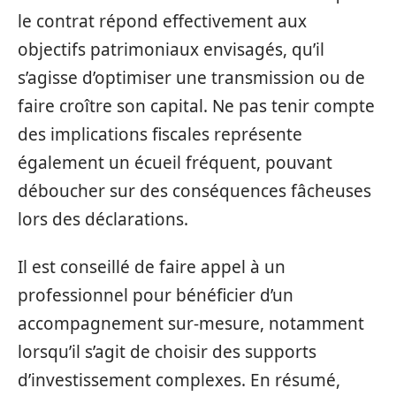
le contrat répond effectivement aux
objectifs patrimoniaux envisagés, qu’il
s’agisse d’optimiser une transmission ou de
faire croître son capital. Ne pas tenir compte
des implications fiscales représente
également un écueil fréquent, pouvant
déboucher sur des conséquences fâcheuses
lors des déclarations.
Il est conseillé de faire appel à un
professionnel pour bénéficier d’un
accompagnement sur-mesure, notamment
lorsqu’il s’agit de choisir des supports
d’investissement complexes. En résumé,