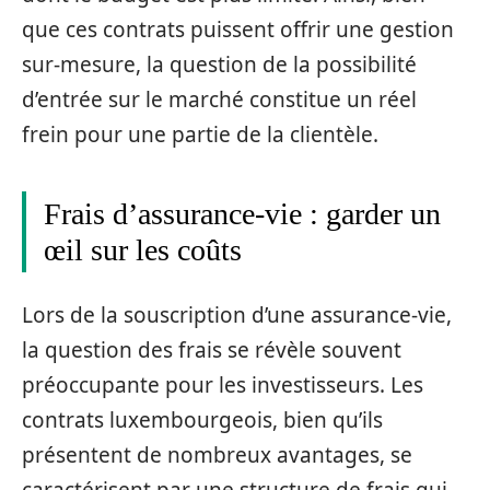
que ces contrats puissent offrir une gestion
sur-mesure, la question de la possibilité
d’entrée sur le marché constitue un réel
frein pour une partie de la clientèle.
Frais d’assurance-vie : garder un
œil sur les coûts
Lors de la souscription d’une assurance-vie,
la question des frais se révèle souvent
préoccupante pour les investisseurs. Les
contrats luxembourgeois, bien qu’ils
présentent de nombreux avantages, se
caractérisent par une structure de frais qui