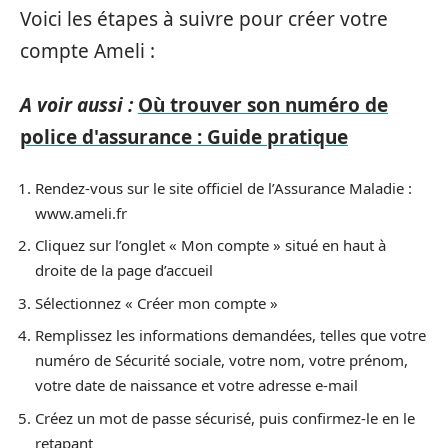
Voici les étapes à suivre pour créer votre
compte Ameli :
A voir aussi :
Où trouver son numéro de
police d'assurance : Guide pratique
Rendez-vous sur le site officiel de l’Assurance Maladie :
www.ameli.fr
Cliquez sur l’onglet « Mon compte » situé en haut à
droite de la page d’accueil
Sélectionnez « Créer mon compte »
Remplissez les informations demandées, telles que votre
numéro de Sécurité sociale, votre nom, votre prénom,
votre date de naissance et votre adresse e-mail
Créez un mot de passe sécurisé, puis confirmez-le en le
retapant