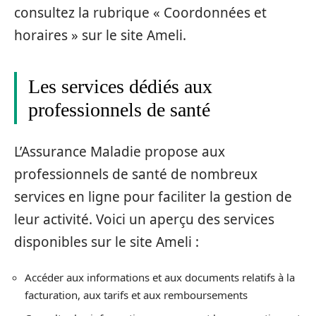
consultez la rubrique « Coordonnées et
horaires » sur le site Ameli.
Les services dédiés aux
professionnels de santé
L’Assurance Maladie propose aux
professionnels de santé de nombreux
services en ligne pour faciliter la gestion de
leur activité. Voici un aperçu des services
disponibles sur le site Ameli :
Accéder aux informations et aux documents relatifs à la
facturation, aux tarifs et aux remboursements