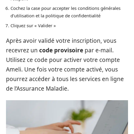
Cochez la case pour accepter les conditions générales
d’utilisation et la politique de confidentialité
Cliquez sur « Valider »
Après avoir validé votre inscription, vous
recevrez un
code provisoire
par e-mail.
Utilisez ce code pour activer votre compte
Ameli. Une fois votre compte activé, vous
pourrez accéder à tous les services en ligne
de l’Assurance Maladie.