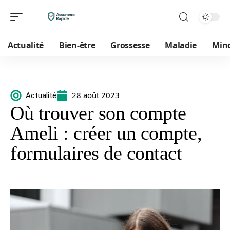
Actualité
Bien-être
Grossesse
Maladie
Min
28 août 2023
Actualité
Où trouver son compte
Ameli : créer un compte,
formulaires de contact