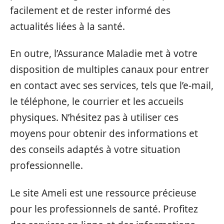
facilement et de rester informé des
actualités liées à la santé.
En outre, l’Assurance Maladie met à votre
disposition de multiples canaux pour entrer
en contact avec ses services, tels que l’e-mail,
le téléphone, le courrier et les accueils
physiques. N’hésitez pas à utiliser ces
moyens pour obtenir des informations et
des conseils adaptés à votre situation
professionnelle.
Le site Ameli est une ressource précieuse
pour les professionnels de santé. Profitez