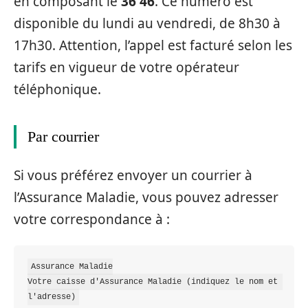
en composant le
36 46
. Ce numéro est
disponible du lundi au vendredi, de 8h30 à
17h30. Attention, l’appel est facturé selon les
tarifs en vigueur de votre opérateur
téléphonique.
Par courrier
Si vous préférez envoyer un courrier à
l’Assurance Maladie, vous pouvez adresser
votre correspondance à :
Assurance Maladie

Votre caisse d'Assurance Maladie (indiquez le nom et 