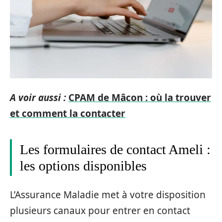
A voir aussi :
CPAM de Mâcon : où la trouver
et comment la contacter
Les formulaires de contact Ameli :
les options disponibles
L’Assurance Maladie met à votre disposition
plusieurs canaux pour entrer en contact