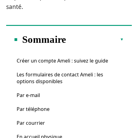
santé.
Sommaire
Créer un compte Ameli : suivez le guide
Les formulaires de contact Ameli : les
options disponibles
Par e-mail
Par téléphone
Par courrier
En accueil physique