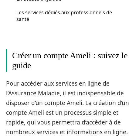
Les services dédiés aux professionnels de
santé
Créer un compte Ameli : suivez le
guide
Pour accéder aux services en ligne de
l’Assurance Maladie, il est indispensable de
disposer d’un compte Ameli. La création d’un
compte Ameli est un processus simple et
rapide, qui vous permettra d’accéder à de
nombreux services et informations en ligne.