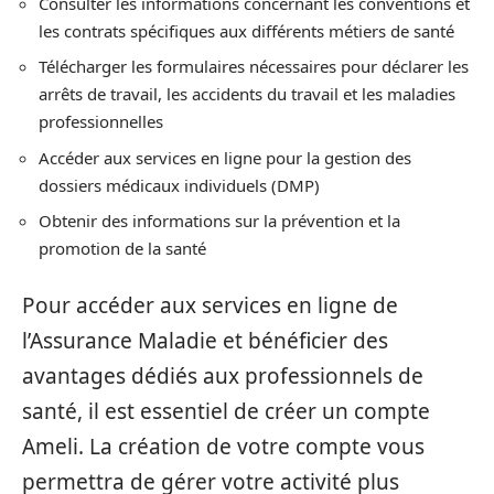
Consulter les informations concernant les conventions et
les contrats spécifiques aux différents métiers de santé
Télécharger les formulaires nécessaires pour déclarer les
arrêts de travail, les accidents du travail et les maladies
professionnelles
Accéder aux services en ligne pour la gestion des
dossiers médicaux individuels (DMP)
Obtenir des informations sur la prévention et la
promotion de la santé
Pour accéder aux services en ligne de
l’Assurance Maladie et bénéficier des
avantages dédiés aux professionnels de
santé, il est essentiel de créer un compte
Ameli. La création de votre compte vous
permettra de gérer votre activité plus