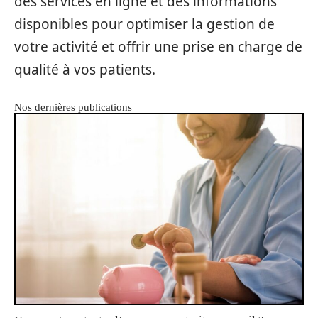
des services en ligne et des informations
disponibles pour optimiser la gestion de
votre activité et offrir une prise en charge de
qualité à vos patients.
Nos dernières publications