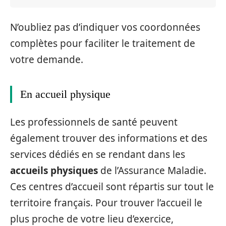
N’oubliez pas d’indiquer vos coordonnées
complètes pour faciliter le traitement de
votre demande.
En accueil physique
Les professionnels de santé peuvent
également trouver des informations et des
services dédiés en se rendant dans les
accueils physiques
de l’Assurance Maladie.
Ces centres d’accueil sont répartis sur tout le
territoire français. Pour trouver l’accueil le
plus proche de votre lieu d’exercice,