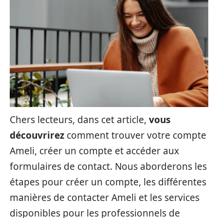
Chers lecteurs, dans cet article,
vous
découvrirez
comment trouver votre compte
Ameli, créer un compte et accéder aux
formulaires de contact. Nous aborderons les
étapes pour créer un compte, les différentes
manières de contacter Ameli et les services
disponibles pour les professionnels de