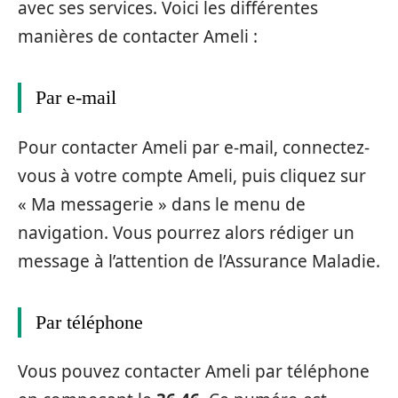
avec ses services. Voici les différentes
manières de contacter Ameli :
Par e-mail
Pour contacter Ameli par e-mail, connectez-
vous à votre compte Ameli, puis cliquez sur
« Ma messagerie » dans le menu de
navigation. Vous pourrez alors rédiger un
message à l’attention de l’Assurance Maladie.
Par téléphone
Vous pouvez contacter Ameli par téléphone