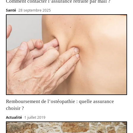
Comment contacter l’assurance retraite par mail ?
Santé
28 septembre 2025
Remboursement de l’ostéopathie : quelle assurance
choisir ?
Actualité
1 juillet 2019