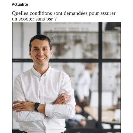
Actualité
Quelles conditions sont demandées pour assurer
un scooter sans bsr ?