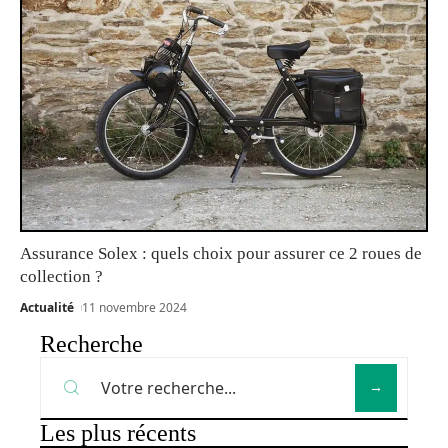
Assurance Solex : quels choix pour assurer ce 2 roues de
collection ?
Actualité
11 novembre 2024
Recherche
Les plus récents