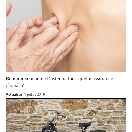
Remboursement de l’ostéopathie : quelle assurance
choisir ?
Actualité
1 juillet 2019