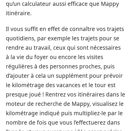
qu’un calculateur aussi efficace que Mappy
itinéraire.
Il vous suffit en effet de connaître vos trajets
quotidiens, par exemple les trajets pour se
rendre au travail, ceux qui sont nécessaires
à la vie du foyer ou encore les visites
régulières à des personnes proches, puis
d’ajouter à cela un supplément pour prévoir
le kilométrage des vacances et le tour est
presque joué ! Rentrez vos itinéraires dans le
moteur de recherche de Mappy, visualisez le
kilométrage indiqué puis multipliez-le par le
nombre de fois que vous l’effectuerez dans