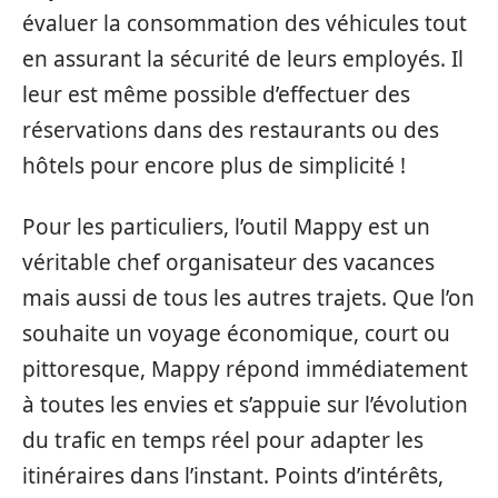
évaluer la consommation des véhicules tout
en assurant la sécurité de leurs employés. Il
leur est même possible d’effectuer des
réservations dans des restaurants ou des
hôtels pour encore plus de simplicité !
Pour les particuliers, l’outil Mappy est un
véritable chef organisateur des vacances
mais aussi de tous les autres trajets. Que l’on
souhaite un voyage économique, court ou
pittoresque, Mappy répond immédiatement
à toutes les envies et s’appuie sur l’évolution
du trafic en temps réel pour adapter les
itinéraires dans l’instant. Points d’intérêts,