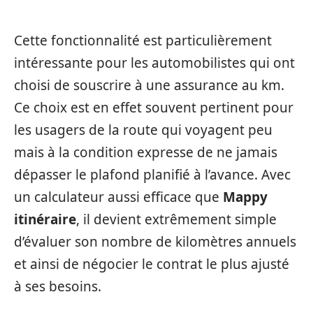
Cette fonctionnalité est particulièrement
intéressante pour les automobilistes qui ont
choisi de souscrire à une assurance au km.
Ce choix est en effet souvent pertinent pour
les usagers de la route qui voyagent peu
mais à la condition expresse de ne jamais
dépasser le plafond planifié à l’avance. Avec
un calculateur aussi efficace que
Mappy
itinéraire
, il devient extrêmement simple
d’évaluer son nombre de kilomètres annuels
et ainsi de négocier le contrat le plus ajusté
à ses besoins.