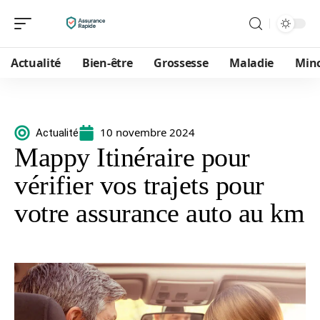
Actualité
Bien-être
Grossesse
Maladie
Min
10 novembre 2024
Actualité
Mappy Itinéraire pour
vérifier vos trajets pour
votre assurance auto au km