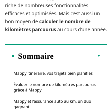
riche de nombreuses fonctionnalités
efficaces et optimisées. Mais c’est aussi un
bon moyen de
calculer le nombre de
kilomètres parcourus
au cours d’une année.
Sommaire
Mappy itinéraire, vos trajets bien planifiés
Évaluer le nombre de kilomètres parcourus
grâce à Mappy
Mappy et l’assurance auto au km, un duo
gagnant !