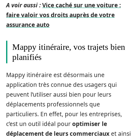
A voir aussi :
Vice caché sur une voiture :
faire valoir vos droits auprès de votre
assurance auto
Mappy itinéraire, vos trajets bien
planifiés
Mappy itinéraire est désormais une
application très connue des usagers qui
peuvent l’utiliser aussi bien pour leurs
déplacements professionnels que
particuliers. En effet, pour les entreprises,
c’est un outil idéal pour
optimiser le
déplacement de leurs commerciaux
et ainsi