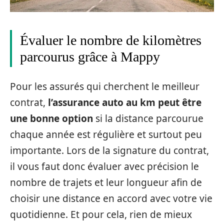
Évaluer le nombre de kilomètres
parcourus grâce à Mappy
Pour les assurés qui cherchent le meilleur
contrat,
l’assurance auto au km peut être
une bonne option
si la distance parcourue
chaque année est régulière et surtout peu
importante. Lors de la signature du contrat,
il vous faut donc évaluer avec précision le
nombre de trajets et leur longueur afin de
choisir une distance en accord avec votre vie
quotidienne. Et pour cela, rien de mieux