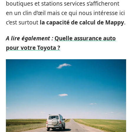
boutiques et stations services s’afficheront
en un clin d’œil mais ce qui nous intéresse ici
c’est surtout
la capacité de calcul de Mappy
.
A lire également :
Quelle assurance auto
pour votre Toyota ?