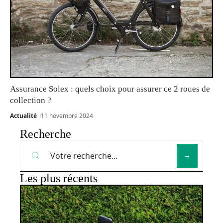
Assurance Solex : quels choix pour assurer ce 2 roues de
collection ?
Actualité
11 novembre 2024
Recherche
Les plus récents