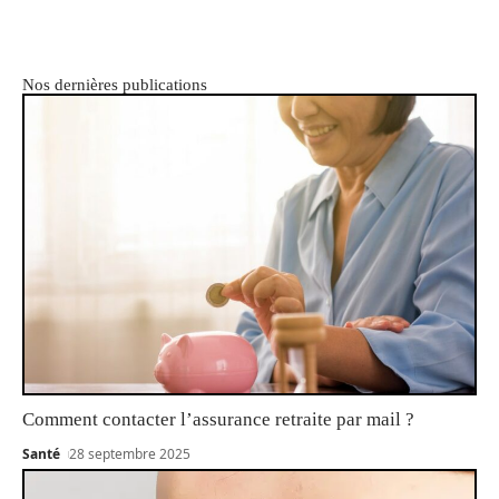
Nos dernières publications
Comment contacter l’assurance retraite par mail ?
Santé
28 septembre 2025