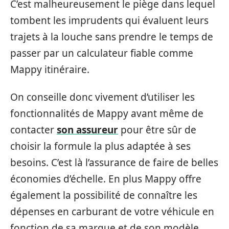
C’est malheureusement le piège dans lequel
tombent les imprudents qui évaluent leurs
trajets à la louche sans prendre le temps de
passer par un calculateur fiable comme
Mappy itinéraire.
On conseille donc vivement d’utiliser les
fonctionnalités de Mappy avant même de
contacter
son assureur
pour être sûr de
choisir la formule la plus adaptée à ses
besoins. C’est là l’assurance de faire de belles
économies d’échelle. En plus Mappy offre
également la possibilité de connaître les
dépenses en carburant de votre véhicule en
fonction de sa marque et de son modèle.