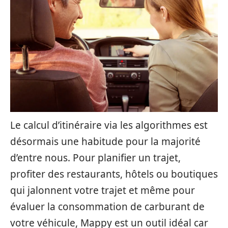
Le calcul d’itinéraire via les algorithmes est
désormais une habitude pour la majorité
d’entre nous. Pour planifier un trajet,
profiter des restaurants, hôtels ou boutiques
qui jalonnent votre trajet et même pour
évaluer la consommation de carburant de
votre véhicule, Mappy est un outil idéal car