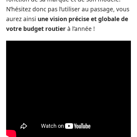
N’hésitez donc pas l’utiliser au passage, vous
aurez ainsi
une vision précise et globale de
votre budget routier
à l’année !