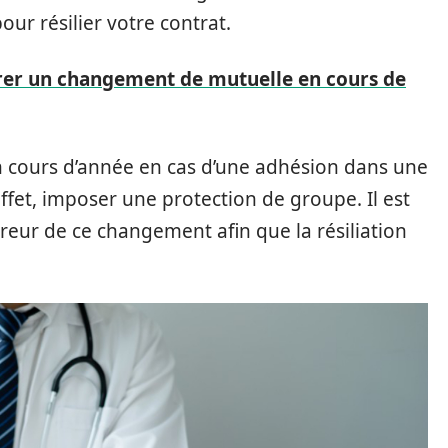
our résilier votre contrat.
r un changement de mutuelle en cours de
n cours d’année en cas d’une adhésion dans une
effet, imposer une protection de groupe. Il est
reur de ce changement afin que la résiliation