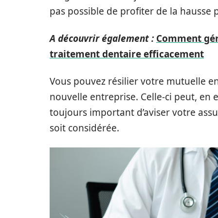
pas possible de profiter de la hausse p
A découvrir également :
Comment gére
traitement dentaire efficacement
Vous pouvez résilier votre mutuelle e
nouvelle entreprise. Celle-ci peut, en 
toujours important d’aviser votre assu
soit considérée.