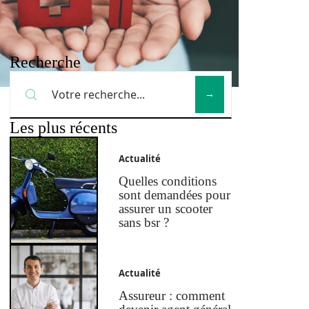
Recherche
Les plus récents
Actualité
Quelles conditions
sont demandées pour
assurer un scooter
sans bsr ?
Actualité
Assureur : comment