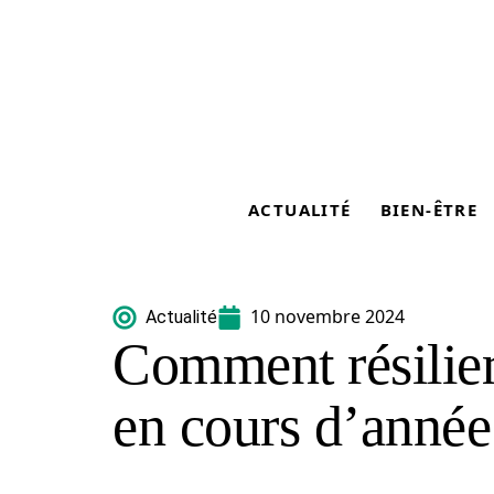
ACTUALITÉ
BIEN-ÊTRE
10 novembre 2024
Actualité
Comment résilier
en cours d’année