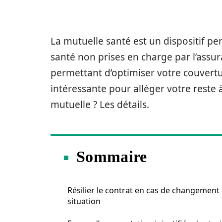
La mutuelle santé est un dispositif 
santé non prises en charge par l’assur
permettant d’optimiser votre couvertu
intéressante pour alléger votre reste à 
mutuelle ? Les détails.
Sommaire
Résilier le contrat en cas de changement
situation