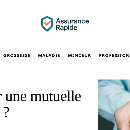
GROSSESSE
MALADIE
MINCEUR
PROFESSION
 une mutuelle
 ?