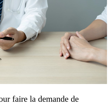
ur faire la demande de