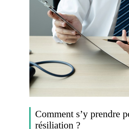
Comment s’y prendre po
résiliation ?