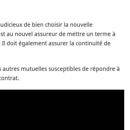
t judicieux de bien choisir la nouvelle
st au nouvel assureur de mettre un terme à
 Il doit également assurer la continuité de
s autres mutuelles susceptibles de répondre à
contrat.