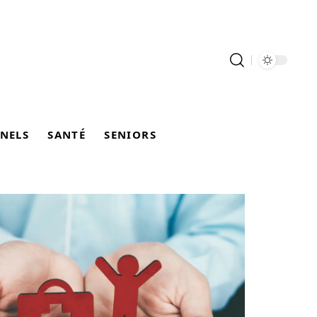
NELS
SANTÉ
SENIORS