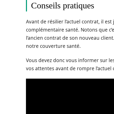
Conseils pratiques
Avant de résilier l’actuel contrat, il es
complémentaire santé. Notons que c’e
l’ancien contrat de son nouveau client.
notre couverture santé.
Vous devez donc vous informer sur le
vos attentes avant de rompre l’actuel 