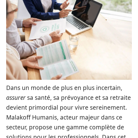
Dans un monde de plus en plus incertain,
assurer
sa santé, sa prévoyance et sa retraite
devient primordial pour vivre sereinement.
Malakoff Humanis, acteur majeur dans ce
secteur, propose une gamme complète de
solutions pour les professionnels. Dans cet