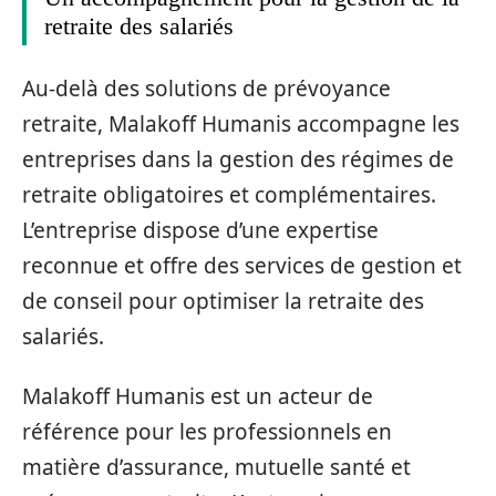
retraite des salariés
Au-delà des solutions de prévoyance
retraite, Malakoff Humanis accompagne les
entreprises dans la gestion des régimes de
retraite obligatoires et complémentaires.
L’entreprise dispose d’une expertise
reconnue et offre des services de gestion et
de conseil pour optimiser la retraite des
salariés.
Malakoff Humanis est un acteur de
référence pour les professionnels en
matière d’assurance, mutuelle santé et