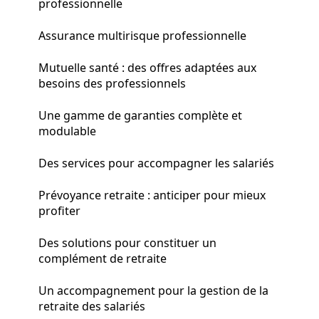
professionnelle
Assurance multirisque professionnelle
Mutuelle santé : des offres adaptées aux
besoins des professionnels
Une gamme de garanties complète et
modulable
Des services pour accompagner les salariés
Prévoyance retraite : anticiper pour mieux
profiter
Des solutions pour constituer un
complément de retraite
Un accompagnement pour la gestion de la
retraite des salariés