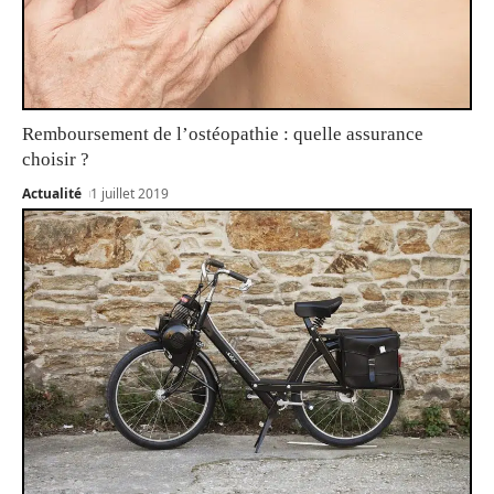
Remboursement de l’ostéopathie : quelle assurance
choisir ?
Actualité
1 juillet 2019