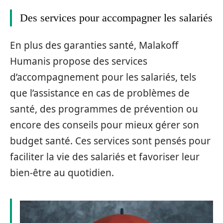
Des services pour accompagner les salariés
En plus des garanties santé, Malakoff
Humanis propose des services
d’accompagnement pour les salariés, tels
que l’assistance en cas de problèmes de
santé, des programmes de prévention ou
encore des conseils pour mieux gérer son
budget santé. Ces services sont pensés pour
faciliter la vie des salariés et favoriser leur
bien-être au quotidien.