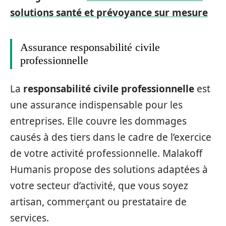
solutions santé et prévoyance sur mesure
Assurance responsabilité civile
professionnelle
La
responsabilité civile professionnelle
est
une assurance indispensable pour les
entreprises. Elle couvre les dommages
causés à des tiers dans le cadre de l’exercice
de votre activité professionnelle. Malakoff
Humanis propose des solutions adaptées à
votre secteur d’activité, que vous soyez
artisan, commerçant ou prestataire de
services.