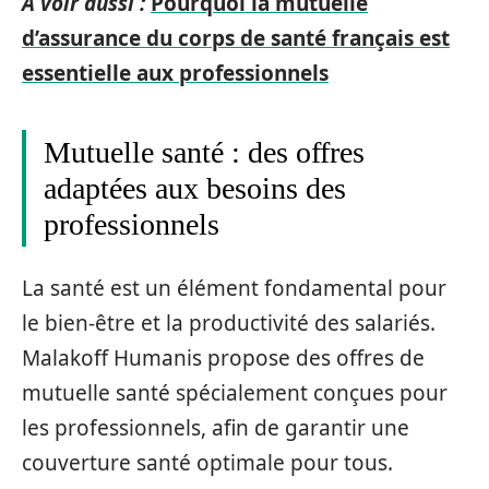
A voir aussi :
Pourquoi la mutuelle
d’assurance du corps de santé français est
essentielle aux professionnels
Mutuelle santé : des offres
adaptées aux besoins des
professionnels
La santé est un élément fondamental pour
le bien-être et la productivité des salariés.
Malakoff Humanis propose des offres de
mutuelle santé spécialement conçues pour
les professionnels, afin de garantir une
couverture santé optimale pour tous.