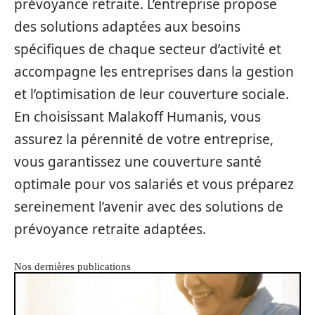
prévoyance retraite. L’entreprise propose
des solutions adaptées aux besoins
spécifiques de chaque secteur d’activité et
accompagne les entreprises dans la gestion
et l’optimisation de leur couverture sociale.
En choisissant Malakoff Humanis, vous
assurez la pérennité de votre entreprise,
vous garantissez une couverture santé
optimale pour vos salariés et vous préparez
sereinement l’avenir avec des solutions de
prévoyance retraite adaptées.
Nos dernières publications