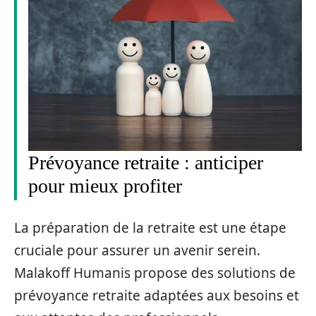
Prévoyance retraite : anticiper
pour mieux profiter
La préparation de la retraite est une étape
cruciale pour assurer un avenir serein.
Malakoff Humanis propose des solutions de
prévoyance retraite adaptées aux besoins et