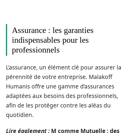
Assurance : les garanties
indispensables pour les
professionnels
L’assurance, un élément clé pour assurer la
pérennité de votre entreprise. Malakoff
Humanis offre une gamme d’assurances
adaptées aux besoins des professionnels,
afin de les protéger contre les aléas du
quotidien.
Lire également :
M comme Mutuelle : des