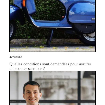
Actualité
Quelles conditions sont demandées pour assurer
un scooter sans bsr ?