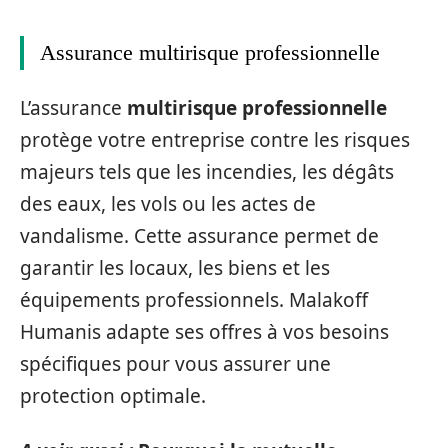
Assurance multirisque professionnelle
L’assurance
multirisque professionnelle
protège votre entreprise contre les risques
majeurs tels que les incendies, les dégâts
des eaux, les vols ou les actes de
vandalisme. Cette assurance permet de
garantir les locaux, les biens et les
équipements professionnels. Malakoff
Humanis adapte ses offres à vos besoins
spécifiques pour vous assurer une
protection optimale.