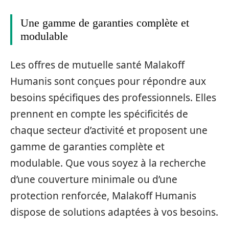
Une gamme de garanties complète et
modulable
Les offres de mutuelle santé Malakoff
Humanis sont conçues pour répondre aux
besoins spécifiques des professionnels. Elles
prennent en compte les spécificités de
chaque secteur d’activité et proposent une
gamme de garanties complète et
modulable. Que vous soyez à la recherche
d’une couverture minimale ou d’une
protection renforcée, Malakoff Humanis
dispose de solutions adaptées à vos besoins.