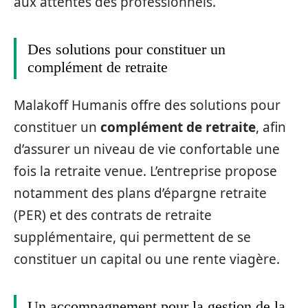
aux attentes des professionnels.
Des solutions pour constituer un
complément de retraite
Malakoff Humanis offre des solutions pour
constituer un
complément de retraite
, afin
d’assurer un niveau de vie confortable une
fois la retraite venue. L’entreprise propose
notamment des plans d’épargne retraite
(PER) et des contrats de retraite
supplémentaire, qui permettent de se
constituer un capital ou une rente viagère.
Un accompagnement pour la gestion de la