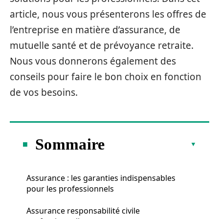
article, nous vous présenterons les offres de
l’entreprise en matière d’assurance, de
mutuelle santé et de prévoyance retraite.
Nous vous donnerons également des
conseils pour faire le bon choix en fonction
de vos besoins.
Sommaire
Assurance : les garanties indispensables
pour les professionnels
Assurance responsabilité civile