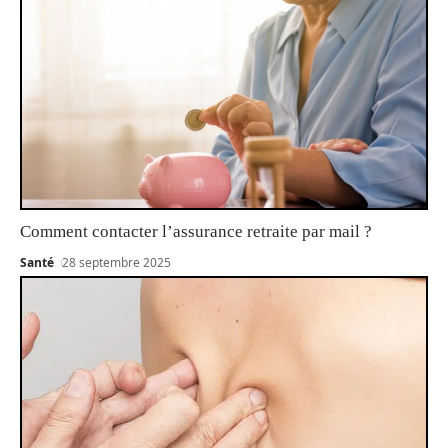
Comment contacter l’assurance retraite par mail ?
Santé
28 septembre 2025