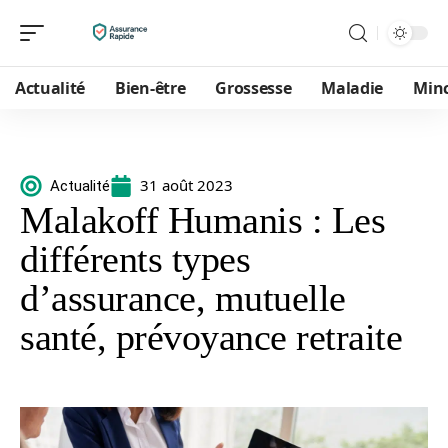
Actualité
Bien-être
Grossesse
Maladie
Min
31 août 2023
Actualité
Malakoff Humanis : Les
différents types
d’assurance, mutuelle
santé, prévoyance retraite