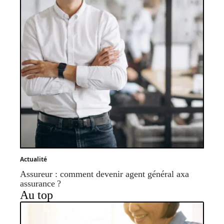
Actualité
Assureur : comment devenir agent général axa
assurance ?
Au top