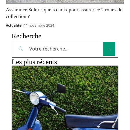
Assurance Solex : quels choix pour assurer ce 2 roues de
collection ?
Actualité
11 novembre 2024
Recherche
Les plus récents