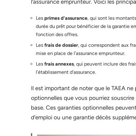
l’assurance emprunteur. Voici les princip
Les
primes d’assurance
, qui sont les montan
durée du prêt pour bénéficier de la garantie e
fonction des offres.
Les
frais de dossier
, qui correspondent aux fra
mise en place de l’assurance emprunteur.
Les
frais annexes
, qui peuvent inclure des frai
l’établissement d’assurance.
Il est important de noter que le TAEA ne
optionnelles que vous pourriez souscrir
base. Ces garanties optionnelles peuvent
d’emploi ou une garantie décès suppléme