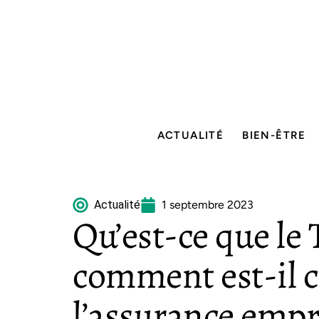
ACTUALITÉ
BIEN-ÊTRE
Actualité
1 septembre 2023
Qu’est-ce que le
comment est-il c
l’assurance empr