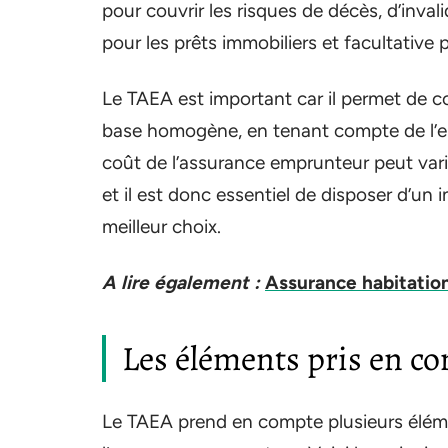
pour couvrir les risques de décès, d’invalid
pour les prêts immobiliers et facultative
Le TAEA est important car il permet de 
base homogène, en tenant compte de l’ense
coût de l’assurance emprunteur peut vari
et il est donc essentiel de disposer d’un 
meilleur choix.
A lire également :
Assurance habitation
Les éléments pris en co
Le TAEA prend en compte plusieurs éléme