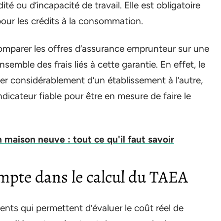
ité ou d’incapacité de travail. Elle est obligatoire
 pour les crédits à la consommation.
comparer les offres d’assurance emprunteur sur une
mble des frais liés à cette garantie. En effet, le
er considérablement d’un établissement à l’autre,
indicateur fiable pour être en mesure de faire le
 maison neuve : tout ce qu'il faut savoir
mpte dans le calcul du TAEA
nts qui permettent d’évaluer le coût réel de