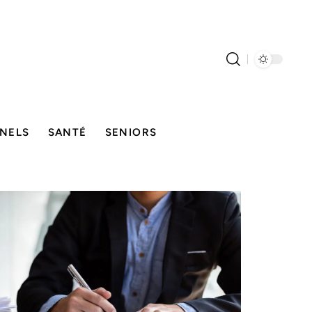
NELS
SANTÉ
SENIORS