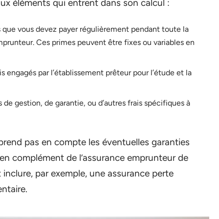
aux éléments qui entrent dans son calcul :
ts que vous devez payer régulièrement pendant toute la
mprunteur. Ces primes peuvent être fixes ou variables en
is engagés par l’établissement prêteur pour l’étude et la
s de gestion, de garantie, ou d’autres frais spécifiques à
 prend pas en compte les éventuelles garanties
e en complément de l’assurance emprunteur de
 inclure, par exemple, une assurance perte
ntaire.