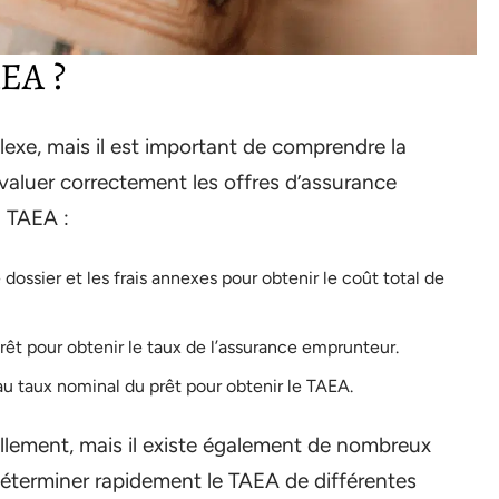
EA ?
exe, mais il est important de comprendre la
valuer correctement les offres d’assurance
u TAEA :
 dossier et les frais annexes pour obtenir le coût total de
 prêt pour obtenir le taux de l’assurance emprunteur.
au taux nominal du prêt pour obtenir le TAEA.
uellement, mais il existe également de nombreux
 déterminer rapidement le TAEA de différentes