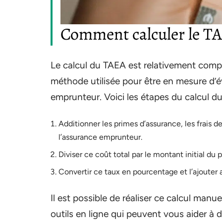
Comment calculer le TA
Le calcul du TAEA est relativement compl
méthode utilisée pour être en mesure d’é
emprunteur. Voici les étapes du calcul d
Additionner les primes d’assurance, les frais de
l’assurance emprunteur.
Diviser ce coût total par le montant initial du
Convertir ce taux en pourcentage et l’ajouter 
Il est possible de réaliser ce calcul man
outils en ligne qui peuvent vous aider à