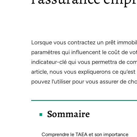
Lorsque vous contractez un prêt immobilie
paramètres qui influencent le coût de vo
indicateur-clé qui vous permettra de com
article, nous vous expliquerons ce qu’es
pouvez l’utiliser pour vous assurer de ch
Sommaire
Comprendre le TAEA et son importance