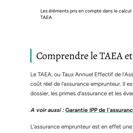
Les éléments pris en compte dans le calcul
TAEA
Comprendre le TAEA et
Le TAEA, ou Taux Annuel Effectif de l’As
coût réel de l’assurance emprunteur. Il es
dossier, les primes d’assurance et les éve
A voir aussi :
Garantie IPP de l'assurance
L’assurance emprunteur est en effet une 