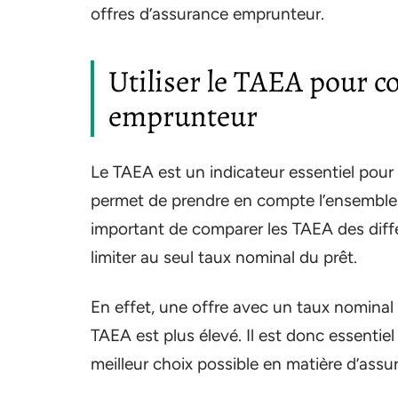
offres d’assurance emprunteur.
Utiliser le TAEA pour c
emprunteur
Le TAEA est un indicateur essentiel pour 
permet de prendre en compte l’ensemble de
important de comparer les TAEA des diff
limiter au seul taux nominal du prêt.
En effet, une offre avec un taux nominal p
TAEA est plus élevé. Il est donc essentie
meilleur choix possible en matière d’ass