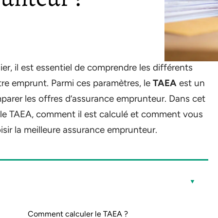
r, il est essentiel de comprendre les différents
tre emprunt. Parmi ces paramètres, le
TAEA
est un
parer les offres d’assurance emprunteur. Dans cet
t le TAEA, comment il est calculé et comment vous
oisir la meilleure assurance emprunteur.
Comment calculer le TAEA ?