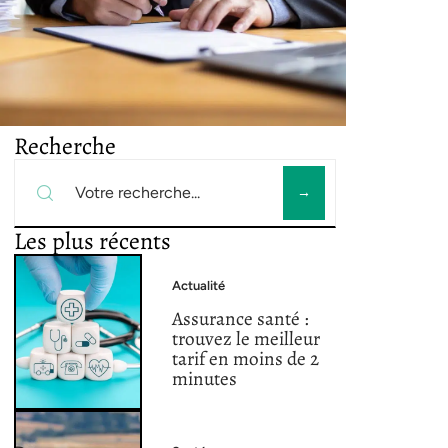
Recherche
Les plus récents
Actualité
Assurance santé :
trouvez le meilleur
tarif en moins de 2
minutes