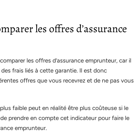
omparer les offres d’assurance
comparer les offres d’assurance emprunteur, car il
s frais liés à cette garantie. Il est donc
érentes offres que vous recevrez et de ne pas vous
lus faible peut en réalité être plus coûteuse si le
l de prendre en compte cet indicateur pour faire le
urance emprunteur.