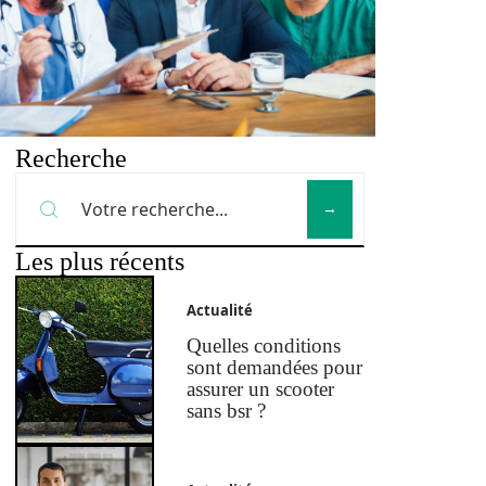
Recherche
Les plus récents
Actualité
Quelles conditions
sont demandées pour
assurer un scooter
sans bsr ?