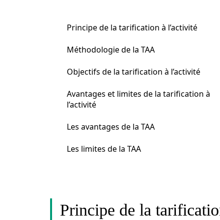
Principe de la tarification à l’activité
Méthodologie de la TAA
Objectifs de la tarification à l’activité
Avantages et limites de la tarification à
l’activité
Les avantages de la TAA
Les limites de la TAA
Principe de la tarificatio