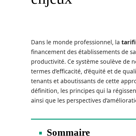
Dans le monde professionnel, la
tarif
financement des établissements de sa
productivité. Ce système soulève de
termes d’efficacité, d’équité et de qua
tenants et aboutissants de cette app
définition, les principes qui la régisse
ainsi que les perspectives d’améliorat
Sommaire