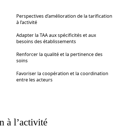
Perspectives d’amélioration de la tarification
à l’activité
Adapter la TAA aux spécificités et aux
besoins des établissements
Renforcer la qualité et la pertinence des
soins
Favoriser la coopération et la coordination
entre les acteurs
n à l’activité