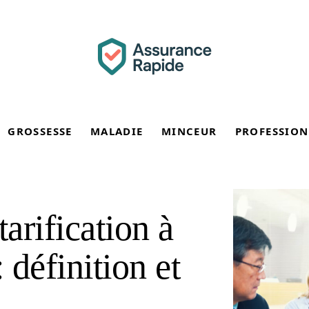
GROSSESSE
MALADIE
MINCEUR
PROFESSION
tarification à
 définition et