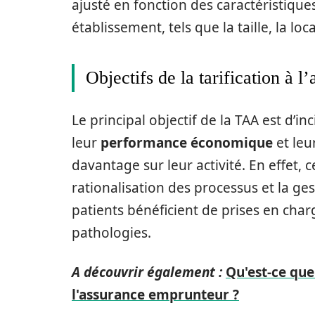
ajusté en fonction des caractéristiqu
établissement, tels que la taille, la loc
Objectifs de la tarification à l’
Le principal objectif de la TAA est d’i
leur
performance économique
et leu
davantage sur leur activité. En effet,
rationalisation des processus et la ges
patients bénéficient de prises en char
pathologies.
A découvrir également :
Qu'est-ce que
l'assurance emprunteur ?