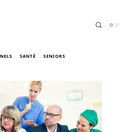
NELS
SANTÉ
SENIORS