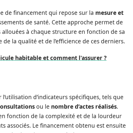
tème de financement qui repose sur la
mesure et
ssements de santé. Cette approche permet de
 allouées à chaque structure en fonction de sa
e la qualité et de l’efficience de ces derniers.
icule habitable et comment l'assurer ?
’utilisation d’indicateurs spécifiques, tels que
onsultations
ou le
nombre d’actes réalisés
.
 fonction de la complexité et de la lourdeur
ûts associés. Le financement obtenu est ensuite