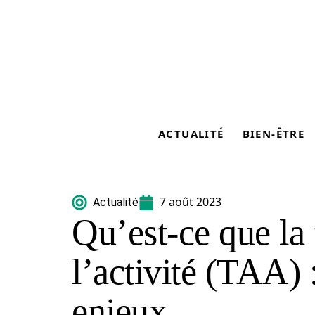
ACTUALITÉ
BIEN-ÊTRE
7 août 2023
Actualité
Qu’est-ce que la 
l’activité (TAA) :
enjeux