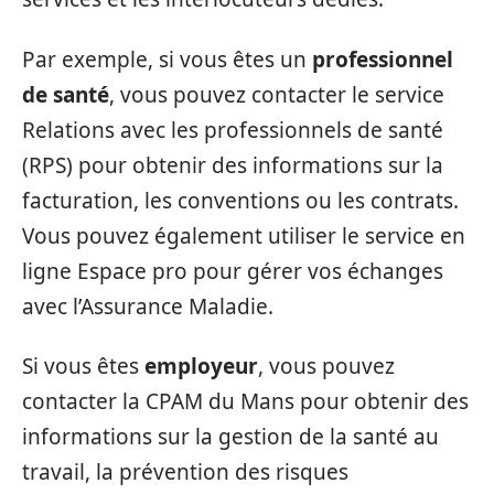
Par exemple, si vous êtes un
professionnel
de santé
, vous pouvez contacter le service
Relations avec les professionnels de santé
(RPS) pour obtenir des informations sur la
facturation, les conventions ou les contrats.
Vous pouvez également utiliser le service en
ligne Espace pro pour gérer vos échanges
avec l’Assurance Maladie.
Si vous êtes
employeur
, vous pouvez
contacter la CPAM du Mans pour obtenir des
informations sur la gestion de la santé au
travail, la prévention des risques