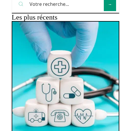
Les plus récents