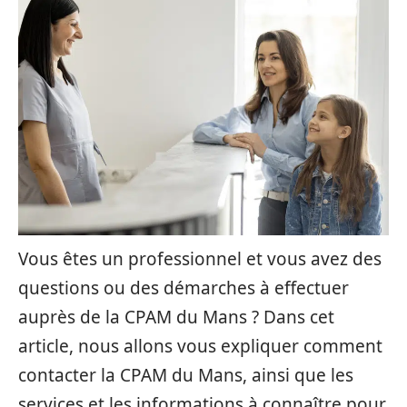
Vous êtes un professionnel et vous avez des
questions ou des démarches à effectuer
auprès de la CPAM du Mans ? Dans cet
article, nous allons vous expliquer comment
contacter la CPAM du Mans, ainsi que les
services et les informations à connaître pour