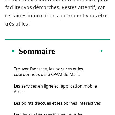
faciliter vos démarches. Restez attentif, car
certaines informations pourraient vous être
très utiles !
Sommaire
Trouver l’adresse, les horaires et les
coordonnées de la CPAM du Mans
Les services en ligne et l’application mobile
Ameli
Les points d’accueil et les bornes interactives
Les démarches spécifiques pour les