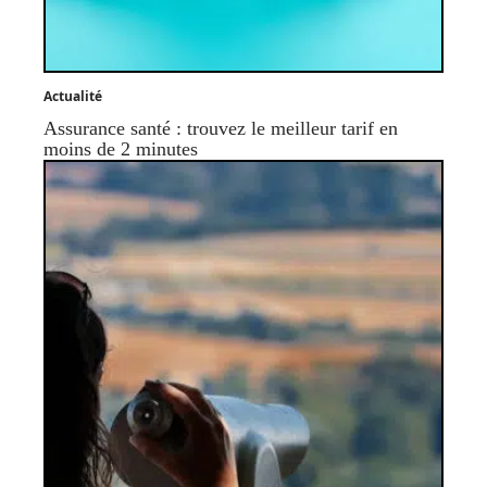
Actualité
Assurance santé : trouvez le meilleur tarif en
moins de 2 minutes