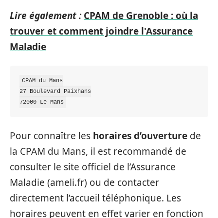
Lire également :
CPAM de Grenoble : où la
trouver et comment joindre l'Assurance
Maladie
CPAM du Mans

27 Boulevard Paixhans

Pour connaître les
horaires d’ouverture
de
la CPAM du Mans, il est recommandé de
consulter le site officiel de l’Assurance
Maladie (ameli.fr) ou de contacter
directement l’accueil téléphonique. Les
horaires peuvent en effet varier en fonction