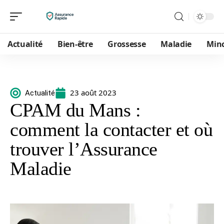
Actualité
Bien-être
Grossesse
Maladie
Min
23 août 2023
Actualité
CPAM du Mans :
comment la contacter et où
trouver l’Assurance
Maladie