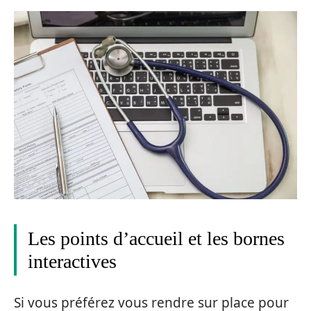
Les points d’accueil et les bornes
interactives
Si vous préférez vous rendre sur place pour