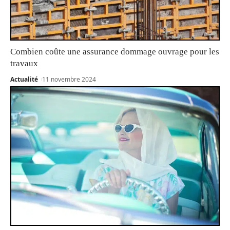
Combien coûte une assurance dommage ouvrage pour les
travaux
Actualité
11 novembre 2024