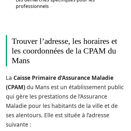
professionnels
Trouver l’adresse, les horaires et
les coordonnées de la CPAM du
Mans
La
Caisse Primaire d’Assurance Maladie
(CPAM)
du Mans est un établissement public
qui gère les prestations de l’Assurance
Maladie pour les habitants de la ville et de
ses alentours. Elle est située à l’adresse
suivante :