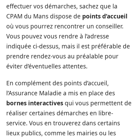
effectuer vos démarches, sachez que la
CPAM du Mans dispose de
points d’accueil
où vous pourrez rencontrer un conseiller.
Vous pouvez vous rendre à l’adresse
indiquée ci-dessus, mais il est préférable de
prendre rendez-vous au préalable pour
éviter d’éventuelles attentes.
En complément des points d’accueil,
l’Assurance Maladie a mis en place des
bornes interactives
qui vous permettent de
réaliser certaines démarches en libre-
service. Vous en trouverez dans certains
lieux publics, comme les mairies ou les