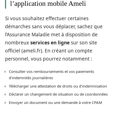
l’application mobile Ameli
Si vous souhaitez effectuer certaines
démarches sans vous déplacer, sachez que
l’Assurance Maladie met à disposition de
nombreux
services en ligne
sur son site
officiel (ameli.fr). En créant un compte
personnel, vous pourrez notamment :
Consulter vos remboursements et vos paiements
d’indemnités journalières
Télécharger une attestation de droits ou d’indemnisation
Déclarer un changement de situation ou de coordonnées
Envoyer un document ou une demande à votre CPAM