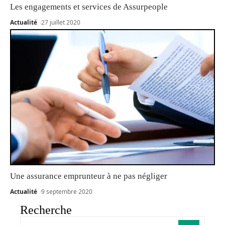
Les engagements et services de Assurpeople
Actualité
27 juillet 2020
Une assurance emprunteur à ne pas négliger
Actualité
9 septembre 2020
Recherche