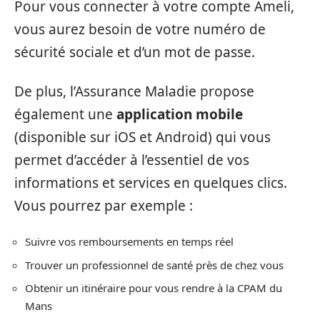
Pour vous connecter à votre compte Ameli,
vous aurez besoin de votre numéro de
sécurité sociale et d’un mot de passe.
De plus, l’Assurance Maladie propose
également une
application mobile
(disponible sur iOS et Android) qui vous
permet d’accéder à l’essentiel de vos
informations et services en quelques clics.
Vous pourrez par exemple :
Suivre vos remboursements en temps réel
Trouver un professionnel de santé près de chez vous
Obtenir un itinéraire pour vous rendre à la CPAM du
Mans