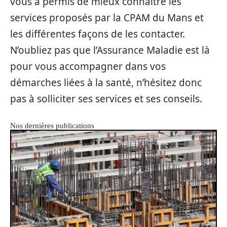
vous a permis de mieux connaître les
services proposés par la CPAM du Mans et
les différentes façons de les contacter.
N’oubliez pas que l’Assurance Maladie est là
pour vous accompagner dans vos
démarches liées à la santé, n’hésitez donc
pas à solliciter ses services et ses conseils.
Nos dernières publications