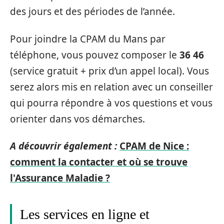
des jours et des périodes de l’année.
Pour joindre la CPAM du Mans par
téléphone, vous pouvez composer le
36 46
(service gratuit + prix d’un appel local). Vous
serez alors mis en relation avec un conseiller
qui pourra répondre à vos questions et vous
orienter dans vos démarches.
A découvrir également :
CPAM de Nice :
comment la contacter et où se trouve
l'Assurance Maladie ?
Les services en ligne et