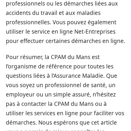
professionnels ou les démarches liées aux
accidents du travail et aux maladies
professionnelles. Vous pouvez également
utiliser le service en ligne Net-Entreprises
pour effectuer certaines démarches en ligne.
Pour résumer, la CPAM du Mans est
l’organisme de référence pour toutes les
questions liées à l’Assurance Maladie. Que
vous soyez un professionnel de santé, un
employeur ou un simple assuré, n’hésitez
pas à contacter la CPAM du Mans ou à
utiliser les services en ligne pour faciliter vos
démarches. Nous espérons que cet article