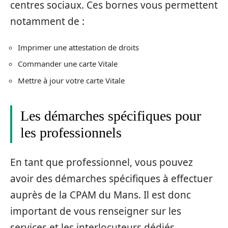
centres sociaux. Ces bornes vous permettent
notamment de :
Imprimer une attestation de droits
Commander une carte Vitale
Mettre à jour votre carte Vitale
Les démarches spécifiques pour
les professionnels
En tant que professionnel, vous pouvez
avoir des démarches spécifiques à effectuer
auprès de la CPAM du Mans. Il est donc
important de vous renseigner sur les
services et les interlocuteurs dédiés.