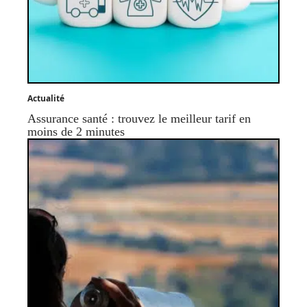
Actualité
Assurance santé : trouvez le meilleur tarif en
moins de 2 minutes