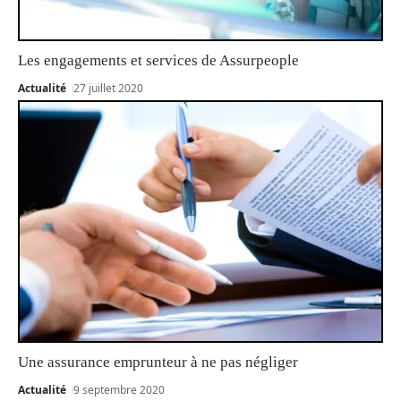
Les engagements et services de Assurpeople
Actualité
27 juillet 2020
Une assurance emprunteur à ne pas négliger
Actualité
9 septembre 2020