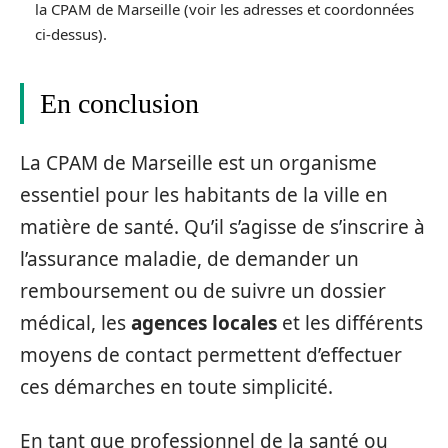
la CPAM de Marseille (voir les adresses et coordonnées
ci-dessus).
En conclusion
La CPAM de Marseille est un organisme
essentiel pour les habitants de la ville en
matière de santé. Qu’il s’agisse de s’inscrire à
l’assurance maladie, de demander un
remboursement ou de suivre un dossier
médical, les
agences locales
et les différents
moyens de contact permettent d’effectuer
ces démarches en toute simplicité.
En tant que professionnel de la santé ou