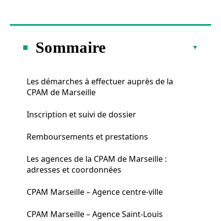
Sommaire
Les démarches à effectuer auprès de la
CPAM de Marseille
Inscription et suivi de dossier
Remboursements et prestations
Les agences de la CPAM de Marseille :
adresses et coordonnées
CPAM Marseille – Agence centre-ville
CPAM Marseille – Agence Saint-Louis