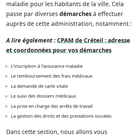
maladie pour les habitants de la ville. Cela
passe par diverses
démarches
à effectuer
auprès de cette administration, notamment :
A lire également :
CPAM de Créteil : adresse
et coordonnées pour vos démarches
L’inscription à l’assurance maladie
Le remboursement des frais médicaux
La demande de carte vitale
Le suivi des dossiers médicaux
La prise en charge des arrêts de travail
La gestion des droits et des prestations sociales
Dans cette section, nous allons vous