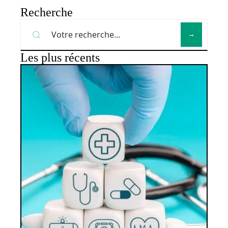
Recherche
Les plus récents