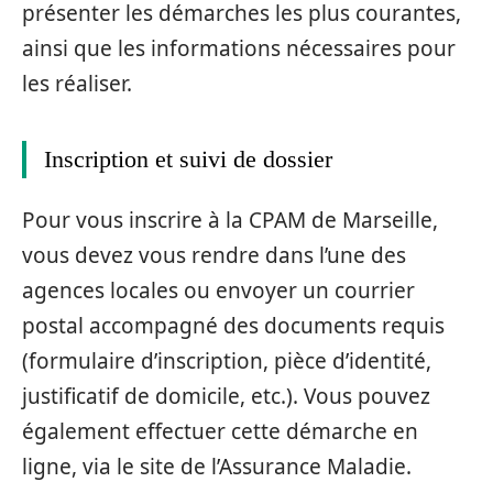
présenter les démarches les plus courantes,
ainsi que les informations nécessaires pour
les réaliser.
Inscription et suivi de dossier
Pour vous inscrire à la CPAM de Marseille,
vous devez vous rendre dans l’une des
agences locales ou envoyer un courrier
postal accompagné des documents requis
(formulaire d’inscription, pièce d’identité,
justificatif de domicile, etc.). Vous pouvez
également effectuer cette démarche en
ligne, via le site de l’Assurance Maladie.