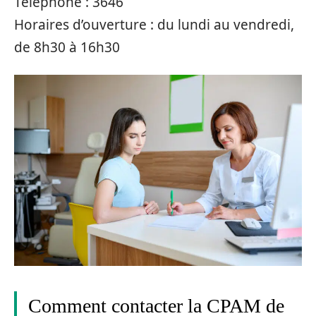
Téléphone : 3646
Horaires d’ouverture : du lundi au vendredi,
de 8h30 à 16h30
Comment contacter la CPAM de