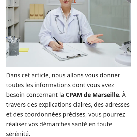
Dans cet article, nous allons vous donner
toutes les informations dont vous avez
besoin concernant la
CPAM de Marseille
. À
travers des explications claires, des adresses
et des coordonnées précises, vous pourrez
réaliser vos démarches santé en toute
sérénité.