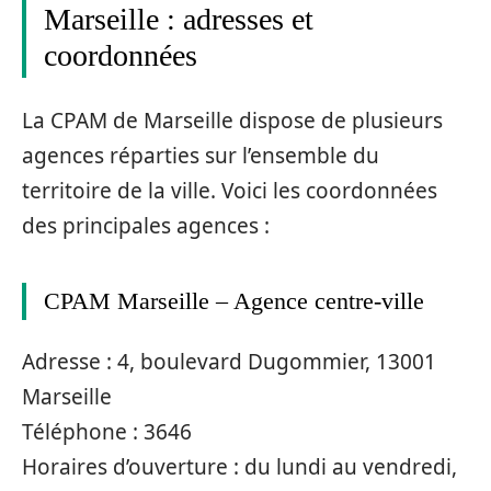
Marseille : adresses et
coordonnées
La CPAM de Marseille dispose de plusieurs
agences réparties sur l’ensemble du
territoire de la ville. Voici les coordonnées
des principales agences :
CPAM Marseille – Agence centre-ville
Adresse : 4, boulevard Dugommier, 13001
Marseille
Téléphone : 3646
Horaires d’ouverture : du lundi au vendredi,