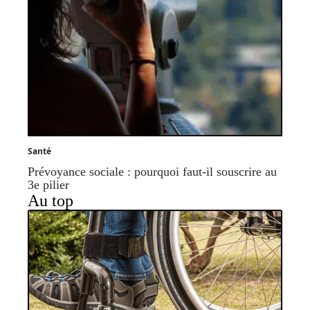
Santé
Prévoyance sociale : pourquoi faut-il souscrire au
3e pilier
Au top