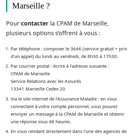
Marseille ?
Pour
contacter
la CPAM de Marseille,
plusieurs options s’offrent à vous :
Par téléphone : composer le 3646 (service gratuit + prix
d’un appel) du lundi au vendredi, de 8h30 à 17h30.
Par courrier postal : écrire à l’adresse suivante :
CPAM de Marseille
Service Relations avec les Assurés
13341 Marseille Cedex 20
Via le site internet de l’Assurance Maladie : en vous
connectant à votre compte personnel, vous pouvez
envoyer un message à la CPAM de Marseille et obtenir
une réponse sous 48 heures.
En vous rendant directement dans l’une des agences de