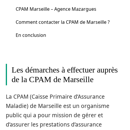
CPAM Marseille – Agence Mazargues
Comment contacter la CPAM de Marseille ?
En conclusion
Les démarches à effectuer auprès
de la CPAM de Marseille
La CPAM (Caisse Primaire d’Assurance
Maladie) de Marseille est un organisme
public qui a pour mission de gérer et
d’assurer les prestations d’assurance