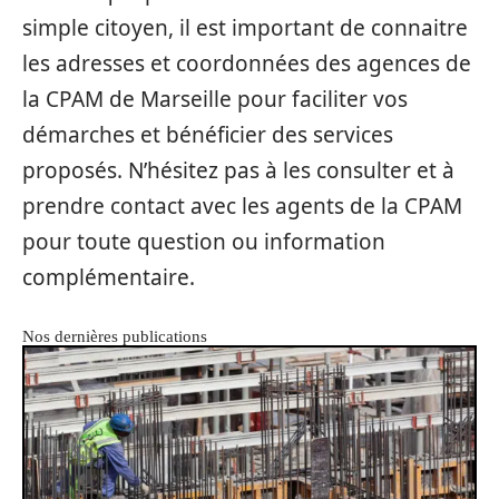
simple citoyen, il est important de connaitre
les adresses et coordonnées des agences de
la CPAM de Marseille pour faciliter vos
démarches et bénéficier des services
proposés. N’hésitez pas à les consulter et à
prendre contact avec les agents de la CPAM
pour toute question ou information
complémentaire.
Nos dernières publications