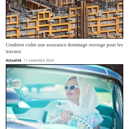
Combien coûte une assurance dommage ouvrage pour les
travaux
Actualité
11 novembre 2024