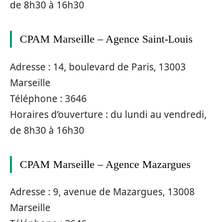
de 8h30 à 16h30
CPAM Marseille – Agence Saint-Louis
Adresse : 14, boulevard de Paris, 13003
Marseille
Téléphone : 3646
Horaires d’ouverture : du lundi au vendredi,
de 8h30 à 16h30
CPAM Marseille – Agence Mazargues
Adresse : 9, avenue de Mazargues, 13008
Marseille