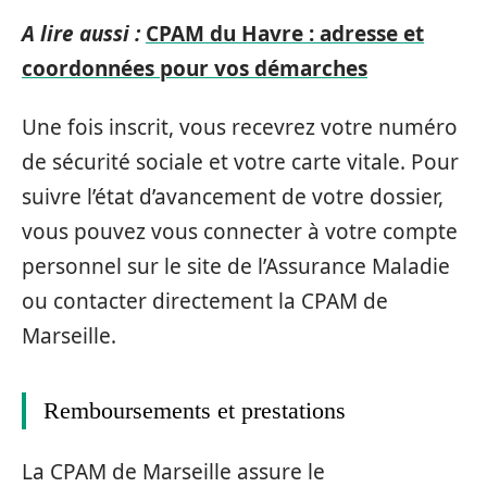
A lire aussi :
CPAM du Havre : adresse et
coordonnées pour vos démarches
Une fois inscrit, vous recevrez votre numéro
de sécurité sociale et votre carte vitale. Pour
suivre l’état d’avancement de votre dossier,
vous pouvez vous connecter à votre compte
personnel sur le site de l’Assurance Maladie
ou contacter directement la CPAM de
Marseille.
Remboursements et prestations
La CPAM de Marseille assure le