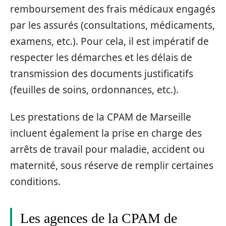
remboursement des frais médicaux engagés
par les assurés (consultations, médicaments,
examens, etc.). Pour cela, il est impératif de
respecter les démarches et les délais de
transmission des documents justificatifs
(feuilles de soins, ordonnances, etc.).
Les prestations de la CPAM de Marseille
incluent également la prise en charge des
arrêts de travail pour maladie, accident ou
maternité, sous réserve de remplir certaines
conditions.
Les agences de la CPAM de