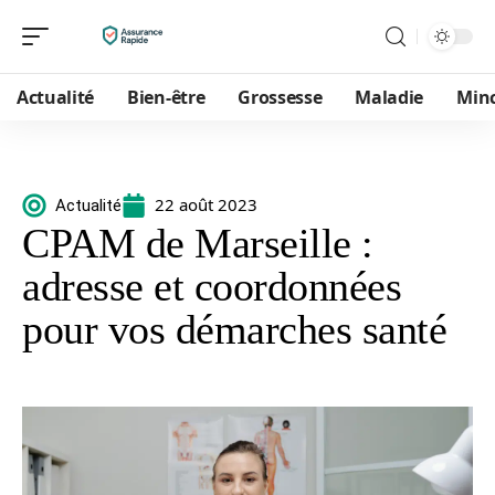
Actualité
Bien-être
Grossesse
Maladie
Min
22 août 2023
Actualité
CPAM de Marseille :
adresse et coordonnées
pour vos démarches santé