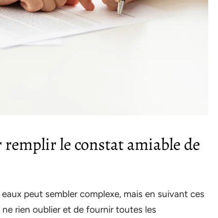
r remplir le constat amiable de
 eaux peut sembler complexe, mais en suivant ces
e rien oublier et de fournir toutes les