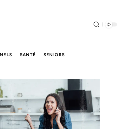
NELS
SANTÉ
SENIORS