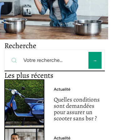
Recherche
Les plus récents
Actualité
Quelles conditions
sont demandées
pour assurer un
scooter sans bsr ?
Actualité