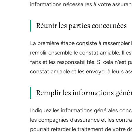
informations nécessaires à votre assuran
Réunir les parties concernées
La première étape consiste à rassembler 
remplir ensemble le constat amiable. Il e
faits et les responsabilités. Si cela n’es
constat amiable et les envoyer à leurs as
Remplir les informations géné
Indiquez les informations générales conce
les compagnies d’assurance et les contrats
pourrait retarder le traitement de votre do