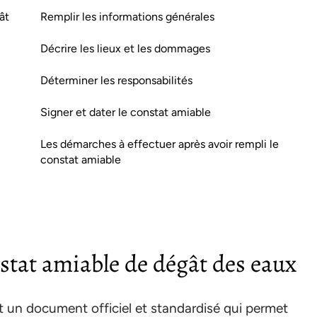
ât
Remplir les informations générales
Décrire les lieux et les dommages
Déterminer les responsabilités
Signer et dater le constat amiable
Les démarches à effectuer après avoir rempli le
constat amiable
stat amiable de dégât des eaux
t un document officiel et standardisé qui permet