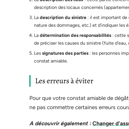
description des locaux concernés (appartement
La
description du sinistre
: il est important de
nature des dommages, etc.) et d’indiquer les
La
détermination des responsabilités
: cette 
de préciser les causes du sinistre (fuite d’eau, 
Les
signatures des parties
: les personnes impl
constat amiable.
Les erreurs à éviter
Pour que votre constat amiable de dégât 
ne pas commettre certaines erreurs cour
A découvrir également :
Changer d'assu