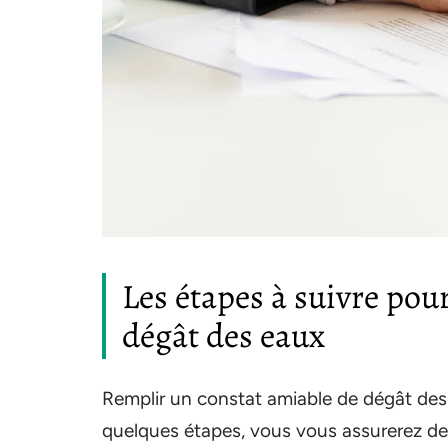
Les étapes à suivre pou
dégât des eaux
Remplir un constat amiable de dégât des
quelques étapes, vous vous assurerez de n