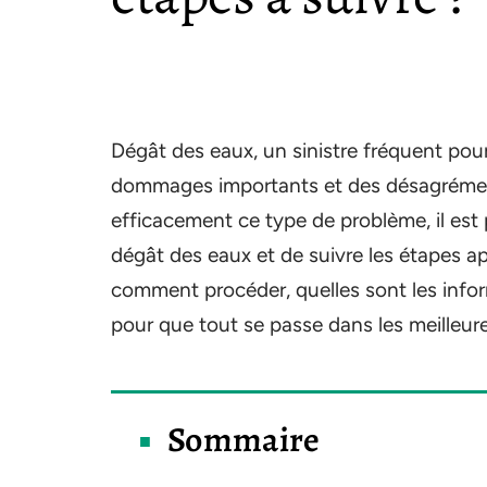
Dégât des eaux, un sinistre fréquent pour 
dommages importants et des désagrément
efficacement ce type de problème, il est 
dégât des eaux et de suivre les étapes ap
comment procéder, quelles sont les infor
pour que tout se passe dans les meilleur
Sommaire