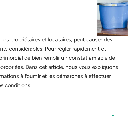
les propriétaires et locataires, peut causer des
s considérables. Pour régler rapidement et
primordial de bien remplir un constat amiable de
propriées. Dans cet article, nous vous expliquons
mations à fournir et les démarches à effectuer
es conditions.