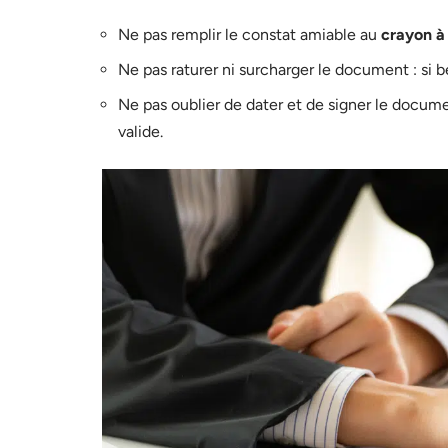
Ne pas remplir le constat amiable au
crayon à
Ne pas raturer ni surcharger le document : si 
Ne pas oublier de dater et de signer le docume
valide.