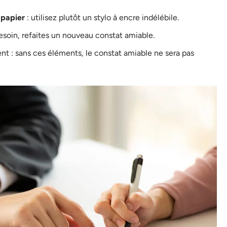
 papier
: utilisez plutôt un stylo à encre indélébile.
besoin, refaites un nouveau constat amiable.
nt : sans ces éléments, le constat amiable ne sera pas