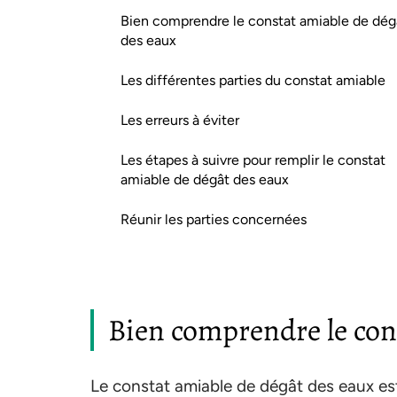
Bien comprendre le constat amiable de dég
des eaux
Les différentes parties du constat amiable
Les erreurs à éviter
Les étapes à suivre pour remplir le constat
amiable de dégât des eaux
Réunir les parties concernées
Bien comprendre le con
Le constat amiable de dégât des eaux es