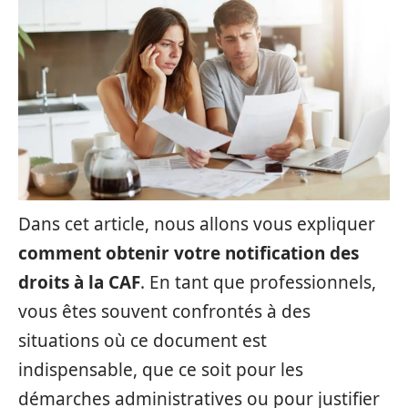
Dans cet article, nous allons vous expliquer
comment obtenir votre notification des
droits à la CAF
. En tant que professionnels,
vous êtes souvent confrontés à des
situations où ce document est
indispensable, que ce soit pour les
démarches administratives ou pour justifier