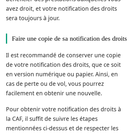
avez droit, et votre notification des droits
sera toujours à jour.
Faire une copie de sa notification des droits
Il est recommandé de conserver une copie
de votre notification des droits, que ce soit
en version numérique ou papier. Ainsi, en
cas de perte ou de vol, vous pourrez
facilement en obtenir une nouvelle.
Pour obtenir votre notification des droits à
la CAF, il suffit de suivre les étapes
mentionnées ci-dessus et de respecter les