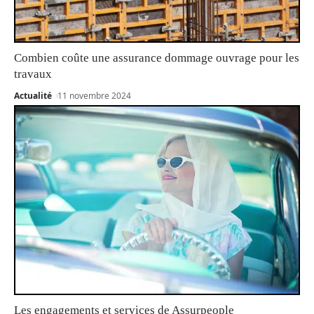
Combien coûte une assurance dommage ouvrage pour les
travaux
Actualité
11 novembre 2024
Les engagements et services de Assurpeople