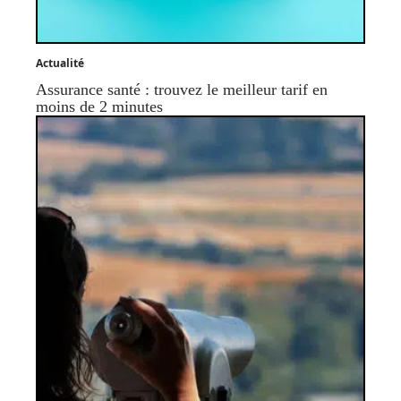
Actualité
Assurance santé : trouvez le meilleur tarif en
moins de 2 minutes