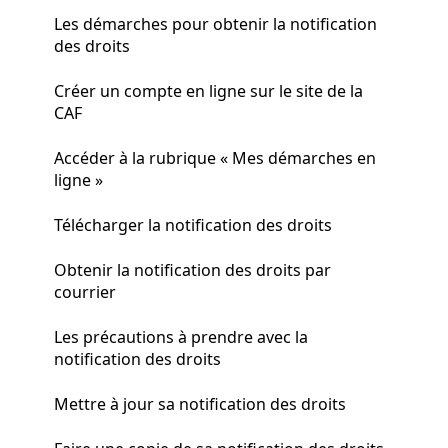
Les démarches pour obtenir la notification
des droits
Créer un compte en ligne sur le site de la
CAF
Accéder à la rubrique « Mes démarches en
ligne »
Télécharger la notification des droits
Obtenir la notification des droits par
courrier
Les précautions à prendre avec la
notification des droits
Mettre à jour sa notification des droits