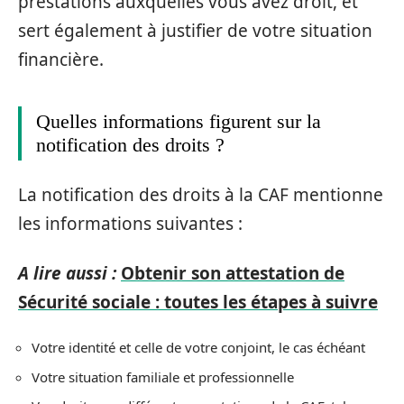
prestations auxquelles vous avez droit, et
sert également à justifier de votre situation
financière.
Quelles informations figurent sur la
notification des droits ?
La notification des droits à la CAF mentionne
les informations suivantes :
A lire aussi :
Obtenir son attestation de
Sécurité sociale : toutes les étapes à suivre
Votre identité et celle de votre conjoint, le cas échéant
Votre situation familiale et professionnelle