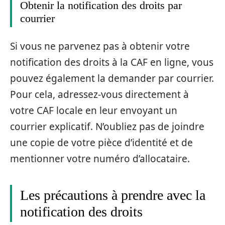
Obtenir la notification des droits par
courrier
Si vous ne parvenez pas à obtenir votre
notification des droits à la CAF en ligne, vous
pouvez également la demander par courrier.
Pour cela, adressez-vous directement à
votre CAF locale en leur envoyant un
courrier explicatif. N’oubliez pas de joindre
une copie de votre pièce d’identité et de
mentionner votre numéro d’allocataire.
Les précautions à prendre avec la
notification des droits