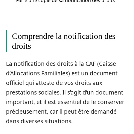
Faire une copie de sa notification des droits
Comprendre la notification des
droits
La notification des droits à la CAF (Caisse
d’Allocations Familiales) est un document
officiel qui atteste de vos droits aux
prestations sociales. Il s’agit d’un document
important, et il est essentiel de le conserver
précieusement, car il peut être demandé
dans diverses situations.