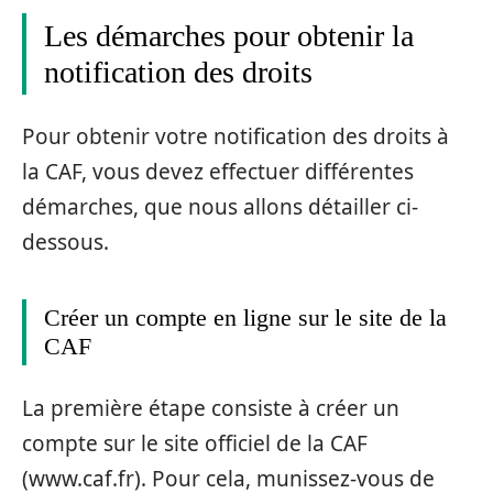
Les démarches pour obtenir la
notification des droits
Pour obtenir votre notification des droits à
la CAF, vous devez effectuer différentes
démarches, que nous allons détailler ci-
dessous.
Créer un compte en ligne sur le site de la
CAF
La première étape consiste à créer un
compte sur le site officiel de la CAF
(www.caf.fr). Pour cela, munissez-vous de