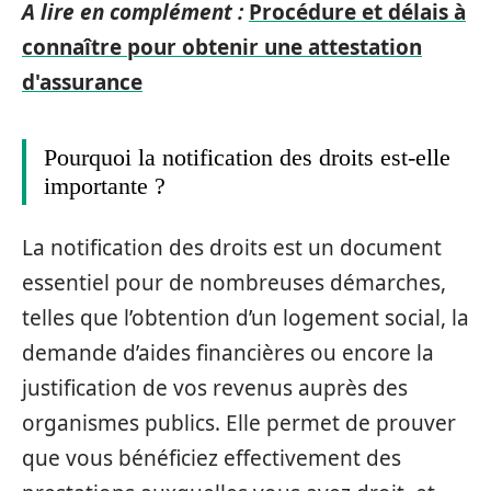
A lire en complément :
Procédure et délais à
connaître pour obtenir une attestation
d'assurance
Pourquoi la notification des droits est-elle
importante ?
La notification des droits est un document
essentiel pour de nombreuses démarches,
telles que l’obtention d’un logement social, la
demande d’aides financières ou encore la
justification de vos revenus auprès des
organismes publics. Elle permet de prouver
que vous bénéficiez effectivement des