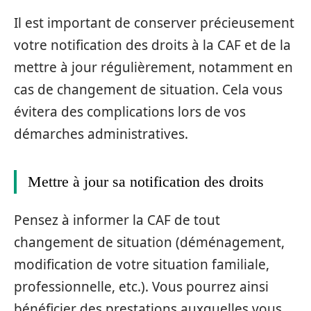
Il est important de conserver précieusement
votre notification des droits à la CAF et de la
mettre à jour régulièrement, notamment en
cas de changement de situation. Cela vous
évitera des complications lors de vos
démarches administratives.
Mettre à jour sa notification des droits
Pensez à informer la CAF de tout
changement de situation (déménagement,
modification de votre situation familiale,
professionnelle, etc.). Vous pourrez ainsi
bénéficier des prestations auxquelles vous