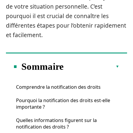
de votre situation personnelle. C’est
pourquoi il est crucial de connaître les
différentes étapes pour l’obtenir rapidement
et facilement.
Sommaire
Comprendre la notification des droits
Pourquoi la notification des droits est-elle
importante ?
Quelles informations figurent sur la
notification des droits ?