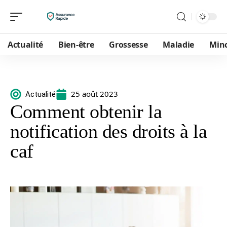
Actualité
Bien-être
Grossesse
Maladie
Min
25 août 2023
Actualité
Comment obtenir la
notification des droits à la
caf