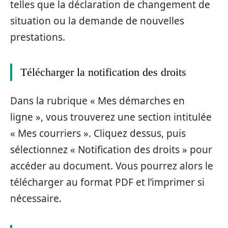
telles que la déclaration de changement de
situation ou la demande de nouvelles
prestations.
Télécharger la notification des droits
Dans la rubrique « Mes démarches en
ligne », vous trouverez une section intitulée
« Mes courriers ». Cliquez dessus, puis
sélectionnez « Notification des droits » pour
accéder au document. Vous pourrez alors le
télécharger au format PDF et l’imprimer si
nécessaire.