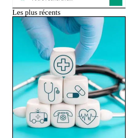
Les plus récents