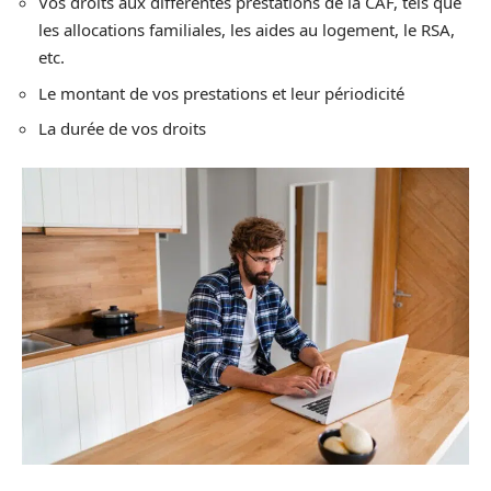
Vos droits aux différentes prestations de la CAF, tels que
les allocations familiales, les aides au logement, le RSA,
etc.
Le montant de vos prestations et leur périodicité
La durée de vos droits