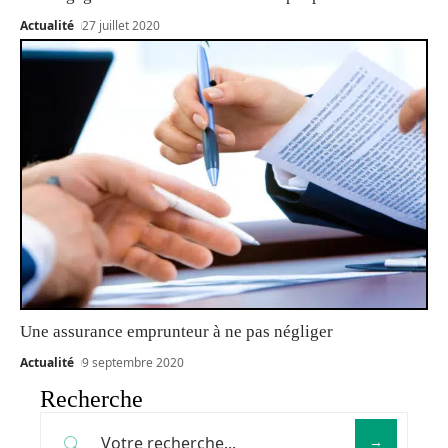
Actualité
27 juillet 2020
Une assurance emprunteur à ne pas négliger
Actualité
9 septembre 2020
Recherche