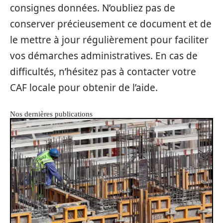
consignes données. N’oubliez pas de
conserver précieusement ce document et de
le mettre à jour régulièrement pour faciliter
vos démarches administratives. En cas de
difficultés, n’hésitez pas à contacter votre
CAF locale pour obtenir de l’aide.
Nos dernières publications