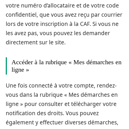
votre numéro d’allocataire et de votre code
confidentiel, que vous avez reçu par courrier
lors de votre inscription à la CAF. Si vous ne
les avez pas, vous pouvez les demander
directement sur le site.
Accéder à la rubrique « Mes démarches en
ligne »
Une fois connecté à votre compte, rendez-
vous dans la rubrique « Mes démarches en
ligne » pour consulter et télécharger votre
notification des droits. Vous pouvez
également y effectuer diverses démarches,