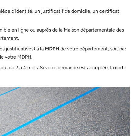
ièce d’identité, un justificatif de domicile, un certificat
nible en ligne ou auprès de la Maison départementale des
rtement.
s justificatives) à la
MDPH
de votre département, soit par
e de votre MDPH.
dre de 2 à 4 mois. Si votre demande est acceptée, la carte