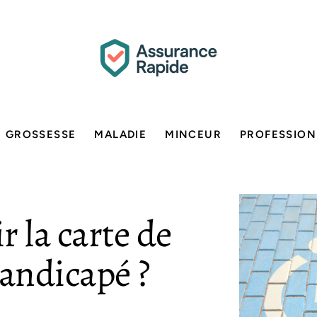
GROSSESSE
MALADIE
MINCEUR
PROFESSION
 la carte de
andicapé ?