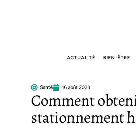
ACTUALITÉ
BIEN-ÊTRE
Santé
16 août 2023
Comment obtenir
stationnement h