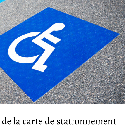
n de la carte de stationnement