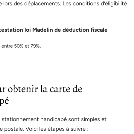
lors des déplacements. Les conditions d’éligibilité
estation loi Madelin de déduction fiscale
 entre 50% et 79%,
 obtenir la carte de
pé
e stationnement handicapé sont simples et
 postale. Voici les étapes à suivre :