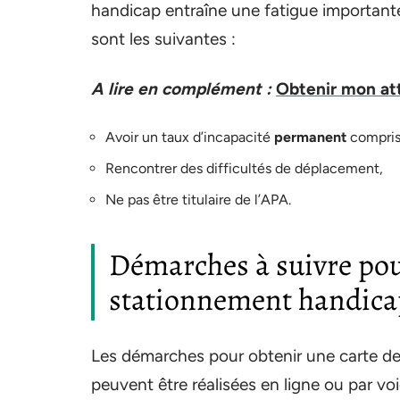
handicap entraîne une fatigue importante 
sont les suivantes :
A lire en complément :
Obtenir mon att
Avoir un taux d’incapacité
permanent
compris
Rencontrer des difficultés de déplacement,
Ne pas être titulaire de l’APA.
Démarches à suivre pour
stationnement handica
Les démarches pour obtenir une carte d
peuvent être réalisées en ligne ou par voie