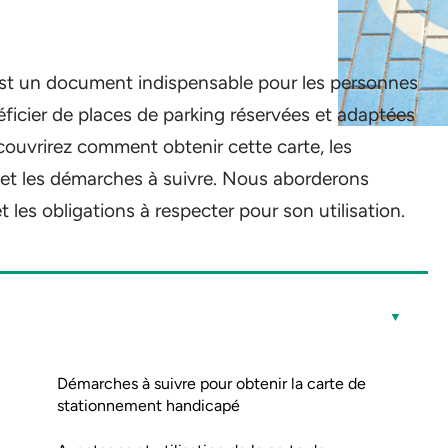
st un document indispensable pour les personnes
ficier de places de parking réservées et adaptées
écouvrirez comment obtenir cette carte, les
t et les démarches à suivre. Nous aborderons
 les obligations à respecter pour son utilisation.
Démarches à suivre pour obtenir la carte de
stationnement handicapé