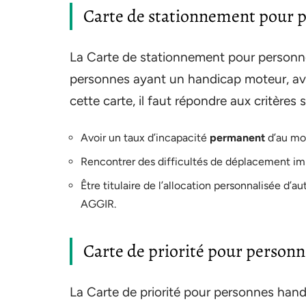
Carte de stationnement pour 
La Carte de stationnement pour personn
personnes ayant un handicap moteur, avec 
cette carte, il faut répondre aux critères 
Avoir un taux d’incapacité
permanent
d’au mo
Rencontrer des difficultés de déplacement im
Être titulaire de l’allocation personnalisée d’
AGGIR.
Carte de priorité pour person
La Carte de priorité pour personnes han