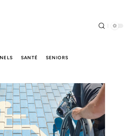
NELS
SANTÉ
SENIORS