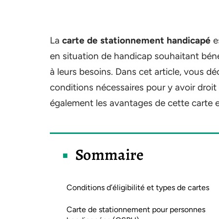
La
carte de stationnement handicapé
e
en situation de handicap souhaitant béné
à leurs besoins. Dans cet article, vous d
conditions nécessaires pour y avoir droi
également les avantages de cette carte et
Sommaire
Conditions d’éligibilité et types de cartes
Carte de stationnement pour personnes