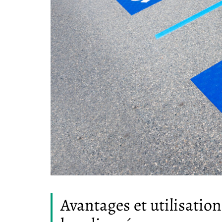
Avantages et utilisatio