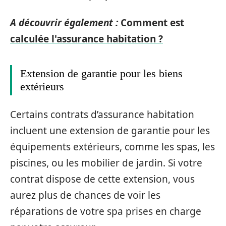
A découvrir également :
Comment est
calculée l'assurance habitation ?
Extension de garantie pour les biens
extérieurs
Certains contrats d’assurance habitation
incluent une extension de garantie pour les
équipements extérieurs, comme les spas, les
piscines, ou les mobilier de jardin. Si votre
contrat dispose de cette extension, vous
aurez plus de chances de voir les
réparations de votre spa prises en charge