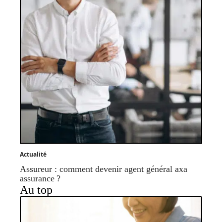
Actualité
Assureur : comment devenir agent général axa
assurance ?
Au top