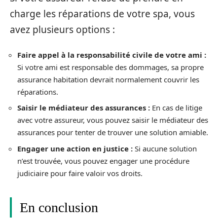
charge les réparations de votre spa, vous
avez plusieurs options :
Faire appel à la responsabilité civile de votre ami :
Si votre ami est responsable des dommages, sa propre
assurance habitation devrait normalement couvrir les
réparations.
Saisir le médiateur des assurances :
En cas de litige
avec votre assureur, vous pouvez saisir le médiateur des
assurances pour tenter de trouver une solution amiable.
Engager une action en justice :
Si aucune solution
n’est trouvée, vous pouvez engager une procédure
judiciaire pour faire valoir vos droits.
En conclusion