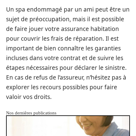
Un spa endommagé par un ami peut être un
sujet de préoccupation, mais il est possible
de faire jouer votre assurance habitation
pour couvrir les frais de réparation. Il est
important de bien connaître les garanties
incluses dans votre contrat et de suivre les
étapes nécessaires pour déclarer le sinistre.
En cas de refus de l’assureur, n’hésitez pas à
explorer les recours possibles pour faire
valoir vos droits.
Nos dernières publications