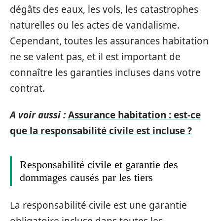
dégâts des eaux, les vols, les catastrophes
naturelles ou les actes de vandalisme.
Cependant, toutes les assurances habitation
ne se valent pas, et il est important de
connaître les garanties incluses dans votre
contrat.
A voir aussi :
Assurance habitation : est-ce
que la responsabilité civile est incluse ?
Responsabilité civile et garantie des
dommages causés par les tiers
La responsabilité civile est une garantie
obligatoire incluse dans toutes les