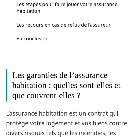
Les étapes pour faire jouer votre assurance
habitation
Les recours en cas de refus de l’assureur
En conclusion
Les garanties de l’assurance
habitation : quelles sont-elles et
que couvrent-elles ?
L’assurance habitation est un contrat qui
protège votre logement et vos biens contre
divers risques tels que les incendies, les