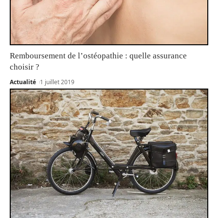
Remboursement de l’ostéopathie : quelle assurance
choisir ?
Actualité
1 juillet 2019