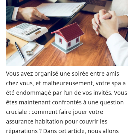
Vous avez organisé une soirée entre amis
chez vous, et malheureusement, votre spa a
été endommagé par l’un de vos invités. Vous
êtes maintenant confrontés à une question
cruciale : comment faire jouer votre
assurance habitation pour couvrir les
réparations ? Dans cet article, nous allons