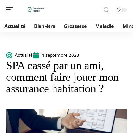
Actualité
Bien-être
Grossesse
Maladie
Min
4 septembre 2023
Actualité
SPA cassé par un ami,
comment faire jouer mon
assurance habitation ?