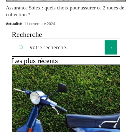
Assurance Solex : quels choix pour assurer ce 2 roues de
collection ?
Actualité
11 novembre 2024
Recherche
Les plus récents