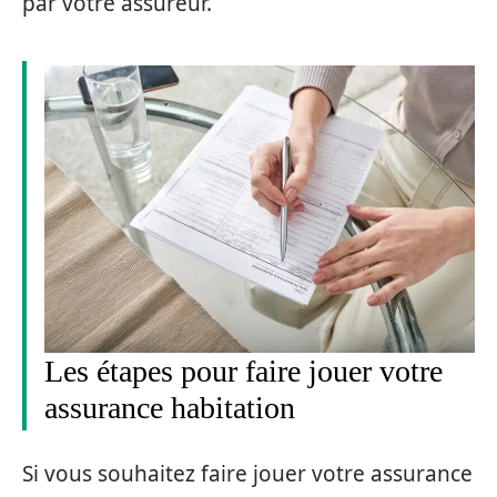
par votre assureur.
Les étapes pour faire jouer votre
assurance habitation
Si vous souhaitez faire jouer votre assurance