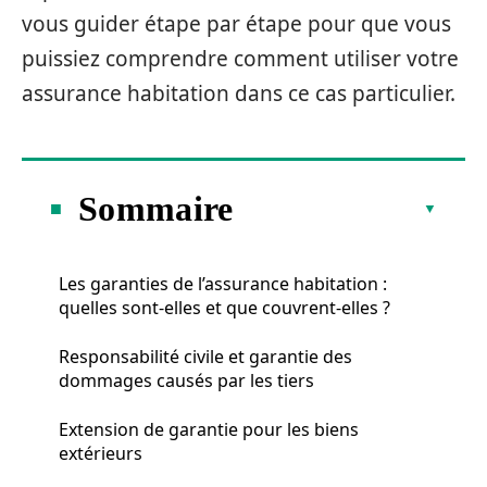
vous guider étape par étape pour que vous
puissiez comprendre comment utiliser votre
assurance habitation dans ce cas particulier.
Sommaire
Les garanties de l’assurance habitation :
quelles sont-elles et que couvrent-elles ?
Responsabilité civile et garantie des
dommages causés par les tiers
Extension de garantie pour les biens
extérieurs