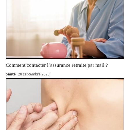
Comment contacter l’assurance retraite par mail ?
Santé
28 septembre 2025