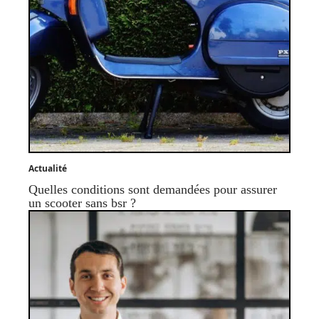
Actualité
Quelles conditions sont demandées pour assurer
un scooter sans bsr ?