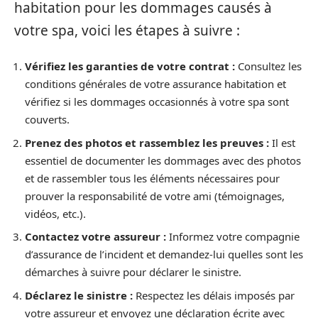
habitation pour les dommages causés à
votre spa, voici les étapes à suivre :
Vérifiez les garanties de votre contrat :
Consultez les
conditions générales de votre assurance habitation et
vérifiez si les dommages occasionnés à votre spa sont
couverts.
Prenez des photos et rassemblez les preuves :
Il est
essentiel de documenter les dommages avec des photos
et de rassembler tous les éléments nécessaires pour
prouver la responsabilité de votre ami (témoignages,
vidéos, etc.).
Contactez votre assureur :
Informez votre compagnie
d’assurance de l’incident et demandez-lui quelles sont les
démarches à suivre pour déclarer le sinistre.
Déclarez le sinistre :
Respectez les délais imposés par
votre assureur et envoyez une déclaration écrite avec