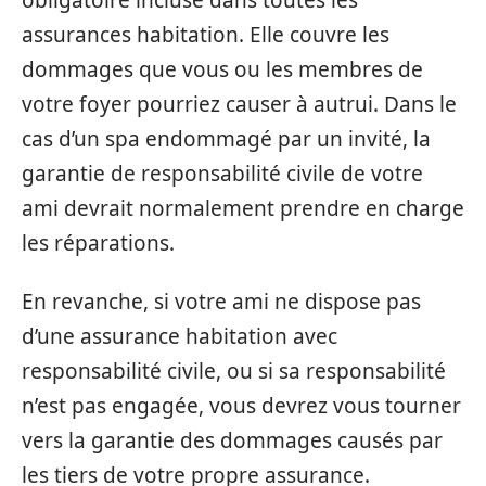
assurances habitation. Elle couvre les
dommages que vous ou les membres de
votre foyer pourriez causer à autrui. Dans le
cas d’un spa endommagé par un invité, la
garantie de responsabilité civile de votre
ami devrait normalement prendre en charge
les réparations.
En revanche, si votre ami ne dispose pas
d’une assurance habitation avec
responsabilité civile, ou si sa responsabilité
n’est pas engagée, vous devrez vous tourner
vers la garantie des dommages causés par
les tiers de votre propre assurance.