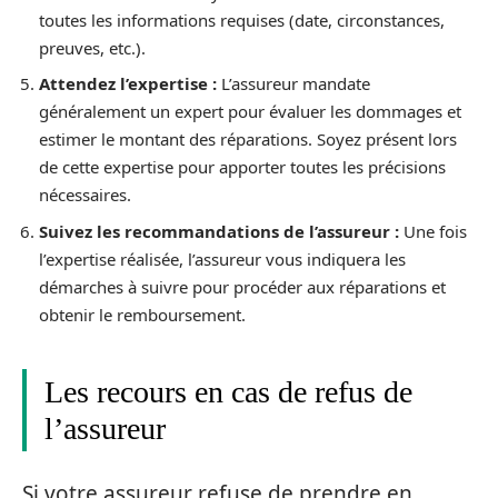
toutes les informations requises (date, circonstances,
preuves, etc.).
Attendez l’expertise :
L’assureur mandate
généralement un expert pour évaluer les dommages et
estimer le montant des réparations. Soyez présent lors
de cette expertise pour apporter toutes les précisions
nécessaires.
Suivez les recommandations de l’assureur :
Une fois
l’expertise réalisée, l’assureur vous indiquera les
démarches à suivre pour procéder aux réparations et
obtenir le remboursement.
Les recours en cas de refus de
l’assureur
Si votre assureur refuse de prendre en