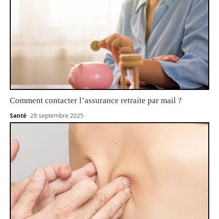
Comment contacter l’assurance retraite par mail ?
Santé
28 septembre 2025