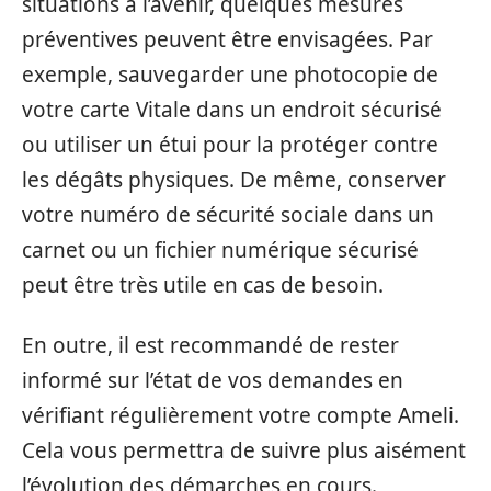
situations à l’avenir, quelques mesures
préventives peuvent être envisagées. Par
exemple, sauvegarder une photocopie de
votre carte Vitale dans un endroit sécurisé
ou utiliser un étui pour la protéger contre
les dégâts physiques. De même, conserver
votre numéro de sécurité sociale dans un
carnet ou un fichier numérique sécurisé
peut être très utile en cas de besoin.
En outre, il est recommandé de rester
informé sur l’état de vos demandes en
vérifiant régulièrement votre compte Ameli.
Cela vous permettra de suivre plus aisément
l’évolution des démarches en cours.