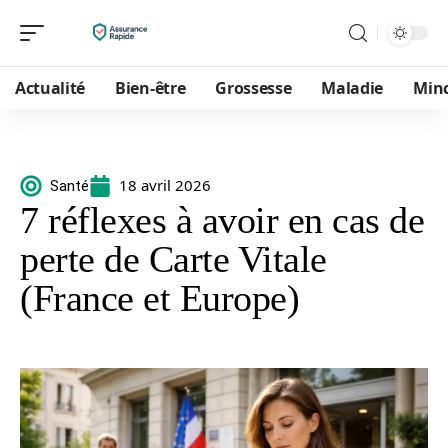
Actualité
Bien-être
Grossesse
Maladie
Min
18 avril 2026
Santé
7 réflexes à avoir en cas de
perte de Carte Vitale
(France et Europe)