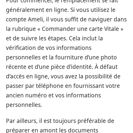
Pour commencer, le remplacement se fait
généralement en ligne. Si vous utilisez le
compte Ameli, il vous suffit de naviguer dans
la rubrique « Commander une carte Vitale »
et de suivre les étapes. Cela inclut la
vérification de vos informations
personnelles et la fourniture d’une photo
récente et d’une pièce d’identité. À défaut
d’accès en ligne, vous avez la possibilité de
passer par téléphone en fournissant votre
ancien numéro et vos informations
personnelles.
Par ailleurs, il est toujours préférable de
préparer en amont les documents