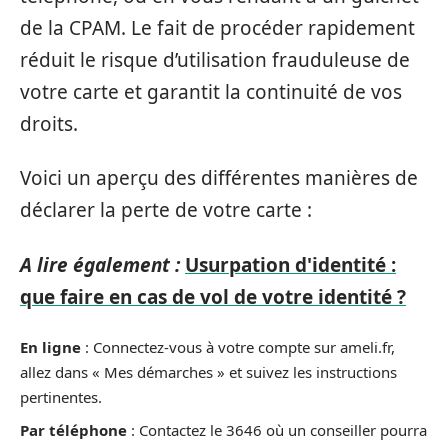
de la CPAM. Le fait de procéder rapidement
réduit le risque d’utilisation frauduleuse de
votre carte et garantit la continuité de vos
droits.
Voici un aperçu des différentes manières de
déclarer la perte de votre carte :
A lire également :
Usurpation d'identité :
que faire en cas de vol de votre identité ?
En ligne
: Connectez-vous à votre compte sur ameli.fr,
allez dans « Mes démarches » et suivez les instructions
pertinentes.
Par téléphone
: Contactez le 3646 où un conseiller pourra