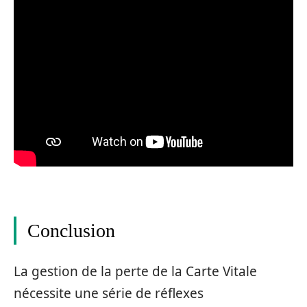
Conclusion
La gestion de la perte de la Carte Vitale
nécessite une série de réflexes