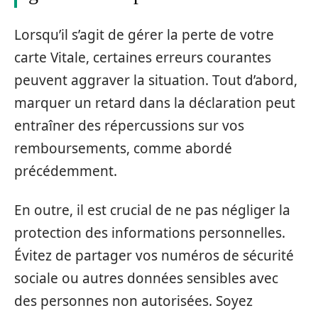
Lorsqu’il s’agit de gérer la perte de votre
carte Vitale, certaines erreurs courantes
peuvent aggraver la situation. Tout d’abord,
marquer un retard dans la déclaration peut
entraîner des répercussions sur vos
remboursements, comme abordé
précédemment.
En outre, il est crucial de ne pas négliger la
protection des informations personnelles.
Évitez de partager vos numéros de sécurité
sociale ou autres données sensibles avec
des personnes non autorisées. Soyez