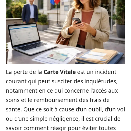
La perte de la
Carte Vitale
est un incident
courant qui peut susciter des inquiétudes,
notamment en ce qui concerne l’accès aux
soins et le remboursement des frais de
santé. Que ce soit à cause d’un oubli, d’un vol
ou d’une simple négligence, il est crucial de
savoir comment réagir pour éviter toutes