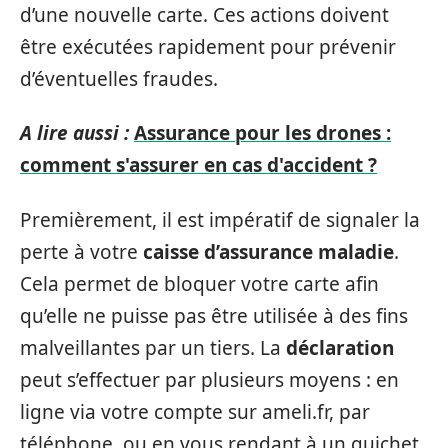
d’une nouvelle carte. Ces actions doivent
être exécutées rapidement pour prévenir
d’éventuelles fraudes.
A lire aussi :
Assurance pour les drones :
comment s'assurer en cas d'accident ?
Premièrement, il est impératif de signaler la
perte à votre
caisse d’assurance maladie
.
Cela permet de bloquer votre carte afin
qu’elle ne puisse pas être utilisée à des fins
malveillantes par un tiers. La
déclaration
peut s’effectuer par plusieurs moyens : en
ligne via votre compte sur ameli.fr, par
téléphone, ou en vous rendant à un guichet