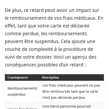
De plus, ce retard peut avoir un impact sur
le remboursement de vos frais médicaux. En
effet, tant que votre carte est déclarée
comme perdue, les remboursements
peuvent être suspendus. Cela ajoute une
couche de complexité à la procédure de
suivi de votre dossier. Voici un aperçu des
conséquences possibles d’un retard :
Conséquences
Description
Les frais médicaux peuvent ne pas
Remboursements
être remboursés tant que la carte
suspendus
n’est pas déclarée perdue.
Une tierce personne pourrait
Usage frauduleux