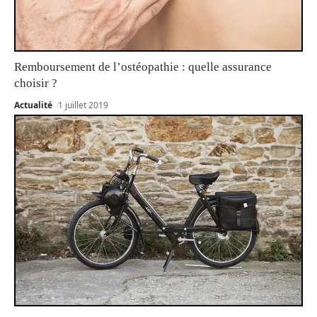
Remboursement de l’ostéopathie : quelle assurance
choisir ?
Actualité
1 juillet 2019