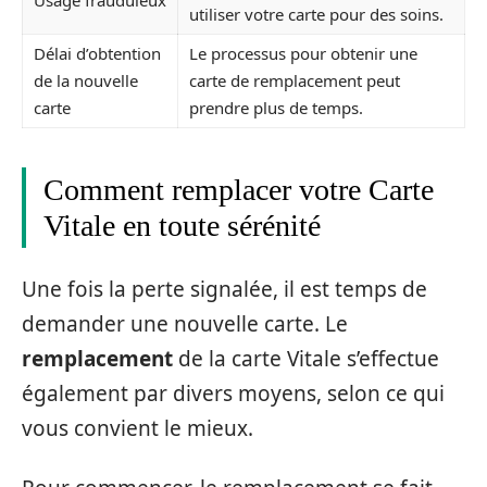
utiliser votre carte pour des soins.
Délai d’obtention
Le processus pour obtenir une
de la nouvelle
carte de remplacement peut
carte
prendre plus de temps.
Comment remplacer votre Carte
Vitale en toute sérénité
Une fois la perte signalée, il est temps de
demander une nouvelle carte. Le
remplacement
de la carte Vitale s’effectue
également par divers moyens, selon ce qui
vous convient le mieux.