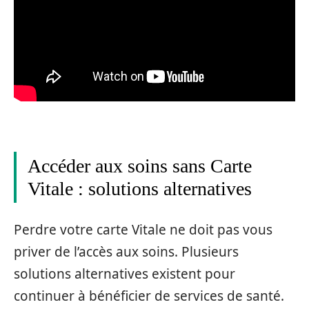
Accéder aux soins sans Carte
Vitale : solutions alternatives
Perdre votre carte Vitale ne doit pas vous
priver de l’accès aux soins. Plusieurs
solutions alternatives existent pour
continuer à bénéficier de services de santé.