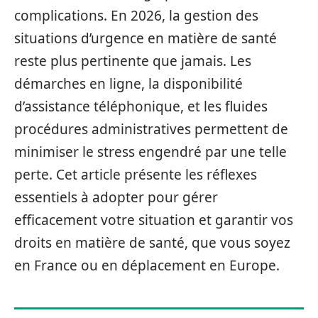
complications. En 2026, la gestion des
situations d’urgence en matière de santé
reste plus pertinente que jamais. Les
démarches en ligne, la disponibilité
d’assistance téléphonique, et les fluides
procédures administratives permettent de
minimiser le stress engendré par une telle
perte. Cet article présente les réflexes
essentiels à adopter pour gérer
efficacement votre situation et garantir vos
droits en matière de santé, que vous soyez
en France ou en déplacement en Europe.