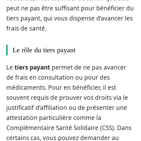
peut ne pas être suffisant pour bénéficier du
tiers payant, qui vous dispense d’avancer les
frais de santé.
Le rôle du tiers payant
Le
tiers payant
permet de ne pas avancer
de frais en consultation ou pour des
médicaments. Pour en bénéficier, il est
souvent requis de prouver vos droits via le
justificatif d’affiliation ou de présenter une
attestation particulière comme la
Complémentaire Santé Solidaire (CSS). Dans
certains cas, vous pouvez demander au