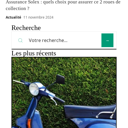
Assurance Solex : quels choix pour assurer ce 2 roues de
collection ?
Actualité
11 novembre 2024
Recherche
Les plus récents