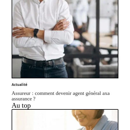
Actualité
Assureur : comment devenir agent général axa
assurance ?
Au top