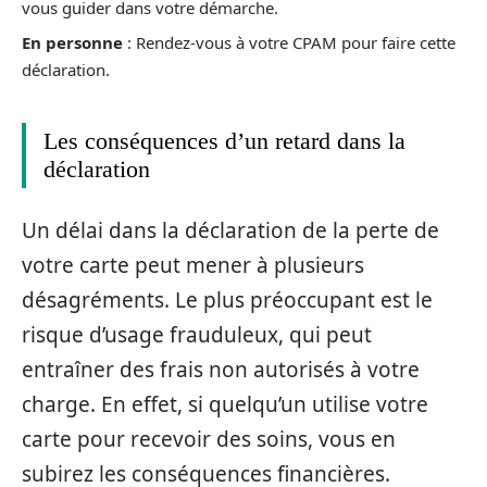
vous guider dans votre démarche.
En personne
: Rendez-vous à votre CPAM pour faire cette
déclaration.
Les conséquences d’un retard dans la
déclaration
Un délai dans la déclaration de la perte de
votre carte peut mener à plusieurs
désagréments. Le plus préoccupant est le
risque d’usage frauduleux, qui peut
entraîner des frais non autorisés à votre
charge. En effet, si quelqu’un utilise votre
carte pour recevoir des soins, vous en
subirez les conséquences financières.