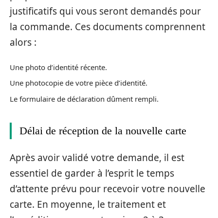
justificatifs qui vous seront demandés pour
la commande. Ces documents comprennent
alors :
Une photo d’identité récente.
Une photocopie de votre pièce d’identité.
Le formulaire de déclaration dûment rempli.
Délai de réception de la nouvelle carte
Après avoir validé votre demande, il est
essentiel de garder à l’esprit le temps
d’attente prévu pour recevoir votre nouvelle
carte. En moyenne, le traitement et