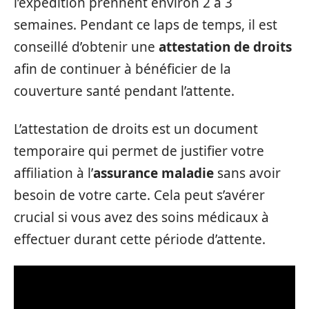
l’expédition prennent environ 2 à 3
semaines. Pendant ce laps de temps, il est
conseillé d’obtenir une
attestation de droits
afin de continuer à bénéficier de la
couverture santé pendant l’attente.
L’attestation de droits est un document
temporaire qui permet de justifier votre
affiliation à l’
assurance maladie
sans avoir
besoin de votre carte. Cela peut s’avérer
crucial si vous avez des soins médicaux à
effectuer durant cette période d’attente.