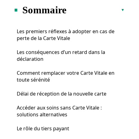
Sommaire
Les premiers réflexes à adopter en cas de
perte de la Carte Vitale
Les conséquences d’un retard dans la
déclaration
Comment remplacer votre Carte Vitale en
toute sérénité
Délai de réception de la nouvelle carte
Accéder aux soins sans Carte Vitale :
solutions alternatives
Le rôle du tiers payant