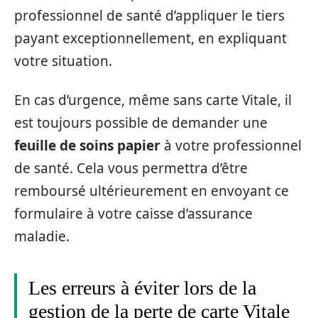
professionnel de santé d’appliquer le tiers
payant exceptionnellement, en expliquant
votre situation.
En cas d’urgence, même sans carte Vitale, il
est toujours possible de demander une
feuille de soins papier
à votre professionnel
de santé. Cela vous permettra d’être
remboursé ultérieurement en envoyant ce
formulaire à votre caisse d’assurance
maladie.
Les erreurs à éviter lors de la
gestion de la perte de carte Vitale