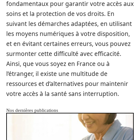
fondamentaux pour garantir votre accès aux
soins et la protection de vos droits. En
suivant les démarches adaptées, en utilisant
les moyens numériques à votre disposition,
et en évitant certaines erreurs, vous pouvez
surmonter cette difficulté avec efficacité.
Ainsi, que vous soyez en France ou à
l’étranger, il existe une multitude de
ressources et d’alternatives pour maintenir
votre accès à la santé sans interruption.
Nos dernières publications