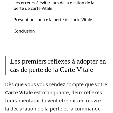
Les erreurs à éviter lors de la gestion de la
perte de carte Vitale
Prévention contre la perte de carte Vitale
Conclusion
Les premiers réflexes à adopter en
cas de perte de la Carte Vitale
Dès que vous vous rendez compte que votre
Carte Vitale
est manquante, deux réflexes
fondamentaux doivent être mis en œuvre :
la déclaration de la perte et la commande