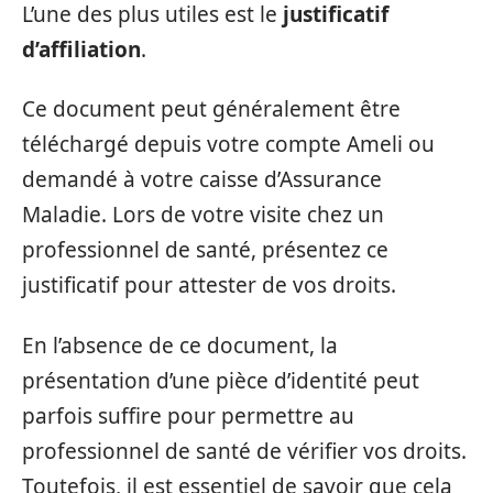
L’une des plus utiles est le
justificatif
d’affiliation
.
Ce document peut généralement être
téléchargé depuis votre compte Ameli ou
demandé à votre caisse d’Assurance
Maladie. Lors de votre visite chez un
professionnel de santé, présentez ce
justificatif pour attester de vos droits.
En l’absence de ce document, la
présentation d’une pièce d’identité peut
parfois suffire pour permettre au
professionnel de santé de vérifier vos droits.
Toutefois, il est essentiel de savoir que cela