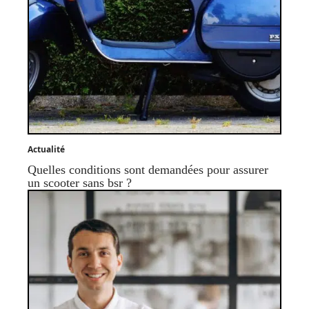
Actualité
Quelles conditions sont demandées pour assurer
un scooter sans bsr ?