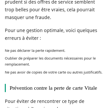
prudent si des offres de service semblent
trop belles pour être vraies, cela pourrait
masquer une fraude.
Pour une gestion optimale, voici quelques
erreurs à éviter :
Ne pas déclarer la perte rapidement.
Oublier de préparer les documents nécessaires pour le
remplacement.
Ne pas avoir de copies de votre carte ou autres justificatifs.
Prévention contre la perte de carte Vitale
Pour éviter de rencontrer ce type de