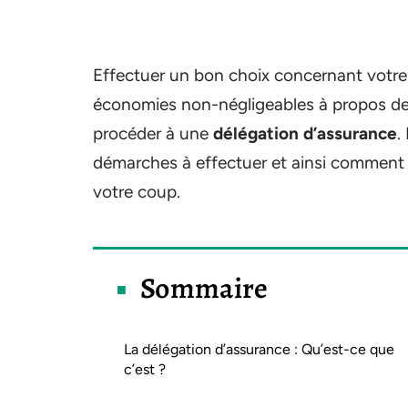
Effectuer un bon choix concernant votre 
économies non-négligeables à propos de v
procéder à une
délégation d’assurance
.
démarches à effectuer et ainsi comment 
votre coup.
Sommaire
La délégation d’assurance : Qu’est-ce que
c’est ?