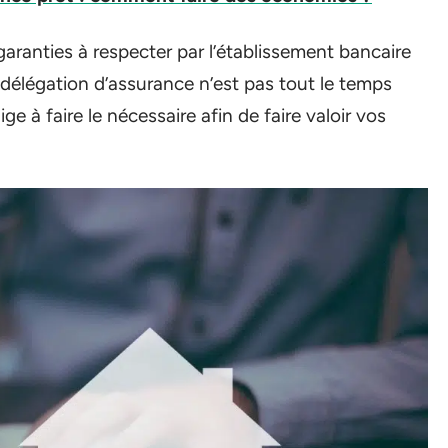
garanties à respecter par l’établissement bancaire
ne délégation d’assurance n’est pas tout le temps
e à faire le nécessaire afin de faire valoir vos