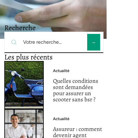
Recherche
Les plus récents
Actualité
Quelles conditions
sont demandées
pour assurer un
scooter sans bsr ?
Actualité
Assureur : comment
devenir agent