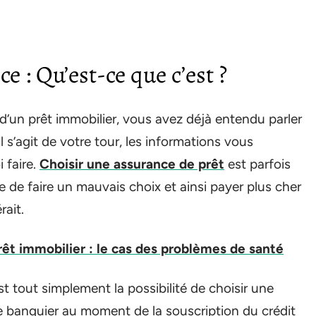
e : Qu’est-ce que c’est ?
it d’un prêt immobilier, vous avez déjà entendu parler
l s’agit de votre tour, les informations vous
 faire.
Choisir une assurance de prêt
est parfois
e de faire un mauvais choix et ainsi payer plus cher
rait.
êt immobilier : le cas des problèmes de santé
t tout simplement la possibilité de choisir une
e banquier au moment de la souscription du crédit