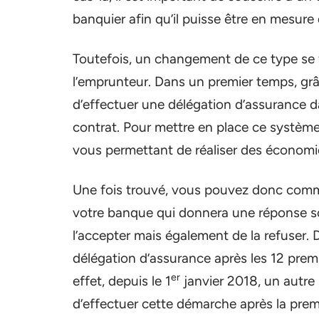
banquier afin qu’il puisse être en mesure d
Toutefois, un changement de ce type se f
l’emprunteur. Dans un premier temps, grâ
d’effectuer une délégation d’assurance d
contrat. Pour mettre en place ce système,
vous permettant de réaliser des économies
Une fois trouvé, vous pouvez donc commen
votre banque qui donnera une réponse so
l’accepter mais également de la refuser. 
délégation d’assurance après les 12 premi
er
effet, depuis le 1
janvier 2018, un autre
d’effectuer cette démarche après la prem