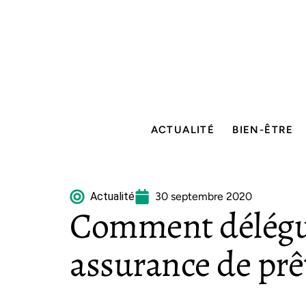
ACTUALITÉ
BIEN-ÊTRE
Actualité
30 septembre 2020
Comment délégu
assurance de prêt