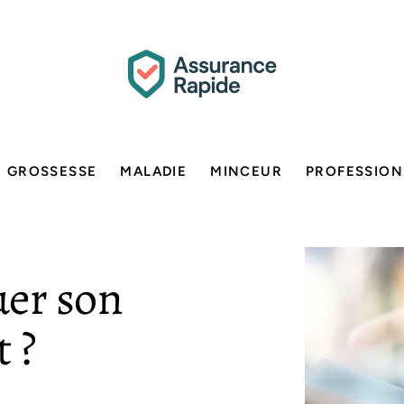
GROSSESSE
MALADIE
MINCEUR
PROFESSION
er son
 ?