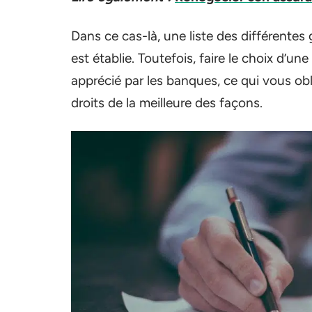
Dans ce cas-là, une liste des différentes 
est établie. Toutefois, faire le choix d’u
apprécié par les banques, ce qui vous oblig
droits de la meilleure des façons.