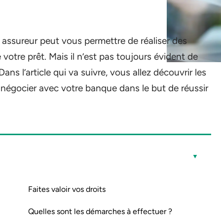
assureur peut vous permettre de réaliser des
otre prêt. Mais il n’est pas toujours évident de
 Dans l’article qui va suivre, vous allez découvrir les
négocier avec votre banque dans le but de réussir
Faites valoir vos droits
Quelles sont les démarches à effectuer ?