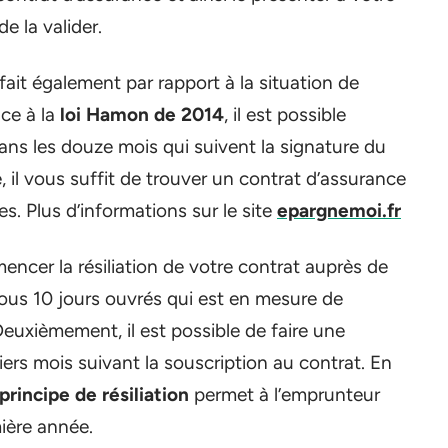
e la valider.
ait également par rapport à la situation de
ce à la
loi Hamon de 2014
, il est possible
ans les douze mois qui suivent la signature du
 il vous suffit de trouver un contrat d’assurance
. Plus d’informations sur le site
epargnemoi.fr
cer la résiliation de votre contrat auprès de
us 10 jours ouvrés qui est en mesure de
Deuxièmement, il est possible de faire une
ers mois suivant la souscription au contrat. En
principe de résiliation
permet à l’emprunteur
ière année.