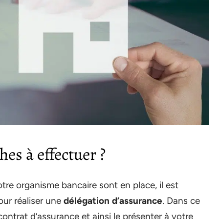
es à effectuer ?
otre organisme bancaire sont en place, il est
ur réaliser une
délégation d’assurance
. Dans ce
 contrat d’assurance et ainsi le présenter à votre