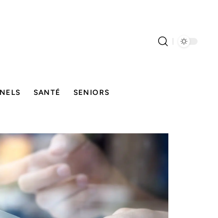
NELS
SANTÉ
SENIORS