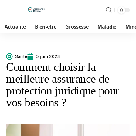
Actualité
Bien-être
Grossesse
Maladie
Min
5 juin 2023
Santé
Comment choisir la
meilleure assurance de
protection juridique pour
vos besoins ?