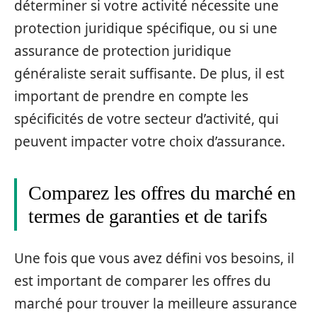
déterminer si votre activité nécessite une
protection juridique spécifique, ou si une
assurance de protection juridique
généraliste serait suffisante. De plus, il est
important de prendre en compte les
spécificités de votre secteur d’activité, qui
peuvent impacter votre choix d’assurance.
Comparez les offres du marché en
termes de garanties et de tarifs
Une fois que vous avez défini vos besoins, il
est important de comparer les offres du
marché pour trouver la meilleure assurance