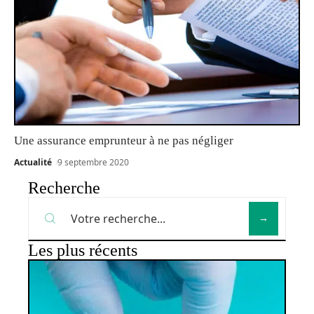
Une assurance emprunteur à ne pas négliger
Actualité
9 septembre 2020
Recherche
Les plus récents