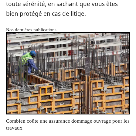
toute sérénité, en sachant que vous êtes
bien protégé en cas de litige.
Nos dernières publications
Combien coûte une assurance dommage ouvrage pour les
travaux