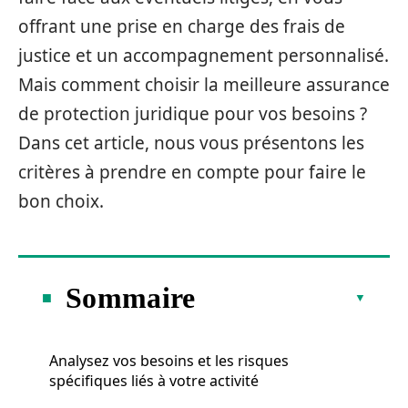
offrant une prise en charge des frais de
justice et un accompagnement personnalisé.
Mais comment choisir la meilleure assurance
de protection juridique pour vos besoins ?
Dans cet article, nous vous présentons les
critères à prendre en compte pour faire le
bon choix.
Sommaire
Analysez vos besoins et les risques
spécifiques liés à votre activité