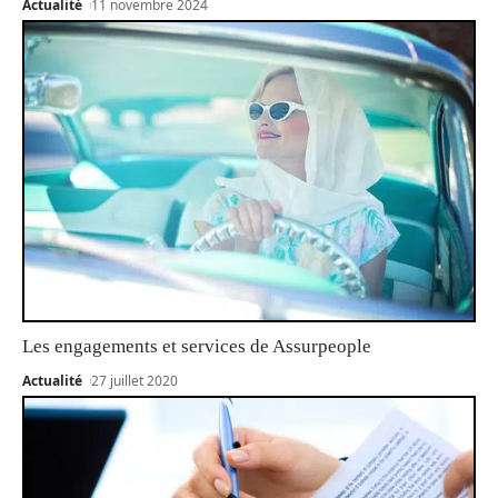
Actualité
11 novembre 2024
Les engagements et services de Assurpeople
Actualité
27 juillet 2020