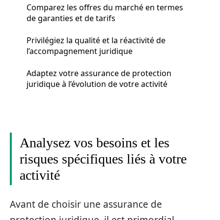
Comparez les offres du marché en termes
de garanties et de tarifs
Privilégiez la qualité et la réactivité de
l’accompagnement juridique
Adaptez votre assurance de protection
juridique à l’évolution de votre activité
Analysez vos besoins et les
risques spécifiques liés à votre
activité
Avant de choisir une assurance de
protection juridique, il est primordial