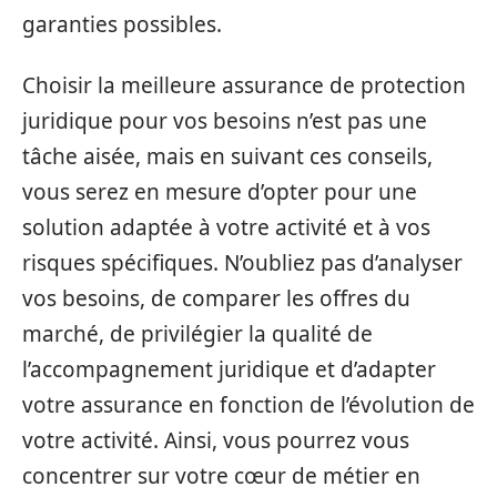
garanties possibles.
Choisir la meilleure assurance de protection
juridique pour vos besoins n’est pas une
tâche aisée, mais en suivant ces conseils,
vous serez en mesure d’opter pour une
solution adaptée à votre activité et à vos
risques spécifiques. N’oubliez pas d’analyser
vos besoins, de comparer les offres du
marché, de privilégier la qualité de
l’accompagnement juridique et d’adapter
votre assurance en fonction de l’évolution de
votre activité. Ainsi, vous pourrez vous
concentrer sur votre cœur de métier en