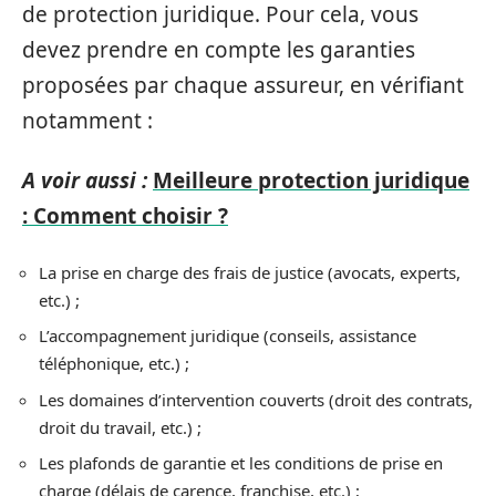
de protection juridique. Pour cela, vous
devez prendre en compte les garanties
proposées par chaque assureur, en vérifiant
notamment :
A voir aussi :
Meilleure protection juridique
: Comment choisir ?
La prise en charge des frais de justice (avocats, experts,
etc.) ;
L’accompagnement juridique (conseils, assistance
téléphonique, etc.) ;
Les domaines d’intervention couverts (droit des contrats,
droit du travail, etc.) ;
Les plafonds de garantie et les conditions de prise en
charge (délais de carence, franchise, etc.) ;