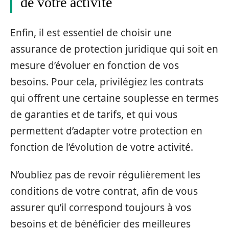
de votre activité
Enfin, il est essentiel de choisir une
assurance de protection juridique qui soit en
mesure d’évoluer en fonction de vos
besoins. Pour cela, privilégiez les contrats
qui offrent une certaine souplesse en termes
de garanties et de tarifs, et qui vous
permettent d’adapter votre protection en
fonction de l’évolution de votre activité.
N’oubliez pas de revoir régulièrement les
conditions de votre contrat, afin de vous
assurer qu’il correspond toujours à vos
besoins et de bénéficier des meilleures