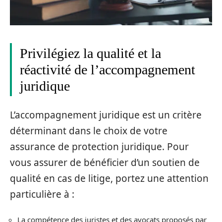
Privilégiez la qualité et la
réactivité de l’accompagnement
juridique
L’accompagnement juridique est un critère
déterminant dans le choix de votre
assurance de protection juridique. Pour
vous assurer de bénéficier d’un soutien de
qualité en cas de litige, portez une attention
particulière à :
La compétence des juristes et des avocats proposés par