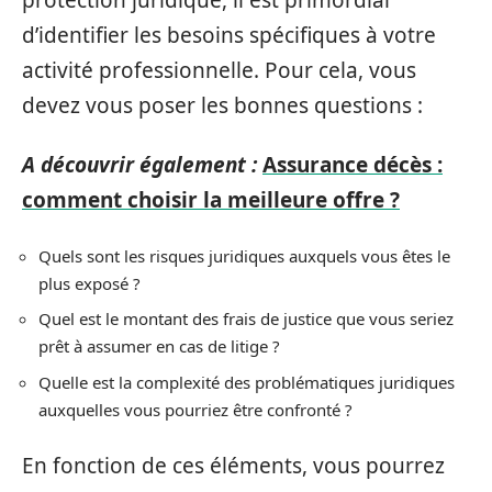
d’identifier les besoins spécifiques à votre
activité professionnelle. Pour cela, vous
devez vous poser les bonnes questions :
A découvrir également :
Assurance décès :
comment choisir la meilleure offre ?
Quels sont les risques juridiques auxquels vous êtes le
plus exposé ?
Quel est le montant des frais de justice que vous seriez
prêt à assumer en cas de litige ?
Quelle est la complexité des problématiques juridiques
auxquelles vous pourriez être confronté ?
En fonction de ces éléments, vous pourrez