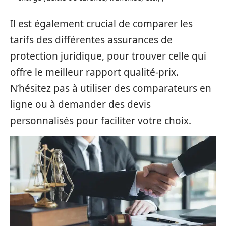
Il est également crucial de comparer les
tarifs des différentes assurances de
protection juridique, pour trouver celle qui
offre le meilleur rapport qualité-prix.
N’hésitez pas à utiliser des comparateurs en
ligne ou à demander des devis
personnalisés pour faciliter votre choix.