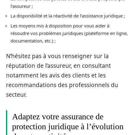
l’assureur ;
La disponibilité et la réactivité de l’assistance juridique ;
Les moyens mis à disposition pour vous aider à
résoudre vos problèmes juridiques (plateforme en ligne,
documentation, etc.) ;
N’hésitez pas à vous renseigner sur la
réputation de l’assureur, en consultant
notamment les avis des clients et les
recommandations des professionnels du
secteur.
Adaptez votre assurance de
protection juridique à l’évolution