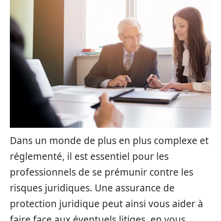
Dans un monde de plus en plus complexe et
réglementé, il est essentiel pour les
professionnels de se prémunir contre les
risques juridiques. Une assurance de
protection juridique peut ainsi vous aider à
faire face aux éventuels litiges, en vous