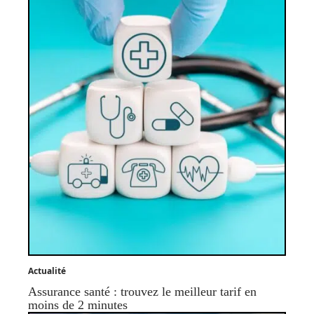
Actualité
Assurance santé : trouvez le meilleur tarif en
moins de 2 minutes