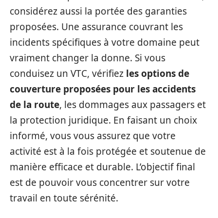
considérez aussi la portée des garanties
proposées. Une assurance couvrant les
incidents spécifiques à votre domaine peut
vraiment changer la donne. Si vous
conduisez un VTC, vérifiez
les options de
couverture proposées pour les accidents
de la route
, les dommages aux passagers et
la protection juridique. En faisant un choix
informé, vous vous assurez que votre
activité est à la fois protégée et soutenue de
manière efficace et durable. L’objectif final
est de pouvoir vous concentrer sur votre
travail en toute sérénité.