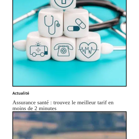
Actualité
Assurance santé : trouvez le meilleur tarif en
moins de 2 minutes