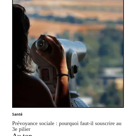
Santé
Prévoyance sociale : pourquoi faut-il souscrire au
3e pilier
Au top