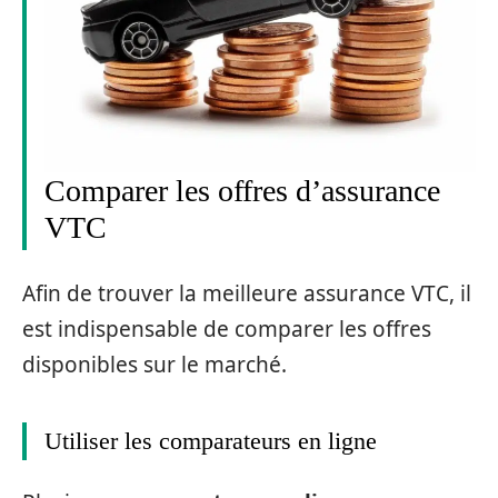
Comparer les offres d’assurance
VTC
Afin de trouver la meilleure assurance VTC, il
est indispensable de comparer les offres
disponibles sur le marché.
Utiliser les comparateurs en ligne