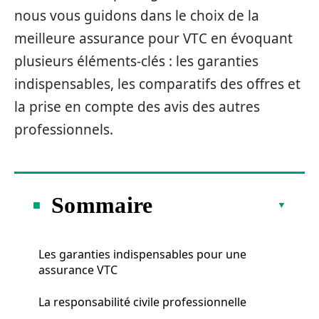
nous vous guidons dans le choix de la
meilleure assurance pour VTC en évoquant
plusieurs éléments-clés : les garanties
indispensables, les comparatifs des offres et
la prise en compte des avis des autres
professionnels.
Sommaire
Les garanties indispensables pour une
assurance VTC
La responsabilité civile professionnelle