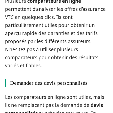
Plusieurs
comparateurs en ligne
permettent d’analyser les offres d’assurance
VTC en quelques clics. Ils sont
particulièrement utiles pour obtenir un
aperçu rapide des garanties et des tarifs
proposés par les différents assureurs.
N’hésitez pas à utiliser plusieurs
comparateurs pour obtenir des résultats
variés et fiables.
Demander des devis personnalisés
Les comparateurs en ligne sont utiles, mais
ils ne remplacent pas la demande de
devis