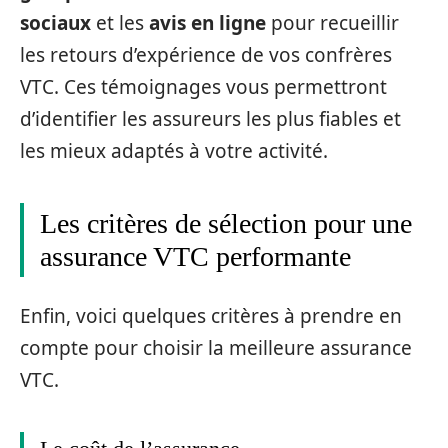
sociaux
et les
avis en ligne
pour recueillir
les retours d’expérience de vos confrères
VTC. Ces témoignages vous permettront
d’identifier les assureurs les plus fiables et
les mieux adaptés à votre activité.
Les critères de sélection pour une
assurance VTC performante
Enfin, voici quelques critères à prendre en
compte pour choisir la meilleure assurance
VTC.