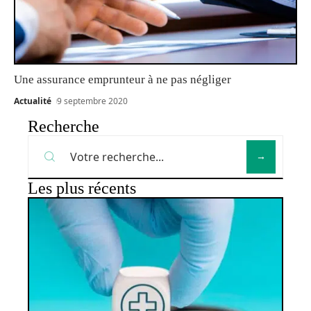
Une assurance emprunteur à ne pas négliger
Actualité
9 septembre 2020
Recherche
Les plus récents