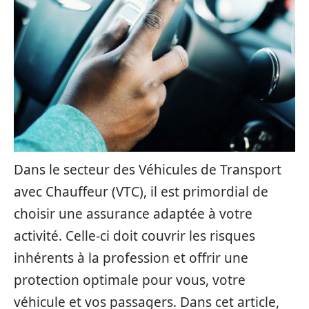
Dans le secteur des Véhicules de Transport
avec Chauffeur (VTC), il est primordial de
choisir une assurance adaptée à votre
activité. Celle-ci doit couvrir les risques
inhérents à la profession et offrir une
protection optimale pour vous, votre
véhicule et vos passagers. Dans cet article,