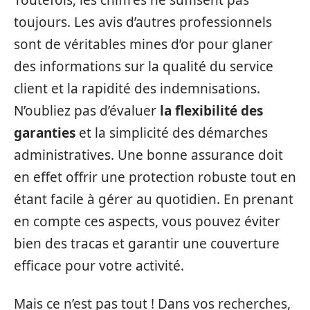
Toutefois, les chiffres ne suffisent pas
toujours. Les avis d’autres professionnels
sont de véritables mines d’or pour glaner
des informations sur la qualité du service
client et la rapidité des indemnisations.
N’oubliez pas d’évaluer
la flexibilité des
garanties
et la simplicité des démarches
administratives. Une bonne assurance doit
en effet offrir une protection robuste tout en
étant facile à gérer au quotidien. En prenant
en compte ces aspects, vous pouvez éviter
bien des tracas et garantir une couverture
efficace pour votre activité.
Mais ce n’est pas tout ! Dans vos recherches,