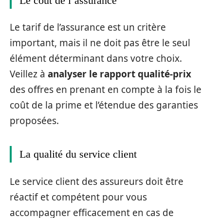
Le coût de l’assurance
Le tarif de l’assurance est un critère
important, mais il ne doit pas être le seul
élément déterminant dans votre choix.
Veillez à
analyser le rapport qualité-prix
des offres en prenant en compte à la fois le
coût de la prime et l’étendue des garanties
proposées.
La qualité du service client
Le service client des assureurs doit être
réactif et compétent pour vous
accompagner efficacement en cas de