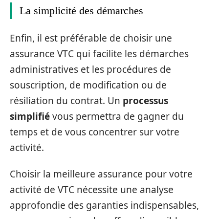
La simplicité des démarches
Enfin, il est préférable de choisir une
assurance VTC qui facilite les démarches
administratives et les procédures de
souscription, de modification ou de
résiliation du contrat. Un
processus
simplifié
vous permettra de gagner du
temps et de vous concentrer sur votre
activité.
Choisir la meilleure assurance pour votre
activité de VTC nécessite une analyse
approfondie des garanties indispensables,