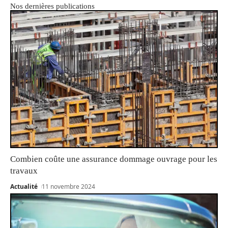
Nos dernières publications
Combien coûte une assurance dommage ouvrage pour les
travaux
Actualité
11 novembre 2024