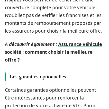
couverture complète pour votre véhicule.
N’oubliez pas de vérifier les franchises et les
montants de remboursement proposés par
les assureurs pour choisir la meilleure offre.
A découvrir également :
Assurance véhicule
société : comment choisir la meilleure
offre ?
Les garanties optionnelles
Certaines garanties optionnelles peuvent
être intéressantes pour renforcer la
protection de votre activité de VTC. Parmi