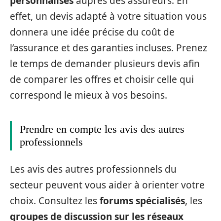
personnalisés
auprès des assureurs. En
effet, un devis adapté à votre situation vous
donnera une idée précise du coût de
l’assurance et des garanties incluses. Prenez
le temps de demander plusieurs devis afin
de comparer les offres et choisir celle qui
correspond le mieux à vos besoins.
Prendre en compte les avis des autres
professionnels
Les avis des autres professionnels du
secteur peuvent vous aider à orienter votre
choix. Consultez les
forums spécialisés
, les
groupes de discussion sur les réseaux