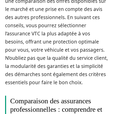
une comparaison des offres disponibles sur
le marché et une prise en compte des avis
des autres professionnels. En suivant ces
conseils, vous pourrez sélectionner
l’assurance VTC la plus adaptée à vos
besoins, offrant une protection optimale
pour vous, votre véhicule et vos passagers.
N’oubliez pas que la qualité du service client,
la modularité des garanties et la simplicité
des démarches sont également des critères
essentiels pour faire le bon choix.
Comparaison des assurances
professionnelles : comprendre et