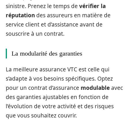
sinistre. Prenez le temps de
vérifier la
réputation
des assureurs en matière de
service client et d’assistance avant de
souscrire à un contrat.
La modularité des garanties
La meilleure assurance VTC est celle qui
s’adapte à vos besoins spécifiques. Optez
pour un contrat d’assurance
modulable
avec
des garanties ajustables en fonction de
l’évolution de votre activité et des risques
que vous souhaitez couvrir.