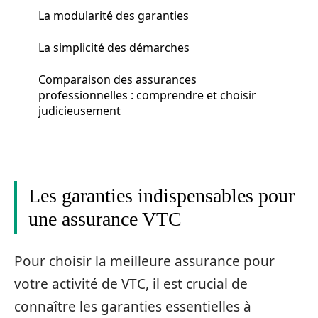
La modularité des garanties
La simplicité des démarches
Comparaison des assurances
professionnelles : comprendre et choisir
judicieusement
Les garanties indispensables pour
une assurance VTC
Pour choisir la meilleure assurance pour
votre activité de VTC, il est crucial de
connaître les garanties essentielles à