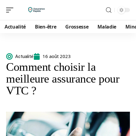
Actualité
Bien-être
Grossesse
Maladie
Min
16 août 2023
Actualité
Comment choisir la
meilleure assurance pour
VTC ?