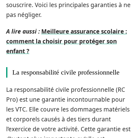
souscrire. Voici les principales garanties à ne
pas négliger.
A lire aussi :
Meilleure assurance scolaire :
comment la choisir pour protéger son
enfant ?
La responsabilité civile professionnelle
La responsabilité civile professionnelle (RC
Pro) est une garantie incontournable pour
les VTC. Elle couvre les dommages matériels
et corporels causés à des tiers durant
l’exercice de votre activité. Cette garantie est