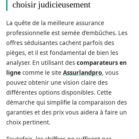
choisir judicieusement
La quête de la meilleure assurance
professionnelle est semée d’embûches. Les
offres séduisantes cachent parfois des
pièges, et il est fondamental de bien les
analyser. En utilisant des
comparateurs en
ligne
comme le site
Assurlandpro
, vous
pouvez obtenir une vision claire des
différentes options disponibles. Cette
démarche qui simplifie la comparaison des
garanties et des prix vous aidera à faire un
choix pertinent.