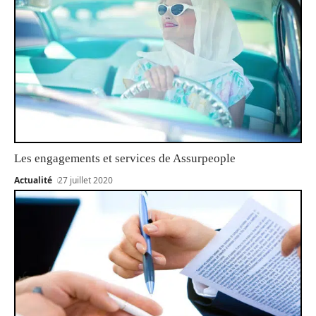
Les engagements et services de Assurpeople
Actualité
27 juillet 2020