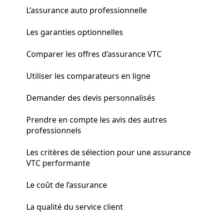
L’assurance auto professionnelle
Les garanties optionnelles
Comparer les offres d’assurance VTC
Utiliser les comparateurs en ligne
Demander des devis personnalisés
Prendre en compte les avis des autres
professionnels
Les critères de sélection pour une assurance
VTC performante
Le coût de l’assurance
La qualité du service client