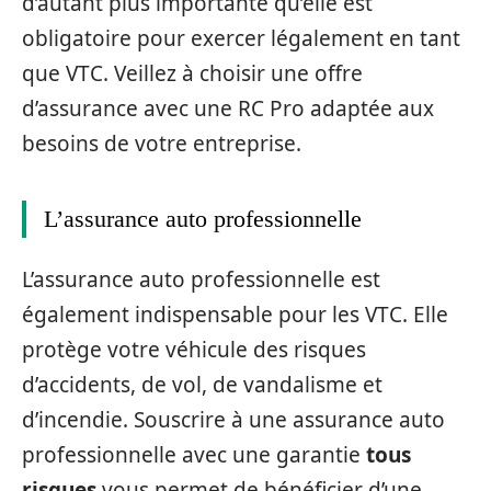
d’autant plus importante qu’elle est
obligatoire pour exercer légalement en tant
que VTC. Veillez à choisir une offre
d’assurance avec une RC Pro adaptée aux
besoins de votre entreprise.
L’assurance auto professionnelle
L’assurance auto professionnelle est
également indispensable pour les VTC. Elle
protège votre véhicule des risques
d’accidents, de vol, de vandalisme et
d’incendie. Souscrire à une assurance auto
professionnelle avec une garantie
tous
risques
vous permet de bénéficier d’une