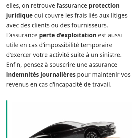
elles, on retrouve l’assurance
protection
juridique
qui couvre les frais liés aux litiges
avec des clients ou des fournisseurs.
L’assurance
perte d’exploitation
est aussi
utile en cas d’impossibilité temporaire
d’exercer votre activité suite à un sinistre.
Enfin, pensez à souscrire une assurance
indemnités journalières
pour maintenir vos
revenus en cas d’incapacité de travail.