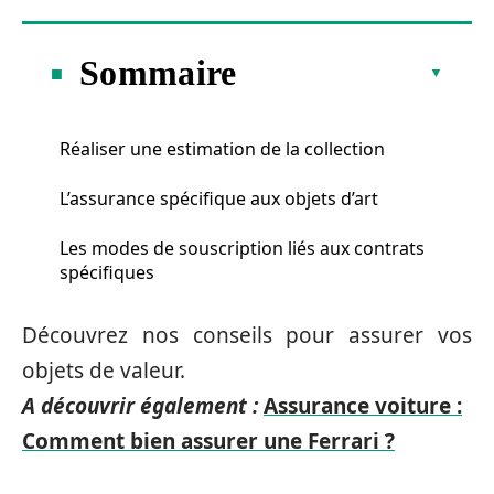
Sommaire
Réaliser une estimation de la collection
L’assurance spécifique aux objets d’art
Les modes de souscription liés aux contrats
spécifiques
Découvrez nos conseils pour assurer vos
objets de valeur.
A découvrir également :
Assurance voiture :
Comment bien assurer une Ferrari ?