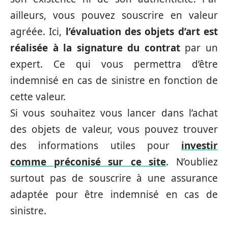
ailleurs, vous pouvez souscrire en valeur
agréée. Ici,
l’évaluation des objets d’art est
réalisée à la signature du contrat
par un
expert. Ce qui vous permettra d’être
indemnisé en cas de sinistre en fonction de
cette valeur.
Si vous souhaitez vous lancer dans l’achat
des objets de valeur, vous pouvez trouver
des informations utiles pour
investir
comme préconisé sur ce site
. N’oubliez
surtout pas de souscrire à une assurance
adaptée pour être indemnisé en cas de
sinistre.