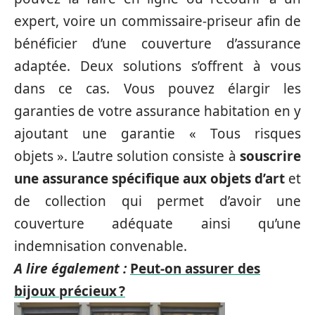
expert, voire un commissaire-priseur afin de
bénéficier d’une couverture d’assurance
adaptée. Deux solutions s’offrent à vous
dans ce cas. Vous pouvez élargir les
garanties de votre assurance habitation en y
ajoutant une garantie « Tous risques
objets ». L’autre solution consiste à
souscrire
une assurance spécifique aux objets d’art
et
de collection qui permet d’avoir une
couverture adéquate ainsi qu’une
indemnisation convenable.
A lire également :
Peut-on assurer des
bijoux précieux ?