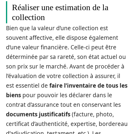
Réaliser une estimation de la
collection
Bien que la valeur d’une collection est
souvent affective, elle dispose également
d’une valeur financière. Celle-ci peut être
déterminée par sa rareté, son état actuel ou
son prix sur le marché. Avant de procéder à
l’évaluation de votre collection à assurer, il
est essentiel de
faire l’inventaire de tous les
biens
pour pouvoir les déclarer dans le
contrat d’assurance tout en conservant les
documents justificatifs
(facture, photo,
certificat d’authenticité, expertise, bordereau
d’adjudication, testament, etc.). Les