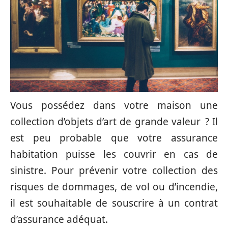
Vous possédez dans votre maison une
collection d’objets d’art de grande valeur ? Il
est peu probable que votre assurance
habitation puisse les couvrir en cas de
sinistre. Pour prévenir votre collection des
risques de dommages, de vol ou d’incendie,
il est souhaitable de souscrire à un contrat
d’assurance adéquat.