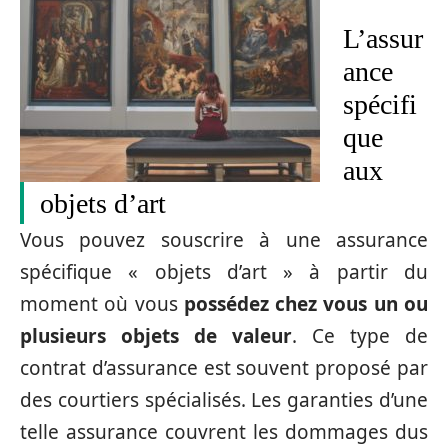
L’assur
ance
spécifi
que
aux
objets d’art
Vous pouvez souscrire à une assurance
spécifique « objets d’art » à partir du
moment où vous
possédez chez vous un ou
plusieurs objets de valeur
. Ce type de
contrat d’assurance est souvent proposé par
des courtiers spécialisés. Les garanties d’une
telle assurance couvrent les dommages dus