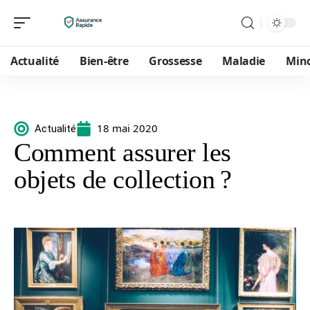
Actualité
Bien-être
Grossesse
Maladie
Min
18 mai 2020
Actualité
Comment assurer les
objets de collection ?