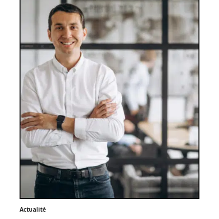
Actualité