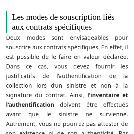
Les modes de souscription liés
aux contrats spécifiques
Deux modes sont envisageables pour
souscrire aux contrats spécifiques. En effet, il
est possible de le faire en valeur déclarée.
Dans ce cas, vous devez fournir les
justificatifs de l’authentification de la
collection lors d’un sinistre et non à la
signature du contrat. Ainsi,
l’inventaire et
l’authentification
doivent être effectués
avant que le sinistre ne survienne.
Autrement, vous ne pourrez pas attester de
son existence ni de son authenticité. Par