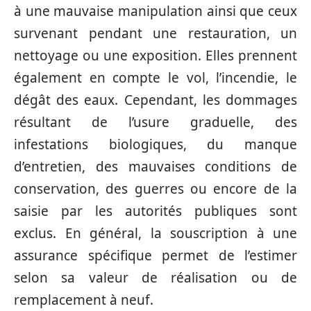
à une mauvaise manipulation ainsi que ceux
survenant pendant une restauration, un
nettoyage ou une exposition. Elles prennent
également en compte le vol, l’incendie, le
dégât des eaux. Cependant, les dommages
résultant de l’usure graduelle, des
infestations biologiques, du manque
d’entretien, des mauvaises conditions de
conservation, des guerres ou encore de la
saisie par les autorités publiques sont
exclus. En général, la souscription à une
assurance spécifique permet de l’estimer
selon sa valeur de réalisation ou de
remplacement à neuf.