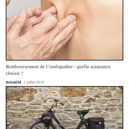
Remboursement de l’ostéopathie : quelle assurance
choisir ?
Actualité
1 juillet 2019