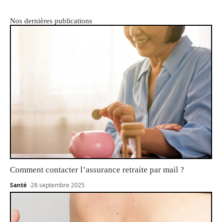
Nos dernières publications
Comment contacter l’assurance retraite par mail ?
Santé
28 septembre 2025