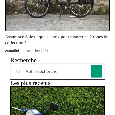
Assurance Solex : quels choix pour assurer ce 2 roues de
collection ?
Actualité
11 novembre 2024
Recherche
Les plus récents