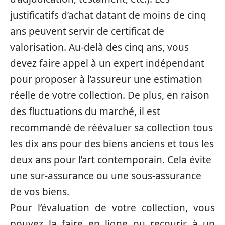
justificatifs d’achat datant de moins de cinq
ans peuvent servir de certificat de
valorisation. Au-delà des cinq ans, vous
devez faire appel à un expert indépendant
pour proposer à l’assureur une estimation
réelle de votre collection. De plus, en raison
des fluctuations du marché, il est
recommandé de réévaluer sa collection tous
les dix ans pour des biens anciens et tous les
deux ans pour l’art contemporain. Cela évite
une sur-assurance ou une sous-assurance
de vos biens.
Pour l’évaluation de votre collection, vous
pouvez la faire en ligne ou recourir à un