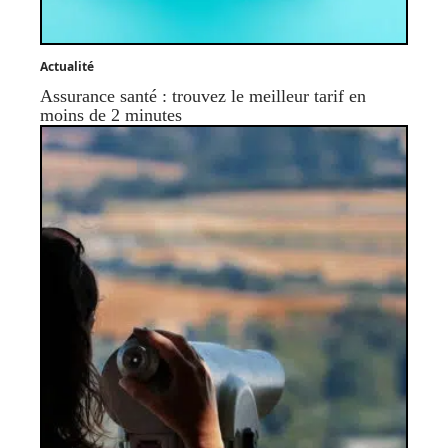
Actualité
Assurance santé : trouvez le meilleur tarif en
moins de 2 minutes