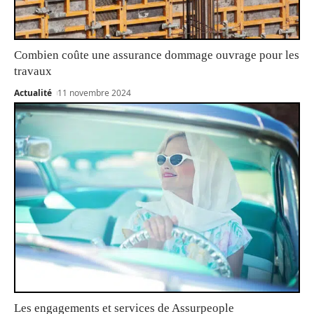
Combien coûte une assurance dommage ouvrage pour les
travaux
Actualité
11 novembre 2024
Les engagements et services de Assurpeople