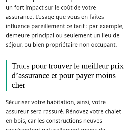
un fort impact sur le coût de votre
assurance. L’usage que vous en faites
influence pareillement ce tarif : par exemple,
demeure principal ou seulement un lieu de
séjour, ou bien propriétaire non occupant.
Trucs pour trouver le meilleur prix
d’assurance et pour payer moins
cher
Sécuriser votre habitation, ainsi, votre
assureur sera rassuré. Rénovez votre chalet
en bois, car les constructions neuves
représentent naturellement moins de