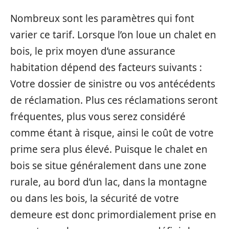
Nombreux sont les paramètres qui font
varier ce tarif. Lorsque l’on loue un chalet en
bois, le prix moyen d’une assurance
habitation dépend des facteurs suivants :
Votre dossier de sinistre ou vos antécédents
de réclamation. Plus ces réclamations seront
fréquentes, plus vous serez considéré
comme étant à risque, ainsi le coût de votre
prime sera plus élevé. Puisque le chalet en
bois se situe généralement dans une zone
rurale, au bord d’un lac, dans la montagne
ou dans les bois, la sécurité de votre
demeure est donc primordialement prise en