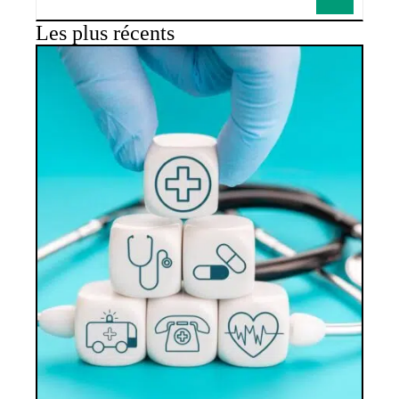
Les plus récents