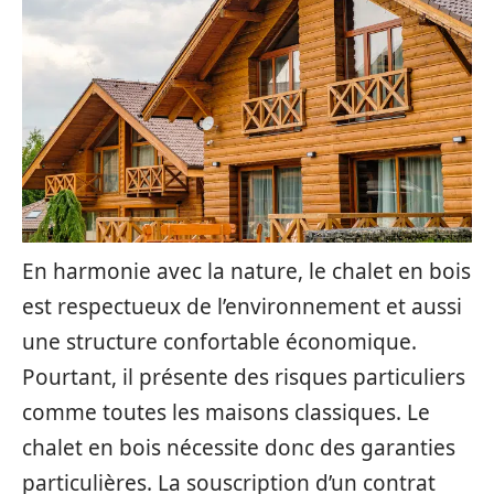
En harmonie avec la nature, le chalet en bois
est respectueux de l’environnement et aussi
une structure confortable économique.
Pourtant, il présente des risques particuliers
comme toutes les maisons classiques. Le
chalet en bois nécessite donc des garanties
particulières. La souscription d’un contrat