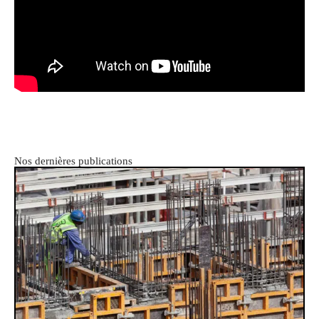
Nos dernières publications