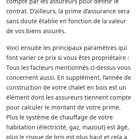
compte par les assureurs pour définir le
contrat. D’ailleurs, la prime d’assurance sera
sans doute établie en fonction de la valeur
de vos biens assurés.
Voici ensuite les principaux paramètres qui
font varier ce prix si vous êtes propriétaire :
Tous les facteurs mentionnés ci-dessus vous
concernent aussi. En supplément, l’année de
construction de votre chalet en bois est un
élément dont les assureurs tiennent compte
pour calculer le montant de votre prime.
Plus le système de chauffage de votre
habitation (électricité, gaz, mazout) est âgé,
plus le risque de bris est plus haut et cela a