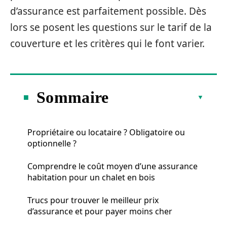
d’assurance est parfaitement possible. Dès
lors se posent les questions sur le tarif de la
couverture et les critères qui le font varier.
Sommaire
Propriétaire ou locataire ? Obligatoire ou
optionnelle ?
Comprendre le coût moyen d’une assurance
habitation pour un chalet en bois
Trucs pour trouver le meilleur prix
d’assurance et pour payer moins cher