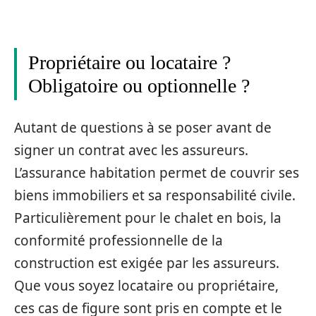
Propriétaire ou locataire ?
Obligatoire ou optionnelle ?
Autant de questions à se poser avant de
signer un contrat avec les assureurs.
L’assurance habitation permet de couvrir ses
biens immobiliers et sa responsabilité civile.
Particulièrement pour le chalet en bois, la
conformité professionnelle de la
construction est exigée par les assureurs.
Que vous soyez locataire ou propriétaire,
ces cas de figure sont pris en compte et le