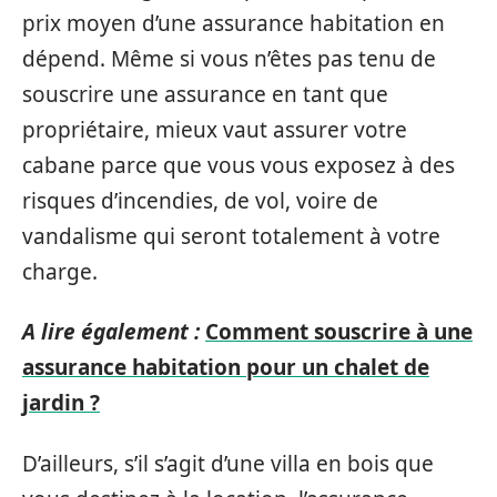
prix moyen d’une assurance habitation en
dépend. Même si vous n’êtes pas tenu de
souscrire une assurance en tant que
propriétaire, mieux vaut assurer votre
cabane parce que vous vous exposez à des
risques d’incendies, de vol, voire de
vandalisme qui seront totalement à votre
charge.
A lire également :
Comment souscrire à une
assurance habitation pour un chalet de
jardin ?
D’ailleurs, s’il s’agit d’une villa en bois que