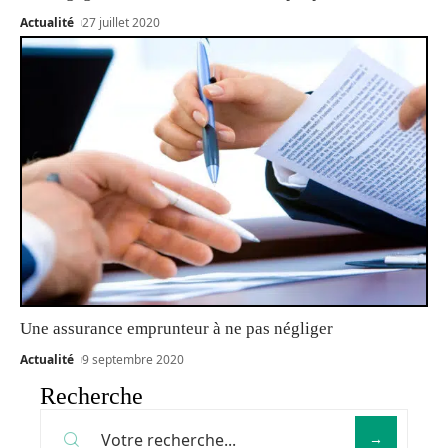
Actualité
27 juillet 2020
Une assurance emprunteur à ne pas négliger
Actualité
9 septembre 2020
Recherche