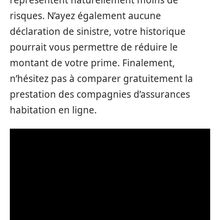
risques. N’ayez également aucune
déclaration de sinistre, votre historique
pourrait vous permettre de réduire le
montant de votre prime. Finalement,
n’hésitez pas à comparer gratuitement la
prestation des compagnies d’assurances
habitation en ligne.