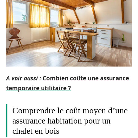
A voir aussi :
Combien coûte une assurance
temporaire utilitaire ?
Comprendre le coût moyen d’une
assurance habitation pour un
chalet en bois