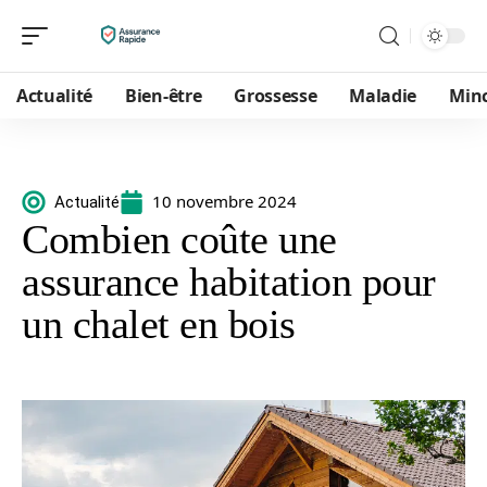
Actualité
Bien-être
Grossesse
Maladie
Min
10 novembre 2024
Actualité
Combien coûte une
assurance habitation pour
un chalet en bois