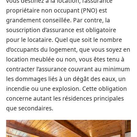
vous destinez à la location, l’assurance
propriétaire non occupant (PNO) est
grandement conseillée. Par contre, la
souscription d’assurance est obligatoire
pour le locataire. Quel que soit le nombre
d’occupants du logement, que vous soyez en
location meublée ou non, vous êtes tenu à
contracter l’assurance couvrant au minimum
les dommages liés à un dégât des eaux, un
incendie ou une explosion. Cette obligation
concerne autant les résidences principales
que secondaires.