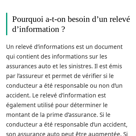
Pourquoi a-t-on besoin d’un relevé
d’information ?
Un relevé d’informations est un document
qui contient des informations sur les
assurances auto et les sinistres. Il est émis
par l’assureur et permet de vérifier si le
conducteur a été responsable ou non d’un
accident. Le relevé d’information est
également utilisé pour déterminer le
montant de la prime d’assurance. Si le
conducteur a été responsable d’un accident,
son assurance auto peut être augmentée. Si