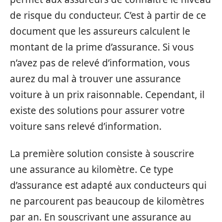
de risque du conducteur. C’est à partir de ce
document que les assureurs calculent le
montant de la prime d’assurance. Si vous
n’avez pas de relevé d’information, vous
aurez du mal à trouver une assurance
voiture à un prix raisonnable. Cependant, il
existe des solutions pour assurer votre
voiture sans relevé d’information.
La première solution consiste à souscrire
une assurance au kilomètre. Ce type
d’assurance est adapté aux conducteurs qui
ne parcourent pas beaucoup de kilomètres
par an. En souscrivant une assurance au