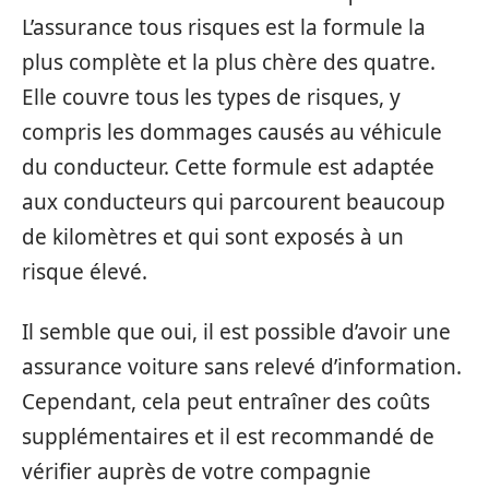
L’assurance tous risques est la formule la
plus complète et la plus chère des quatre.
Elle couvre tous les types de risques, y
compris les dommages causés au véhicule
du conducteur. Cette formule est adaptée
aux conducteurs qui parcourent beaucoup
de kilomètres et qui sont exposés à un
risque élevé.
Il semble que oui, il est possible d’avoir une
assurance voiture sans relevé d’information.
Cependant, cela peut entraîner des coûts
supplémentaires et il est recommandé de
vérifier auprès de votre compagnie