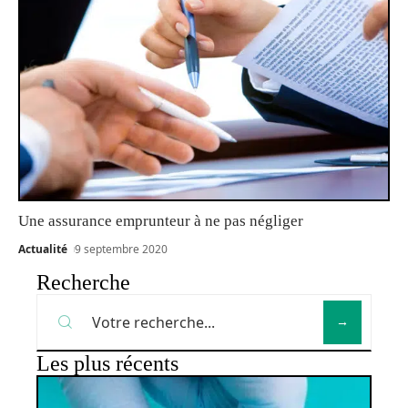
Une assurance emprunteur à ne pas négliger
Actualité
9 septembre 2020
Recherche
Les plus récents