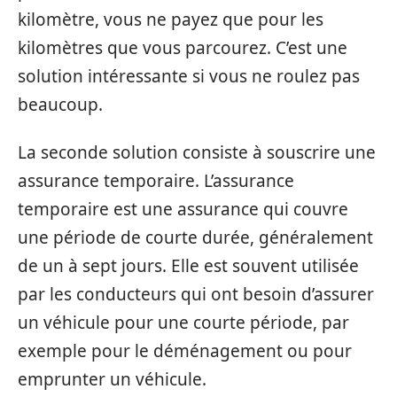
kilomètre, vous ne payez que pour les
kilomètres que vous parcourez. C’est une
solution intéressante si vous ne roulez pas
beaucoup.
La seconde solution consiste à souscrire une
assurance temporaire. L’assurance
temporaire est une assurance qui couvre
une période de courte durée, généralement
de un à sept jours. Elle est souvent utilisée
par les conducteurs qui ont besoin d’assurer
un véhicule pour une courte période, par
exemple pour le déménagement ou pour
emprunter un véhicule.