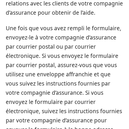
relations avec les clients de votre compagnie
d’assurance pour obtenir de l’aide.
Une fois que vous avez rempli le formulaire,
envoyez-le à votre compagnie d’assurance
par courrier postal ou par courrier
électronique. Si vous envoyez le formulaire
par courrier postal, assurez-vous que vous
utilisez une enveloppe affranchie et que
vous suivez les instructions fournies par
votre compagnie d’assurance. Si vous
envoyez le formulaire par courrier
électronique, suivez les instructions fournies
par votre compagnie d’assurance pour