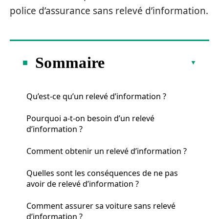
police d’assurance sans relevé d’information.
Sommaire
Qu’est-ce qu’un relevé d’information ?
Pourquoi a-t-on besoin d’un relevé
d’information ?
Comment obtenir un relevé d’information ?
Quelles sont les conséquences de ne pas
avoir de relevé d’information ?
Comment assurer sa voiture sans relevé
d’information ?