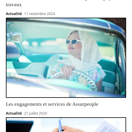
travaux
Actualité
11 novembre 2024
Les engagements et services de Assurpeople
Actualité
27 juillet 2020