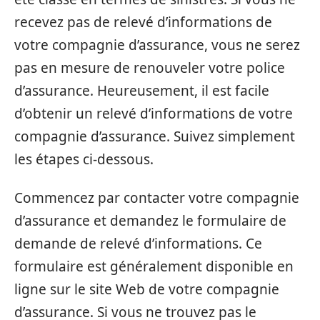
recevez pas de relevé d’informations de
votre compagnie d’assurance, vous ne serez
pas en mesure de renouveler votre police
d’assurance. Heureusement, il est facile
d’obtenir un relevé d’informations de votre
compagnie d’assurance. Suivez simplement
les étapes ci-dessous.
Commencez par contacter votre compagnie
d’assurance et demandez le formulaire de
demande de relevé d’informations. Ce
formulaire est généralement disponible en
ligne sur le site Web de votre compagnie
d’assurance. Si vous ne trouvez pas le