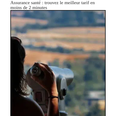
Assurance santé : trouvez le meilleur tarif en
moins de 2 minutes