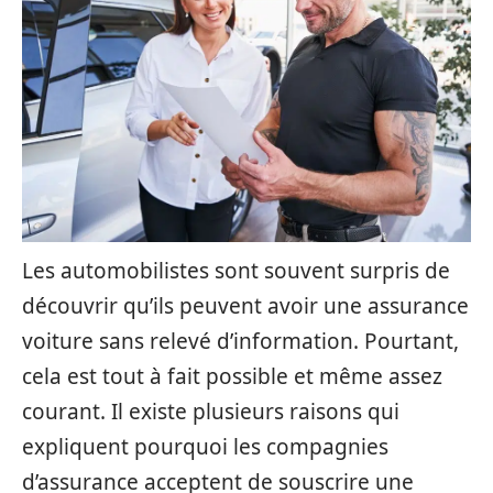
Les automobilistes sont souvent surpris de
découvrir qu’ils peuvent avoir une assurance
voiture sans relevé d’information. Pourtant,
cela est tout à fait possible et même assez
courant. Il existe plusieurs raisons qui
expliquent pourquoi les compagnies
d’assurance acceptent de souscrire une