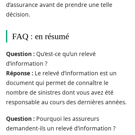
d’assurance avant de prendre une telle
décision.
FAQ : en résumé
Question :
Qu’est-ce qu’un relevé
d’information ?
Réponse :
Le relevé d’information est un
document qui permet de connaître le
nombre de sinistres dont vous avez été
responsable au cours des dernières années.
Question :
Pourquoi les assureurs
demandent-ils un relevé d’information ?