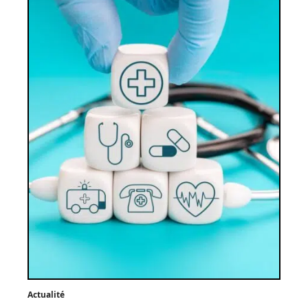
Actualité