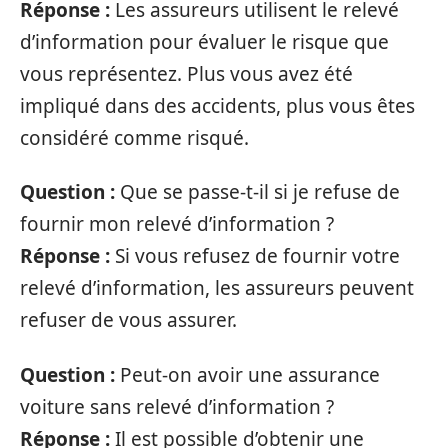
Réponse :
Les assureurs utilisent le relevé
d’information pour évaluer le risque que
vous représentez. Plus vous avez été
impliqué dans des accidents, plus vous êtes
considéré comme risqué.
Question :
Que se passe-t-il si je refuse de
fournir mon relevé d’information ?
Réponse :
Si vous refusez de fournir votre
relevé d’information, les assureurs peuvent
refuser de vous assurer.
Question :
Peut-on avoir une assurance
voiture sans relevé d’information ?
Réponse :
Il est possible d’obtenir une