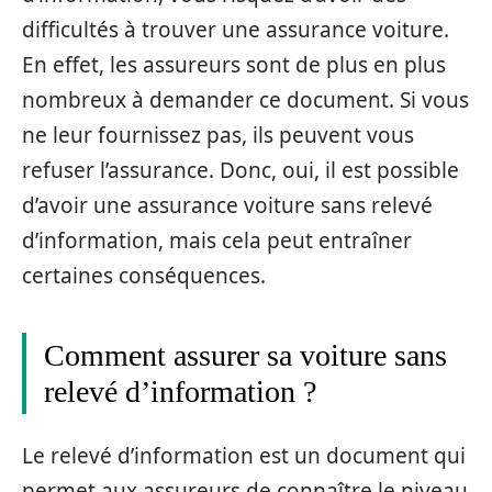
difficultés à trouver une assurance voiture.
En effet, les assureurs sont de plus en plus
nombreux à demander ce document. Si vous
ne leur fournissez pas, ils peuvent vous
refuser l’assurance. Donc, oui, il est possible
d’avoir une assurance voiture sans relevé
d’information, mais cela peut entraîner
certaines conséquences.
Comment assurer sa voiture sans
relevé d’information ?
Le relevé d’information est un document qui
permet aux assureurs de connaître le niveau