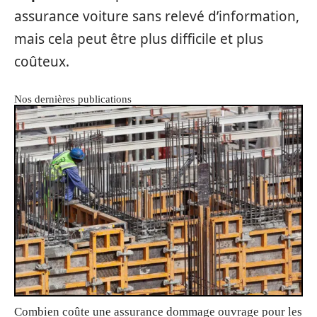
assurance voiture sans relevé d’information,
mais cela peut être plus difficile et plus
coûteux.
Nos dernières publications
Combien coûte une assurance dommage ouvrage pour les