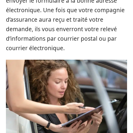
envoyer le formulaire à la bonne adresse
électronique. Une fois que votre compagnie
d’assurance aura reçu et traité votre
demande, ils vous enverront votre relevé
d’informations par courrier postal ou par
courrier électronique.