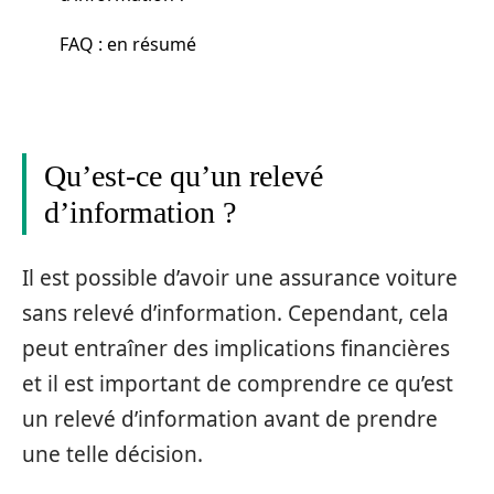
FAQ : en résumé
Qu’est-ce qu’un relevé
d’information ?
Il est possible d’avoir une assurance voiture
sans relevé d’information. Cependant, cela
peut entraîner des implications financières
et il est important de comprendre ce qu’est
un relevé d’information avant de prendre
une telle décision.