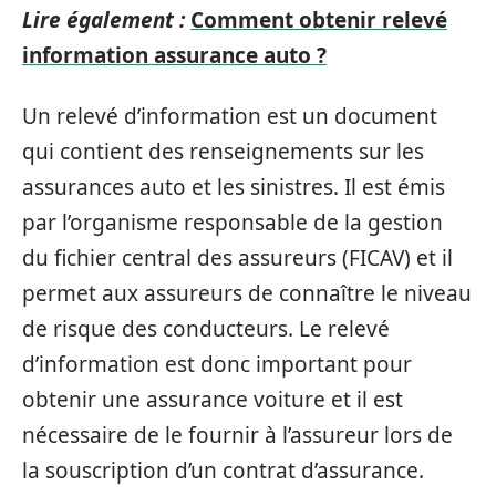
Lire également :
Comment obtenir relevé
information assurance auto ?
Un relevé d’information est un document
qui contient des renseignements sur les
assurances auto et les sinistres. Il est émis
par l’organisme responsable de la gestion
du fichier central des assureurs (FICAV) et il
permet aux assureurs de connaître le niveau
de risque des conducteurs. Le relevé
d’information est donc important pour
obtenir une assurance voiture et il est
nécessaire de le fournir à l’assureur lors de
la souscription d’un contrat d’assurance.