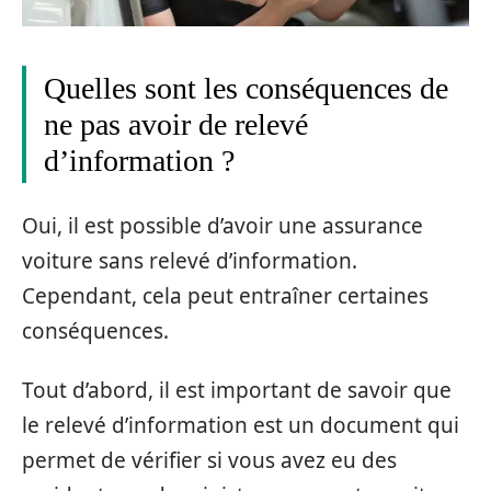
Quelles sont les conséquences de
ne pas avoir de relevé
d’information ?
Oui, il est possible d’avoir une assurance
voiture sans relevé d’information.
Cependant, cela peut entraîner certaines
conséquences.
Tout d’abord, il est important de savoir que
le relevé d’information est un document qui
permet de vérifier si vous avez eu des