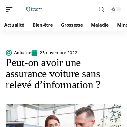
Actualité
Bien-être
Grossesse
Maladie
Min
23 novembre 2022
Actualité
Peut-on avoir une
assurance voiture sans
relevé d’information ?