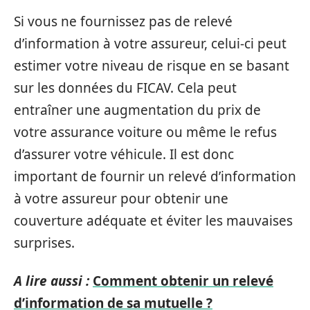
Si vous ne fournissez pas de relevé
d’information à votre assureur, celui-ci peut
estimer votre niveau de risque en se basant
sur les données du FICAV. Cela peut
entraîner une augmentation du prix de
votre assurance voiture ou même le refus
d’assurer votre véhicule. Il est donc
important de fournir un relevé d’information
à votre assureur pour obtenir une
couverture adéquate et éviter les mauvaises
surprises.
A lire aussi :
Comment obtenir un relevé
d’information de sa mutuelle ?