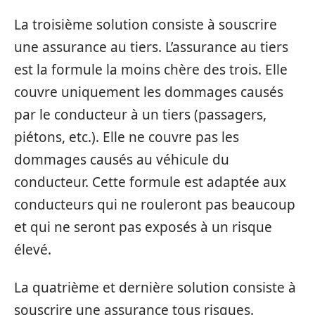
La troisième solution consiste à souscrire
une assurance au tiers. L’assurance au tiers
est la formule la moins chère des trois. Elle
couvre uniquement les dommages causés
par le conducteur à un tiers (passagers,
piétons, etc.). Elle ne couvre pas les
dommages causés au véhicule du
conducteur. Cette formule est adaptée aux
conducteurs qui ne rouleront pas beaucoup
et qui ne seront pas exposés à un risque
élevé.
La quatrième et dernière solution consiste à
souscrire une assurance tous risques.