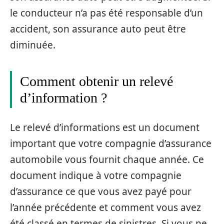
le conducteur n’a pas été responsable d’un
accident, son assurance auto peut être
diminuée.
Comment obtenir un relevé
d’information ?
Le relevé d’informations est un document
important que votre compagnie d’assurance
automobile vous fournit chaque année. Ce
document indique à votre compagnie
d’assurance ce que vous avez payé pour
l’année précédente et comment vous avez
été classé en termes de sinistres. Si vous ne