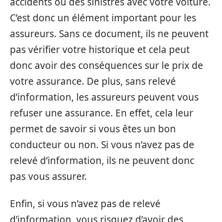
accidents ou des sinistres avec votre voiture.
C’est donc un élément important pour les
assureurs. Sans ce document, ils ne peuvent
pas vérifier votre historique et cela peut
donc avoir des conséquences sur le prix de
votre assurance. De plus, sans relevé
d’information, les assureurs peuvent vous
refuser une assurance. En effet, cela leur
permet de savoir si vous êtes un bon
conducteur ou non. Si vous n’avez pas de
relevé d’information, ils ne peuvent donc
pas vous assurer.
Enfin, si vous n’avez pas de relevé
d’information, vous risquez d’avoir des