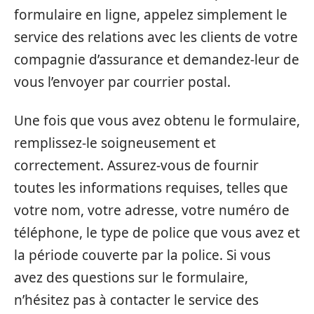
formulaire en ligne, appelez simplement le
service des relations avec les clients de votre
compagnie d’assurance et demandez-leur de
vous l’envoyer par courrier postal.
Une fois que vous avez obtenu le formulaire,
remplissez-le soigneusement et
correctement. Assurez-vous de fournir
toutes les informations requises, telles que
votre nom, votre adresse, votre numéro de
téléphone, le type de police que vous avez et
la période couverte par la police. Si vous
avez des questions sur le formulaire,
n’hésitez pas à contacter le service des