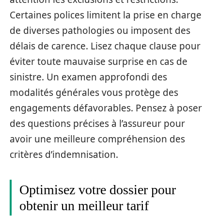
Certaines polices limitent la prise en charge
de diverses pathologies ou imposent des
délais de carence. Lisez chaque clause pour
éviter toute mauvaise surprise en cas de
sinistre. Un examen approfondi des
modalités générales vous protège des
engagements défavorables. Pensez à poser
des questions précises à l’assureur pour
avoir une meilleure compréhension des
critères d’indemnisation.
Optimisez votre dossier pour
obtenir un meilleur tarif