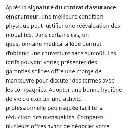
Après la
signature du contrat d’assurance
emprunteur
, une meilleure condition
physique peut justifier une réévaluation des
modalités. Dans certains cas, un
questionnaire médical allégé permet
d’obtenir une couverture sans surcoût. Les
tarifs pouvant varier, présenter des
garanties solides offre une marge de
manœuvre pour discuter des termes avec
les compagnies. Adopter une bonne hygiène
de vie ou exercer une activité
professionnelle peu risquée facilite la
réduction des mensualités. Comparez
plusieurs offres avant de négocier votre