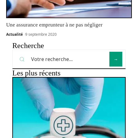
Une assurance emprunteur à ne pas négliger
Actualité
9 septembre 2020
Recherche
Les plus récents