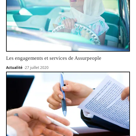
Les engagements et services de Assurpeople
Actualité
27 juillet 2020