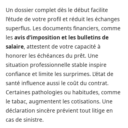
Un dossier complet dès le début facilite
l’étude de votre profil et réduit les échanges
superflus. Les documents financiers, comme
les
avis d’imposition et les bulletins de
salaire
, attestent de votre capacité à
honorer les échéances du prêt. Une
situation professionnelle stable inspire
confiance et limite les surprimes. L’état de
santé influence aussi le coût du contrat.
Certaines pathologies ou habitudes, comme
le tabac, augmentent les cotisations. Une
déclaration sincère prévient tout litige en
cas de sinistre.