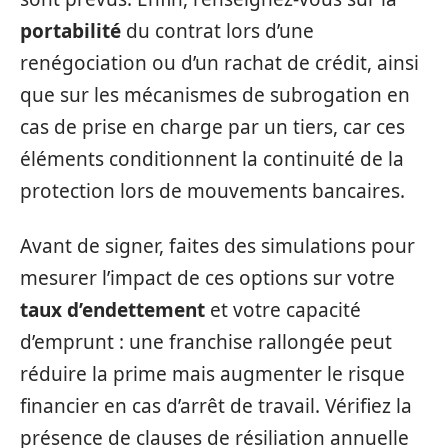
portabilité
du contrat lors d’une
renégociation ou d’un rachat de crédit, ainsi
que sur les mécanismes de subrogation en
cas de prise en charge par un tiers, car ces
éléments conditionnent la continuité de la
protection lors de mouvements bancaires.
Avant de signer, faites des simulations pour
mesurer l’impact de ces options sur votre
taux d’endettement
et votre capacité
d’emprunt : une franchise rallongée peut
réduire la prime mais augmenter le risque
financier en cas d’arrêt de travail. Vérifiez la
présence de clauses de résiliation annuelle