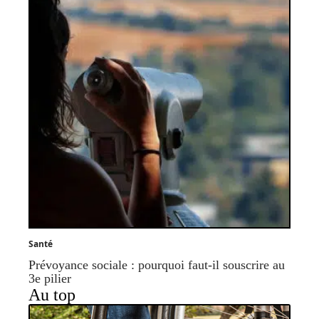
Santé
Prévoyance sociale : pourquoi faut-il souscrire au
3e pilier
Au top