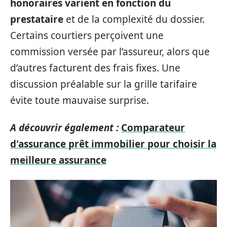
honoraires varient en fonction du
prestataire
et de la complexité du dossier.
Certains courtiers perçoivent une
commission versée par l’assureur, alors que
d’autres facturent des frais fixes. Une
discussion préalable sur la grille tarifaire
évite toute mauvaise surprise.
A découvrir également :
Comparateur
d'assurance prêt immobilier pour choisir la
meilleure assurance