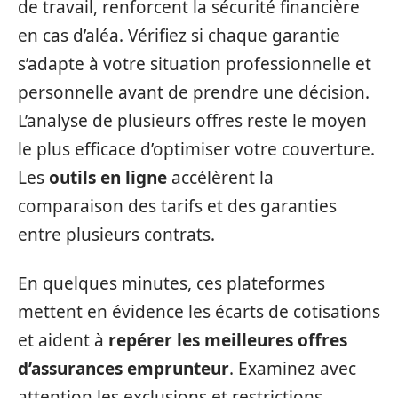
de travail, renforcent la sécurité financière
en cas d’aléa. Vérifiez si chaque garantie
s’adapte à votre situation professionnelle et
personnelle avant de prendre une décision.
L’analyse de plusieurs offres reste le moyen
le plus efficace d’optimiser votre couverture.
Les
outils en ligne
accélèrent la
comparaison des tarifs et des garanties
entre plusieurs contrats.
En quelques minutes, ces plateformes
mettent en évidence les écarts de cotisations
et aident à
repérer les meilleures offres
d’assurances emprunteur
. Examinez avec
attention les exclusions et restrictions.