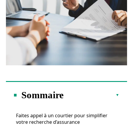
Sommaire
Faites appel à un courtier pour simplifier
votre recherche d’assurance