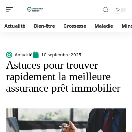
Actualité
Bien-être
Grossesse
Maladie
Min
10 septembre 2025
Actualité
Astuces pour trouver
rapidement la meilleure
assurance prêt immobilier