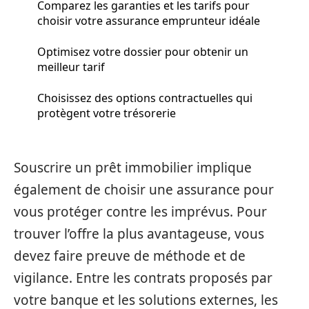
Comparez les garanties et les tarifs pour
choisir votre assurance emprunteur idéale
Optimisez votre dossier pour obtenir un
meilleur tarif
Choisissez des options contractuelles qui
protègent votre trésorerie
Souscrire un prêt immobilier implique
également de choisir une assurance pour
vous protéger contre les imprévus. Pour
trouver l’offre la plus avantageuse, vous
devez faire preuve de méthode et de
vigilance. Entre les contrats proposés par
votre banque et les solutions externes, les