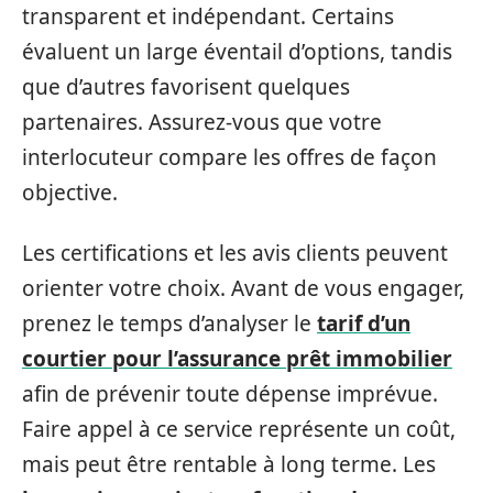
transparent et indépendant. Certains
évaluent un large éventail d’options, tandis
que d’autres favorisent quelques
partenaires. Assurez-vous que votre
interlocuteur compare les offres de façon
objective.
Les certifications et les avis clients peuvent
orienter votre choix. Avant de vous engager,
prenez le temps d’analyser le
tarif d’un
courtier pour l’assurance prêt immobilier
afin de prévenir toute dépense imprévue.
Faire appel à ce service représente un coût,
mais peut être rentable à long terme. Les