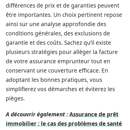
différences de prix et de garanties peuvent
être importantes. Un choix pertinent repose
ainsi sur une analyse approfondie des
conditions générales, des exclusions de
garantie et des coûts. Sachez qu’il existe
plusieurs stratégies pour alléger la facture
de votre assurance emprunteur tout en
conservant une couverture efficace. En
adoptant les bonnes pratiques, vous
simplifierez vos démarches et éviterez les
pièges.
A découvrir également :
Assurance de prêt
immobilier : le cas des problèmes de santé