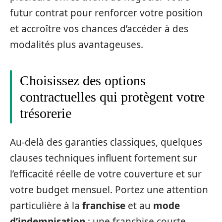
futur contrat pour renforcer votre position
et accroître vos chances d’accéder à des
modalités plus avantageuses.
Choisissez des options
contractuelles qui protègent votre
trésorerie
Au-delà des garanties classiques, quelques
clauses techniques influent fortement sur
l’efficacité réelle de votre couverture et sur
votre budget mensuel. Portez une attention
particulière à la
franchise
et au
mode
d’indemnisation
: une franchise courte