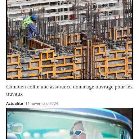
Combien coûte une assurance dommage ouvrage pour les
travaux
Actualité
11 novembre 2024