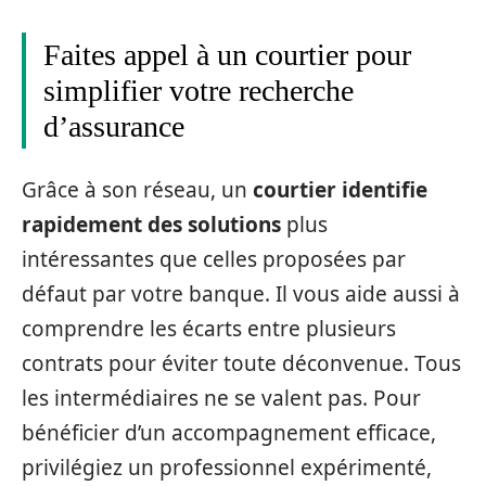
Faites appel à un courtier pour
simplifier votre recherche
d’assurance
Grâce à son réseau, un
courtier identifie
rapidement des solutions
plus
intéressantes que celles proposées par
défaut par votre banque. Il vous aide aussi à
comprendre les écarts entre plusieurs
contrats pour éviter toute déconvenue. Tous
les intermédiaires ne se valent pas. Pour
bénéficier d’un accompagnement efficace,
privilégiez un professionnel expérimenté,