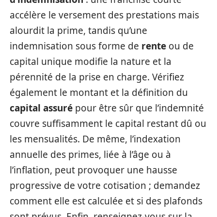
accélère le versement des prestations mais
alourdit la prime, tandis qu’une
indemnisation sous forme de
rente
ou de
capital unique modifie la nature et la
pérennité de la prise en charge. Vérifiez
également le montant et la définition du
capital assuré
pour être sûr que l’indemnité
couvre suffisamment le capital restant dû ou
les mensualités. De même, l’indexation
annuelle des primes, liée à l’âge ou à
l’inflation, peut provoquer une hausse
progressive de votre cotisation ; demandez
comment elle est calculée et si des plafonds
sont prévus. Enfin, renseignez-vous sur la