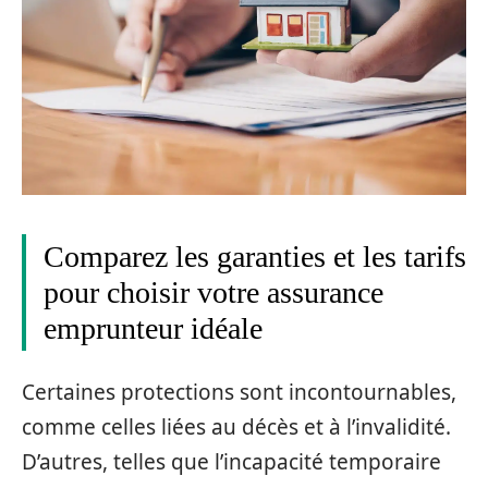
Comparez les garanties et les tarifs
pour choisir votre assurance
emprunteur idéale
Certaines protections sont incontournables,
comme celles liées au décès et à l’invalidité.
D’autres, telles que l’incapacité temporaire