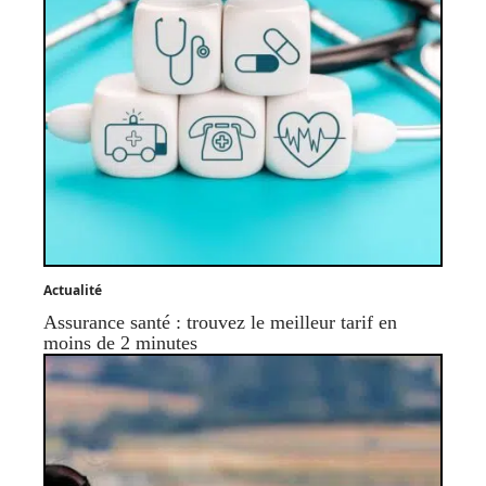
Actualité
Assurance santé : trouvez le meilleur tarif en
moins de 2 minutes