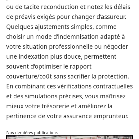
ou de tacite reconduction et notez les délais
de préavis exigés pour changer d’assureur.
Quelques ajustements simples, comme
choisir un mode d’indemnisation adapté à
votre situation professionnelle ou négocier
une indexation plus douce, permettent
souvent d’optimiser le rapport
couverture/coût sans sacrifier la protection.
En combinant ces vérifications contractuelles
et des simulations précises, vous maîtrisez
mieux votre trésorerie et améliorez la
pertinence de votre assurance emprunteur.
Nos dernières publications