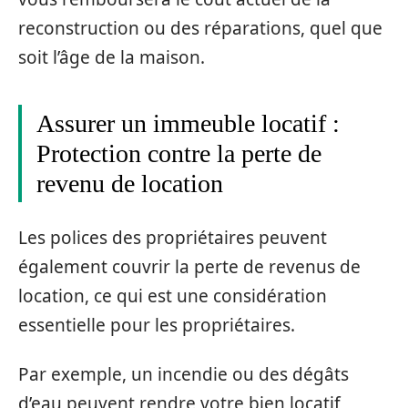
reconstruction ou des réparations, quel que
soit l’âge de la maison.
Assurer un immeuble locatif :
Protection contre la perte de
revenu de location
Les polices des propriétaires peuvent
également couvrir la perte de revenus de
location, ce qui est une considération
essentielle pour les propriétaires.
Par exemple, un incendie ou des dégâts
d’eau peuvent rendre votre bien locatif