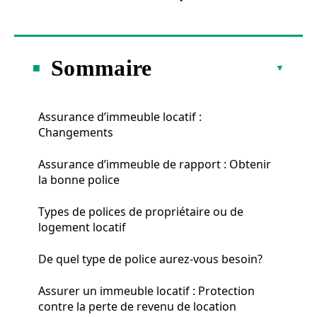
Sommaire
Assurance d’immeuble locatif :
Changements
Assurance d’immeuble de rapport : Obtenir
la bonne police
Types de polices de propriétaire ou de
logement locatif
De quel type de police aurez-vous besoin?
Assurer un immeuble locatif : Protection
contre la perte de revenu de location