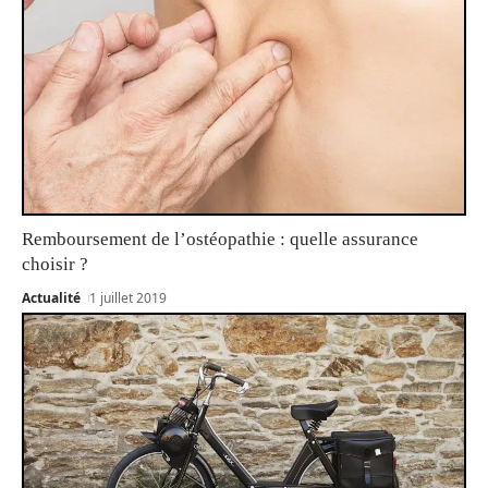
Remboursement de l’ostéopathie : quelle assurance
choisir ?
Actualité
1 juillet 2019