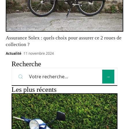
Assurance Solex : quels choix pour assurer ce 2 roues de
collection ?
Actualité
11 novembre 2024
Recherche
Les plus récents