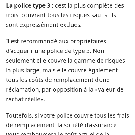
La police type 3
: c’est la plus complète des
trois, couvrant tous les risques sauf si ils
sont expressément exclues.
Il est recommandé aux propriétaires
d’acquérir une police de type 3. Non
seulement elle couvre la gamme de risques
la plus large, mais elle couvre également
tous les coûts de remplacement d’une
réclamation, par opposition à la «valeur de
rachat réelle».
Toutefois, si votre police couvre tous les frais
de remplacement, la société d’assurance
vous remboursera le coût actuel de la