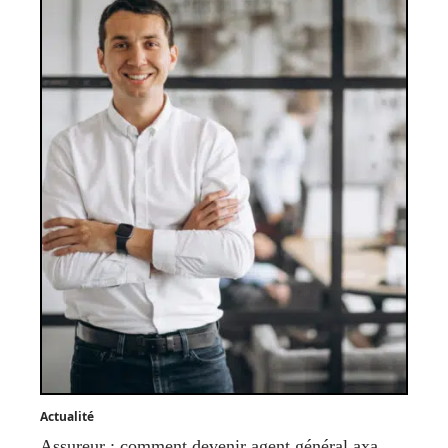
Actualité
Assureur : comment devenir agent général axa