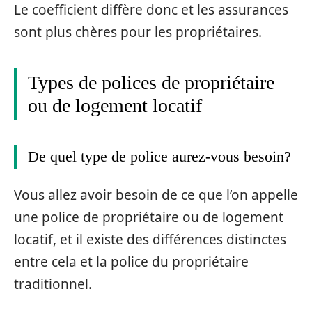
Le coefficient diffère donc et les assurances
sont plus chères pour les propriétaires.
Types de polices de propriétaire
ou de logement locatif
De quel type de police aurez-vous besoin?
Vous allez avoir besoin de ce que l’on appelle
une police de propriétaire ou de logement
locatif, et il existe des différences distinctes
entre cela et la police du propriétaire
traditionnel.