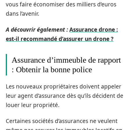
vous faire économiser des milliers d’euros
dans l’avenir.
A découvrir également :
Assurance drone :
est-il recommandé d’assurer un drone ?
Assurance d’immeuble de rapport
: Obtenir la bonne police
Les nouveaux propriétaires doivent appeler
leur agent d’assurance dès qu’ils décident de
louer leur propriété.
Certaines sociétés d’assurances ne veulent