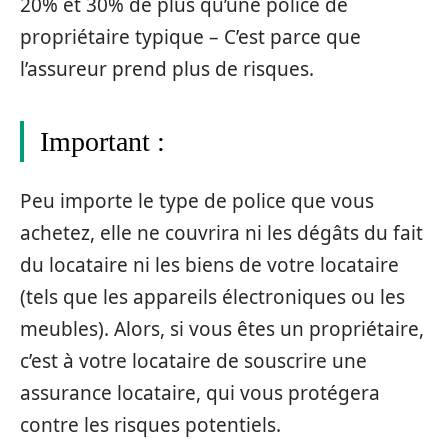
20% et 30% de plus qu’une police de
propriétaire typique – C’est parce que
l’assureur prend plus de risques.
Important :
Peu importe le type de police que vous
achetez, elle ne couvrira ni les dégâts du fait
du locataire ni les biens de votre locataire
(tels que les appareils électroniques ou les
meubles). Alors, si vous êtes un propriétaire,
c’est à votre locataire de souscrire une
assurance locataire, qui vous protégera
contre les risques potentiels.