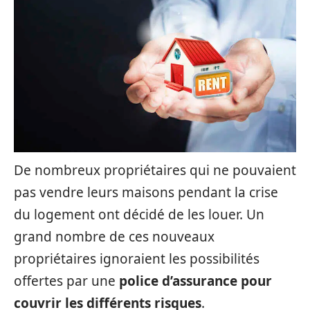
De nombreux propriétaires qui ne pouvaient
pas vendre leurs maisons pendant la crise
du logement ont décidé de les louer. Un
grand nombre de ces nouveaux
propriétaires ignoraient les possibilités
offertes par une
police d’assurance pour
couvrir les différents risques
.