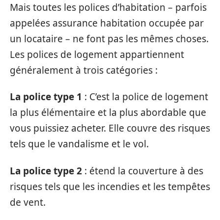
Mais toutes les polices d’habitation – parfois
appelées assurance habitation occupée par
un locataire – ne font pas les mêmes choses.
Les polices de logement appartiennent
généralement à trois catégories :
La police type 1
: C’est la police de logement
la plus élémentaire et la plus abordable que
vous puissiez acheter. Elle couvre des risques
tels que le vandalisme et le vol.
La police type 2
: étend la couverture à des
risques tels que les incendies et les tempêtes
de vent.