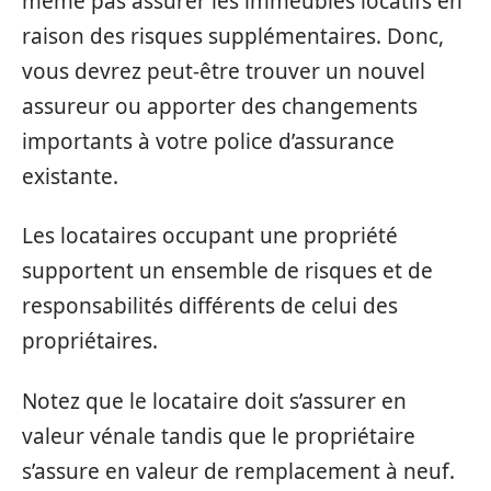
même pas assurer les immeubles locatifs en
raison des risques supplémentaires. Donc,
vous devrez peut-être trouver un nouvel
assureur ou apporter des changements
importants à votre police d’assurance
existante.
Les locataires occupant une propriété
supportent un ensemble de risques et de
responsabilités différents de celui des
propriétaires.
Notez que le locataire doit s’assurer en
valeur vénale tandis que le propriétaire
s’assure en valeur de remplacement à neuf.