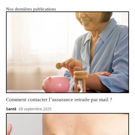
Nos dernières publications
Comment contacter l’assurance retraite par mail ?
Santé
28 septembre 2025