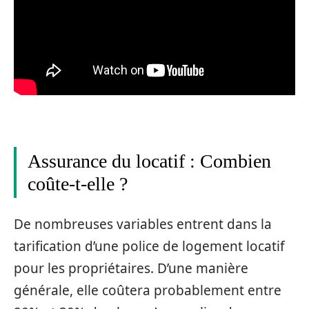
Assurance du locatif : Combien
coûte-t-elle ?
De nombreuses variables entrent dans la
tarification d’une police de logement locatif
pour les propriétaires. D’une manière
générale, elle coûtera probablement entre