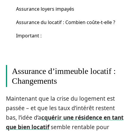
Assurance loyers impayés
Assurance du locatif : Combien coûte-t-elle ?
Important :
Assurance d’immeuble locatif :
Changements
Maintenant que la crise du logement est
passée – et que les taux d’intérêt restent
bas, l’idée d’a
cquérir une résidence en tant
que bien locatif
semble rentable pour