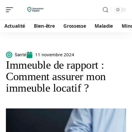
Actualité
Bien-être
Grossesse
Maladie
Min
11 novembre 2024
Santé
Immeuble de rapport :
Comment assurer mon
immeuble locatif ?