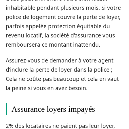
inhabitable pendant plusieurs mois. Si votre
police de logement couvre la perte de loyer,
parfois appelée protection équitable du
revenu locatif, la société d’assurance vous
remboursera ce montant inattendu.
Assurez-vous de demander à votre agent
d’inclure la perte de loyer dans la police ;
Cela ne coûte pas beaucoup et cela en vaut
la peine si vous en avez besoin.
Assurance loyers impayés
2% des locataires ne paient pas leur loyer,