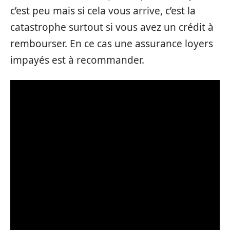
c’est peu mais si cela vous arrive, c’est la
catastrophe surtout si vous avez un crédit à
rembourser. En ce cas une assurance loyers
impayés est à recommander.