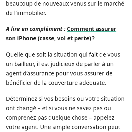
beaucoup de nouveaux venus sur le marché
de l’immobilier.
A lire en complément :
Comment assurer
son iPhone (casse, vol et perte) ?
Quelle que soit la situation qui fait de vous
un bailleur, il est judicieux de parler à un
agent d’assurance pour vous assurer de
bénéficier de la couverture adéquate.
Déterminez si vos besoins ou votre situation
ont changé – et si vous ne savez pas ou
comprenez pas quelque chose – appelez
votre agent. Une simple conversation peut