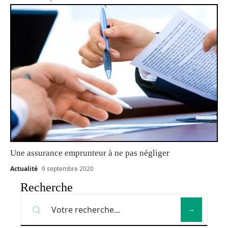
Une assurance emprunteur à ne pas négliger
Actualité
9 septembre 2020
Recherche