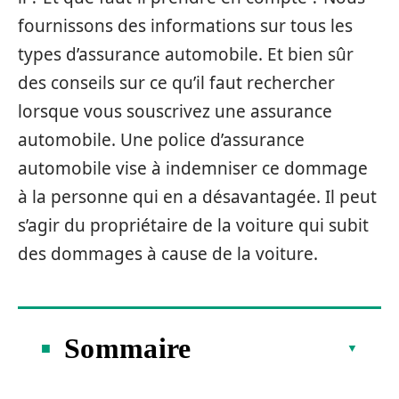
fournissons des informations sur tous les
types d’assurance automobile. Et bien sûr
des conseils sur ce qu’il faut rechercher
lorsque vous souscrivez une assurance
automobile. Une police d’assurance
automobile vise à indemniser ce dommage
à la personne qui en a désavantagée. Il peut
s’agir du propriétaire de la voiture qui subit
des dommages à cause de la voiture.
Sommaire