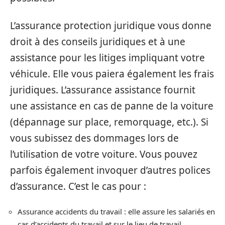
L’assurance protection juridique vous donne
droit à des conseils juridiques et à une
assistance pour les litiges impliquant votre
véhicule. Elle vous paiera également les frais
juridiques. L’assurance assistance fournit
une assistance en cas de panne de la voiture
(dépannage sur place, remorquage, etc.). Si
vous subissez des dommages lors de
l’utilisation de votre voiture. Vous pouvez
parfois également invoquer d’autres polices
d’assurance. C’est le cas pour :
Assurance accidents du travail : elle assure les salariés en
cas d’accidents du travail et sur le lieu de travail.