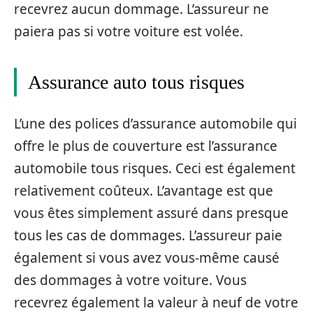
recevrez aucun dommage. L’assureur ne
paiera pas si votre voiture est volée.
Assurance auto tous risques
L’une des polices d’assurance automobile qui
offre le plus de couverture est l’assurance
automobile tous risques. Ceci est également
relativement coûteux. L’avantage est que
vous êtes simplement assuré dans presque
tous les cas de dommages. L’assureur paie
également si vous avez vous-même causé
des dommages à votre voiture. Vous
recevrez également la valeur à neuf de votre