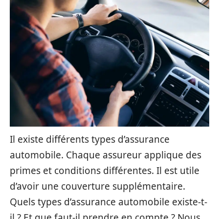
Il existe différents types d’assurance
automobile. Chaque assureur applique des
primes et conditions différentes. Il est utile
d’avoir une couverture supplémentaire.
Quels types d’assurance automobile existe-t-
il ? Et que faut-il prendre en compte ? Nous