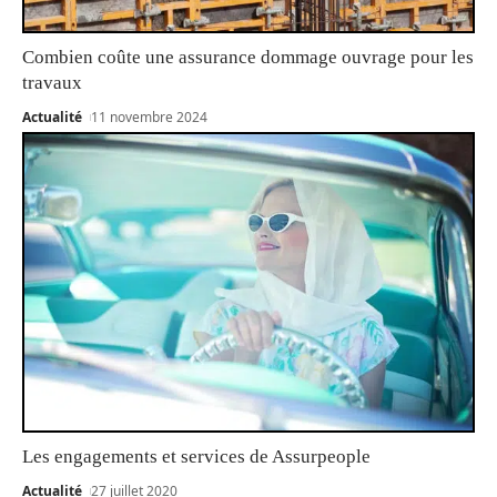
Combien coûte une assurance dommage ouvrage pour les
travaux
Actualité
11 novembre 2024
Les engagements et services de Assurpeople
Actualité
27 juillet 2020