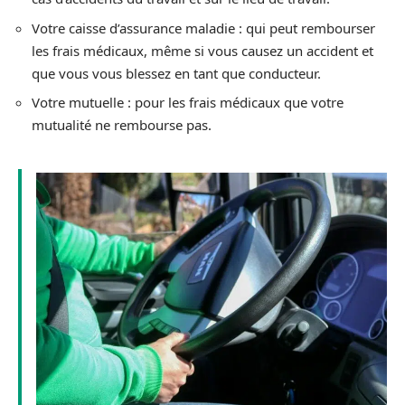
Votre caisse d’assurance maladie : qui peut rembourser
les frais médicaux, même si vous causez un accident et
que vous vous blessez en tant que conducteur.
Votre mutuelle : pour les frais médicaux que votre
mutualité ne rembourse pas.