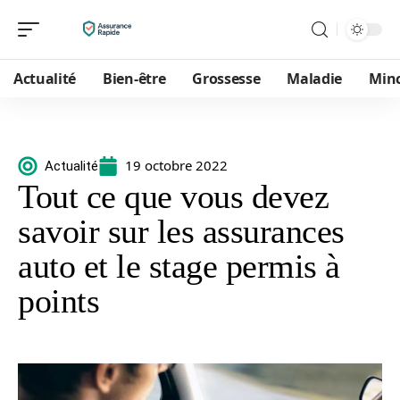
Actualité
Bien-être
Grossesse
Maladie
Min
19 octobre 2022
Actualité
Tout ce que vous devez
savoir sur les assurances
auto et le stage permis à
points