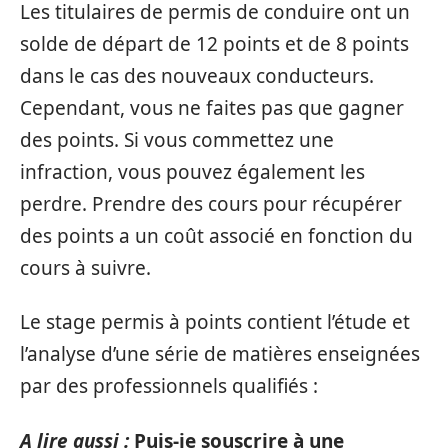
Les titulaires de permis de conduire ont un
solde de départ de 12 points et de 8 points
dans le cas des nouveaux conducteurs.
Cependant, vous ne faites pas que gagner
des points. Si vous commettez une
infraction, vous pouvez également les
perdre. Prendre des cours pour récupérer
des points a un coût associé en fonction du
cours à suivre.
Le stage permis à points contient l’étude et
l’analyse d’une série de matières enseignées
par des professionnels qualifiés :
A lire aussi :
Puis-je souscrire à une