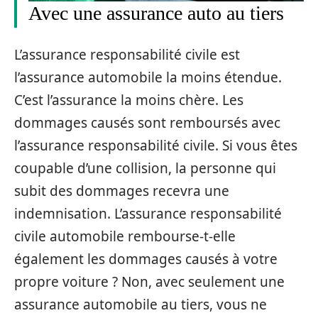
Avec une assurance auto au tiers
L’assurance responsabilité civile est
l’assurance automobile la moins étendue.
C’est l’assurance la moins chère. Les
dommages causés sont remboursés avec
l’assurance responsabilité civile. Si vous êtes
coupable d’une collision, la personne qui
subit des dommages recevra une
indemnisation. L’assurance responsabilité
civile automobile rembourse-t-elle
également les dommages causés à votre
propre voiture ? Non, avec seulement une
assurance automobile au tiers, vous ne