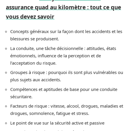
assurance quad au kilomètre : tout ce que
vous devez savoir
Concepts généraux sur la façon dont les accidents et les
blessures se produisent.
La conduite, une tâche décisionnelle : attitudes, états
émotionnels, influence de la perception et de
l’acceptation du risque.
Groupes à risque : pourquoi ils sont plus vulnérables ou
plus sujets aux accidents.
Compétences et aptitudes de base pour une conduite
sécuritaire.
Facteurs de risque : vitesse, alcool, drogues, maladies et
drogues, somnolence, fatigue et stress.
Le point de vue sur la sécurité active et passive