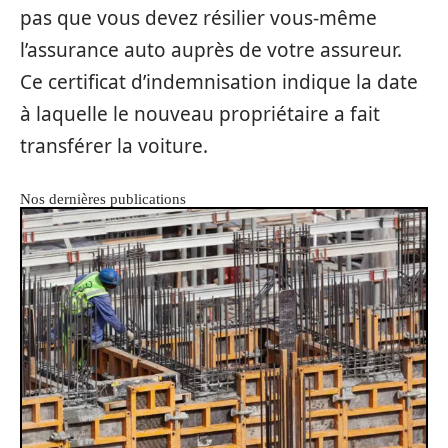
pas que vous devez résilier vous-même
l’assurance auto auprès de votre assureur.
Ce certificat d’indemnisation indique la date
à laquelle le nouveau propriétaire a fait
transférer la voiture.
Nos dernières publications