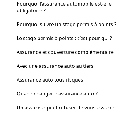
Pourquoi l’assurance automobile est-elle
obligatoire ?
Pourquoi suivre un stage permis à points ?
Le stage permis à points : c’est pour qui ?
Assurance et couverture complémentaire
Avec une assurance auto au tiers
Assurance auto tous risques
Quand changer d’assurance auto ?
Un assureur peut refuser de vous assurer