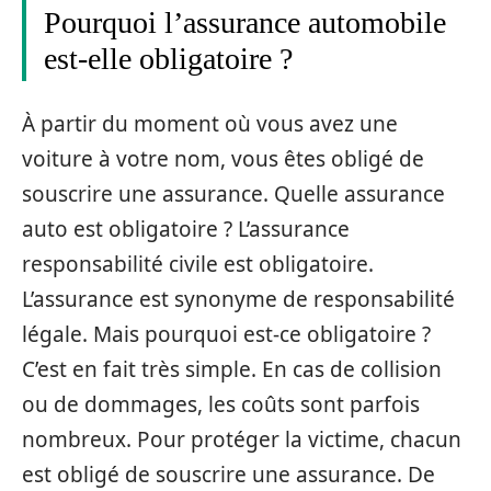
Pourquoi l’assurance automobile
est-elle obligatoire ?
À partir du moment où vous avez une
voiture à votre nom, vous êtes obligé de
souscrire une assurance. Quelle assurance
auto est obligatoire ? L’assurance
responsabilité civile est obligatoire.
L’assurance est synonyme de responsabilité
légale. Mais pourquoi est-ce obligatoire ?
C’est en fait très simple. En cas de collision
ou de dommages, les coûts sont parfois
nombreux. Pour protéger la victime, chacun
est obligé de souscrire une assurance. De