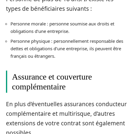
types de bénéficiaires suivants :
Personne morale : personne soumise aux droits et
obligations d’une entreprise.
Personne physique : personnellement responsable des
dettes et obligations d’une entreprise, ils peuvent être
français ou étrangers.
Assurance et couverture
complémentaire
En plus d’éventuelles assurances conducteur
complémentaire et multirisque, d’autres
extensions de votre contrat sont également
possibles.