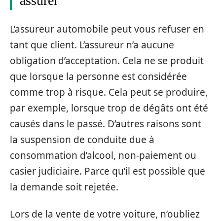
assurer
L’assureur automobile peut vous refuser en
tant que client. L’assureur n’a aucune
obligation d’acceptation. Cela ne se produit
que lorsque la personne est considérée
comme trop à risque. Cela peut se produire,
par exemple, lorsque trop de dégâts ont été
causés dans le passé. D’autres raisons sont
la suspension de conduite due à
consommation d’alcool, non-paiement ou
casier judiciaire. Parce qu’il est possible que
la demande soit rejetée.
Lors de la vente de votre voiture, n’oubliez