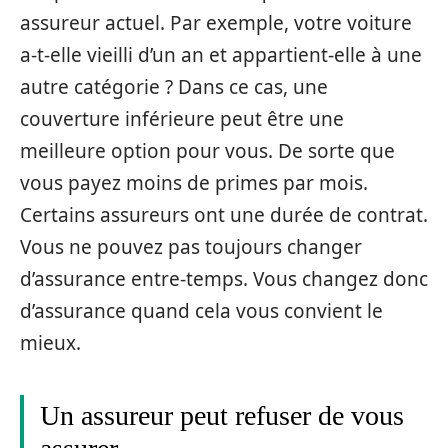
assureur actuel. Par exemple, votre voiture
a-t-elle vieilli d’un an et appartient-elle à une
autre catégorie ? Dans ce cas, une
couverture inférieure peut être une
meilleure option pour vous. De sorte que
vous payez moins de primes par mois.
Certains assureurs ont une durée de contrat.
Vous ne pouvez pas toujours changer
d’assurance entre-temps. Vous changez donc
d’assurance quand cela vous convient le
mieux.
Un assureur peut refuser de vous