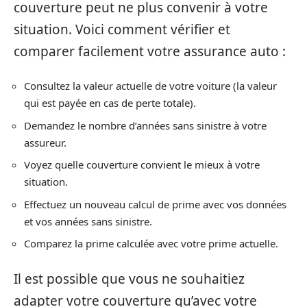
couverture peut ne plus convenir à votre
situation. Voici comment vérifier et
comparer facilement votre assurance auto :
Consultez la valeur actuelle de votre voiture (la valeur
qui est payée en cas de perte totale).
Demandez le nombre d’années sans sinistre à votre
assureur.
Voyez quelle couverture convient le mieux à votre
situation.
Effectuez un nouveau calcul de prime avec vos données
et vos années sans sinistre.
Comparez la prime calculée avec votre prime actuelle.
Il est possible que vous ne souhaitiez
adapter votre couverture qu’avec votre