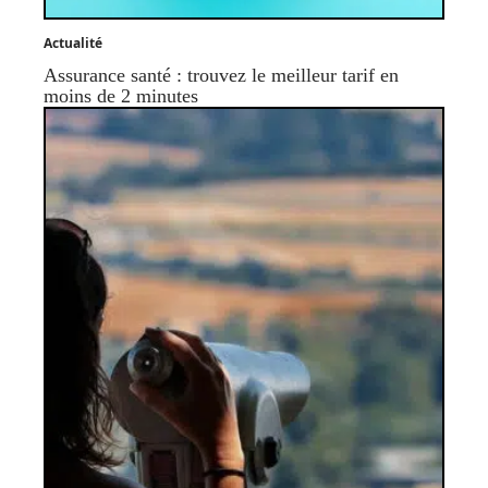
Actualité
Assurance santé : trouvez le meilleur tarif en
moins de 2 minutes