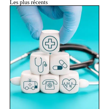
Les plus récents