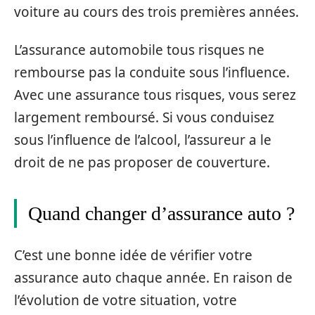
voiture au cours des trois premières années.
L’assurance automobile tous risques ne
rembourse pas la conduite sous l’influence.
Avec une assurance tous risques, vous serez
largement remboursé. Si vous conduisez
sous l’influence de l’alcool, l’assureur a le
droit de ne pas proposer de couverture.
Quand changer d’assurance auto ?
C’est une bonne idée de vérifier votre
assurance auto chaque année. En raison de
l’évolution de votre situation, votre