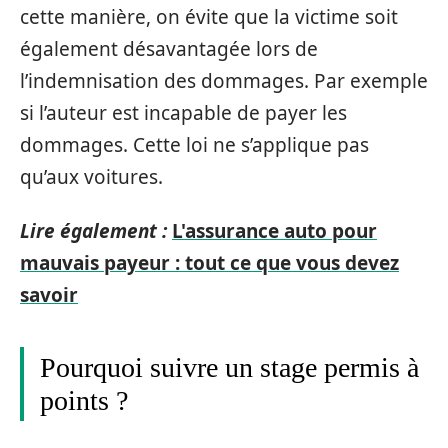
cette manière, on évite que la victime soit
également désavantagée lors de
l’indemnisation des dommages. Par exemple
si l’auteur est incapable de payer les
dommages. Cette loi ne s’applique pas
qu’aux voitures.
Lire également :
L'assurance auto pour
mauvais payeur : tout ce que vous devez
savoir
Pourquoi suivre un stage permis à
points ?