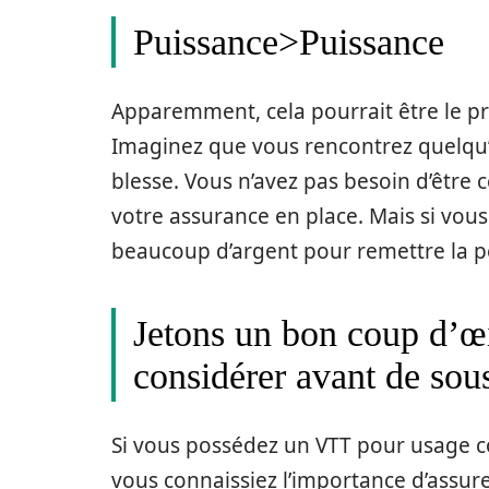
Puissance>Puissance
Apparemment, cela pourrait être le pr
Imaginez que vous rencontrez quelqu’
blesse. Vous n’avez pas besoin d’être c
votre assurance en place. Mais si vou
beaucoup d’argent pour remettre la p
Jetons un bon coup d’œi
considérer avant de sou
Si vous possédez un VTT pour usage co
vous connaissiez l’importance d’assur