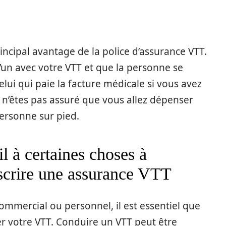
incipal avantage de la police d’assurance VTT.
un avec votre VTT et que la personne se
elui qui paie la facture médicale si vous avez
s n’êtes pas assuré que vous allez dépenser
ersonne sur pied.
l à certaines choses à
scrire une assurance VTT
mmercial ou personnel, il est essentiel que
er votre VTT. Conduire un VTT peut être