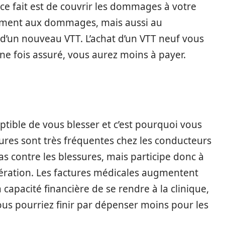
ce fait est de couvrir les dommages à votre
ulement aux dommages, mais aussi au
d’un nouveau VTT. L’achat d’un VTT neuf vous
e fois assuré, vous aurez moins à payer.
ptible de vous blesser et c’est pourquoi vous
sures sont très fréquentes chez les conducteurs
s contre les blessures, mais participe donc à
pération. Les factures médicales augmentent
 capacité financière de se rendre à la clinique,
us pourriez finir par dépenser moins pour les