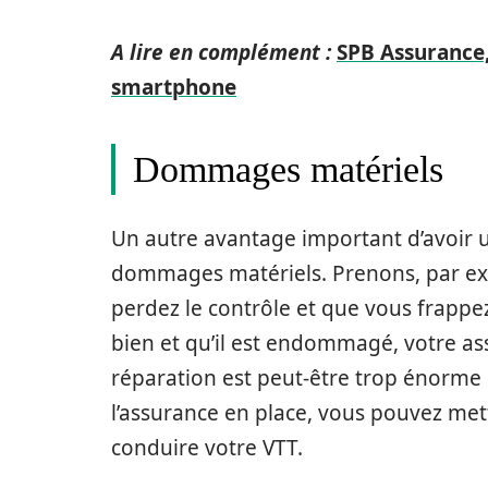
A lire en complément :
SPB Assurance,
smartphone
Dommages matériels
Un autre avantage important d’avoir u
dommages matériels. Prenons, par exe
perdez le contrôle et que vous frapp
bien et qu’il est endommagé, votre as
réparation est peut-être trop énorme 
l’assurance en place, vous pouvez mettr
conduire votre VTT.