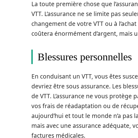
La toute première chose que l’assuran
VTT. L’assurance ne se limite pas se
changement de votre VTT ou à l’achat 
coûtera énormément d’argent, mais un
Blessures personnelles
En conduisant un VTT, vous êtes susce
devriez être sous assurance. Les bles
de VTT. L’assurance ne vous protège pa
vos frais de réadaptation ou de récu
aujourd’hui et tout le monde n’a pas la
mais avec une assurance adéquate, vo
factures médicales.