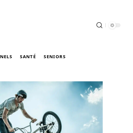
NELS
SANTÉ
SENIORS