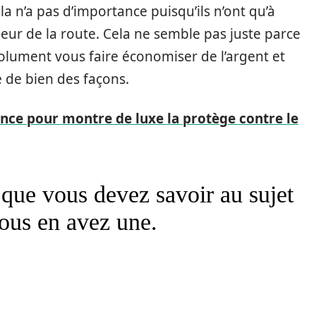
a n’a pas d’importance puisqu’ils n’ont qu’à
rieur de la route. Cela ne semble pas juste parce
olument vous faire économiser de l’argent et
 de bien des façons.
nce pour montre de luxe la protège contre le
s que vous devez savoir au sujet
ous en avez une.