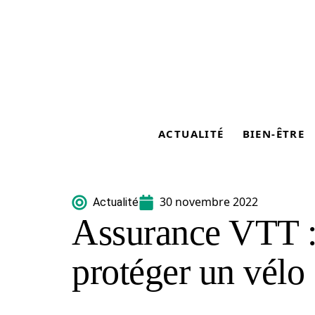
ACTUALITÉ
BIEN-ÊTRE
30 novembre 2022
Actualité
Assurance VTT : 
protéger un vélo 