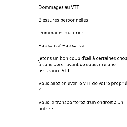
Dommages au VTT
Blessures personnelles
Dommages matériels
Puissance>Puissance
Jetons un bon coup d’œil à certaines cho
à considérer avant de souscrire une
assurance VTT
Vous allez enlever le VTT de votre propri
?
Vous le transporterez d’un endroit à un
autre ?