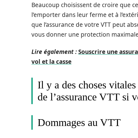
Beaucoup choisissent de croire que cel
l’emporter dans leur ferme et à l’exté
que l’assurance de votre VTT peut abs
vous donner une protection maximale
Lire également :
Souscrire une assura
vol et la casse
Il y a des choses vitale
de l’assurance VTT si v
Dommages au VTT