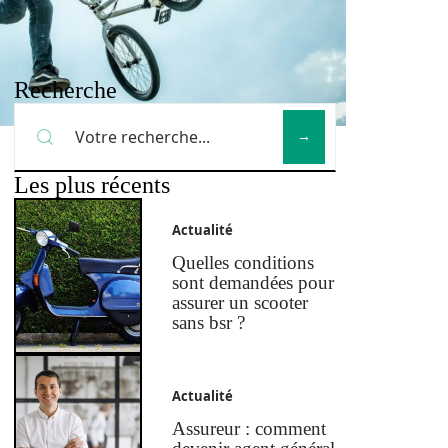
Recherche
Les plus récents
Actualité
Quelles conditions
sont demandées pour
assurer un scooter
sans bsr ?
Actualité
Assureur : comment