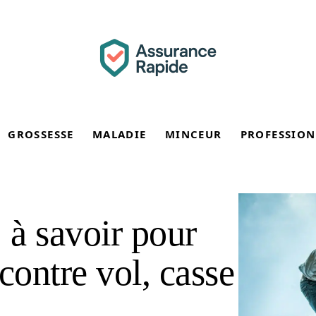
GROSSESSE
MALADIE
MINCEUR
PROFESSION
à savoir pour
contre vol, casse