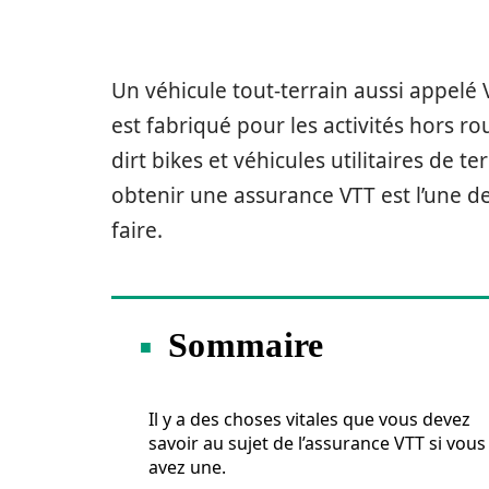
Un véhicule tout-terrain aussi appelé
est fabriqué pour les activités hors rou
dirt bikes et véhicules utilitaires de 
obtenir une assurance VTT est l’une d
faire.
Sommaire
Il y a des choses vitales que vous devez
savoir au sujet de l’assurance VTT si vous
avez une.