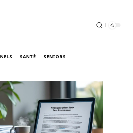
NELS
SANTÉ
SENIORS