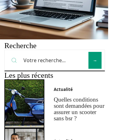
Recherche
Les plus récents
Actualité
Quelles conditions
sont demandées pour
assurer un scooter
sans bsr ?