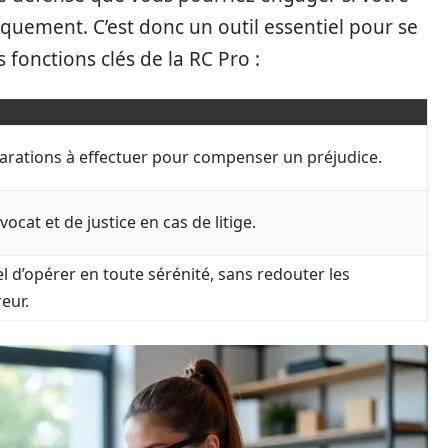
iquement. C’est donc un outil essentiel pour se
 fonctions clés de la RC Pro :
arations à effectuer pour compenser un préjudice.
ocat et de justice en cas de litige.
 d’opérer en toute sérénité, sans redouter les
eur.