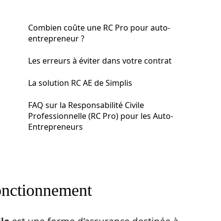
Combien coûte une RC Pro pour auto-
entrepreneur ?
Les erreurs à éviter dans votre contrat
La solution RC AE de Simplis
FAQ sur la Responsabilité Civile
Professionnelle (RC Pro) pour les Auto-
Entrepreneurs
fonctionnement