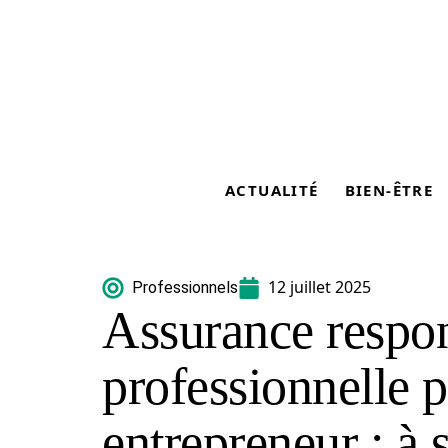
ACTUALITÉ
BIEN-ÊTRE
12 juillet 2025
Professionnels
Assurance respons
professionnelle p
entrepreneur : à 