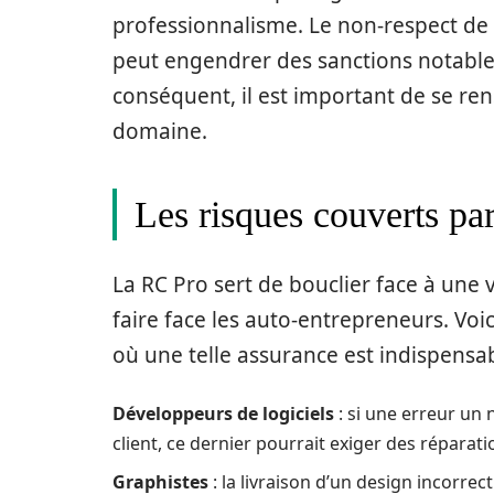
professionnalisme. Le non-respect de 
peut engendrer des sanctions notables
conséquent, il est important de se ren
domaine.
Les risques couverts p
La RC Pro sert de bouclier face à une 
faire face les auto-entrepreneurs. Voi
où une telle assurance est indispensab
Développeurs de logiciels
: si une erreur un
client, ce dernier pourrait exiger des réparati
Graphistes
: la livraison d’un design incorr