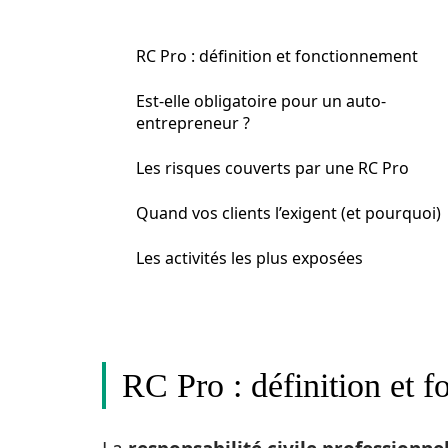
RC Pro : définition et fonctionnement
Est-elle obligatoire pour un auto-
entrepreneur ?
Les risques couverts par une RC Pro
Quand vos clients l’exigent (et pourquoi)
Les activités les plus exposées
RC Pro : définition et 