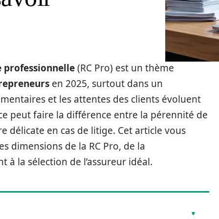
e professionnelle
(RC Pro) est un thème
repreneurs
en 2025, surtout dans un
entaires et les attentes des clients évoluent
 peut faire la différence entre la pérennité de
re délicate en cas de litige. Cet article vous
es dimensions de la RC Pro, de la
 la sélection de l’assureur idéal.