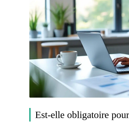
Est-elle obligatoire pou