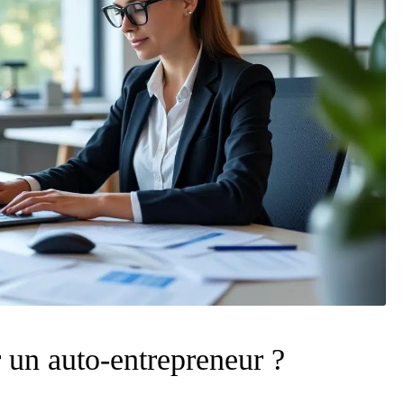
r un auto-entrepreneur ?