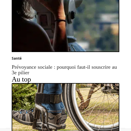
Santé
Prévoyance sociale : pourquoi faut-il souscrire au
3e pilier
Au top