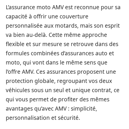
L’assurance moto AMV est reconnue pour sa
capacité à offrir une couverture
personnalisée aux motards, mais son esprit
va bien au-delà. Cette même approche
flexible et sur mesure se retrouve dans des
formules combinées d’assurances auto et
moto, qui vont dans le même sens que
l’offre AMV. Ces assurances proposent une
protection globale, regroupant vos deux
véhicules sous un seul et unique contrat, ce
qui vous permet de profiter des mêmes
avantages qu’avec AMV : simplicité,
personnalisation et sécurité.