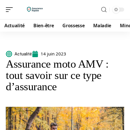
Actualité
Bien-être
Grossesse
Maladie
Min
14 juin 2023
Actualité
Assurance moto AMV :
tout savoir sur ce type
d’assurance