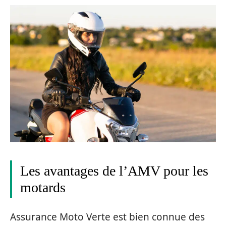
Les avantages de l’AMV pour les
motards
Assurance Moto Verte est bien connue des