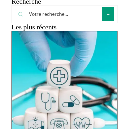
Recherche
Les plus récents