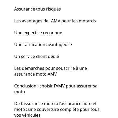
Assurance tous risques
Les avantages de l’AMV pour les motards
Une expertise reconnue
Une tarification avantageuse
Un service client dédié
Les démarches pour souscrire à une
assurance moto AMV
Conclusion : choisir l’AMV pour assurer sa
moto
De l’assurance moto à l’assurance auto et
moto : une couverture complète pour tous
vos véhicules