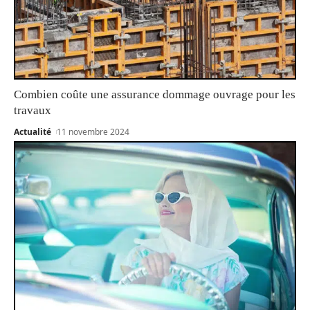
Combien coûte une assurance dommage ouvrage pour les
travaux
Actualité
11 novembre 2024