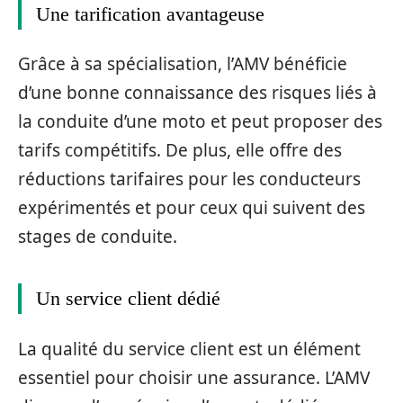
Une tarification avantageuse
Grâce à sa spécialisation, l’AMV bénéficie
d’une bonne connaissance des risques liés à
la conduite d’une moto et peut proposer des
tarifs compétitifs. De plus, elle offre des
réductions tarifaires pour les conducteurs
expérimentés et pour ceux qui suivent des
stages de conduite.
Un service client dédié
La qualité du service client est un élément
essentiel pour choisir une assurance. L’AMV