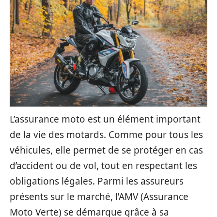
L’assurance moto est un élément important
de la vie des motards. Comme pour tous les
véhicules, elle permet de se protéger en cas
d’accident ou de vol, tout en respectant les
obligations légales. Parmi les assureurs
présents sur le marché, l’AMV (Assurance
Moto Verte) se démarque grâce à sa