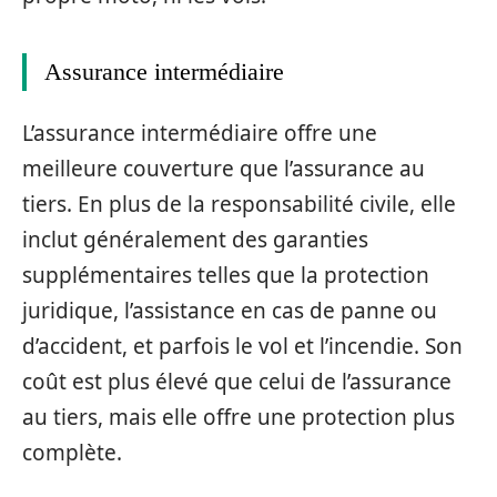
Assurance intermédiaire
L’assurance intermédiaire offre une
meilleure couverture que l’assurance au
tiers. En plus de la responsabilité civile, elle
inclut généralement des garanties
supplémentaires telles que la protection
juridique, l’assistance en cas de panne ou
d’accident, et parfois le vol et l’incendie. Son
coût est plus élevé que celui de l’assurance
au tiers, mais elle offre une protection plus
complète.