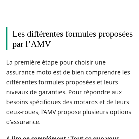
Les différentes formules proposées
par l’AMV
La première étape pour choisir une
assurance moto est de bien comprendre les
différentes formules proposées et leurs
niveaux de garanties. Pour répondre aux
besoins spécifiques des motards et de leurs
deux-roues, l’AMV propose plusieurs options
d’assurance.
A lire en complément :
Tout ce que vous