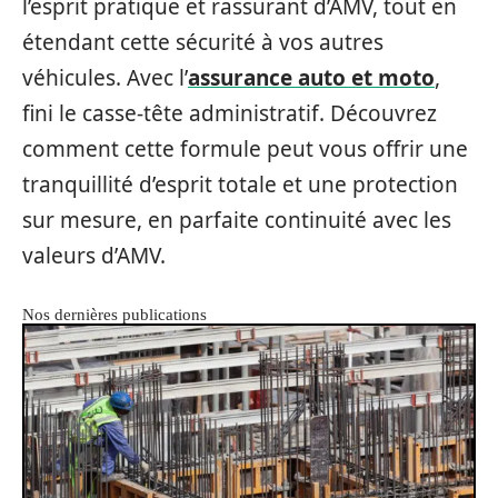
l’esprit pratique et rassurant d’AMV, tout en
étendant cette sécurité à vos autres
véhicules. Avec l’
assurance auto et moto
,
fini le casse-tête administratif. Découvrez
comment cette formule peut vous offrir une
tranquillité d’esprit totale et une protection
sur mesure, en parfaite continuité avec les
valeurs d’AMV.
Nos dernières publications