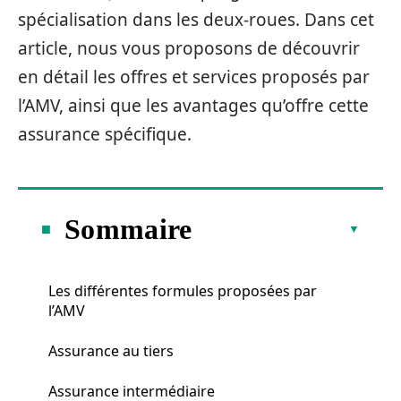
spécialisation dans les deux-roues. Dans cet
article, nous vous proposons de découvrir
en détail les offres et services proposés par
l’AMV, ainsi que les avantages qu’offre cette
assurance spécifique.
Sommaire
Les différentes formules proposées par
l’AMV
Assurance au tiers
Assurance intermédiaire