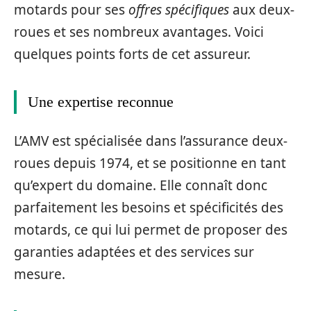
motards pour ses
offres spécifiques
aux deux-
roues et ses nombreux avantages. Voici
quelques points forts de cet assureur.
Une expertise reconnue
L’AMV est spécialisée dans l’assurance deux-
roues depuis 1974, et se positionne en tant
qu’expert du domaine. Elle connaît donc
parfaitement les besoins et spécificités des
motards, ce qui lui permet de proposer des
garanties adaptées et des services sur
mesure.