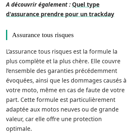
A découvrir également :
Quel type
d'assurance prendre pour un trackday
Assurance tous risques
L’assurance tous risques est la formule la
plus complète et la plus chère. Elle couvre
l’ensemble des garanties précédemment
évoquées, ainsi que les dommages causés à
votre moto, même en cas de faute de votre
part. Cette formule est particulièrement
adaptée aux motos neuves ou de grande
valeur, car elle offre une protection
optimale.