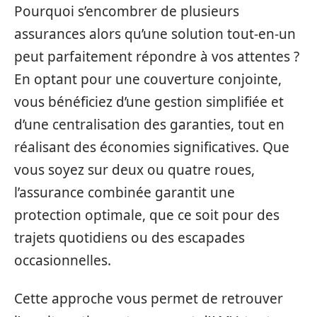
Pourquoi s’encombrer de plusieurs
assurances alors qu’une solution tout-en-un
peut parfaitement répondre à vos attentes ?
En optant pour une couverture conjointe,
vous bénéficiez d’une gestion simplifiée et
d’une centralisation des garanties, tout en
réalisant des économies significatives. Que
vous soyez sur deux ou quatre roues,
l’assurance combinée garantit une
protection optimale, que ce soit pour des
trajets quotidiens ou des escapades
occasionnelles.
Cette approche vous permet de retrouver