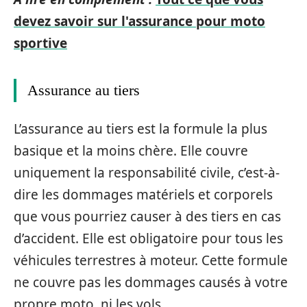
devez savoir sur l'assurance pour moto
sportive
Assurance au tiers
L’assurance au tiers est la formule la plus
basique et la moins chère. Elle couvre
uniquement la responsabilité civile, c’est-à-
dire les dommages matériels et corporels
que vous pourriez causer à des tiers en cas
d’accident. Elle est obligatoire pour tous les
véhicules terrestres à moteur. Cette formule
ne couvre pas les dommages causés à votre
propre moto, ni les vols.