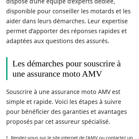
dispose d’une équipe d’experts dédiée,
disponible pour conseiller les motards et les
aider dans leurs démarches. Leur expertise
permet d’apporter des réponses rapides et
adaptées aux questions des assurés.
Les démarches pour souscrire à
une assurance moto AMV
Souscrire à une assurance moto AMV est
simple et rapide. Voici les étapes à suivre
pour bénéficier des garanties et avantages
proposés par cet assureur spécialisé.
Rendez-vous sur le site internet de l’AMV ou contactez un