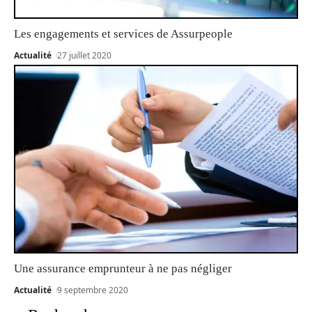
Les engagements et services de Assurpeople
Actualité
27 juillet 2020
Une assurance emprunteur à ne pas négliger
Actualité
9 septembre 2020