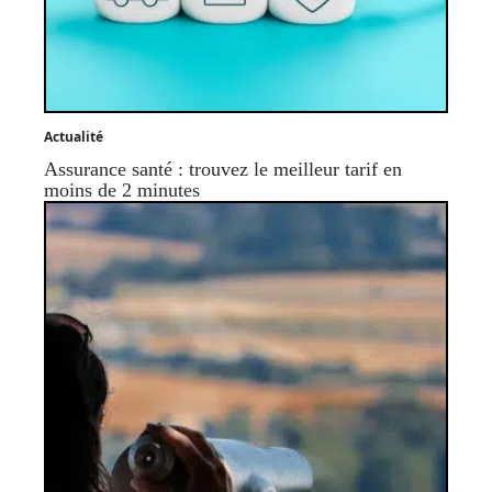
Actualité
Assurance santé : trouvez le meilleur tarif en
moins de 2 minutes