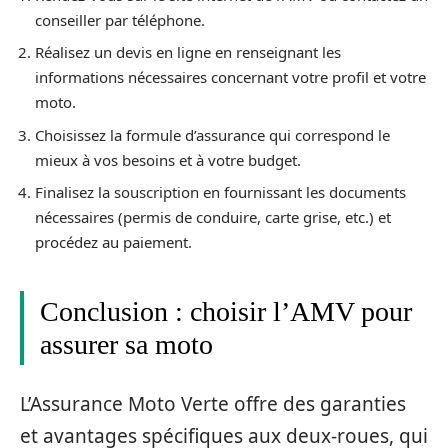
conseiller par téléphone.
Réalisez un devis en ligne en renseignant les
informations nécessaires concernant votre profil et votre
moto.
Choisissez la formule d’assurance qui correspond le
mieux à vos besoins et à votre budget.
Finalisez la souscription en fournissant les documents
nécessaires (permis de conduire, carte grise, etc.) et
procédez au paiement.
Conclusion : choisir l’AMV pour
assurer sa moto
L’Assurance Moto Verte offre des garanties
et avantages spécifiques aux deux-roues, qui