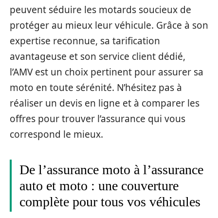
peuvent séduire les motards soucieux de
protéger au mieux leur véhicule. Grâce à son
expertise reconnue, sa tarification
avantageuse et son service client dédié,
l’AMV est un choix pertinent pour assurer sa
moto en toute sérénité. N’hésitez pas à
réaliser un devis en ligne et à comparer les
offres pour trouver l’assurance qui vous
correspond le mieux.
De l’assurance moto à l’assurance
auto et moto : une couverture
complète pour tous vos véhicules