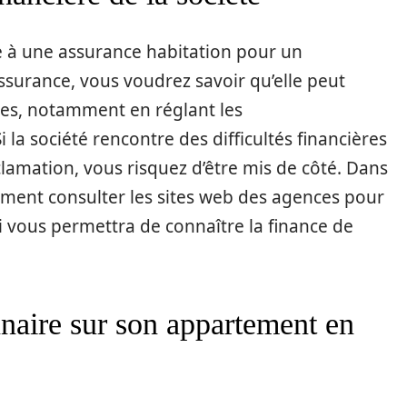
e à une assurance habitation pour un
urance, vous voudrez savoir qu’elle peut
ères, notamment en réglant les
 la société rencontre des difficultés financières
éclamation, vous risquez d’être mis de côté. Dans
ment consulter les sites web des agences pour
i vous permettra de connaître la finance de
nnaire sur son appartement en