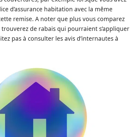
lice d’assurance habitation avec la même
cette remise. A noter que plus vous comparez
trouverez de rabais qui pourraient s’appliquer
tez pas à consulter les avis d’internautes à