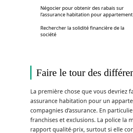
Négocier pour obtenir des rabais sur
l’assurance habitation pour appartement
Rechercher la solidité financière de la
société
Faire le tour des diffé
La première chose que vous devriez fa
assurance habitation pour un apparte
compagnies d’assurance. En particulier
franchises et exclusions. La police la 
rapport qualité-prix, surtout si elle 