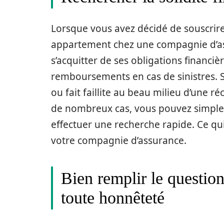
Lorsque vous avez décidé de souscrir
appartement chez une compagnie d’ass
s’acquitter de ses obligations financi
remboursements en cas de sinistres. Si
ou fait faillite au beau milieu d’une r
de nombreux cas, vous pouvez simple
effectuer une recherche rapide. Ce qu
votre compagnie d’assurance.
Bien remplir le questio
toute honnêteté