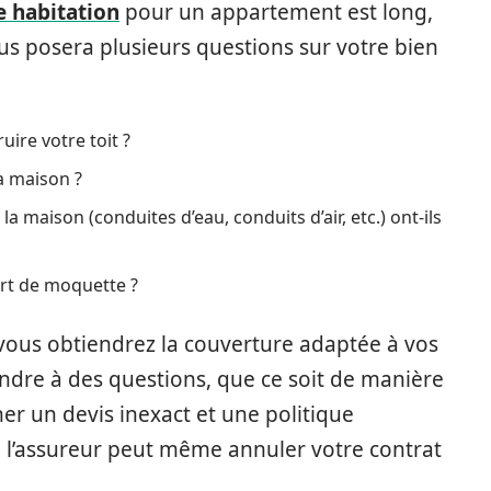
 habitation
pour un appartement est long,
us posera plusieurs questions sur votre bien
uire votre toit ?
a maison ?
 maison (conduites d’eau, conduits d’air, etc.) ont-ils
rt de moquette ?
ous obtiendrez la couverture adaptée à vos
ndre à des questions, que ce soit de manière
er un devis inexact et une politique
, l’assureur peut même annuler votre contrat