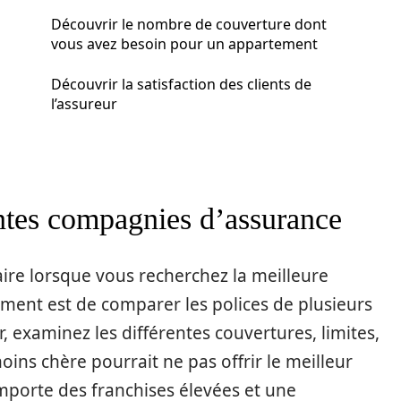
Découvrir le nombre de couverture dont
vous avez besoin pour un appartement
Découvrir la satisfaction des clients de
l’assureur
rentes compagnies d’assurance
ire lorsque vous recherchez la meilleure
ment est de comparer les polices de plusieurs
, examinez les différentes couvertures, limites,
moins chère pourrait ne pas offrir le meilleur
comporte des franchises élevées et une