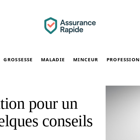
GROSSESSE
MALADIE
MINCEUR
PROFESSION
tion pour un
elques conseils