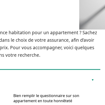
ance habitation pour un appartement ? Sachez
dans le choix de votre assurance, afin d’avoir
prix. Pour vous accompagner, voici quelques
ns votre recherche.
Bien remplir le questionnaire sur son
appartement en toute honnêteté