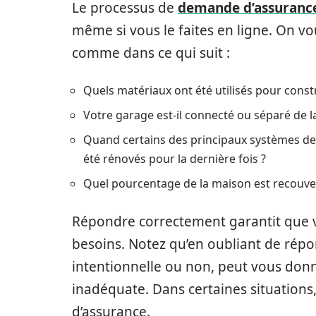
Le processus de
demande d’assurance
même si vous le faites en ligne. On vo
comme dans ce qui suit :
Quels matériaux ont été utilisés pour constr
Votre garage est-il connecté ou séparé de l
Quand certains des principaux systèmes de la
été rénovés pour la dernière fois ?
Quel pourcentage de la maison est recouve
Répondre correctement garantit que v
besoins. Notez qu’en oubliant de répo
intentionnelle ou non, peut vous donn
inadéquate. Dans certaines situations
d’assurance.