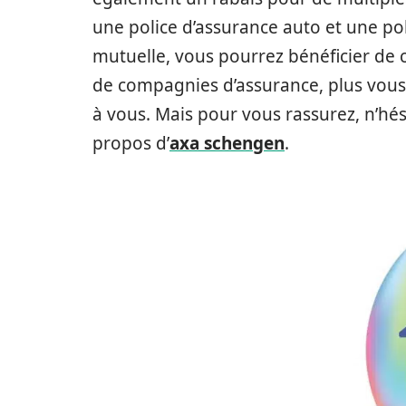
une police d’assurance auto et une po
mutuelle, vous pourrez bénéficier de 
de compagnies d’assurance, plus vous 
à vous. Mais pour vous rassurez, n’hési
propos d’
axa schengen
.