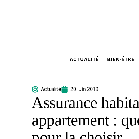
ACTUALITÉ
BIEN-ÊTRE
20 juin 2019
Actualité
Assurance habita
appartement : qu
pour la choisir