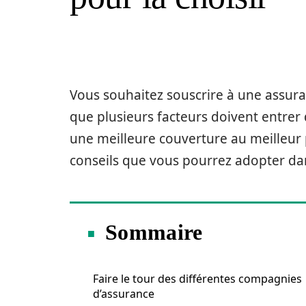
Vous souhaitez souscrire à une assur
que plusieurs facteurs doivent entrer 
une meilleure couverture au meilleur 
conseils que vous pourrez adopter da
Sommaire
Faire le tour des différentes compagnies
d’assurance