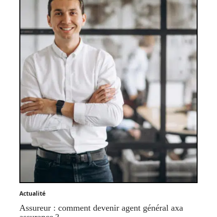
Actualité
Assureur : comment devenir agent général axa