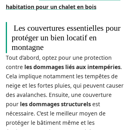
habitation pour un chalet en bois
Les couvertures essentielles pour
protéger un bien locatif en
montagne
Tout d’abord, optez pour une protection
contre
les dommages liés aux intempéries
.
Cela implique notamment les tempêtes de
neige et les fortes pluies, qui peuvent causer
des avalanches. Ensuite, une couverture
pour
les dommages structurels
est
nécessaire. C’est le meilleur moyen de
protéger le bâtiment même et les