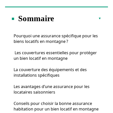
Sommaire
Pourquoi une assurance spécifique pour les
biens locatifs en montagne ?
Les couvertures essentielles pour protéger
un bien locatif en montagne
La couverture des équipements et des
installations spécifiques
Les avantages d’une assurance pour les
locataires saisonniers
Conseils pour choisir la bonne assurance
habitation pour un bien locatif en montagne