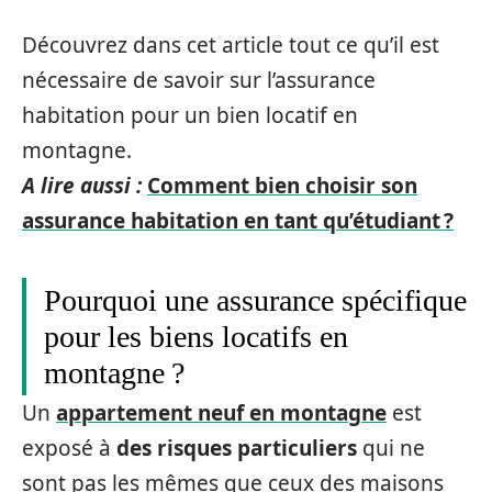
Découvrez dans cet article tout ce qu’il est
nécessaire de savoir sur l’assurance
habitation pour un bien locatif en
montagne.
A lire aussi :
Comment bien choisir son
assurance habitation en tant qu’étudiant ?
Pourquoi une assurance spécifique
pour les biens locatifs en
montagne ?
Un
appartement neuf en montagne
est
exposé à
des risques particuliers
qui ne
sont pas les mêmes que ceux des maisons