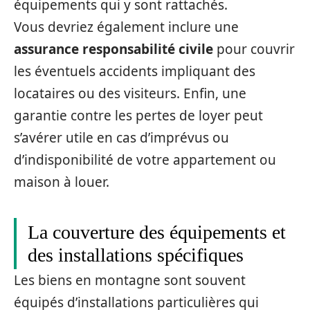
équipements qui y sont rattachés.
Vous devriez également inclure une
assurance responsabilité civile
pour couvrir
les éventuels accidents impliquant des
locataires ou des visiteurs. Enfin, une
garantie contre les pertes de loyer peut
s’avérer utile en cas d’imprévus ou
d’indisponibilité de votre appartement ou
maison à louer.
La couverture des équipements et
des installations spécifiques
Les biens en montagne sont souvent
équipés d’installations particulières qui