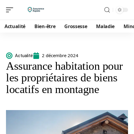
Actualité
Bien-être
Grossesse
Maladie
Min
2 décembre 2024
Actualité
Assurance habitation pour
les propriétaires de biens
locatifs en montagne