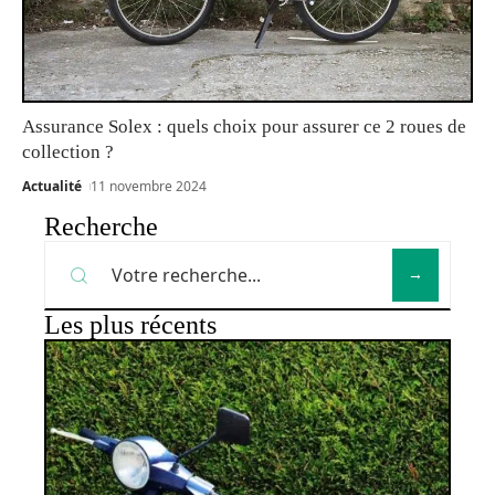
Assurance Solex : quels choix pour assurer ce 2 roues de
collection ?
Actualité
11 novembre 2024
Recherche
Les plus récents