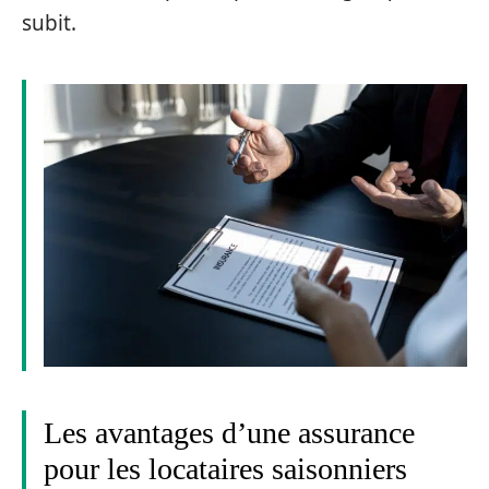
subit.
Les avantages d’une assurance
pour les locataires saisonniers