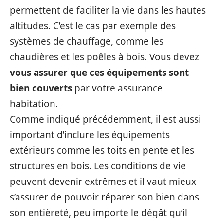
permettent de faciliter la vie dans les hautes
altitudes. C’est le cas par exemple des
systèmes de chauffage, comme les
chaudières et les poêles à bois. Vous devez
vous assurer que ces équipements sont
bien couverts
par votre assurance
habitation.
Comme indiqué précédemment, il est aussi
important d’inclure les équipements
extérieurs comme les toits en pente et les
structures en bois. Les conditions de vie
peuvent devenir extrêmes et il vaut mieux
s’assurer de pouvoir réparer son bien dans
son entièreté, peu importe le dégât qu’il