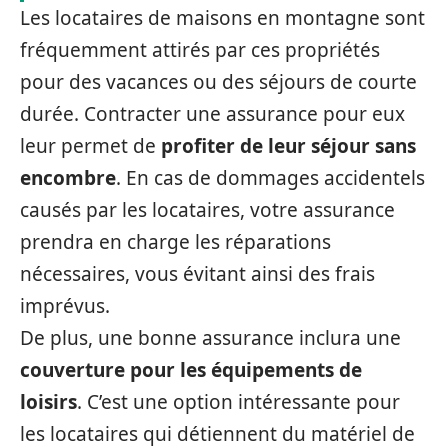
Les locataires de maisons en montagne sont
fréquemment attirés par ces propriétés
pour des vacances ou des séjours de courte
durée. Contracter une assurance pour eux
leur permet de
profiter de leur séjour sans
encombre
. En cas de dommages accidentels
causés par les locataires, votre assurance
prendra en charge les réparations
nécessaires, vous évitant ainsi des frais
imprévus.
De plus, une bonne assurance inclura une
couverture pour les équipements de
loisirs
. C’est une option intéressante pour
les locataires qui détiennent du matériel de