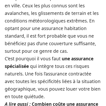
en ville. Ceux les plus connus sont les
avalanches, les glissements de terrain et les
conditions météorologiques extrêmes. En
optant pour une assurance habitation
standard, il est fort probable que vous ne
bénéficiez pas d’une couverture suffisante,
surtout pour ce genre de cas.
C’est pourquoi il vous faut
une assurance
spécialisée
qui intègre tous ces risques
naturels. Une fois l’assurance contractée
avec toutes les spécificités liées à la situation
géographique, vous pouvez louer votre bien
en toute quiétude.
A lire aussi :
Combien coûte une assurance