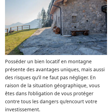
Posséder un bien locatif en montagne
présente des avantages uniques, mais aussi
des risques qu’il ne faut pas négliger. En
raison de la situation géographique, vous
êtes dans l’obligation de vous protéger
contre tous les dangers qu’encourt votre
investissement.