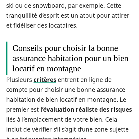
ski ou de snowboard, par exemple. Cette
tranquillité d’esprit est un atout pour attirer
et fidéliser des locataires.
Conseils pour choisir la bonne
assurance habitation pour un bien
locatif en montagne
Plusieurs
critères
entrent en ligne de
compte pour choisir une bonne assurance
habitation de bien locatif en montagne. Le
premier est
l’évaluation réaliste des risques
liés à l’emplacement de votre bien. Cela
inclut de vérifier s’il s’agit d’une zone sujette