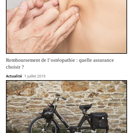
Remboursement de l’ostéopathie : quelle assurance
choisir ?
Actualité
1 juillet 2019