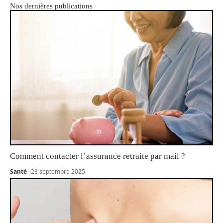
Nos dernières publications
Comment contacter l’assurance retraite par mail ?
Santé
28 septembre 2025