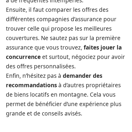
à de fréquentes intempéries.
Ensuite, il faut comparer les offres des
différentes compagnies d’assurance pour
trouver celle qui propose les meilleures
couvertures. Ne sautez pas sur la première
assurance que vous trouvez,
faites jouer la
concurrence
et surtout, négociez pour avoir
des offres personnalisées.
Enfin, n’hésitez pas à
demander des
recommandations
à d’autres propriétaires
de biens locatifs en montagne. Cela vous
permet de bénéficier d’une expérience plus
grande et de conseils avisés.