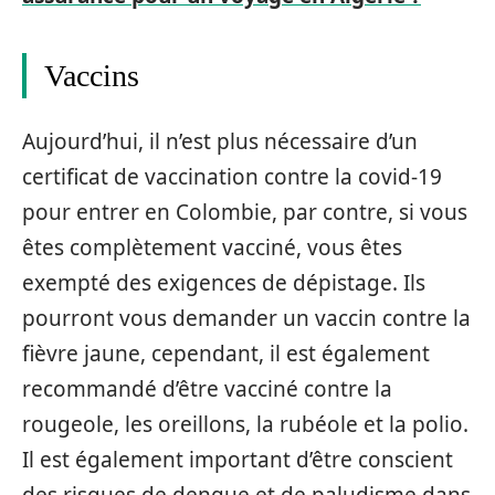
Vaccins
Aujourd’hui, il n’est plus nécessaire d’un
certificat de vaccination contre la covid-19
pour entrer en Colombie, par contre, si vous
êtes complètement vacciné, vous êtes
exempté des exigences de dépistage. Ils
pourront vous demander un vaccin contre la
fièvre jaune, cependant, il est également
recommandé d’être vacciné contre la
rougeole, les oreillons, la rubéole et la polio.
Il est également important d’être conscient
des risques de dengue et de paludisme dans