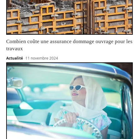
Combien coûte une assurance dommage ouvrage pour les
travaux
Actualité
11 novembre 2024