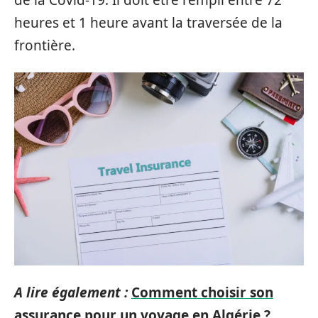
heures et 1 heure avant la traversée de la
frontière.
A lire également :
Comment choisir son
assurance pour un voyage en Algérie ?