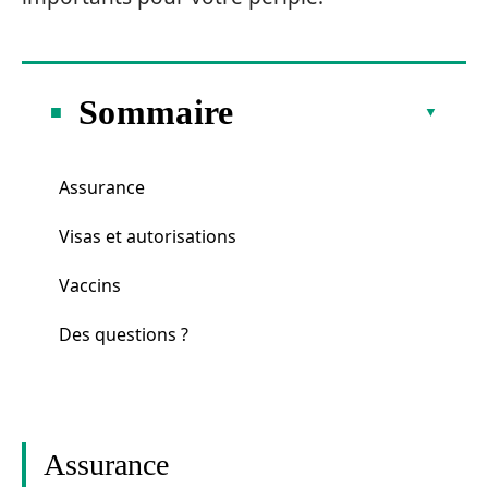
Sommaire
Assurance
Visas et autorisations
Vaccins
Des questions ?
Assurance