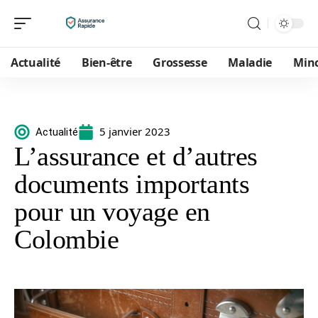
Actualité
Bien-être
Grossesse
Maladie
Min
5 janvier 2023
Actualité
L’assurance et d’autres
documents importants
pour un voyage en
Colombie