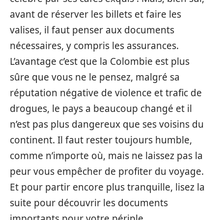
avant de réserver les billets et faire les
valises, il faut penser aux documents
nécessaires, y compris les assurances.
L’avantage c’est que la Colombie est plus
sûre que vous ne le pensez, malgré sa
réputation négative de violence et trafic de
drogues, le pays a beaucoup changé et il
n’est pas plus dangereux que ses voisins du
continent. Il faut rester toujours humble,
comme n’importe où, mais ne laissez pas la
peur vous empêcher de profiter du voyage.
Et pour partir encore plus tranquille, lisez la
suite pour découvrir les documents
importants pour votre périple.