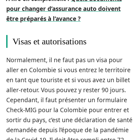
pour changer d’assurance auto doivent
être préparés à l’avance ?
Visas et autorisations
Normalement, il ne faut pas un visa pour
aller en Colombie si vous entrez le territoire
en tant que touriste et si vous avez un billet
aller-retour. Vous pouvez y rester 90 jours.
Cependant, il faut présenter un formulaire
Check-MIG pour la Colombie pour entrer et
sortir du pays, c’est une déclaration de santé
demandée depuis l’époque de la pandémie
de la Covid-19. Il doit être rempli entre 72