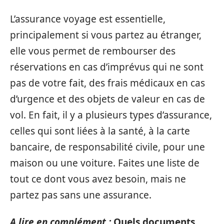
L’assurance voyage est essentielle,
principalement si vous partez au étranger,
elle vous permet de rembourser des
réservations en cas d’imprévus qui ne sont
pas de votre fait, des frais médicaux en cas
d’urgence et des objets de valeur en cas de
vol. En fait, il y a plusieurs types d’assurance,
celles qui sont liées à la santé, à la carte
bancaire, de responsabilité civile, pour une
maison ou une voiture. Faites une liste de
tout ce dont vous avez besoin, mais ne
partez pas sans une assurance.
A lire en complément :
Quels documents