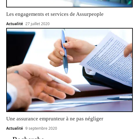
Les engagements et services de Assurpeople
Actualité
27 juillet 2020
Une assurance emprunteur à ne pas négliger
Actualité
9 septembre 2020