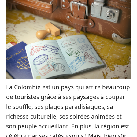
La Colombie est un pays qui attire beaucoup
de touristes grâce à ses paysages à couper
le souffle, ses plages paradisiaques, sa
richesse culturelle, ses soirées animées et
son peuple accueillant. En plus, la région est
célèbre par ses cafés exquis ! Mais, bien sûr,