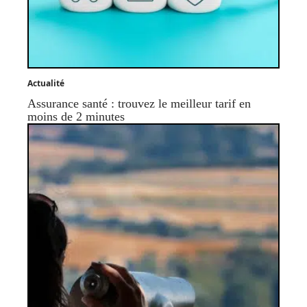
Actualité
Assurance santé : trouvez le meilleur tarif en
moins de 2 minutes