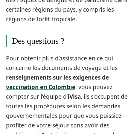
certaines régions du pays, y compris les
régions de forêt tropicale.
Des questions ?
Pour obtenir plus d’assistance en ce qui
concerne les documents de voyage et les
renseignements sur les exigences de
vaccination en Colombie
, vous pouvez
compter sur l’équipe d’
iVisa
, ils s’occupent de
toutes les procédures selon les demandes
gouvernementales pour que vous puissiez
profiter de votre séjour sans avoir des