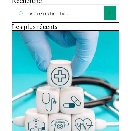
Recherche
Les plus récents