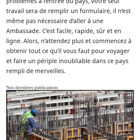
problèmes à l’entrée du pays, votre seul
travail sera de remplir un formulaire, il n’est
même pas nécessaire d’aller à une
Ambassade. C’est facile, rapide, sûr et en
ligne. Alors, n’attendez plus et commencez à
obtenir tout ce qu’il vous faut pour voyager
et faire un périple inoubliable dans ce pays
rempli de merveilles.
Nos dernières publications