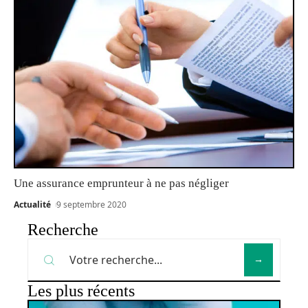
Une assurance emprunteur à ne pas négliger
Actualité
9 septembre 2020
Recherche
Les plus récents