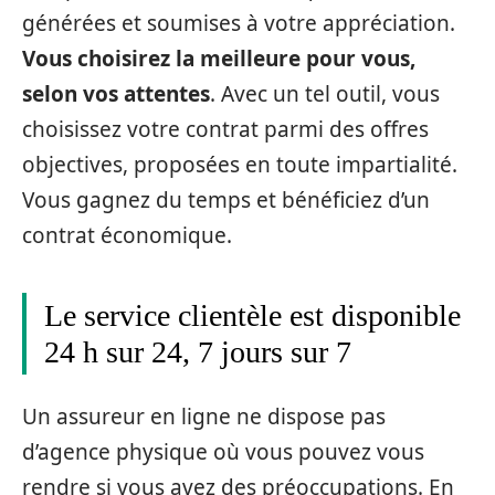
générées et soumises à votre appréciation.
Vous choisirez la meilleure pour vous,
selon vos attentes
. Avec un tel outil, vous
choisissez votre contrat parmi des offres
objectives, proposées en toute impartialité.
Vous gagnez du temps et bénéficiez d’un
contrat économique.
Le service clientèle est disponible
24 h sur 24, 7 jours sur 7
Un assureur en ligne ne dispose pas
d’agence physique où vous pouvez vous
rendre si vous avez des préoccupations. En