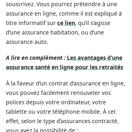
souscrivez. Vous pourrez prétendre à une
assurance en ligne, comme il est expliqué à
titre informatif sur
ce lien
, qu’il s’agisse
d’une assurance habitation, ou d’une
assurance auto.
A lire en complément :
Les avantages d'une
assurance santé en ligne pour les retraités
À la faveur d’un contrat d’assurance en ligne,
vous pouvez facilement renouveler vos
polices depuis votre ordinateur, votre
tablette ou votre téléphone mobile. À cet
effet, selon le type d’assurances contracté,
vous avez la possibilité de :