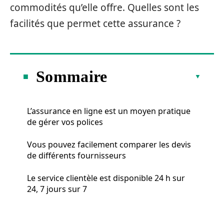
commodités qu’elle offre. Quelles sont les
facilités que permet cette assurance ?
Sommaire
L’assurance en ligne est un moyen pratique
de gérer vos polices
Vous pouvez facilement comparer les devis
de différents fournisseurs
Le service clientèle est disponible 24 h sur
24, 7 jours sur 7