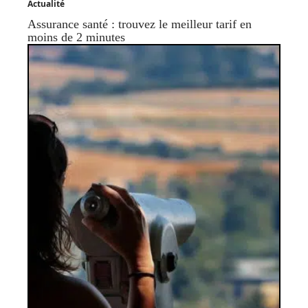
Actualité
Assurance santé : trouvez le meilleur tarif en
moins de 2 minutes