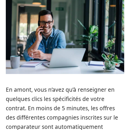
En amont, vous n’avez qu’à renseigner en
quelques clics les spécificités de votre
contrat. En moins de 5 minutes, les offres
des différentes compagnies inscrites sur le
comparateur sont automatiquement