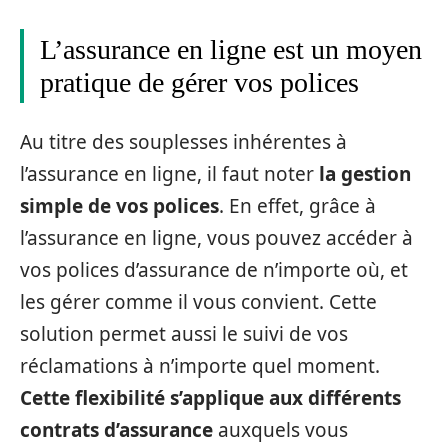
L’assurance en ligne est un moyen
pratique de gérer vos polices
Au titre des souplesses inhérentes à
l’assurance en ligne, il faut noter
la gestion
simple de vos polices
. En effet, grâce à
l’assurance en ligne, vous pouvez accéder à
vos polices d’assurance de n’importe où, et
les gérer comme il vous convient. Cette
solution permet aussi le suivi de vos
réclamations à n’importe quel moment.
Cette flexibilité s’applique aux différents
contrats d’assurance
auxquels vous