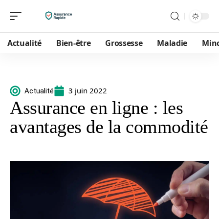
Actualité
Bien-être
Grossesse
Maladie
Min
3 juin 2022
Actualité
Assurance en ligne : les
avantages de la commodité