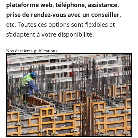
plateforme web, téléphone, assistance,
prise de rendez-vous avec un conseiller
,
etc. Toutes ces options sont flexibles et
s’adaptent à votre disponibilité.
Nos dernières publications