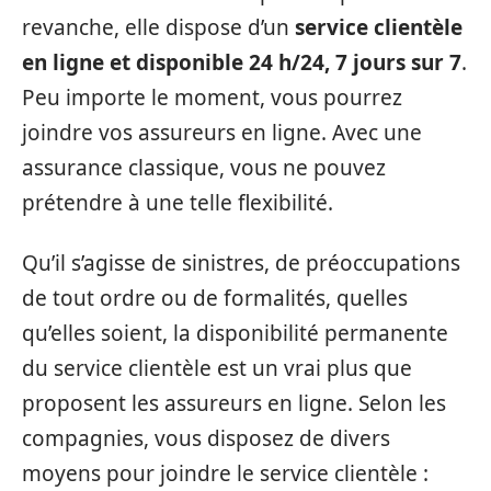
revanche, elle dispose d’un
service clientèle
en ligne et disponible 24 h/24, 7 jours sur 7
.
Peu importe le moment, vous pourrez
joindre vos assureurs en ligne. Avec une
assurance classique, vous ne pouvez
prétendre à une telle flexibilité.
Qu’il s’agisse de sinistres, de préoccupations
de tout ordre ou de formalités, quelles
qu’elles soient, la disponibilité permanente
du service clientèle est un vrai plus que
proposent les assureurs en ligne. Selon les
compagnies, vous disposez de divers
moyens pour joindre le service clientèle :