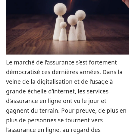
Le marché de l’assurance s’est fortement
démocratisé ces dernières années. Dans la
veine de la digitalisation et de l’usage à
grande échelle d’internet, les services
d’assurance en ligne ont vu le jour et
gagnent du terrain. Pour preuve, de plus en
plus de personnes se tournent vers
l’assurance en ligne, au regard des