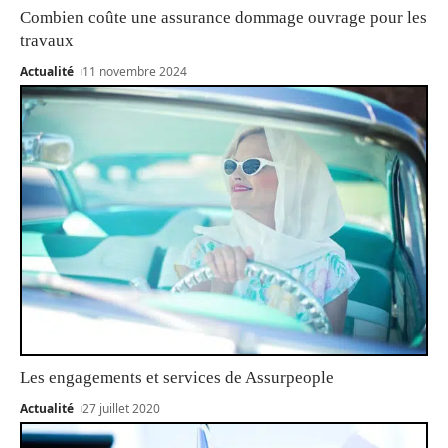
Combien coûte une assurance dommage ouvrage pour les
travaux
Actualité
11 novembre 2024
Les engagements et services de Assurpeople
Actualité
27 juillet 2020