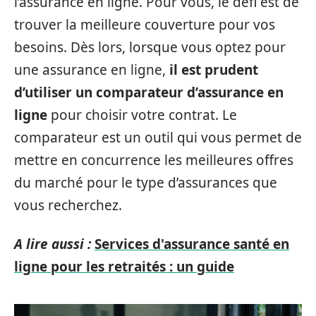
l’assurance en ligne. Pour vous, le défi est de
trouver la meilleure couverture pour vos
besoins. Dès lors, lorsque vous optez pour
une assurance en ligne,
il est prudent
d’utiliser un comparateur d’assurance en
ligne
pour choisir votre contrat. Le
comparateur est un outil qui vous permet de
mettre en concurrence les meilleures offres
du marché pour le type d’assurances que
vous recherchez.
A lire aussi :
Services d'assurance santé en
ligne pour les retraités : un guide