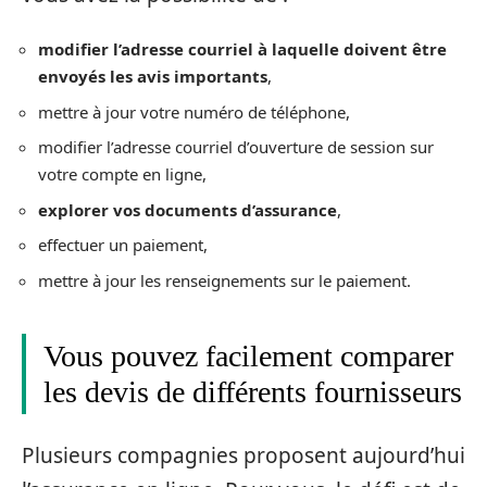
modifier l’adresse courriel à laquelle doivent être
envoyés les avis importants
,
mettre à jour votre numéro de téléphone,
modifier l’adresse courriel d’ouverture de session sur
votre compte en ligne,
explorer vos documents d’assurance
,
effectuer un paiement,
mettre à jour les renseignements sur le paiement.
Vous pouvez facilement comparer
les devis de différents fournisseurs
Plusieurs compagnies proposent aujourd’hui