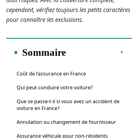
tous risques. Avec la couverture complète,
cependant, vérifiez toujours les petits caractères
pour connaître les exclusions.
Sommaire
Coût de l’assurance en France
Qui peut conduire votre voiture?
Que se passe-t-il si vous avez un accident de
voiture en France?
Annulation ou changement de fournisseur
Assurance véhicule pour non-résidents