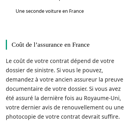
Une seconde voiture en France
Coût de l’assurance en France
Le coût de votre contrat dépend de votre
dossier de sinistre. Si vous le pouvez,
demandez à votre ancien assureur la preuve
documentaire de votre dossier. Si vous avez
été assuré la dernière fois au Royaume-Uni,
votre dernier avis de renouvellement ou une
photocopie de votre contrat devrait suffire.