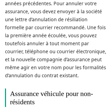
années précédentes. Pour annuler votre
assurance, vous devez envoyer à la société
une lettre d’annulation de résiliation
formelle par courrier recommandé. Une fois
la première année écoulée, vous pouvez
toutefois annuler à tout moment par
courrier, téléphone ou courrier électronique,
et la nouvelle compagnie d’assurance peut
même agir en votre nom pour les formalités
d’annulation du contrat existant.
Assurance véhicule pour non-
résidents