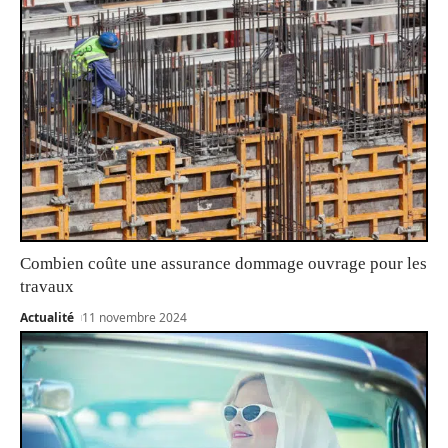
Combien coûte une assurance dommage ouvrage pour les
travaux
Actualité
11 novembre 2024