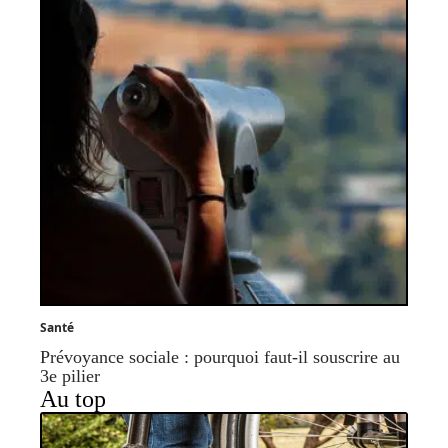
Santé
Prévoyance sociale : pourquoi faut-il souscrire au
3e pilier
Au top