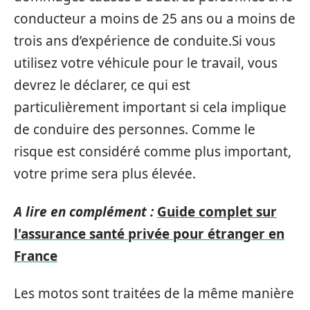
conducteur a moins de 25 ans ou a moins de
trois ans d’expérience de conduite.Si vous
utilisez votre véhicule pour le travail, vous
devrez le déclarer, ce qui est
particulièrement important si cela implique
de conduire des personnes. Comme le
risque est considéré comme plus important,
votre prime sera plus élevée.
A lire en complément :
Guide complet sur
l'assurance santé privée pour étranger en
France
Les motos sont traitées de la même manière