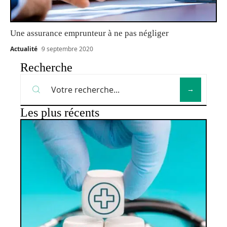
Une assurance emprunteur à ne pas négliger
Actualité
9 septembre 2020
Recherche
Les plus récents