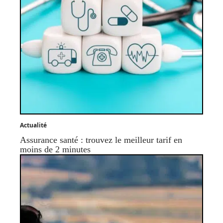
Actualité
Assurance santé : trouvez le meilleur tarif en
moins de 2 minutes