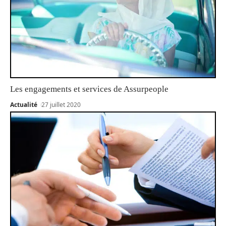
Les engagements et services de Assurpeople
Actualité
27 juillet 2020