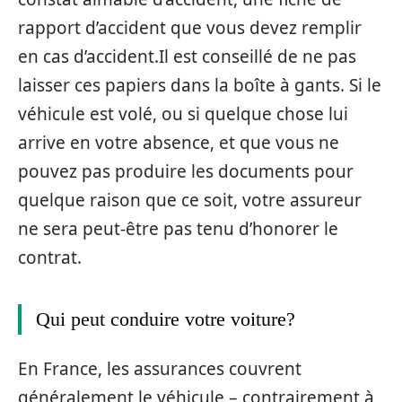
rapport d’accident que vous devez remplir
en cas d’accident.Il est conseillé de ne pas
laisser ces papiers dans la boîte à gants. Si le
véhicule est volé, ou si quelque chose lui
arrive en votre absence, et que vous ne
pouvez pas produire les documents pour
quelque raison que ce soit, votre assureur
ne sera peut-être pas tenu d’honorer le
contrat.
Qui peut conduire votre voiture?
En France, les assurances couvrent
généralement le véhicule – contrairement à