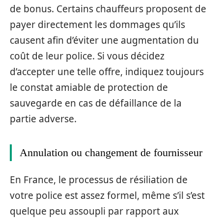
de bonus. Certains chauffeurs proposent de
payer directement les dommages qu’ils
causent afin d’éviter une augmentation du
coût de leur police. Si vous décidez
d’accepter une telle offre, indiquez toujours
le constat amiable de protection de
sauvegarde en cas de défaillance de la
partie adverse.
Annulation ou changement de fournisseur
En France, le processus de résiliation de
votre police est assez formel, même s’il s’est
quelque peu assoupli par rapport aux