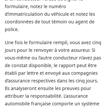
formulaire, notez le numéro
d’immatriculation du véhicule et notez les
coordonnées de tout témoin ou agent de
police.
Une fois le formulaire rempli, vous avez cinq
jours pour le renvoyer à votre assureur. Si
vous-même ou l’autre conducteur n’avez pas
de constat disponible, le rapport peut être
établi par lettre et envoyé aux compagnies
d’assurance respectives dans les cinq jours.
Ils analyseront ensuite les preuves pour
attribuer la responsabilité. L’assurance
automobile française comporte un système