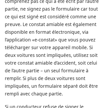
comprenez pas ce qui a été écrit par l’autre
partie, ne signez pas le formulaire car tout
ce qui est signé est considéré comme une
preuve. Le constat amiable est également
disponible en format électronique, via
l’application «e-constat» que vous pouvez
télécharger sur votre appareil mobile. Si
deux voitures sont impliquées, utilisez soit
votre constat amiable d’accident, soit celui
de l’autre partie – un seul formulaire à
remplir. Si plus de deux voitures sont
impliquées, un formulaire séparé doit être
rempli avec chaque partie.
Si un conducteur refuse de signer le