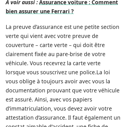
A voir aussi :
Assurance voiture : Comment
bien assurer une Ferrari ?
La preuve d’assurance est une petite section
verte qui vient avec votre preuve de
couverture – carte verte – qui doit être
clairement fixée au pare-brise de votre
véhicule. Vous recevrez la carte verte
lorsque vous souscrivez une police.La loi
vous oblige à toujours avoir avec vous la
documentation prouvant que votre véhicule
est assuré. Ainsi, avec vos papiers
d’immatriculation, vous devez avoir votre
attestation d’assurance. Il faut également un
constat aimable d’accident, une fiche de