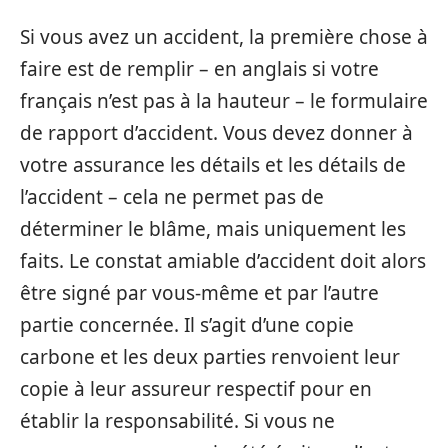
Si vous avez un accident, la première chose à
faire est de remplir – en anglais si votre
français n’est pas à la hauteur – le formulaire
de rapport d’accident. Vous devez donner à
votre assurance les détails et les détails de
l’accident – cela ne permet pas de
déterminer le blâme, mais uniquement les
faits. Le constat amiable d’accident doit alors
être signé par vous-même et par l’autre
partie concernée. Il s’agit d’une copie
carbone et les deux parties renvoient leur
copie à leur assureur respectif pour en
établir la responsabilité. Si vous ne