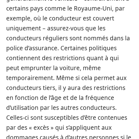
certains pays comme le Royaume-Uni, par
exemple, où le conducteur est couvert
uniquement – assurez-vous que les
conducteurs réguliers sont nommés dans la
police d’assurance. Certaines politiques
contiennent des restrictions quant à qui
peut emprunter la voiture, même
temporairement. Même si cela permet aux
conducteurs tiers, il y aura des restrictions
en fonction de l’âge et de la fréquence
d’utilisation par les autres conducteurs.
Celles-ci sont susceptibles d’être contenues
par des « excès » qui s’appliquent aux
dommages causés à d’autres personnes si le