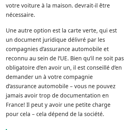
votre voiture à la maison. devrait-il être
nécessaire.
Une autre option est la carte verte, qui est
un document juridique délivré par les
compagnies d’assurance automobile et
reconnu au sein de l’UE. Bien qu’il ne soit pas
obligatoire d’en avoir un, il est conseillé d’en
demander un à votre compagnie
d’assurance automobile – vous ne pouvez
jamais avoir trop de documentation en
France! Il peut y avoir une petite charge
pour cela – cela dépend de la société.