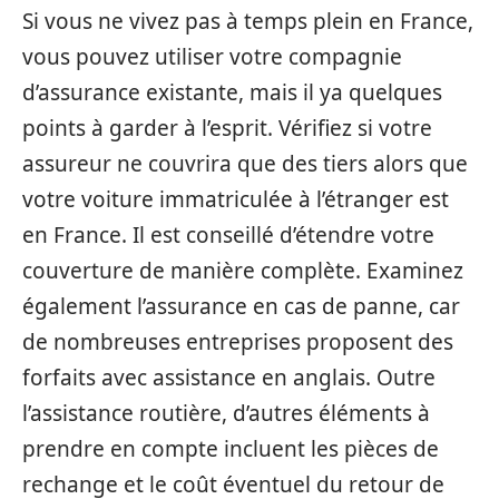
Si vous ne vivez pas à temps plein en France,
vous pouvez utiliser votre compagnie
d’assurance existante, mais il ya quelques
points à garder à l’esprit. Vérifiez si votre
assureur ne couvrira que des tiers alors que
votre voiture immatriculée à l’étranger est
en France. Il est conseillé d’étendre votre
couverture de manière complète. Examinez
également l’assurance en cas de panne, car
de nombreuses entreprises proposent des
forfaits avec assistance en anglais. Outre
l’assistance routière, d’autres éléments à
prendre en compte incluent les pièces de
rechange et le coût éventuel du retour de