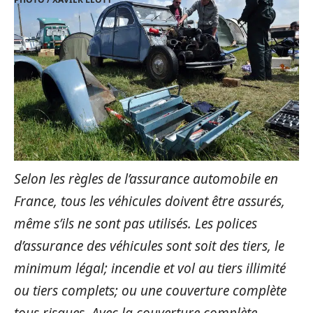
Selon les règles de l’assurance automobile en
France, tous les véhicules doivent être assurés,
même s’ils ne sont pas utilisés. Les polices
d’assurance des véhicules sont soit des tiers, le
minimum légal; incendie et vol au tiers illimité
ou tiers complets; ou une couverture complète