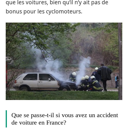
que les voitures, bien qu’il n’y ait pas de
bonus pour les cyclomoteurs.
Que se passe-t-il si vous avez un accident
de voiture en France?