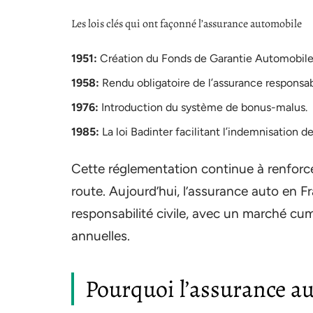
Les lois clés qui ont façonné l’assurance automobile
1951:
Création du Fonds de Garantie Automobile
1958:
Rendu obligatoire de l’assurance responsabil
1976:
Introduction du système de bonus-malus.
1985:
La loi Badinter facilitant l’indemnisation d
Cette réglementation continue à renforcer
route. Aujourd’hui, l’assurance auto en 
responsabilité civile, avec un marché cum
annuelles.
Pourquoi l’assurance aut