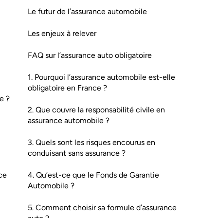
Le futur de l’assurance automobile
Les enjeux à relever
FAQ sur l’assurance auto obligatoire
1. Pourquoi l’assurance automobile est-elle
obligatoire en France ?
e ?
2. Que couvre la responsabilité civile en
assurance automobile ?
3. Quels sont les risques encourus en
conduisant sans assurance ?
nce
4. Qu’est-ce que le Fonds de Garantie
Automobile ?
5. Comment choisir sa formule d’assurance