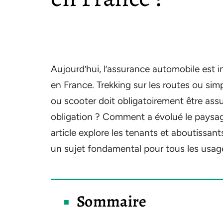
Aujourd’hui, l’assurance automobile est i
en France. Trekking sur les routes ou si
ou scooter doit obligatoirement être assu
obligation ? Comment a évolué le paysage
article explore les tenants et aboutissan
un sujet fondamental pour tous les usage
Sommaire