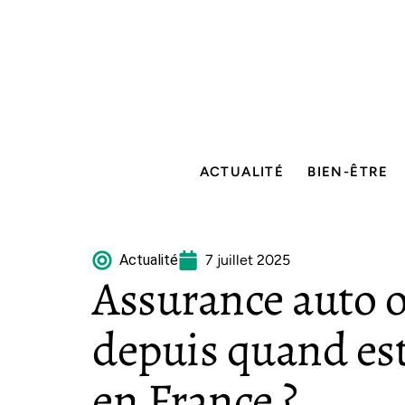
ACTUALITÉ
BIEN-ÊTRE
Actualité
7 juillet 2025
Assurance auto ob
depuis quand est
en France ?