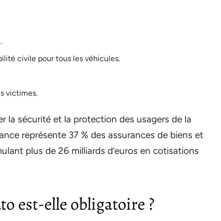
.
ité civile pour tous les véhicules.
es victimes.
 la sécurité et la protection des usagers de la
France représente 37 % des assurances de biens et
ulant plus de 26 milliards d’euros en cotisations
o est-elle obligatoire ?