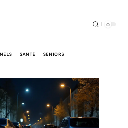
NELS
SANTÉ
SENIORS