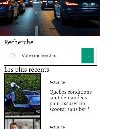
Recherche
Les plus récents
Actualité
Quelles conditions
sont demandées
pour assurer un
scooter sans bsr ?
Actualité