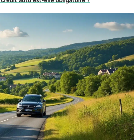
 crédit auto est-elle obligatoire ?