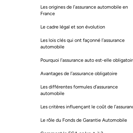
Les origines de l’assurance automobile en
France
Le cadre légal et son évolution
Les lois clés qui ont façonné l’assurance
automobile
Pourquoi l’assurance auto est-elle obligatoir
Avantages de l’assurance obligatoire
Les différentes formules d’assurance
automobile
Les critères influençant le coût de l’assura
Le rôle du Fonds de Garantie Automobile