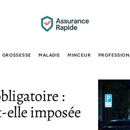
GROSSESSE
MALADIE
MINCEUR
PROFESSION
ligatoire :
-elle imposée