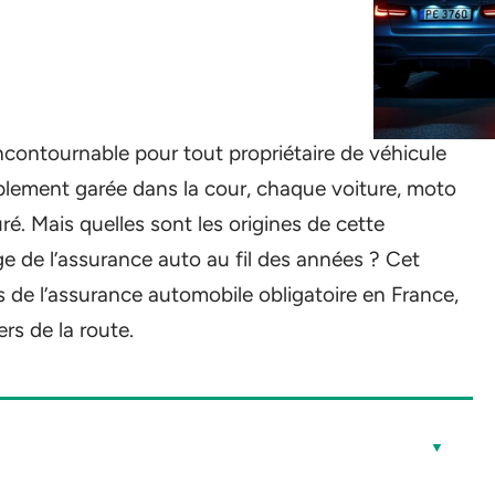
ncontournable pour tout propriétaire de véhicule
mplement garée dans la cour, chaque voiture, moto
ré. Mais quelles sont les origines de cette
 de l’assurance auto au fil des années ? Cet
ts de l’assurance automobile obligatoire en France,
rs de la route.