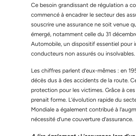
Ce besoin grandissant de régulation a con
commencé à encadrer le secteur des assu
souscrire une assurance ne soit venue qu’
émergé, notamment celle du 31 décembre 
Automobile, un dispositif essentiel pour 
conducteurs non assurés ou insolvables.
Les chiffres parlent d’eux-mêmes : en 195
décès dus à des accidents de la route. C
protection pour les victimes. Grâce à ces 
prenait forme. L’évolution rapide du sect
Mondiale a également contribué à l’augme
nécessité d’une couverture d’assurance.