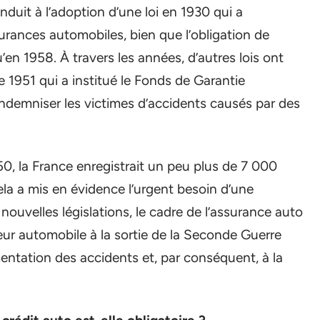
duit à l’adoption d’une loi en 1930 qui a
rances automobiles, bien que l’obligation de
en 1958. À travers les années, d’autres lois ont
1951 qui a institué le Fonds de Garantie
indemniser les victimes d’accidents causés par des
0, la France enregistrait un peu plus de 7 000
ela a mis en évidence l’urgent besoin d’une
nouvelles législations, le cadre de l’assurance auto
eur automobile à la sortie de la Seconde Guerre
ntation des accidents et, par conséquent, à la