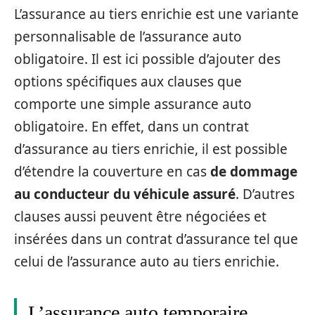
L’assurance au tiers enrichie est une variante
personnalisable de l’assurance auto
obligatoire. Il est ici possible d’ajouter des
options spécifiques aux clauses que
comporte une simple assurance auto
obligatoire. En effet, dans un contrat
d’assurance au tiers enrichie, il est possible
d’étendre la couverture en cas
de dommage
au conducteur du véhicule assuré
. D’autres
clauses aussi peuvent être négociées et
insérées dans un contrat d’assurance tel que
celui de l’assurance auto au tiers enrichie.
L’assurance auto temporaire