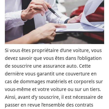
Si vous êtes propriétaire d’une voiture, vous
devez savoir que vous êtes dans l’obligation
de souscrire une assurance auto. Cette
dernière vous garantit une couverture en
cas de dommages matériels et corporels sur
vous-même et votre voiture ou sur un tiers.
Ainsi, avant d’y souscrire, il est nécessaire de
passer en revue l’ensemble des contrats