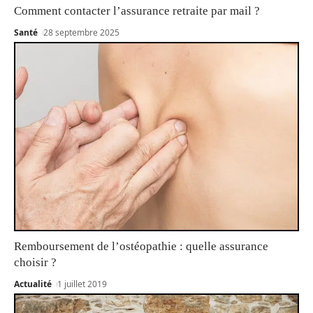
Comment contacter l’assurance retraite par mail ?
Santé
28 septembre 2025
Remboursement de l’ostéopathie : quelle assurance
choisir ?
Actualité
1 juillet 2019