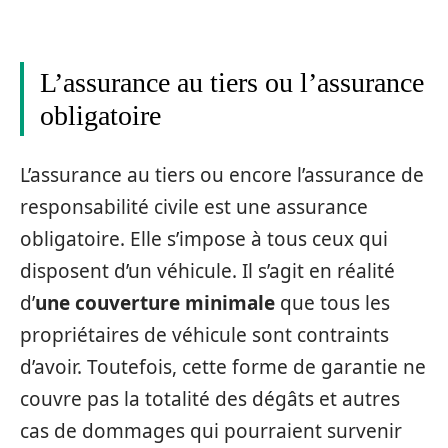
L’assurance au tiers ou l’assurance
obligatoire
L’assurance au tiers ou encore l’assurance de
responsabilité civile est une assurance
obligatoire. Elle s’impose à tous ceux qui
disposent d’un véhicule. Il s’agit en réalité
d’
une couverture minimale
que tous les
propriétaires de véhicule sont contraints
d’avoir. Toutefois, cette forme de garantie ne
couvre pas la totalité des dégâts et autres
cas de dommages qui pourraient survenir