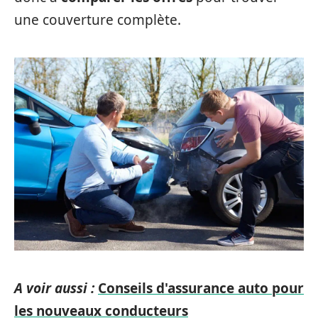
une couverture complète.
A voir aussi :
Conseils d'assurance auto pour
les nouveaux conducteurs