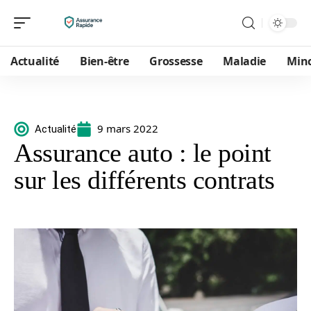
Actualité
Bien-être
Grossesse
Maladie
Min
9 mars 2022
Actualité
Assurance auto : le point
sur les différents contrats