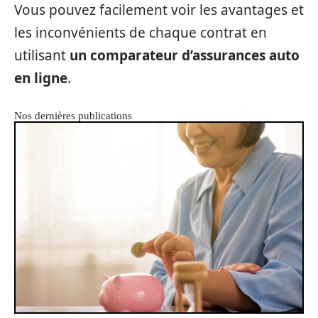
Vous pouvez facilement voir les avantages et
les inconvénients de chaque contrat en
utilisant
un comparateur d’assurances auto
en ligne
.
Nos dernières publications