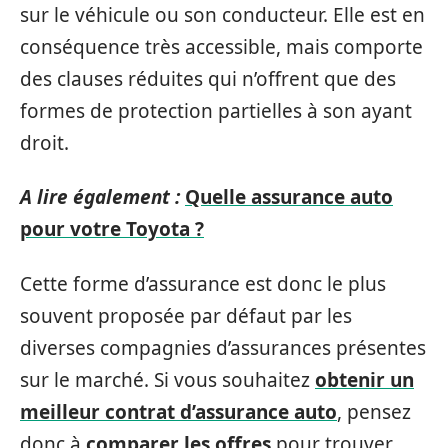
sur le véhicule ou son conducteur. Elle est en
conséquence très accessible, mais comporte
des clauses réduites qui n’offrent que des
formes de protection partielles à son ayant
droit.
A lire également :
Quelle assurance auto
pour votre Toyota ?
Cette forme d’assurance est donc le plus
souvent proposée par défaut par les
diverses compagnies d’assurances présentes
sur le marché. Si vous souhaitez
obtenir un
meilleur contrat d’assurance auto
, pensez
donc à
comparer les offres
pour trouver