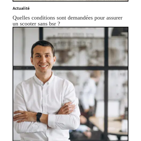
Actualité
Quelles conditions sont demandées pour assurer
un scooter sans bsr ?