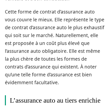
Cette forme de contrat d’assurance auto
vous couvre le mieux. Elle représente le type
de contrat d’assurance auto le plus exhaustif
qui soit sur le marché. Naturellement, elle
est proposée à un coût plus élevé que
l’assurance auto obligatoire. Elle est même
la plus chère de toutes les formes de
contrats d’assurance qui existent. À noter
qu’une telle forme d’assurance est bien
évidemment facultative.
L’assurance auto au tiers enrichie