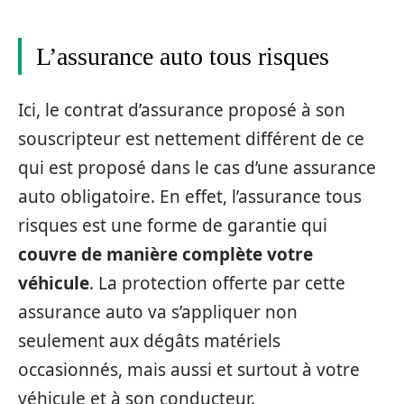
L’assurance auto tous risques
Ici, le contrat d’assurance proposé à son
souscripteur est nettement différent de ce
qui est proposé dans le cas d’une assurance
auto obligatoire. En effet, l’assurance tous
risques est une forme de garantie qui
couvre de manière complète votre
véhicule
. La protection offerte par cette
assurance auto va s’appliquer non
seulement aux dégâts matériels
occasionnés, mais aussi et surtout à votre
véhicule et à son conducteur.