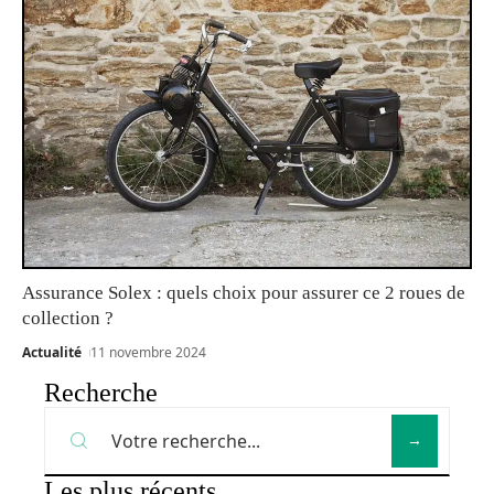
Assurance Solex : quels choix pour assurer ce 2 roues de
collection ?
Actualité
11 novembre 2024
Recherche
Les plus récents