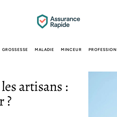
GROSSESSE
MALADIE
MINCEUR
PROFESSION
les artisans :
 ?