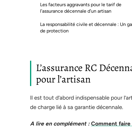
Les facteurs aggravants pour le tarif de
l’assurance décennale d’un artisan
La responsabilité civile et décennale : Un g
de protection
L’assurance RC Décenna
pour l’artisan
Il est tout d’abord indispensable pour l’
de charge lié à sa garantie décennale.
A lire en complément :
Comment faire f