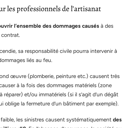
ur les professionnels de l’artisanat
ouvrir l’ensemble des dommages causés
à des
 contrat.
ndie, sa responsabilité civile pourra intervenir à
dommages liés au feu.
cond œuvre (plomberie, peinture etc.) causent très
causer à la fois des dommages matériels (zone
réparer) et/ou immatériels (si il s’agit d’un dégât
i oblige la fermeture d’un bâtiment par exemple).
 faible, les sinistres causent systématiquement
des