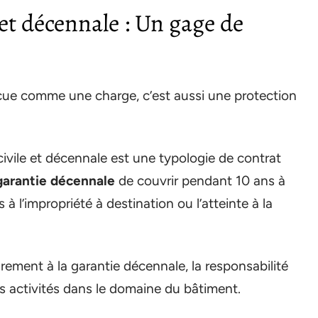
 et décennale : Un gage de
rçue comme une charge, c’est aussi une protection
 civile et décennale est une typologie de contrat
garantie décennale
de couvrir pendant 10 ans à
 à l’impropriété à destination ou l’atteinte à la
purement à la garantie décennale, la responsabilité
es activités dans le domaine du bâtiment.