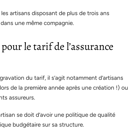
t les artisans disposant de plus de trois ans
re dans une même compagnie.
pour le tarif de l’assurance
ravation du tarif, il s’agit notamment d’artisans
rs de la première année après une création !) ou
nts assureurs.
rtisan se doit d’avoir une politique de qualité
itique budgétaire sur sa structure.