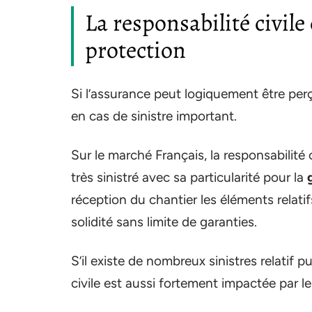
La responsabilité civile
protection
Si l’assurance peut logiquement être pe
en cas de sinistre important.
Sur le marché Français, la responsabilité
très sinistré avec sa particularité pour la
réception du chantier les éléments relatifs
solidité sans limite de garanties.
S’il existe de nombreux sinistres relatif 
civile est aussi fortement impactée par l