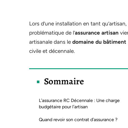
Lors d’une installation en tant qu’artisan
problématique de l’
assurance artisan
vien
artisanale dans le
domaine du bâtiment
civile et décennale.
Sommaire
L’assurance RC Décennale : Une charge
budgétaire pour l’artisan
Quand revoir son contrat d’assurance ?