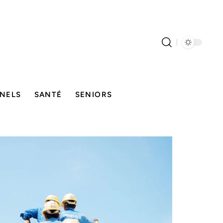
NELS
SANTÉ
SENIORS