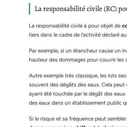
La responsabilité civile (RC) po
La responsabilité civile à pour objet de
c
tiers dans le cadre de l’activité déclaré au
Par exemple, si un étancheur cause un ince
hauteur des dommages pour couvrir les 
Autre exemple très classique, les lots se
souvent des dégâts des eaux. Cela peut 
ayant été touchée par le dégât des eaux à 
des eaux dans un établissement public qu
Si le risque et sa fréquence peut sembler