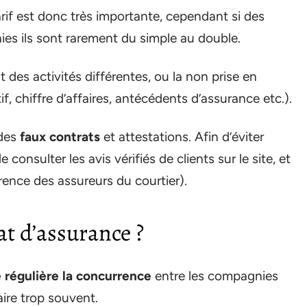
arif est donc très importante, cependant si des
ies ils sont rarement du simple au double.
t des activités différentes, ou la non prise en
, chiffre d’affaires, antécédents d’assurance etc.).
des
faux contrats
et attestations. Afin d’éviter
 consulter les avis vérifiés de clients sur le site, et
érence des assureurs du courtier).
t d’assurance ?
e régulière la concurrence
entre les compagnies
aire trop souvent.