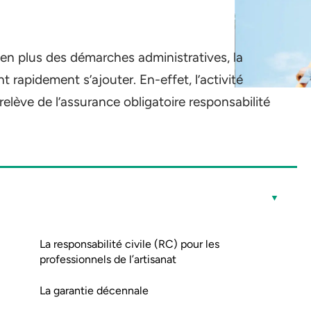
, en plus des démarches administratives, la
t rapidement s’ajouter. En-effet, l’activité
relève de l’assurance obligatoire responsabilité
La responsabilité civile (RC) pour les
professionnels de l’artisanat
La garantie décennale