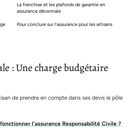
La franchise et les plafonds de garantie en
assurance décennale
age
Pour conclure sur l’assurance pour les artisans
le : Une charge budgétaire
artisan de prendre en compte dans ses devis le pôle
onctionner l'assurance Responsabilité Civile ?