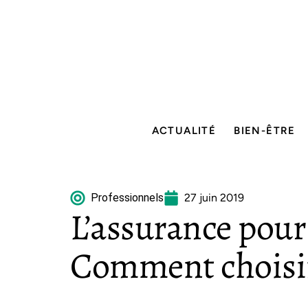
ACTUALITÉ
BIEN-ÊTRE
Professionnels
27 juin 2019
L’assurance pour 
Comment choisir