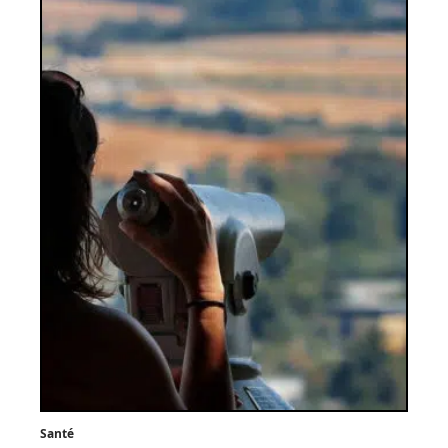
Santé