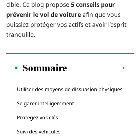
cible. Ce blog propose
5 conseils pour
prévenir le vol de voiture
afin que vous
puissiez protéger vos actifs et avoir l’esprit
tranquille.
Sommaire
Utiliser des moyens de dissuasion physiques
Se garer intelligemment
Protégez vos clés
Suivi des véhicules