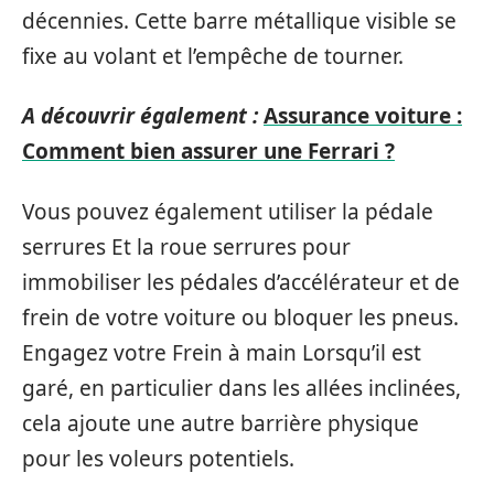
décennies. Cette barre métallique visible se
fixe au volant et l’empêche de tourner.
A découvrir également :
Assurance voiture :
Comment bien assurer une Ferrari ?
Vous pouvez également utiliser la pédale
serrures Et la roue serrures pour
immobiliser les pédales d’accélérateur et de
frein de votre voiture ou bloquer les pneus.
Engagez votre Frein à main Lorsqu’il est
garé, en particulier dans les allées inclinées,
cela ajoute une autre barrière physique
pour les voleurs potentiels.