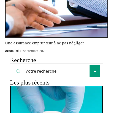
Une assurance emprunteur à ne pas négliger
Actualité
9 septembre 2020
Recherche
Les plus récents