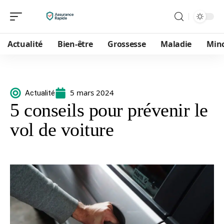
Actualité
Bien-être
Grossesse
Maladie
Min
5 mars 2024
Actualité
5 conseils pour prévenir le
vol de voiture