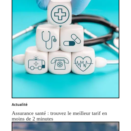
Actualité
Assurance santé : trouvez le meilleur tarif en
moins de 2 minutes