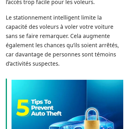
l’accès trop facile pour les voleurs.
Le stationnement intelligent limite la
capacité des voleurs à voler votre voiture
sans se faire remarquer. Cela augmente
également les chances qu’ils soient arrêtés,
car davantage de personnes sont témoins
d’activités suspectes.