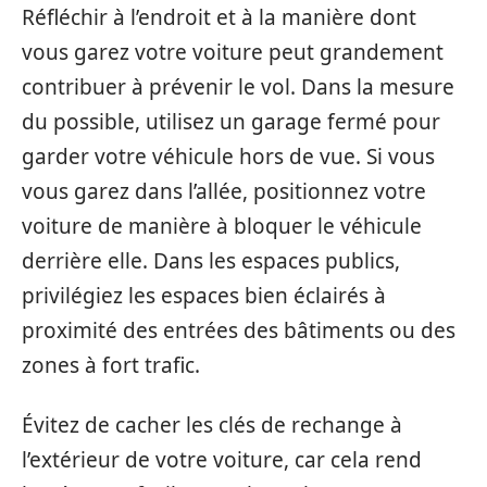
Réfléchir à l’endroit et à la manière dont
vous garez votre voiture peut grandement
contribuer à prévenir le vol. Dans la mesure
du possible, utilisez un garage fermé pour
garder votre véhicule hors de vue. Si vous
vous garez dans l’allée, positionnez votre
voiture de manière à bloquer le véhicule
derrière elle. Dans les espaces publics,
privilégiez les espaces bien éclairés à
proximité des entrées des bâtiments ou des
zones à fort trafic.
Évitez de cacher les clés de rechange à
l’extérieur de votre voiture, car cela rend