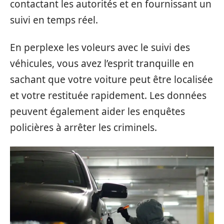
contactant les autorités et en fournissant un
suivi en temps réel.
En perplexe les voleurs avec le suivi des
véhicules, vous avez l’esprit tranquille en
sachant que votre voiture peut être localisée
et votre restituée rapidement. Les données
peuvent également aider les enquêtes
policières à arrêter les criminels.