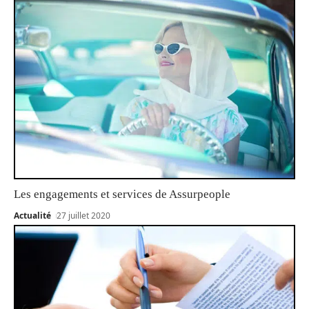
Les engagements et services de Assurpeople
Actualité
27 juillet 2020