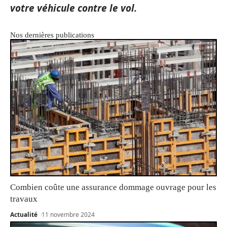
votre véhicule contre le vol.
Nos dernières publications
Combien coûte une assurance dommage ouvrage pour les
travaux
Actualité
11 novembre 2024