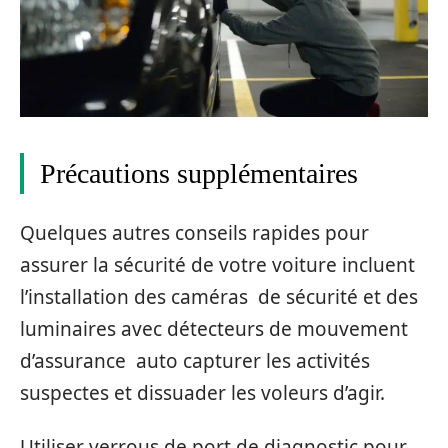
Précautions supplémentaires
Quelques autres conseils rapides pour
assurer la sécurité de votre voiture incluent
l’installation des caméras de sécurité et des
luminaires avec détecteurs de mouvement
d’assurance auto capturer les activités
suspectes et dissuader les voleurs d’agir.
Utiliser verrous de port de diagnostic pour