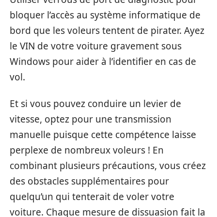
bloquer l’accès au système informatique de
bord que les voleurs tentent de pirater. Ayez
le VIN de votre voiture gravement sous
Windows pour aider à l’identifier en cas de
vol.
Et si vous pouvez conduire un levier de
vitesse, optez pour une transmission
manuelle puisque cette compétence laisse
perplexe de nombreux voleurs ! En
combinant plusieurs précautions, vous créez
des obstacles supplémentaires pour
quelqu’un qui tenterait de voler votre
voiture. Chaque mesure de dissuasion fait la