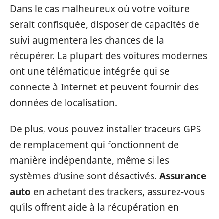
Dans le cas malheureux où votre voiture
serait confisquée, disposer de capacités de
suivi augmentera les chances de la
récupérer. La plupart des voitures modernes
ont une télématique intégrée qui se
connecte à Internet et peuvent fournir des
données de localisation.
De plus, vous pouvez installer traceurs GPS
de remplacement qui fonctionnent de
manière indépendante, même si les
systèmes d’usine sont désactivés.
Assurance
auto
en achetant des trackers, assurez-vous
qu’ils offrent aide à la récupération en