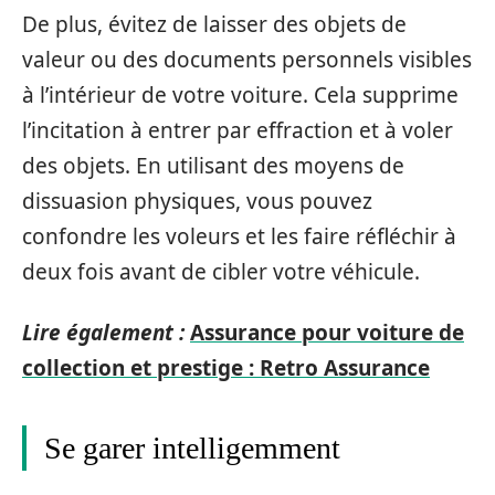
De plus, évitez de laisser des objets de
valeur ou des documents personnels visibles
à l’intérieur de votre voiture. Cela supprime
l’incitation à entrer par effraction et à voler
des objets. En utilisant des moyens de
dissuasion physiques, vous pouvez
confondre les voleurs et les faire réfléchir à
deux fois avant de cibler votre véhicule.
Lire également :
Assurance pour voiture de
collection et prestige : Retro Assurance
Se garer intelligemment