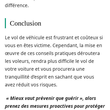
différence.
Conclusion
Le vol de véhicule est frustrant et coûteux si
vous en êtes victime. Cependant, la mise en
œuvre de ces conseils pratiques déroutera
les voleurs, rendra plus difficile le vol de
votre voiture et vous procurera une
tranquillité d’esprit en sachant que vous
avez réduit vos risques.
« Mieux vaut prévenir que guérir », alors
prenez des mesures proactives pour protéger