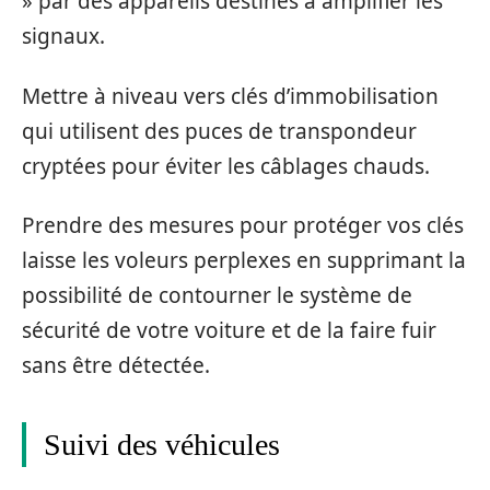
» par des appareils destinés à amplifier les
signaux.
Mettre à niveau vers clés d’immobilisation
qui utilisent des puces de transpondeur
cryptées pour éviter les câblages chauds.
Prendre des mesures pour protéger vos clés
laisse les voleurs perplexes en supprimant la
possibilité de contourner le système de
sécurité de votre voiture et de la faire fuir
sans être détectée.
Suivi des véhicules