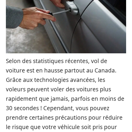
Selon des statistiques récentes, vol de
voiture est en hausse partout au Canada.
Grâce aux technologies avancées, les
voleurs peuvent voler des voitures plus
rapidement que jamais, parfois en moins de
30 secondes ! Cependant, vous pouvez
prendre certaines précautions pour réduire
le risque que votre véhicule soit pris pour