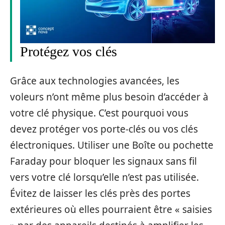
Protégez vos clés
Grâce aux technologies avancées, les
voleurs n’ont même plus besoin d’accéder à
votre clé physique. C’est pourquoi vous
devez protéger vos porte-clés ou vos clés
électroniques. Utiliser une Boîte ou pochette
Faraday pour bloquer les signaux sans fil
vers votre clé lorsqu’elle n’est pas utilisée.
Évitez de laisser les clés près des portes
extérieures où elles pourraient être « saisies