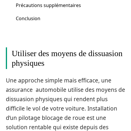
Précautions supplémentaires
Conclusion
Utiliser des moyens de dissuasion
physiques
Une approche simple mais efficace, une
assurance automobile utilise des moyens de
dissuasion physiques qui rendent plus
difficile le vol de votre voiture. Installation
d’un pilotage blocage de roue est une
solution rentable qui existe depuis des