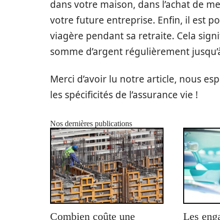
dans votre maison, dans l’achat de m
votre future entreprise. Enfin, il est
viagère pendant sa retraite. Cela sign
somme d’argent régulièrement jusqu’à
Merci d’avoir lu notre article, nous esp
les spécificités de l’assurance vie !
Nos dernières publications
Combien coûte une
Les eng