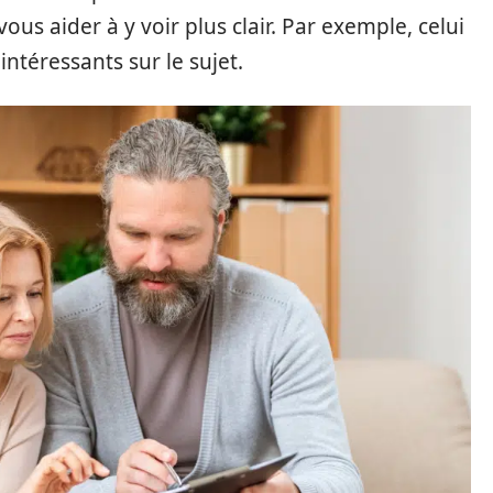
ous aider à y voir plus clair. Par exemple, celui
ntéressants sur le sujet.