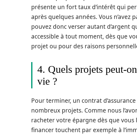
présente un fort taux d’intérêt qui pe
après quelques années. Vous n’avez p
pouvez donc verser autant d’argent que
accessible à tout moment, dès que vou
projet ou pour des raisons personnell
4. Quels projets peut-o
vie ?
Pour terminer, un contrat d’assurance
nombreux projets. Comme nous l’avo
racheter votre épargne dès que vous l
financer touchent par exemple à l’imm