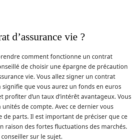
rat d’assurance vie ?
mprendre comment fonctionne un contrat
onseillé de choisir une épargne de précaution
ssurance vie. Vous allez signer un contrat
a signifie que vous aurez un fonds en euros
 profiter d’un taux d’intérêt avantageux. Vous
 unités de compte. Avec ce dernier vous
 de parts. Il est important de préciser que ce
en raison des fortes fluctuations des marchés.
conseiller sur le sujet.