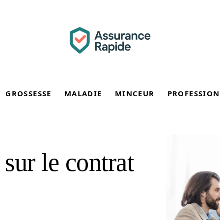
GROSSESSE
MALADIE
MINCEUR
PROFESSION
 sur le contrat