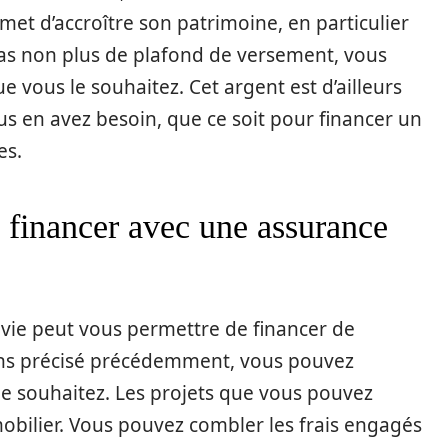
rmet d’accroître son patrimoine, en particulier
as non plus de plafond de versement, vous
 vous le souhaitez. Cet argent est d’ailleurs
s en avez besoin, que ce soit pour financer un
es.
n financer avec une assurance
 vie peut vous permettre de financer de
ns précisé précédemment, vous pouvez
e souhaitez. Les projets que vous pouvez
obilier. Vous pouvez combler les frais engagés