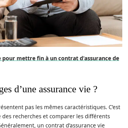
pour mettre fin à un contrat d'assurance de
ages d’une assurance vie ?
résentent pas les mêmes caractéristiques. C’est
e des recherches et comparer les différents
Généralement, un contrat d’assurance vie