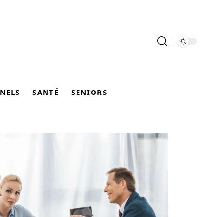
NELS
SANTÉ
SENIORS