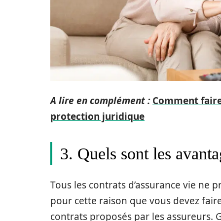
A lire en complément :
Comment faire 
protection juridique
3. Quels sont les avant
Tous les contrats d’assurance vie ne p
pour cette raison que vous devez fair
contrats proposés par les assureurs. 