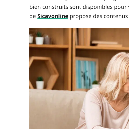
bien construits sont disponibles pour v
de
Sicavonline
propose des contenus i