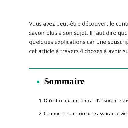
Vous avez peut-être découvert le cont
savoir plus à son sujet. Il faut dire q
quelques explications car une souscrip
cet article à travers 4 choses à avoir su
Sommaire
1. Qu’est-ce qu’un contrat d’assurance vie
2. Comment souscrire une assurance vie 