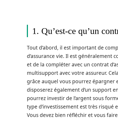
1. Qu’est-ce qu’un cont
Tout d’abord, il est important de co
d’assurance vie. Il est généralement c
et de la compléter avec un contrat d’a
multisupport avec votre assureur. Cel
grâce auquel vous pourrez épargner et
disposerez également d’un support en
pourrez investir de l’argent sous forme
type d’investissement est très risqué 
Vous devez bien réfléchir et vous faire 