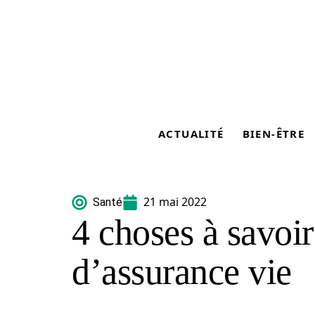
ACTUALITÉ
BIEN-ÊTRE
21 mai 2022
Santé
4 choses à savoir
d’assurance vie