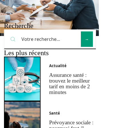
Recherche
Les plus récents
Actualité
Assurance santé :
trouvez le meilleur
tarif en moins de 2
minutes
Santé
Prévoyance sociale :