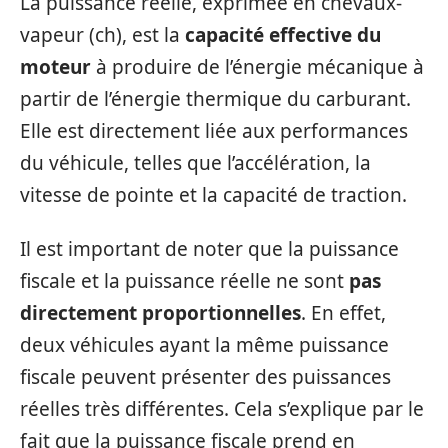
La puissance réelle, exprimée en chevaux-
vapeur (ch), est la
capacité effective du
moteur
à produire de l’énergie mécanique à
partir de l’énergie thermique du carburant.
Elle est directement liée aux performances
du véhicule, telles que l’accélération, la
vitesse de pointe et la capacité de traction.
Il est important de noter que la puissance
fiscale et la puissance réelle ne sont
pas
directement proportionnelles
. En effet,
deux véhicules ayant la même puissance
fiscale peuvent présenter des puissances
réelles très différentes. Cela s’explique par le
fait que la puissance fiscale prend en