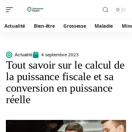
Actualité
Bien-être
Grossesse
Maladie
Min
4 septembre 2023
Actualité
Tout savoir sur le calcul de
la puissance fiscale et sa
conversion en puissance
réelle