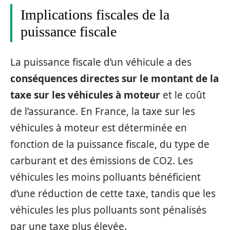
Implications fiscales de la
puissance fiscale
La puissance fiscale d’un véhicule a des
conséquences directes sur le montant de la
taxe sur les véhicules à moteur
et le coût
de l’assurance. En France, la taxe sur les
véhicules à moteur est déterminée en
fonction de la puissance fiscale, du type de
carburant et des émissions de CO2. Les
véhicules les moins polluants bénéficient
d’une réduction de cette taxe, tandis que les
véhicules les plus polluants sont pénalisés
par une taxe plus élevée.