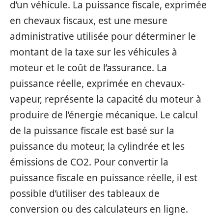
d’un véhicule. La puissance fiscale, exprimée
en chevaux fiscaux, est une mesure
administrative utilisée pour déterminer le
montant de la taxe sur les véhicules à
moteur et le coût de l’assurance. La
puissance réelle, exprimée en chevaux-
vapeur, représente la capacité du moteur à
produire de l’énergie mécanique. Le calcul
de la puissance fiscale est basé sur la
puissance du moteur, la cylindrée et les
émissions de CO2. Pour convertir la
puissance fiscale en puissance réelle, il est
possible d’utiliser des tableaux de
conversion ou des calculateurs en ligne.