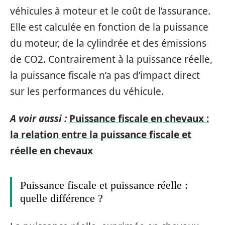
véhicules à moteur et le coût de l’assurance.
Elle est calculée en fonction de la puissance
du moteur, de la cylindrée et des émissions
de CO2. Contrairement à la puissance réelle,
la puissance fiscale n’a pas d’impact direct
sur les performances du véhicule.
A voir aussi :
Puissance fiscale en chevaux :
la relation entre la puissance fiscale et
réelle en chevaux
Puissance fiscale et puissance réelle :
quelle différence ?