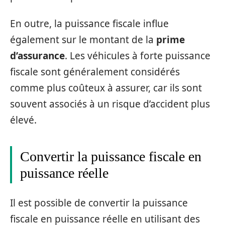
En outre, la puissance fiscale influe
également sur le montant de la
prime
d’assurance
. Les véhicules à forte puissance
fiscale sont généralement considérés
comme plus coûteux à assurer, car ils sont
souvent associés à un risque d’accident plus
élevé.
Convertir la puissance fiscale en
puissance réelle
Il est possible de convertir la puissance
fiscale en puissance réelle en utilisant des