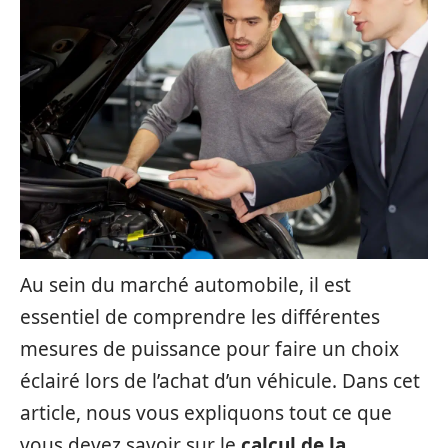
Au sein du marché automobile, il est
essentiel de comprendre les différentes
mesures de puissance pour faire un choix
éclairé lors de l’achat d’un véhicule. Dans cet
article, nous vous expliquons tout ce que
vous devez savoir sur le
calcul de la