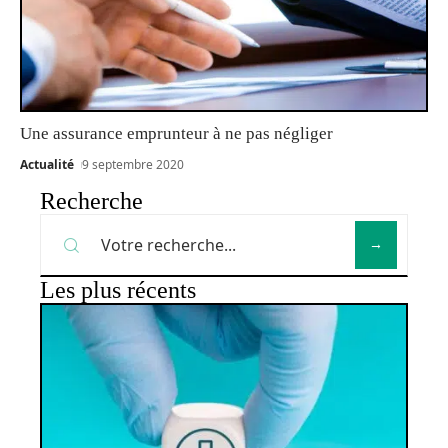
Une assurance emprunteur à ne pas négliger
Actualité
9 septembre 2020
Recherche
Les plus récents