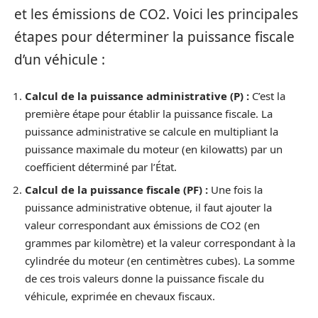
et les émissions de CO2. Voici les principales
étapes pour déterminer la puissance fiscale
d’un véhicule :
Calcul de la puissance administrative (P) :
C’est la
première étape pour établir la puissance fiscale. La
puissance administrative se calcule en multipliant la
puissance maximale du moteur (en kilowatts) par un
coefficient déterminé par l’État.
Calcul de la puissance fiscale (PF) :
Une fois la
puissance administrative obtenue, il faut ajouter la
valeur correspondant aux émissions de CO2 (en
grammes par kilomètre) et la valeur correspondant à la
cylindrée du moteur (en centimètres cubes). La somme
de ces trois valeurs donne la puissance fiscale du
véhicule, exprimée en chevaux fiscaux.