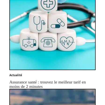
Actualité
Assurance santé : trouvez le meilleur tarif en
moins de 2 minutes