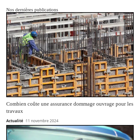
Nos dernières publications
Combien coûte une assurance dommage ouvrage pour les
travaux
Actualité
11 novembre 2024