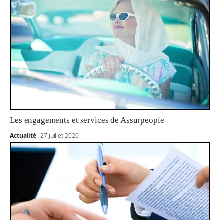
Les engagements et services de Assurpeople
Actualité
27 juillet 2020