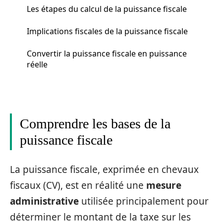
Les étapes du calcul de la puissance fiscale
Implications fiscales de la puissance fiscale
Convertir la puissance fiscale en puissance
réelle
Comprendre les bases de la
puissance fiscale
La puissance fiscale, exprimée en chevaux
fiscaux (CV), est en réalité une
mesure
administrative
utilisée principalement pour
déterminer le montant de la taxe sur les