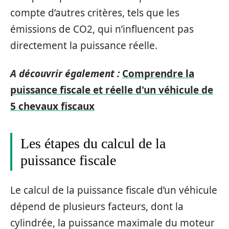
compte d’autres critères, tels que les
émissions de CO2, qui n’influencent pas
directement la puissance réelle.
A découvrir également :
Comprendre la
puissance fiscale et réelle d'un véhicule de
5 chevaux fiscaux
Les étapes du calcul de la
puissance fiscale
Le calcul de la puissance fiscale d’un véhicule
dépend de plusieurs facteurs, dont la
cylindrée, la puissance maximale du moteur