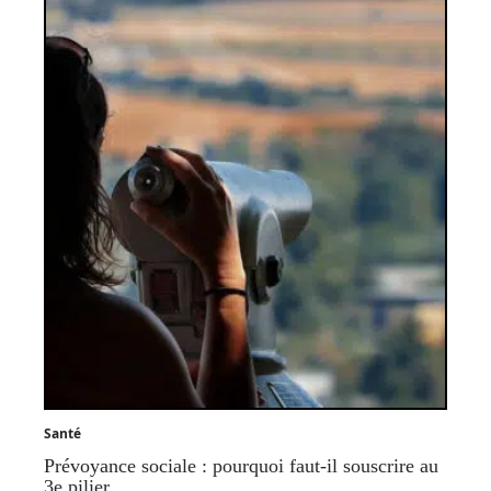
Santé
Prévoyance sociale : pourquoi faut-il souscrire au
3e pilier