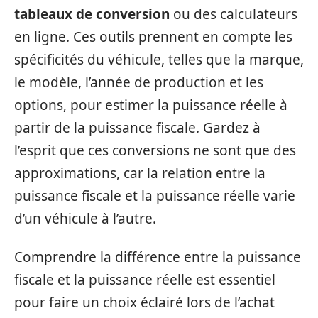
tableaux de conversion
ou des calculateurs
en ligne. Ces outils prennent en compte les
spécificités du véhicule, telles que la marque,
le modèle, l’année de production et les
options, pour estimer la puissance réelle à
partir de la puissance fiscale. Gardez à
l’esprit que ces conversions ne sont que des
approximations, car la relation entre la
puissance fiscale et la puissance réelle varie
d’un véhicule à l’autre.
Comprendre la différence entre la puissance
fiscale et la puissance réelle est essentiel
pour faire un choix éclairé lors de l’achat