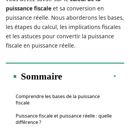
puissance fiscale
et sa conversion en
puissance réelle. Nous aborderons les bases,
les étapes du calcul, les implications fiscales
et les astuces pour convertir la puissance
fiscale en puissance réelle.
Sommaire
Comprendre les bases de la puissance
fiscale
Puissance fiscale et puissance réelle : quelle
différence ?