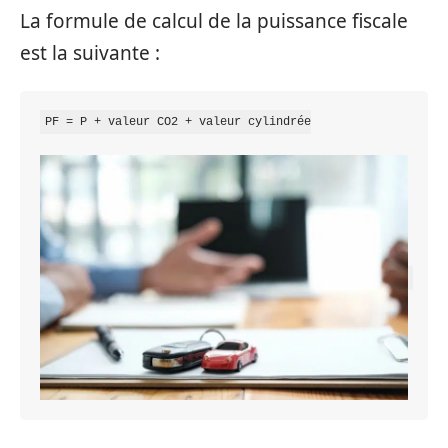
La formule de calcul de la puissance fiscale
est la suivante :
PF = P + valeur CO2 + valeur cylindrée
