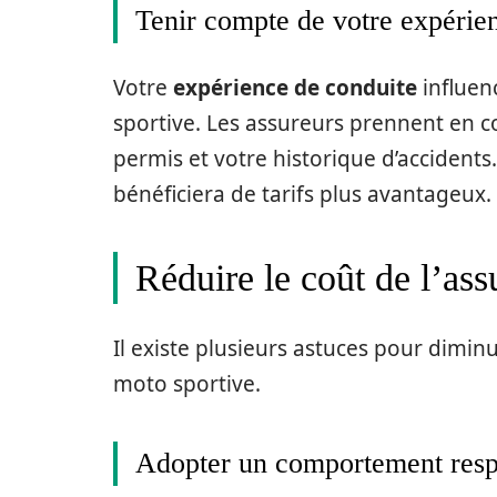
Tenir compte de votre expérie
Votre
expérience de conduite
influen
sportive. Les assureurs prennent en 
permis et votre historique d’accident
bénéficiera de tarifs plus avantageux.
Réduire le coût de l’as
Il existe plusieurs astuces pour dimin
moto sportive.
Adopter un comportement res