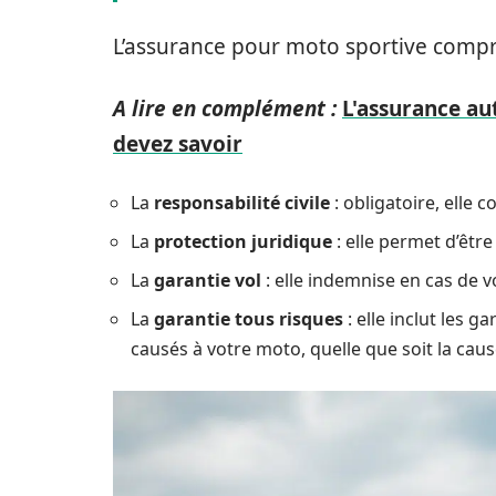
L’assurance pour moto sportive compr
A lire en complément :
L'assurance au
devez savoir
La
responsabilité civile
: obligatoire, elle 
La
protection juridique
: elle permet d’être 
La
garantie vol
: elle indemnise en cas de v
La
garantie tous risques
: elle inclut les
causés à votre moto, quelle que soit la caus