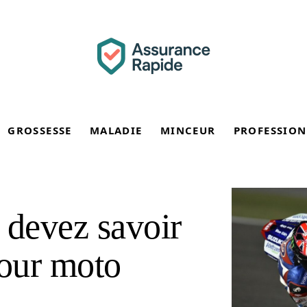
GROSSESSE
MALADIE
MINCEUR
PROFESSION
 devez savoir
pour moto