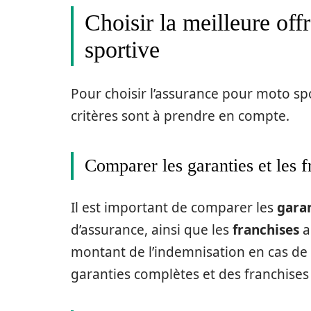
Choisir la meilleure of
sportive
Pour choisir l’assurance pour moto spo
critères sont à prendre en compte.
Comparer les garanties et les f
Il est important de comparer les
gara
d’assurance, ainsi que les
franchises
a
montant de l’indemnisation en cas de s
garanties complètes et des franchises