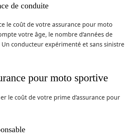
nce de conduite
ce le coût de votre assurance pour moto
compte votre âge, le nombre d’années de
s. Un conducteur expérimenté et sans sinistre
surance pour moto sportive
uer le coût de votre prime d’assurance pour
ponsable