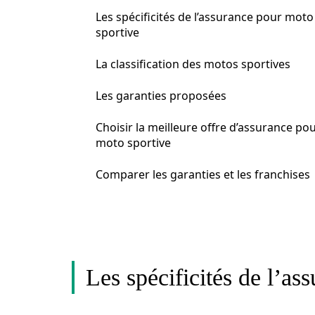
Les spécificités de l’assurance pour moto
sportive
La classification des motos sportives
Les garanties proposées
Choisir la meilleure offre d’assurance po
moto sportive
Comparer les garanties et les franchises
Les spécificités de l’as