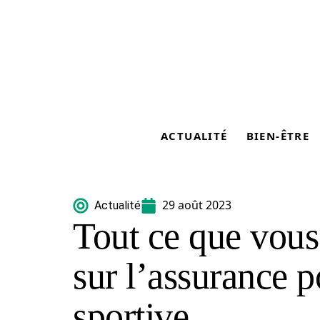
ACTUALITÉ
BIEN-ÊTRE
29 août 2023
Actualité
Tout ce que vous
sur l’assurance 
sportive