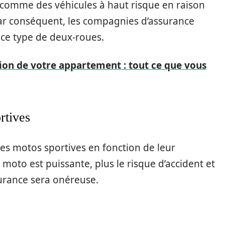
 comme des véhicules à haut risque en raison
 Par conséquent, les compagnies d’assurance
 ce type de deux-roues.
tion de votre appartement : tout ce que vous
rtives
es motos sportives en fonction de leur
a moto est puissante, plus le risque d’accident et
ssurance sera onéreuse.