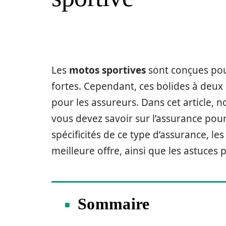
Les
motos sportives
sont conçues pour
fortes. Cependant, ces bolides à deu
pour les assureurs. Dans cet article,
vous devez savoir sur l’assurance pou
spécificités de ce type d’assurance, le
meilleure offre, ainsi que les astuces
Sommaire