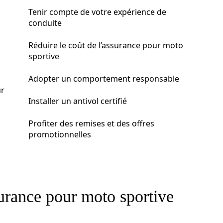
Tenir compte de votre expérience de
conduite
Réduire le coût de l’assurance pour moto
sportive
Adopter un comportement responsable
ur
Installer un antivol certifié
Profiter des remises et des offres
promotionnelles
surance pour moto sportive