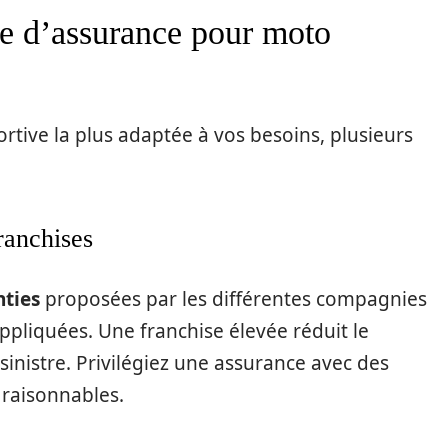
fre d’assurance pour moto
rtive la plus adaptée à vos besoins, plusieurs
ranchises
nties
proposées par les différentes compagnies
ppliquées. Une franchise élevée réduit le
inistre. Privilégiez une assurance avec des
 raisonnables.