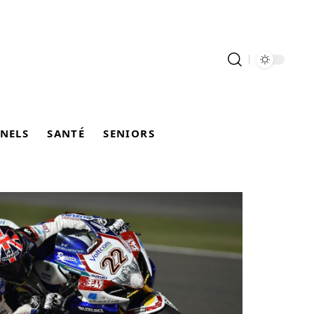
NELS
SANTÉ
SENIORS