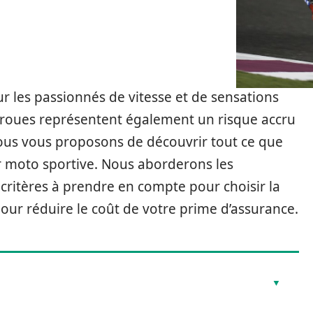
 les passionnés de vitesse et de sensations
x roues représentent également un risque accru
 nous vous proposons de découvrir tout ce que
r moto sportive. Nous aborderons les
s critères à prendre en compte pour choisir la
 pour réduire le coût de votre prime d’assurance.