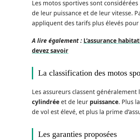
Les motos sportives sont considérées
de leur puissance et de leur vitesse.
appliquent des tarifs plus élevés pour
A lire également :
L’assurance habita
devez savoir
La classification des motos spo
Les assureurs classent généralement l
cylindrée
et de leur
puissance
. Plus l
de vol est élevé, et plus la prime d’a
Les garanties proposées