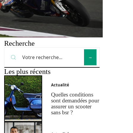
Recherche
Les plus récents
Actualité
Quelles conditions
sont demandées pour
assurer un scooter
sans bsr ?