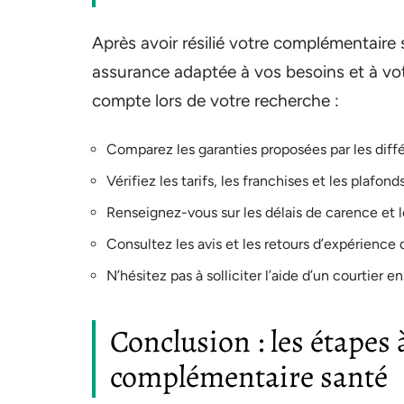
Après avoir résilié votre complémentaire 
assurance adaptée à vos besoins et à vo
compte lors de votre recherche :
Comparez les garanties proposées par les dif
Vérifiez les tarifs, les franchises et les plafo
Renseignez-vous sur les délais de carence et l
Consultez les avis et les retours d’expérience 
N’hésitez pas à solliciter l’aide d’un courtier 
Conclusion : les étapes 
complémentaire santé