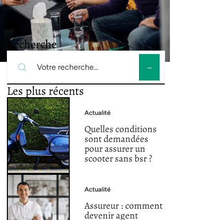
Recherche
Les plus récents
Actualité
Quelles conditions
sont demandées
pour assurer un
scooter sans bsr ?
Actualité
Assureur : comment
devenir agent