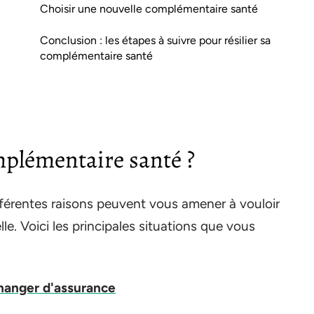
Choisir une nouvelle complémentaire santé
Conclusion : les étapes à suivre pour résilier sa
complémentaire santé
mplémentaire santé ?
ifférentes raisons peuvent vous amener à vouloir
le. Voici les principales situations que vous
changer d'assurance