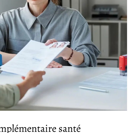
omplémentaire santé