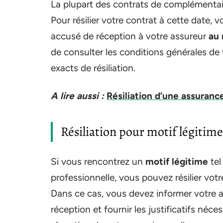
La plupart des contrats de complémentai
Pour résilier votre contrat à cette date
accusé de réception à votre assureur
au 
de consulter les conditions générales de 
exacts de résiliation.
A lire aussi :
Résiliation d’une assuranc
Résiliation pour motif légitime
Si vous rencontrez un
motif légitime
tel
professionnelle, vous pouvez résilier vo
Dans ce cas, vous devez informer votre 
réception et fournir les justificatifs néce