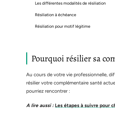
Les différentes modalités de résiliation
Résiliation à échéance
Résiliation pour motif légitime
Pourquoi résilier sa co
Au cours de votre vie professionnelle, d
résilier votre complémentaire santé actuel
pourriez rencontrer :
A lire aussi :
Les étapes à suivre pour 