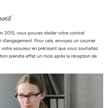
motif
n 2015, vous pouvez résilier votre contrat
 d’engagement. Pour cela, envoyez un courrier
votre assureur en précisant que vous souhaitez
iation prendra effet un mois après la réception de