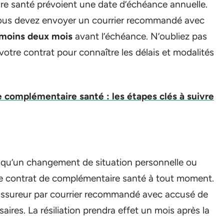
re santé prévoient une date d’échéance annuelle.
, vous devez envoyer un courrier recommandé avec
moins deux mois
avant l’échéance. N’oubliez pas
votre contrat pour connaître les délais et modalités
e complémentaire santé : les étapes clés à suivre
 qu’un changement de situation personnelle ou
tre contrat de complémentaire santé à tout moment.
assureur par courrier recommandé avec accusé de
ssaires. La résiliation prendra effet un mois après la