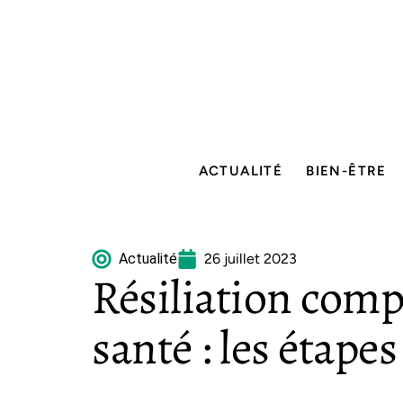
ACTUALITÉ
BIEN-ÊTRE
Actualité
26 juillet 2023
Résiliation com
santé : les étapes