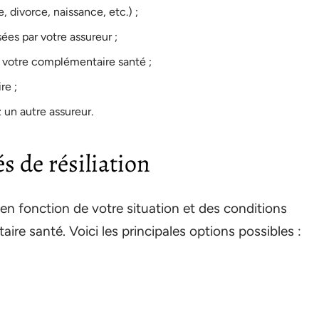
 divorce, naissance, etc.) ;
ées par votre assureur ;
ar votre complémentaire santé ;
re ;
un autre assureur.
s de résiliation
on en fonction de votre situation et des conditions
re santé. Voici les principales options possibles :