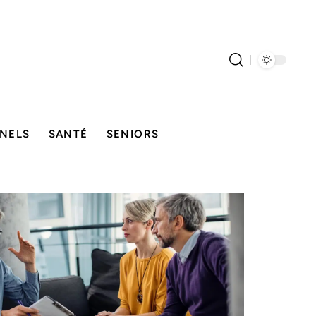
NELS
SANTÉ
SENIORS