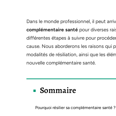
Dans le monde professionnel, il peut arr
complémentaire santé
pour diverses rai
différentes étapes à suivre pour procéder
cause. Nous aborderons les raisons qui pe
modalités de résiliation, ainsi que les é
nouvelle complémentaire santé.
Sommaire
Pourquoi résilier sa complémentaire santé ?