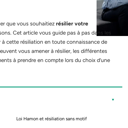
iver que vous souhaitiez
résilier votre
sons. Cet article vous guide pas à pas dans les
 à cette résiliation en toute connaissance de
uvent vous amener à résilier, les différentes
léments à prendre en compte lors du choix d’une
Loi Hamon et résiliation sans motif