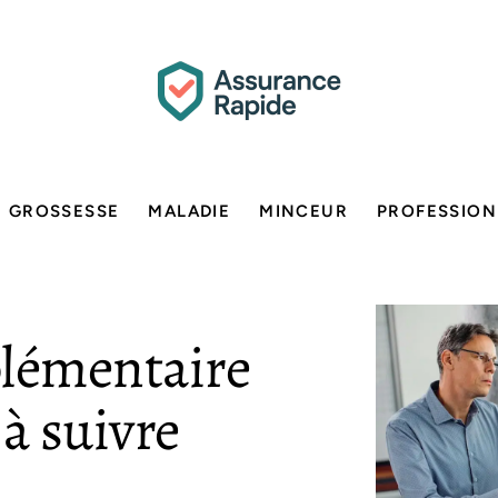
GROSSESSE
MALADIE
MINCEUR
PROFESSION
plémentaire
 à suivre