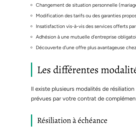
Changement de situation personnelle (mariage,
Modification des tarifs ou des garanties propos
Insatisfaction vis-à-vis des services offerts p
Adhésion à une mutuelle d’entreprise obligatoi
Découverte d’une offre plus avantageuse chez 
Les différentes modalité
Il existe plusieurs modalités de résiliati
prévues par votre contrat de complémentai
Résiliation à échéance