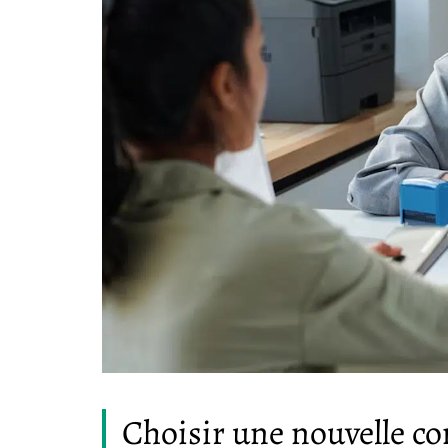
Choisir une nouvelle c